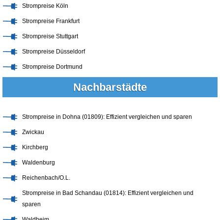
Strompreise Köln
Strompreise Frankfurt
Strompreise Stuttgart
Strompreise Düsseldorf
Strompreise Dortmund
Nachbarstädte
Strompreise in Dohna (01809): Effizient vergleichen und sparen
Zwickau
Kirchberg
Waldenburg
Reichenbach/O.L.
Strompreise in Bad Schandau (01814): Effizient vergleichen und
sparen
Waldheim