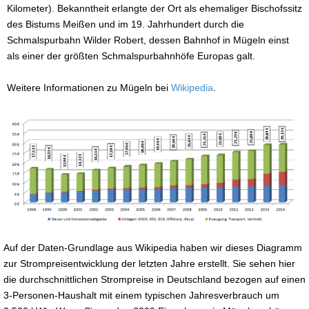
Kilometer). Bekanntheit erlangte der Ort als ehemaliger Bischofssitz
des Bistums Meißen und im 19. Jahrhundert durch die
Schmalspurbahn Wilder Robert, dessen Bahnhof in Mügeln einst
als einer der größten Schmalspurbahnhöfe Europas galt.
Weitere Informationen zu Mügeln bei
Wikipedia
.
Auf der Daten-Grundlage aus Wikipedia haben wir dieses Diagramm
zur Strompreisentwicklung der letzten Jahre erstellt. Sie sehen hier
die durchschnittlichen Strompreise in Deutschland bezogen auf einen
3-Personen-Haushalt mit einem typischen Jahresverbrauch um