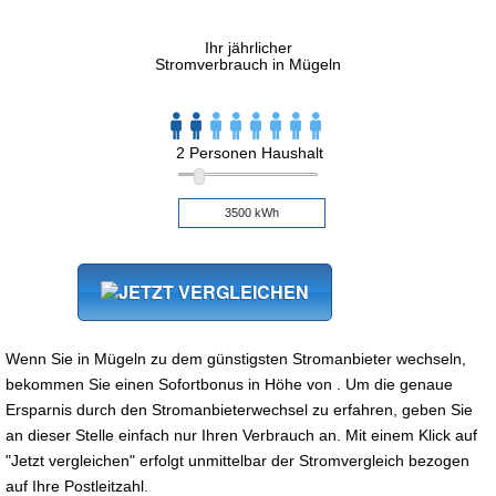
Ihr jährlicher
Stromverbrauch in Mügeln
2 Personen Haushalt
Wenn Sie in Mügeln zu dem günstigsten Stromanbieter wechseln,
bekommen Sie einen Sofortbonus in Höhe von . Um die genaue
Ersparnis durch den Stromanbieterwechsel zu erfahren, geben Sie
an dieser Stelle einfach nur Ihren Verbrauch an. Mit einem Klick auf
"Jetzt vergleichen" erfolgt unmittelbar der Stromvergleich bezogen
auf Ihre Postleitzahl.