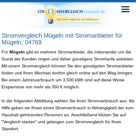
Stromvergleich Mügeln mit Stromanbieter für
Mügeln, 04769
Für
Mügeln
gibt es mehrere Stromanbieter, die miteinander um die
Gunst der Kunden ringen und daher günstigere Stromtarife anbieten.
Mit einem Stromvergleich können Sie den günstigsten Stromanbieter
finden und Ihren Wechsel dorthin gleich online auf den Weg bringen.
Bei einem Jahresverbrauch um 3.500 kWh sind auf diese Weise
Ersparnisse von mehr als 350 € möglich.
In der folgenden Abbildung wählen Sie ihren Stromverbrauch aus. Als
Hilfe geben wir Ihnen einen Stromverbrauch in Abhängigkeit der zum
Haushalt gehörenden Personen an. Anschließend klicken Sie auf
"Vergleich starten" und gelangen zum Stromvergleich für Ihren
Standort.