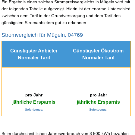
Ein Ergebnis eines solchen Strompreisvergleichs in Mügeln wird mit
der folgenden Tabelle aufgezeigt. Hierin ist der enorme Unterschied
zwischen dem Tarif in der Grundversorgung und dem Tarif des
günstigsten Stromanbieters gut zu erkennen.
Stromvergleich für Mügeln, 04769
Günstigster Anbieter
Günstigster Ökostrom
Normaler Tarif
Normaler Tarif
pro Jahr
pro Jahr
jährliche Ersparnis
jährliche Ersparnis
Sofortbonus:
Sofortbonus:
Beim durchschnittlichen Jahresverbrauch von 3.500 kWh bezahlen