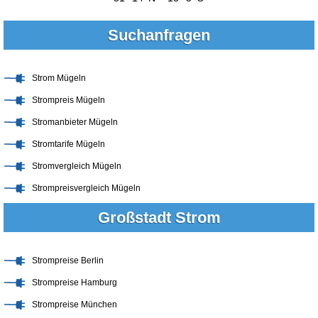
Suchanfragen
Strom Mügeln
Strompreis Mügeln
Stromanbieter Mügeln
Stromtarife Mügeln
Stromvergleich Mügeln
Strompreisvergleich Mügeln
Großstadt Strom
Strompreise Berlin
Strompreise Hamburg
Strompreise München