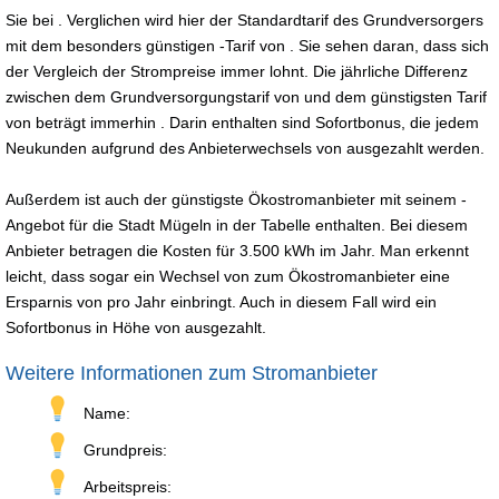
Sie bei . Verglichen wird hier der Standardtarif des Grundversorgers
mit dem besonders günstigen -Tarif von . Sie sehen daran, dass sich
der Vergleich der Strompreise immer lohnt. Die jährliche Differenz
zwischen dem Grundversorgungstarif von und dem günstigsten Tarif
von beträgt immerhin . Darin enthalten sind Sofortbonus, die jedem
Neukunden aufgrund des Anbieterwechsels von ausgezahlt werden.
Außerdem ist auch der günstigste Ökostromanbieter mit seinem -
Angebot für die Stadt Mügeln in der Tabelle enthalten. Bei diesem
Anbieter betragen die Kosten für 3.500 kWh im Jahr. Man erkennt
leicht, dass sogar ein Wechsel von zum Ökostromanbieter eine
Ersparnis von pro Jahr einbringt. Auch in diesem Fall wird ein
Sofortbonus in Höhe von ausgezahlt.
Weitere Informationen zum Stromanbieter
Name:
Grundpreis:
Arbeitspreis: