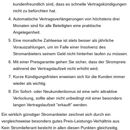
kundenfreundlich sind, dass es schnelle Vertragskündigungen
nicht zu befürchten hat.
Automatische Vertragsverlängerungen von höchstens drei
Monaten sind für alle Beteiligten eine praktische
Angelegenheit.
Eine monatliche Zahlweise ist stets besser als jährliche
Vorauszahlungen, um im Falle einer Insolvenz des
Stromanbieters seinem Geld nicht hinterher laufen zu müssen.
Mit einer Preisgarantie gehen Sie sicher, dass der Strompreis
während der Vertragslaufzeit nicht erhöht wird.
Kurze Kündigungsfristen erweisen sich für die Kunden immer
wieder als wichtig.
Ein Sofort- oder Neukundenbonus ist eine sehr attraktive
Verlockung, sollte aber nicht unbedingt mit einer besonders
langen Vertragslaufzeit "erkauft" werden.
Ein wirklich günstiger Stromanbieter zeichnet sich durch ein
vergleichsweise besonders gutes Preis-Leistungs-Verhältnis aus.
Kein Stromlieferant besticht in allen diesen Punkten gleichzeitig.