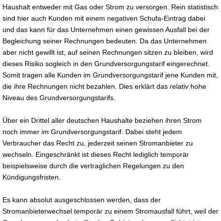
Haushalt entweder mit Gas oder Strom zu versorgen. Rein statistisch
sind hier auch Kunden mit einem negativen Schufa-Eintrag dabei
und das kann für das Unternehmen einen gewissen Ausfall bei der
Begleichung seiner Rechnungen bedeuten. Da das Unternehmen
aber nicht gewillt ist, auf seinen Rechnungen sitzen zu bleiben, wird
dieses Risiko sogleich in den Grundversorgungstarif eingerechnet.
Somit tragen alle Kunden im Grundversorgungstarif jene Kunden mit,
die ihre Rechnungen nicht bezahlen. Dies erklärt das relativ hohe
Niveau des Grundversorgungstarifs.
Über ein Drittel aller deutschen Haushalte beziehen ihren Strom
noch immer im Grundversorgungstarif. Dabei steht jedem
Verbraucher das Recht zu, jederzeit seinen Stromanbieter zu
wechseln. Eingeschränkt ist dieses Recht lediglich temporär
beispielsweise durch die vertraglichen Regelungen zu den
Kündigungsfristen.
Es kann absolut ausgeschlossen werden, dass der
Stromanbieterwechsel temporär zu einem Stromausfall führt, weil der