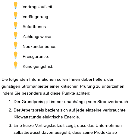
Vertragslaufzeit:
Verlängerung:
Sofortbonus:
Zahlungsweise:
Neukundenbonus:
Preisgarantie:
Kündigungsfrist:
Die folgenden Informationen sollen Ihnen dabei helfen, den
günstigen Stromanbieter einer kritischen Prüfung zu unterziehen,
indem Sie besonders auf diese Punkte achten:
Der Grundpreis gilt immer unabhängig vom Stromverbrauch.
Der Arbeitspreis bezieht sich auf jede einzelne verbrauchte
Kilowattstunde elektrische Energie.
Eine kurze Vertragslaufzeit zeigt, dass das Unternehmen
selbstbewusst davon ausgeht, dass seine Produkte so