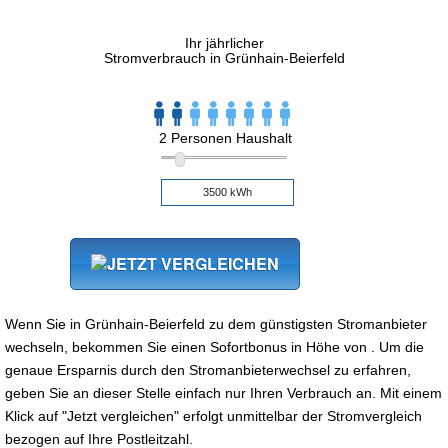
Ihr jährlicher
Stromverbrauch in Grünhain-Beierfeld
2 Personen Haushalt
Wenn Sie in Grünhain-Beierfeld zu dem günstigsten Stromanbieter
wechseln, bekommen Sie einen Sofortbonus in Höhe von . Um die
genaue Ersparnis durch den Stromanbieterwechsel zu erfahren,
geben Sie an dieser Stelle einfach nur Ihren Verbrauch an. Mit einem
Klick auf "Jetzt vergleichen" erfolgt unmittelbar der Stromvergleich
bezogen auf Ihre Postleitzahl.