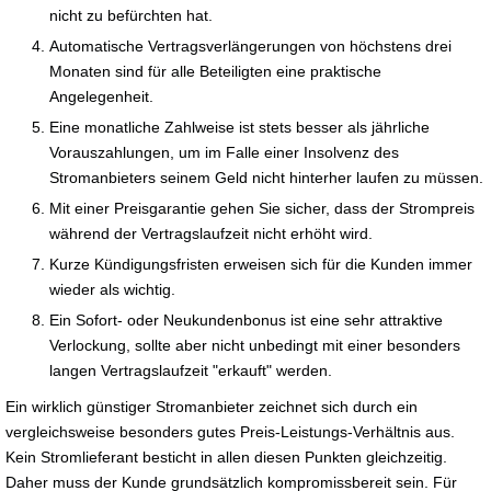
nicht zu befürchten hat.
Automatische Vertragsverlängerungen von höchstens drei
Monaten sind für alle Beteiligten eine praktische
Angelegenheit.
Eine monatliche Zahlweise ist stets besser als jährliche
Vorauszahlungen, um im Falle einer Insolvenz des
Stromanbieters seinem Geld nicht hinterher laufen zu müssen.
Mit einer Preisgarantie gehen Sie sicher, dass der Strompreis
während der Vertragslaufzeit nicht erhöht wird.
Kurze Kündigungsfristen erweisen sich für die Kunden immer
wieder als wichtig.
Ein Sofort- oder Neukundenbonus ist eine sehr attraktive
Verlockung, sollte aber nicht unbedingt mit einer besonders
langen Vertragslaufzeit "erkauft" werden.
Ein wirklich günstiger Stromanbieter zeichnet sich durch ein
vergleichsweise besonders gutes Preis-Leistungs-Verhältnis aus.
Kein Stromlieferant besticht in allen diesen Punkten gleichzeitig.
Daher muss der Kunde grundsätzlich kompromissbereit sein. Für