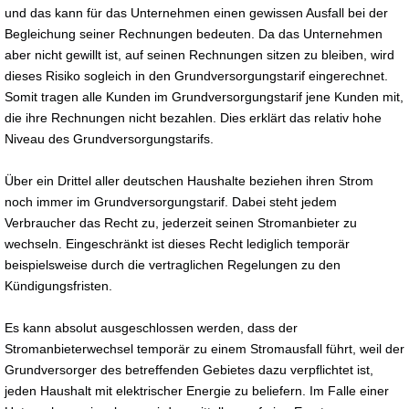
und das kann für das Unternehmen einen gewissen Ausfall bei der
Begleichung seiner Rechnungen bedeuten. Da das Unternehmen
aber nicht gewillt ist, auf seinen Rechnungen sitzen zu bleiben, wird
dieses Risiko sogleich in den Grundversorgungstarif eingerechnet.
Somit tragen alle Kunden im Grundversorgungstarif jene Kunden mit,
die ihre Rechnungen nicht bezahlen. Dies erklärt das relativ hohe
Niveau des Grundversorgungstarifs.
Über ein Drittel aller deutschen Haushalte beziehen ihren Strom
noch immer im Grundversorgungstarif. Dabei steht jedem
Verbraucher das Recht zu, jederzeit seinen Stromanbieter zu
wechseln. Eingeschränkt ist dieses Recht lediglich temporär
beispielsweise durch die vertraglichen Regelungen zu den
Kündigungsfristen.
Es kann absolut ausgeschlossen werden, dass der
Stromanbieterwechsel temporär zu einem Stromausfall führt, weil der
Grundversorger des betreffenden Gebietes dazu verpflichtet ist,
jeden Haushalt mit elektrischer Energie zu beliefern. Im Falle einer