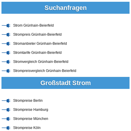
Suchanfragen
Strom Grünhain-Beierfeld
Strompreis Grünhain-Beierfeld
Stromanbieter Grünhain-Beierfeld
Stromtarife Grünhain-Beierfeld
Stromvergleich Grünhain-Beierfeld
Strompreisvergleich Grünhain-Beierfeld
Großstadt Strom
Strompreise Berlin
Strompreise Hamburg
Strompreise München
Strompreise Köln