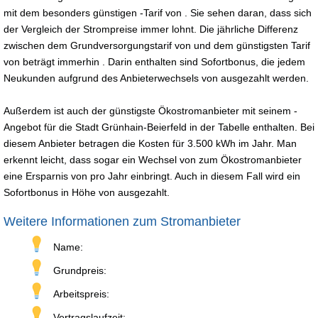
mit dem besonders günstigen -Tarif von . Sie sehen daran, dass sich
der Vergleich der Strompreise immer lohnt. Die jährliche Differenz
zwischen dem Grundversorgungstarif von und dem günstigsten Tarif
von beträgt immerhin . Darin enthalten sind Sofortbonus, die jedem
Neukunden aufgrund des Anbieterwechsels von ausgezahlt werden.
Außerdem ist auch der günstigste Ökostromanbieter mit seinem -
Angebot für die Stadt Grünhain-Beierfeld in der Tabelle enthalten. Bei
diesem Anbieter betragen die Kosten für 3.500 kWh im Jahr. Man
erkennt leicht, dass sogar ein Wechsel von zum Ökostromanbieter
eine Ersparnis von pro Jahr einbringt. Auch in diesem Fall wird ein
Sofortbonus in Höhe von ausgezahlt.
Weitere Informationen zum Stromanbieter
Name:
Grundpreis:
Arbeitspreis:
Vertragslaufzeit: