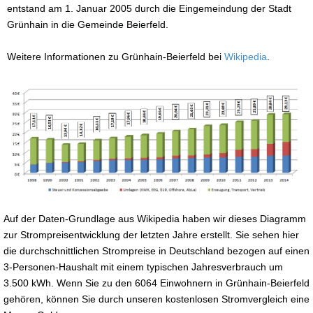
entstand am 1. Januar 2005 durch die Eingemeindung der Stadt
Grünhain in die Gemeinde Beierfeld.
Weitere Informationen zu Grünhain-Beierfeld bei
Wikipedia
.
Auf der Daten-Grundlage aus Wikipedia haben wir dieses Diagramm
zur Strompreisentwicklung der letzten Jahre erstellt. Sie sehen hier
die durchschnittlichen Strompreise in Deutschland bezogen auf einen
3-Personen-Haushalt mit einem typischen Jahresverbrauch um
3.500 kWh. Wenn Sie zu den 6064 Einwohnern in Grünhain-Beierfeld
gehören, können Sie durch unseren kostenlosen Stromvergleich eine