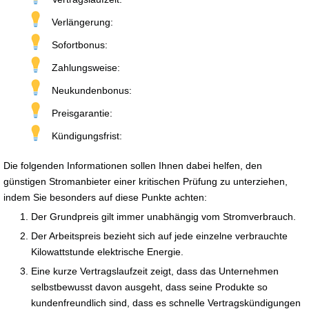
Verlängerung:
Sofortbonus:
Zahlungsweise:
Neukundenbonus:
Preisgarantie:
Kündigungsfrist:
Die folgenden Informationen sollen Ihnen dabei helfen, den
günstigen Stromanbieter einer kritischen Prüfung zu unterziehen,
indem Sie besonders auf diese Punkte achten:
Der Grundpreis gilt immer unabhängig vom Stromverbrauch.
Der Arbeitspreis bezieht sich auf jede einzelne verbrauchte
Kilowattstunde elektrische Energie.
Eine kurze Vertragslaufzeit zeigt, dass das Unternehmen
selbstbewusst davon ausgeht, dass seine Produkte so
kundenfreundlich sind, dass es schnelle Vertragskündigungen