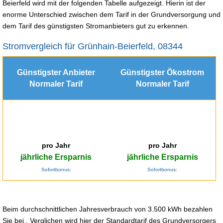
Beierfeld wird mit der folgenden Tabelle aufgezeigt. Hierin ist der
enorme Unterschied zwischen dem Tarif in der Grundversorgung und
dem Tarif des günstigsten Stromanbieters gut zu erkennen.
Stromvergleich für Grünhain-Beierfeld, 08344
Günstigster Anbieter
Günstigster Ökostrom
Normaler Tarif
Normaler Tarif
pro Jahr
pro Jahr
jährliche Ersparnis
jährliche Ersparnis
Sofortbonus:
Sofortbonus:
Beim durchschnittlichen Jahresverbrauch von 3.500 kWh bezahlen
Sie bei . Verglichen wird hier der Standardtarif des Grundversorgers