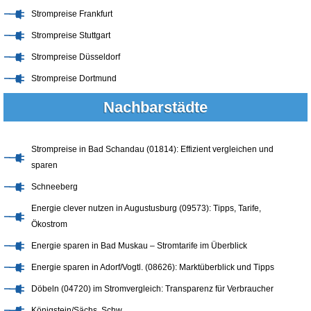
Strompreise Frankfurt
Strompreise Stuttgart
Strompreise Düsseldorf
Strompreise Dortmund
Nachbarstädte
Strompreise in Bad Schandau (01814): Effizient vergleichen und
sparen
Schneeberg
Energie clever nutzen in Augustusburg (09573): Tipps, Tarife,
Ökostrom
Energie sparen in Bad Muskau – Stromtarife im Überblick
Energie sparen in Adorf/Vogtl. (08626): Marktüberblick und Tipps
Döbeln (04720) im Stromvergleich: Transparenz für Verbraucher
Königstein/Sächs. Schw.