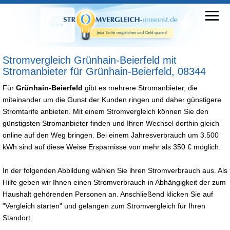
Stromvergleich Grünhain-Beierfeld mit
Stromanbieter für Grünhain-Beierfeld, 08344
Für
Grünhain-Beierfeld
gibt es mehrere Stromanbieter, die
miteinander um die Gunst der Kunden ringen und daher günstigere
Stromtarife anbieten. Mit einem Stromvergleich können Sie den
günstigsten Stromanbieter finden und Ihren Wechsel dorthin gleich
online auf den Weg bringen. Bei einem Jahresverbrauch um 3.500
kWh sind auf diese Weise Ersparnisse von mehr als 350 € möglich.
In der folgenden Abbildung wählen Sie ihren Stromverbrauch aus. Als
Hilfe geben wir Ihnen einen Stromverbrauch in Abhängigkeit der zum
Haushalt gehörenden Personen an. Anschließend klicken Sie auf
"Vergleich starten" und gelangen zum Stromvergleich für Ihren
Standort.