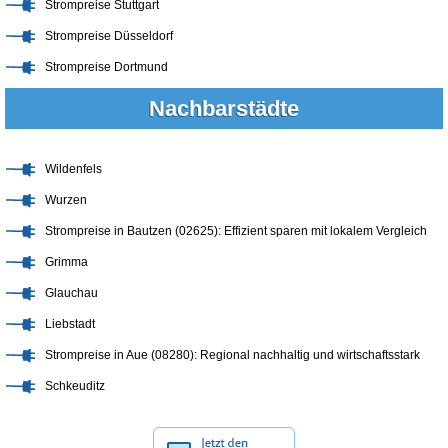
Strompreise Stuttgart
Strompreise Düsseldorf
Strompreise Dortmund
Nachbarstädte
Wildenfels
Wurzen
Strompreise in Bautzen (02625): Effizient sparen mit lokalem Vergleich
Grimma
Glauchau
Liebstadt
Strompreise in Aue (08280): Regional nachhaltig und wirtschaftsstark
Schkeuditz