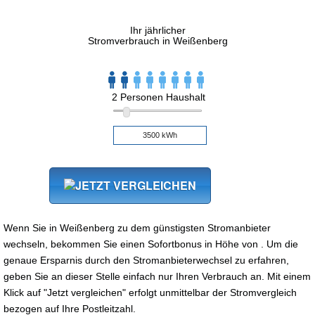
Ihr jährlicher
Stromverbrauch in Weißenberg
2 Personen Haushalt
Wenn Sie in Weißenberg zu dem günstigsten Stromanbieter
wechseln, bekommen Sie einen Sofortbonus in Höhe von . Um die
genaue Ersparnis durch den Stromanbieterwechsel zu erfahren,
geben Sie an dieser Stelle einfach nur Ihren Verbrauch an. Mit einem
Klick auf "Jetzt vergleichen" erfolgt unmittelbar der Stromvergleich
bezogen auf Ihre Postleitzahl.