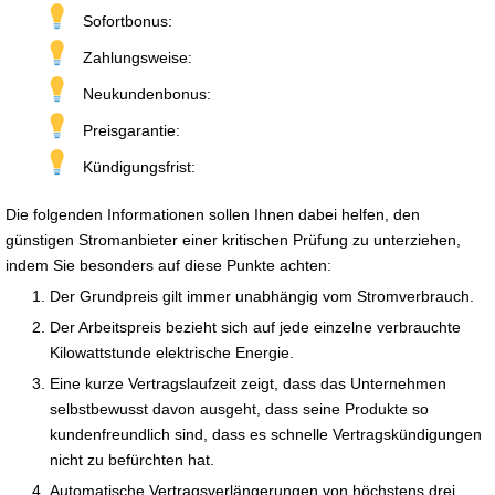
Sofortbonus:
Zahlungsweise:
Neukundenbonus:
Preisgarantie:
Kündigungsfrist:
Die folgenden Informationen sollen Ihnen dabei helfen, den
günstigen Stromanbieter einer kritischen Prüfung zu unterziehen,
indem Sie besonders auf diese Punkte achten:
Der Grundpreis gilt immer unabhängig vom Stromverbrauch.
Der Arbeitspreis bezieht sich auf jede einzelne verbrauchte
Kilowattstunde elektrische Energie.
Eine kurze Vertragslaufzeit zeigt, dass das Unternehmen
selbstbewusst davon ausgeht, dass seine Produkte so
kundenfreundlich sind, dass es schnelle Vertragskündigungen
nicht zu befürchten hat.
Automatische Vertragsverlängerungen von höchstens drei