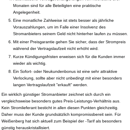
Monaten sind für alle Beteiligten eine praktische
Angelegenheit.
Eine monatliche Zahlweise ist stets besser als jährliche
Vorauszahlungen, um im Falle einer Insolvenz des
Stromanbieters seinem Geld nicht hinterher laufen zu müssen.
Mit einer Preisgarantie gehen Sie sicher, dass der Strompreis
während der Vertragslaufzeit nicht erhöht wird.
Kurze Kündigungsfristen erweisen sich für die Kunden immer
wieder als wichtig.
Ein Sofort- oder Neukundenbonus ist eine sehr attraktive
Verlockung, sollte aber nicht unbedingt mit einer besonders
langen Vertragslaufzeit "erkauft" werden.
Ein wirklich günstiger Stromanbieter zeichnet sich durch ein
vergleichsweise besonders gutes Preis-Leistungs-Verhältnis aus.
Kein Stromlieferant besticht in allen diesen Punkten gleichzeitig.
Daher muss der Kunde grundsätzlich kompromissbereit sein. Für
Weißenberg hat sich aktuell zum Beispiel der -Tarif als besonders
günstig herauskristallisiert.