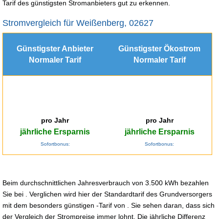
Tarif des günstigsten Stromanbieters gut zu erkennen.
Stromvergleich für Weißenberg, 02627
Günstigster Anbieter
Günstigster Ökostrom
Normaler Tarif
Normaler Tarif
pro Jahr
pro Jahr
jährliche Ersparnis
jährliche Ersparnis
Sofortbonus:
Sofortbonus:
Beim durchschnittlichen Jahresverbrauch von 3.500 kWh bezahlen
Sie bei . Verglichen wird hier der Standardtarif des Grundversorgers
mit dem besonders günstigen -Tarif von . Sie sehen daran, dass sich
der Vergleich der Strompreise immer lohnt. Die jährliche Differenz