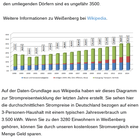
den umliegenden Dörfern sind es ungefähr 3500.
Weitere Informationen zu Weißenberg bei
Wikipedia
.
Auf der Daten-Grundlage aus Wikipedia haben wir dieses Diagramm
zur Strompreisentwicklung der letzten Jahre erstellt. Sie sehen hier
die durchschnittlichen Strompreise in Deutschland bezogen auf einen
3-Personen-Haushalt mit einem typischen Jahresverbrauch um
3.500 kWh. Wenn Sie zu den 3280 Einwohnern in Weißenberg
gehören, können Sie durch unseren kostenlosen Stromvergleich eine
Menge Geld sparen.