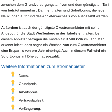
zwischen dem Grundversorgungstarif von und dem günstigsten Tarif
von beträgt immerhin . Darin enthalten sind Sofortbonus, die jedem
Neukunden aufgrund des Anbieterwechsels von ausgezahlt werden.
Außerdem ist auch der günstigste Ökostromanbieter mit seinem -
Angebot für die Stadt Weißenberg in der Tabelle enthalten. Bei
diesem Anbieter betragen die Kosten für 3.500 kWh im Jahr. Man
erkennt leicht, dass sogar ein Wechsel von zum Ökostromanbieter
eine Ersparnis von pro Jahr einbringt. Auch in diesem Fall wird ein
Sofortbonus in Höhe von ausgezahlt.
Weitere Informationen zum Stromanbieter
Name:
Grundpreis:
Arbeitspreis:
Vertragslaufzeit:
Verlängerung: