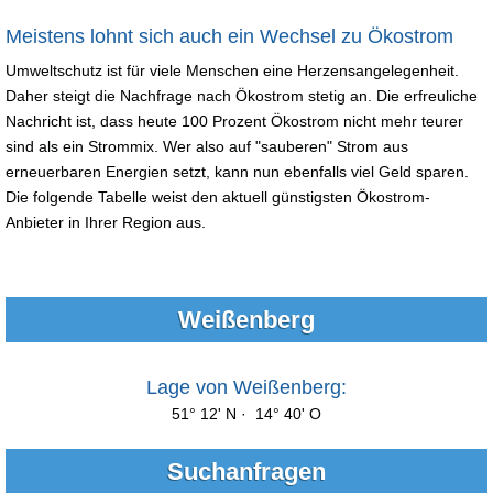
Meistens lohnt sich auch ein Wechsel zu Ökostrom
Umweltschutz ist für viele Menschen eine Herzensangelegenheit.
Daher steigt die Nachfrage nach Ökostrom stetig an. Die erfreuliche
Nachricht ist, dass heute 100 Prozent Ökostrom nicht mehr teurer
sind als ein Strommix. Wer also auf "sauberen" Strom aus
erneuerbaren Energien setzt, kann nun ebenfalls viel Geld sparen.
Die folgende Tabelle weist den aktuell günstigsten Ökostrom-
Anbieter in Ihrer Region aus.
Weißenberg
Lage von Weißenberg:
51° 12' N · 14° 40' O
Suchanfragen