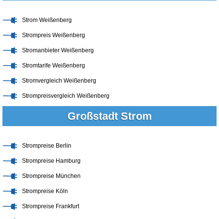
Strom Weißenberg
Strompreis Weißenberg
Stromanbieter Weißenberg
Stromtarife Weißenberg
Stromvergleich Weißenberg
Strompreisvergleich Weißenberg
Großstadt Strom
Strompreise Berlin
Strompreise Hamburg
Strompreise München
Strompreise Köln
Strompreise Frankfurt