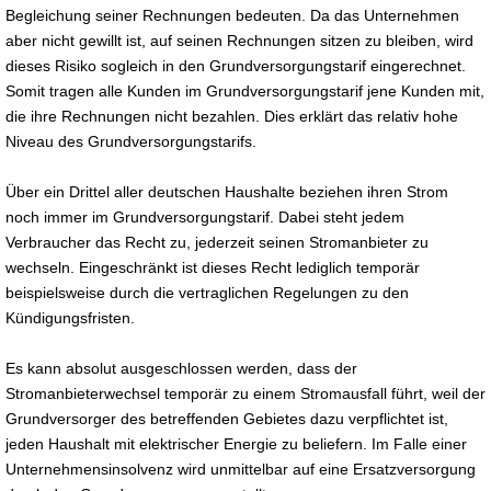
Begleichung seiner Rechnungen bedeuten. Da das Unternehmen
aber nicht gewillt ist, auf seinen Rechnungen sitzen zu bleiben, wird
dieses Risiko sogleich in den Grundversorgungstarif eingerechnet.
Somit tragen alle Kunden im Grundversorgungstarif jene Kunden mit,
die ihre Rechnungen nicht bezahlen. Dies erklärt das relativ hohe
Niveau des Grundversorgungstarifs.
Über ein Drittel aller deutschen Haushalte beziehen ihren Strom
noch immer im Grundversorgungstarif. Dabei steht jedem
Verbraucher das Recht zu, jederzeit seinen Stromanbieter zu
wechseln. Eingeschränkt ist dieses Recht lediglich temporär
beispielsweise durch die vertraglichen Regelungen zu den
Kündigungsfristen.
Es kann absolut ausgeschlossen werden, dass der
Stromanbieterwechsel temporär zu einem Stromausfall führt, weil der
Grundversorger des betreffenden Gebietes dazu verpflichtet ist,
jeden Haushalt mit elektrischer Energie zu beliefern. Im Falle einer
Unternehmensinsolvenz wird unmittelbar auf eine Ersatzversorgung