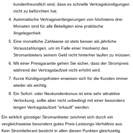
kundenfreundlich sind, dass es schnelle Vertragskündigungen
nicht zu befürchten hat.
Automatische Vertragsverlängerungen von höchstens drei
Monaten sind für alle Beteiligten eine praktische
Angelegenheit.
Eine monatliche Zahlweise ist stets besser als jährliche
Vorauszahlungen, um im Falle einer Insolvenz des
Stromanbieters seinem Geld nicht hinterher laufen zu müssen.
Mit einer Preisgarantie gehen Sie sicher, dass der Strompreis
während der Vertragslaufzeit nicht erhöht wird.
Kurze Kündigungsfristen erweisen sich für die Kunden immer
wieder als wichtig.
Ein Sofort- oder Neukundenbonus ist eine sehr attraktive
Verlockung, sollte aber nicht unbedingt mit einer besonders
langen Vertragslaufzeit "erkauft" werden.
Ein wirklich günstiger Stromanbieter zeichnet sich durch ein
vergleichsweise besonders gutes Preis-Leistungs-Verhältnis aus.
Kein Stromlieferant besticht in allen diesen Punkten gleichzeitig.