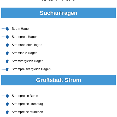
Suchanfragen
Strom Hagen
Strompreis Hagen
Stromanbieter Hagen
Stromtarife Hagen
Stromvergleich Hagen
Strompreisvergleich Hagen
Großstadt Strom
Strompreise Berlin
Strompreise Hamburg
Strompreise München