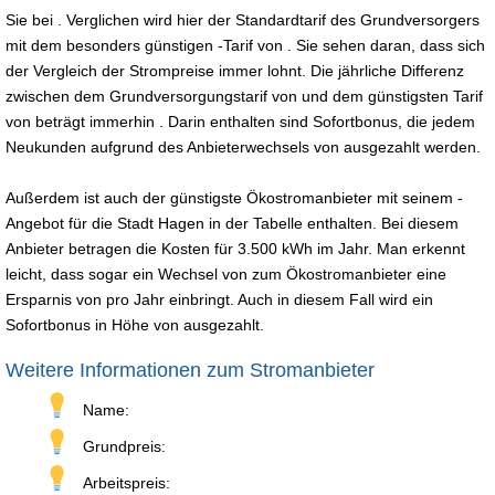
Sie bei . Verglichen wird hier der Standardtarif des Grundversorgers
mit dem besonders günstigen -Tarif von . Sie sehen daran, dass sich
der Vergleich der Strompreise immer lohnt. Die jährliche Differenz
zwischen dem Grundversorgungstarif von und dem günstigsten Tarif
von beträgt immerhin . Darin enthalten sind Sofortbonus, die jedem
Neukunden aufgrund des Anbieterwechsels von ausgezahlt werden.
Außerdem ist auch der günstigste Ökostromanbieter mit seinem -
Angebot für die Stadt Hagen in der Tabelle enthalten. Bei diesem
Anbieter betragen die Kosten für 3.500 kWh im Jahr. Man erkennt
leicht, dass sogar ein Wechsel von zum Ökostromanbieter eine
Ersparnis von pro Jahr einbringt. Auch in diesem Fall wird ein
Sofortbonus in Höhe von ausgezahlt.
Weitere Informationen zum Stromanbieter
Name:
Grundpreis:
Arbeitspreis: