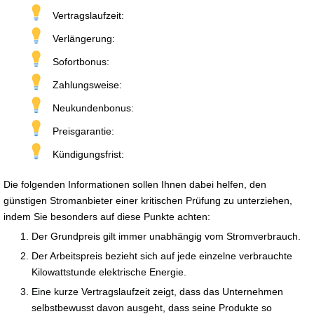
Vertragslaufzeit:
Verlängerung:
Sofortbonus:
Zahlungsweise:
Neukundenbonus:
Preisgarantie:
Kündigungsfrist:
Die folgenden Informationen sollen Ihnen dabei helfen, den
günstigen Stromanbieter einer kritischen Prüfung zu unterziehen,
indem Sie besonders auf diese Punkte achten:
Der Grundpreis gilt immer unabhängig vom Stromverbrauch.
Der Arbeitspreis bezieht sich auf jede einzelne verbrauchte
Kilowattstunde elektrische Energie.
Eine kurze Vertragslaufzeit zeigt, dass das Unternehmen
selbstbewusst davon ausgeht, dass seine Produkte so