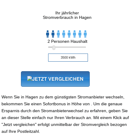
Ihr jährlicher
Stromverbrauch in Hagen
2 Personen Haushalt
Wenn Sie in Hagen zu dem günstigsten Stromanbieter wechseln,
bekommen Sie einen Sofortbonus in Höhe von . Um die genaue
Ersparnis durch den Stromanbieterwechsel zu erfahren, geben Sie
an dieser Stelle einfach nur Ihren Verbrauch an. Mit einem Klick auf
"Jetzt vergleichen" erfolgt unmittelbar der Stromvergleich bezogen
auf Ihre Postleitzahl.