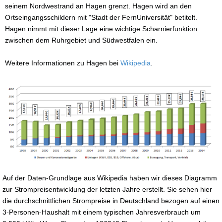
seinem Nordwestrand an Hagen grenzt. Hagen wird an den
Ortseingangsschildern mit "Stadt der FernUniversität" betitelt.
Hagen nimmt mit dieser Lage eine wichtige Scharnierfunktion
zwischen dem Ruhrgebiet und Südwestfalen ein.
Weitere Informationen zu Hagen bei
Wikipedia
.
Auf der Daten-Grundlage aus Wikipedia haben wir dieses Diagramm
zur Strompreisentwicklung der letzten Jahre erstellt. Sie sehen hier
die durchschnittlichen Strompreise in Deutschland bezogen auf einen
3-Personen-Haushalt mit einem typischen Jahresverbrauch um