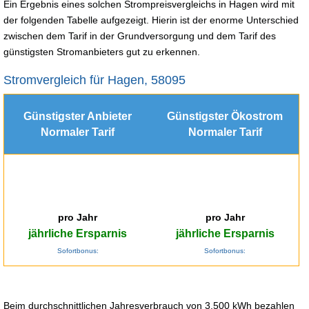
Ein Ergebnis eines solchen Strompreisvergleichs in Hagen wird mit
der folgenden Tabelle aufgezeigt. Hierin ist der enorme Unterschied
zwischen dem Tarif in der Grundversorgung und dem Tarif des
günstigsten Stromanbieters gut zu erkennen.
Stromvergleich für Hagen, 58095
Günstigster Anbieter
Günstigster Ökostrom
Normaler Tarif
Normaler Tarif
pro Jahr
pro Jahr
jährliche Ersparnis
jährliche Ersparnis
Sofortbonus:
Sofortbonus:
Beim durchschnittlichen Jahresverbrauch von 3.500 kWh bezahlen