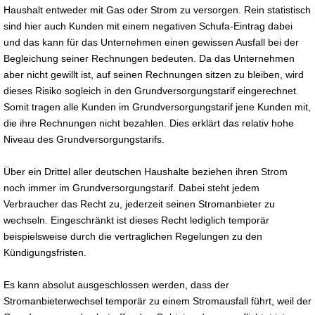
Haushalt entweder mit Gas oder Strom zu versorgen. Rein statistisch
sind hier auch Kunden mit einem negativen Schufa-Eintrag dabei
und das kann für das Unternehmen einen gewissen Ausfall bei der
Begleichung seiner Rechnungen bedeuten. Da das Unternehmen
aber nicht gewillt ist, auf seinen Rechnungen sitzen zu bleiben, wird
dieses Risiko sogleich in den Grundversorgungstarif eingerechnet.
Somit tragen alle Kunden im Grundversorgungstarif jene Kunden mit,
die ihre Rechnungen nicht bezahlen. Dies erklärt das relativ hohe
Niveau des Grundversorgungstarifs.
Über ein Drittel aller deutschen Haushalte beziehen ihren Strom
noch immer im Grundversorgungstarif. Dabei steht jedem
Verbraucher das Recht zu, jederzeit seinen Stromanbieter zu
wechseln. Eingeschränkt ist dieses Recht lediglich temporär
beispielsweise durch die vertraglichen Regelungen zu den
Kündigungsfristen.
Es kann absolut ausgeschlossen werden, dass der
Stromanbieterwechsel temporär zu einem Stromausfall führt, weil der