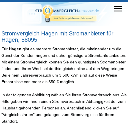
Stromvergleich Hagen mit Stromanbieter für
Hagen, 58095
Für
Hagen
gibt es mehrere Stromanbieter, die miteinander um die
Gunst der Kunden ringen und daher günstigere Stromtarife anbieten.
Mit einem Stromvergleich können Sie den günstigsten Stromanbieter
finden und Ihren Wechsel dorthin gleich online auf den Weg bringen.
Bei einem Jahresverbrauch um 3.500 kWh sind auf diese Weise
Ersparnisse von mehr als 350 € möglich.
In der folgenden Abbildung wählen Sie ihren Stromverbrauch aus. Als
Hilfe geben wir Ihnen einen Stromverbrauch in Abhängigkeit der zum
Haushalt gehörenden Personen an. Anschließend klicken Sie auf
"Vergleich starten" und gelangen zum Stromvergleich für Ihren
Standort.