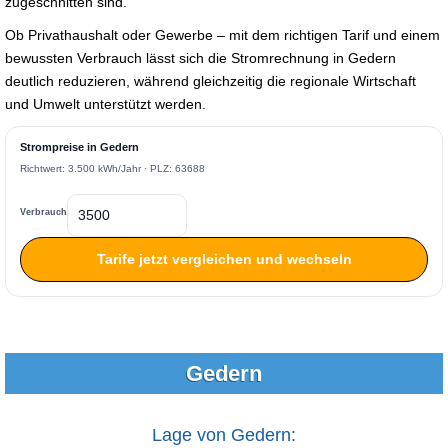
zugeschnitten sind.
Ob Privathaushalt oder Gewerbe – mit dem richtigen Tarif und einem
bewussten Verbrauch lässt sich die Stromrechnung in Gedern
deutlich reduzieren, während gleichzeitig die regionale Wirtschaft
und Umwelt unterstützt werden.
Strompreise in Gedern
Richtwert: 3.500 kWh/Jahr · PLZ: 63688
Verbrauch
Tarife jetzt vergleichen und wechseln
Gedern
Lage von Gedern: