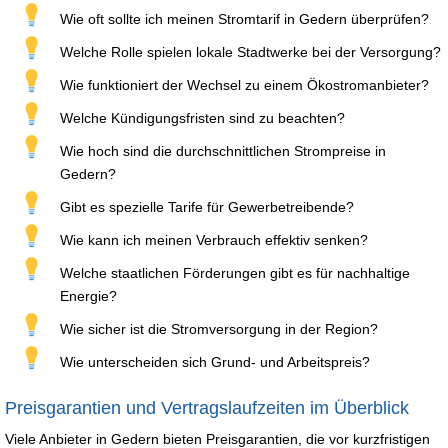
Wie oft sollte ich meinen Stromtarif in Gedern überprüfen?
Welche Rolle spielen lokale Stadtwerke bei der Versorgung?
Wie funktioniert der Wechsel zu einem Ökostromanbieter?
Welche Kündigungsfristen sind zu beachten?
Wie hoch sind die durchschnittlichen Strompreise in
Gedern?
Gibt es spezielle Tarife für Gewerbetreibende?
Wie kann ich meinen Verbrauch effektiv senken?
Welche staatlichen Förderungen gibt es für nachhaltige
Energie?
Wie sicher ist die Stromversorgung in der Region?
Wie unterscheiden sich Grund- und Arbeitspreis?
Preisgarantien und Vertragslaufzeiten im Überblick
Viele Anbieter in Gedern bieten Preisgarantien, die vor kurzfristigen