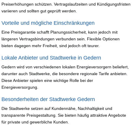
Preiserhöhungen schützen. Vertragslaufzeiten und Kündigungsfristen
variieren und sollten gut geprüft werden.
Vorteile und mögliche Einschränkungen
Eine Preisgarantie schafft Planungssicherheit, kann jedoch mit
längeren Vertragsbindungen verbunden sein. Flexible Optionen
bieten dagegen mehr Freiheit, sind jedoch oft teurer.
Lokale Anbieter und Stadtwerke in Gedern
Gedern wird von verschiedenen lokalen Energieversorgern beliefert,
darunter auch Stadtwerke, die besondere regionale Tarife anbieten.
Diese Anbieter spielen eine wichtige Rolle bei der
Energieversorgung.
Besonderheiten der Stadtwerke Gedern
Die Stadtwerke setzen auf Kundennähe, Nachhaltigkeit und
transparente Preisgestaltung. Sie bieten häufig attraktive Angebote
für private und gewerbliche Kunden.