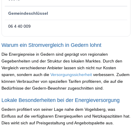
Gemeindeschlüssel
06 4 40 009
Warum ein Stromvergleich in Gedern lohnt
Die Energiepreise in Gedern sind geprägt von regionalen
Gegebenheiten und der Struktur des lokalen Marktes. Durch den
Vergleich verschiedener Anbieter lassen sich nicht nur Kosten
sparen, sondern auch die
Versorgungssicherheit
verbessern. Zudem
können Verbraucher von speziellen Tarifen profitieren, die auf die
Bedürfnisse der Gedern-Bewohner zugeschnitten sind.
Lokale Besonderheiten bei der Energieversorgung
Gedern profitiert von seiner Lage nahe dem Vogelsberg, was
Einfluss auf die verfügbaren Energiequellen und Netzkapazitäten hat.
Dies wirkt sich auf Preisgestaltung und Angebotspalette aus.