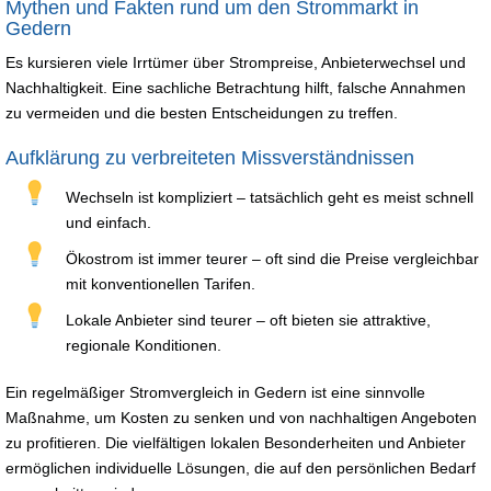
Mythen und Fakten rund um den Strommarkt in
Gedern
Es kursieren viele Irrtümer über Strompreise, Anbieterwechsel und
Nachhaltigkeit. Eine sachliche Betrachtung hilft, falsche Annahmen
zu vermeiden und die besten Entscheidungen zu treffen.
Aufklärung zu verbreiteten Missverständnissen
Wechseln ist kompliziert – tatsächlich geht es meist schnell
und einfach.
Ökostrom ist immer teurer – oft sind die Preise vergleichbar
mit konventionellen Tarifen.
Lokale Anbieter sind teurer – oft bieten sie attraktive,
regionale Konditionen.
Ein regelmäßiger Stromvergleich in Gedern ist eine sinnvolle
Maßnahme, um Kosten zu senken und von nachhaltigen Angeboten
zu profitieren. Die vielfältigen lokalen Besonderheiten und Anbieter
ermöglichen individuelle Lösungen, die auf den persönlichen Bedarf