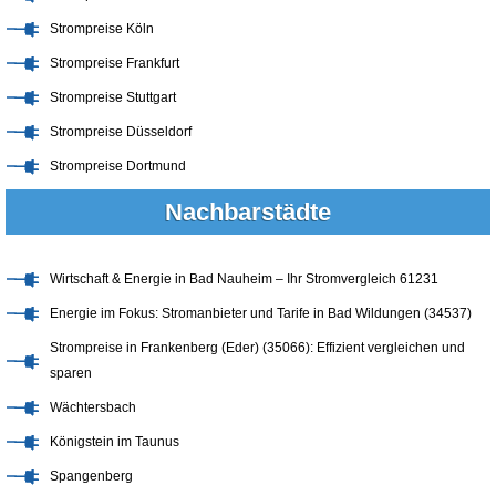
Strompreise Köln
Strompreise Frankfurt
Strompreise Stuttgart
Strompreise Düsseldorf
Strompreise Dortmund
Nachbarstädte
Wirtschaft & Energie in Bad Nauheim – Ihr Stromvergleich 61231
Energie im Fokus: Stromanbieter und Tarife in Bad Wildungen (34537)
Strompreise in Frankenberg (Eder) (35066): Effizient vergleichen und
sparen
Wächtersbach
Königstein im Taunus
Spangenberg