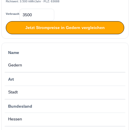
Richtwert: 3.500 kWh/Jahr · PLZ: 63688
Verbrauch
Jetzt Strompreise in Gedern vergleichen
Name
Gedern
Art
Stadt
Bundesland
Hessen