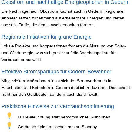
Ökostrom und nachhaltige Energieoptionen in Gedern
Die Nachfrage nach Ökostrom wächst auch in Gedern. Regionale
Anbieter setzen zunehmend auf erneuerbare Energien und bieten
spezielle Tarife, die den Umweltgedanken fördern.
Regionale Initiativen für grüne Energie
Lokale Projekte und Kooperationen fördern die Nutzung von Solar-
und Windenergie, was sich positiv auf die Angebotspalette für
Verbraucher auswirkt.
Effektive Stromspartipps für Gedern-Bewohner
Mit gezielten Maßnahmen lässt sich der Stromverbrauch in
Haushalten und Betrieben in Gedern deutlich reduzieren. Das schont
nicht nur den Geldbeutel, sondern auch die Umwelt.
Praktische Hinweise zur Verbrauchsoptimierung
LED-Beleuchtung statt herkömmlicher Glühbirnen
Geräte komplett ausschalten statt Standby