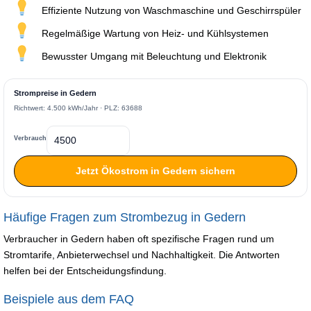
Effiziente Nutzung von Waschmaschine und Geschirrspüler
Regelmäßige Wartung von Heiz- und Kühlsystemen
Bewusster Umgang mit Beleuchtung und Elektronik
Strompreise in Gedern
Richtwert: 4.500 kWh/Jahr · PLZ: 63688
Verbrauch
Jetzt Ökostrom in Gedern sichern
Häufige Fragen zum Strombezug in Gedern
Verbraucher in Gedern haben oft spezifische Fragen rund um
Stromtarife, Anbieterwechsel und Nachhaltigkeit. Die Antworten
helfen bei der Entscheidungsfindung.
Beispiele aus dem FAQ