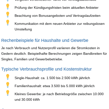
Prüfung der Kündigungsfristen beim aktuellen Anbieter
Beachtung von Bonusangeboten und Vertragslaufzeiten
Kommunikation mit dem neuen Anbieter zur reibungslosen
Umstellung
Rechenbeispiele für Haushalte und Gewerbe
Je nach Verbrauch und Nutzerprofil variieren die Stromkosten in
Gedern deutlich. Beispielhafte Berechnungen zeigen Bandbreiten für
Singles, Familien und Gewerbebetriebe.
Typische Verbrauchsprofile und Kostenstruktur
Single-Haushalt: ca. 1.500 bis 2.500 kWh jährlich
Familienhaushalt: etwa 3.500 bis 5.000 kWh jährlich
Kleines Gewerbe: je nach Betriebsgröße zwischen 10.000
und 30.000 kWh