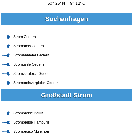
50° 25' N · 9° 12' O
Suchanfragen
Strom Gedern
Strompreis Gedern
Stromanbieter Gedern
Stromtarife Gedern
Stromvergleich Gedern
Strompreisvergleich Gedern
Großstadt Strom
Strompreise Berlin
Strompreise Hamburg
Strompreise München