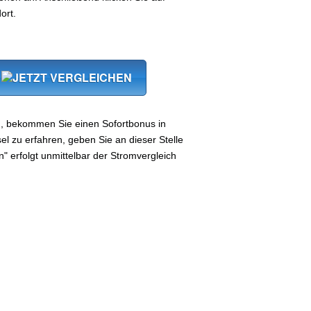
ort.
, bekommen Sie einen Sofortbonus in
 zu erfahren, geben Sie an dieser Stelle
n" erfolgt unmittelbar der Stromvergleich