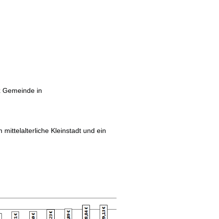
x Gemeinde in
mittelalterliche Kleinstadt und ein