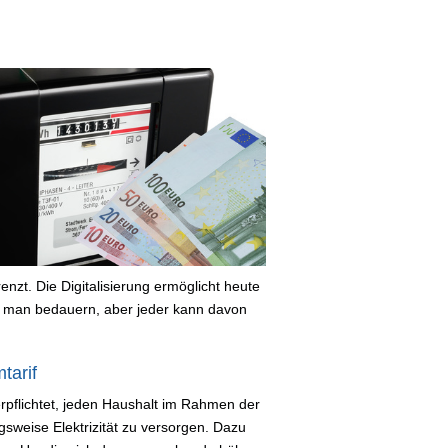
nzt. Die Digitalisierung ermöglicht heute
 man bedauern, aber jeder kann davon
tarif
verpflichtet, jeden Haushalt im Rahmen der
sweise Elektrizität zu versorgen. Dazu