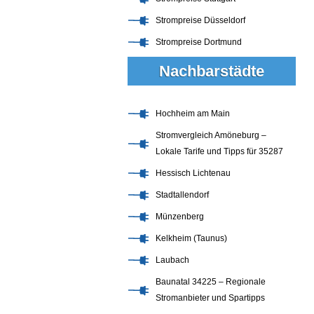
Strompreise Düsseldorf
Strompreise Dortmund
Nachbarstädte
Hochheim am Main
Stromvergleich Amöneburg –
Lokale Tarife und Tipps für 35287
Hessisch Lichtenau
Stadtallendorf
Münzenberg
Kelkheim (Taunus)
Laubach
Baunatal 34225 – Regionale
Stromanbieter und Spartipps