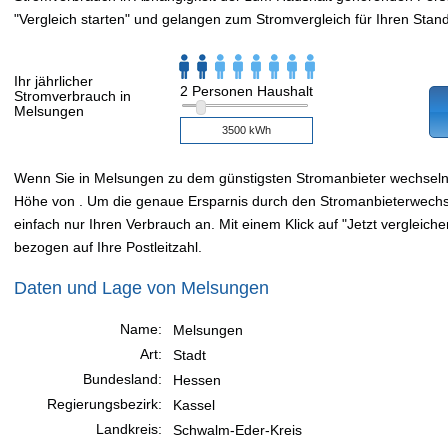
"Vergleich starten" und gelangen zum Stromvergleich für Ihren Stand
Ihr jährlicher
2 Personen Haushalt
Stromverbrauch in
Melsungen
Wenn Sie in Melsungen zu dem günstigsten Stromanbieter wechseln
Höhe von . Um die genaue Ersparnis durch den Stromanbieterwechsel
einfach nur Ihren Verbrauch an. Mit einem Klick auf "Jetzt vergleiche
bezogen auf Ihre Postleitzahl.
Daten und Lage von Melsungen
Name:
Melsungen
Art:
Stadt
Bundesland:
Hessen
Regierungsbezirk:
Kassel
Landkreis:
Schwalm-Eder-Kreis