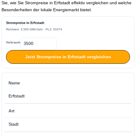
Sie, wie Sie Strompreise in Erftstadt effektiv vergleichen und welche
Besonderheiten der lokale Energiemarkt bietet.
Strompreise in Erftstadt
Richtwert: 3.500 kWh/Jahr · PLZ: 50374
Verbrauch
Jetzt Strompreise in Erftstadt vergleichen
Name
Erftstadt
Art
Stadt