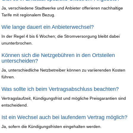
Ja, verschiedene Stadtwerke und Anbieter offerieren nachhaltige
Tarife mit regionalem Bezug.
Wie lange dauert ein Anbieterwechsel?
In der Regel 4 bis 6 Wochen; die Stromversorgung bleibt dabei
ununterbrochen.
Können sich die Netzgebühren in den Ortsteilen
unterscheiden?
Ja, unterschiedliche Netzbetreiber können zu variierenden Kosten
führen.
Was sollte ich beim Vertragsabschluss beachten?
Vertragslaufzeit, Kündigungsfrist und mögliche Preisgarantien sind
entscheidend.
Ist ein Wechsel auch bei laufendem Vertrag möglich?
Ja, sofern die Kündigungsfristen eingehalten werden.