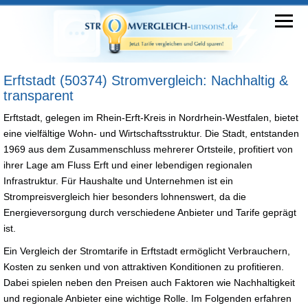
Erftstadt (50374) Stromvergleich: Nachhaltig &
transparent
Erftstadt, gelegen im Rhein-Erft-Kreis in Nordrhein-Westfalen, bietet
eine vielfältige Wohn- und Wirtschaftsstruktur. Die Stadt, entstanden
1969 aus dem Zusammenschluss mehrerer Ortsteile, profitiert von
ihrer Lage am Fluss Erft und einer lebendigen regionalen
Infrastruktur. Für Haushalte und Unternehmen ist ein
Strompreisvergleich hier besonders lohnenswert, da die
Energieversorgung durch verschiedene Anbieter und Tarife geprägt
ist.
Ein Vergleich der Stromtarife in Erftstadt ermöglicht Verbrauchern,
Kosten zu senken und von attraktiven Konditionen zu profitieren.
Dabei spielen neben den Preisen auch Faktoren wie Nachhaltigkeit
und regionale Anbieter eine wichtige Rolle. Im Folgenden erfahren