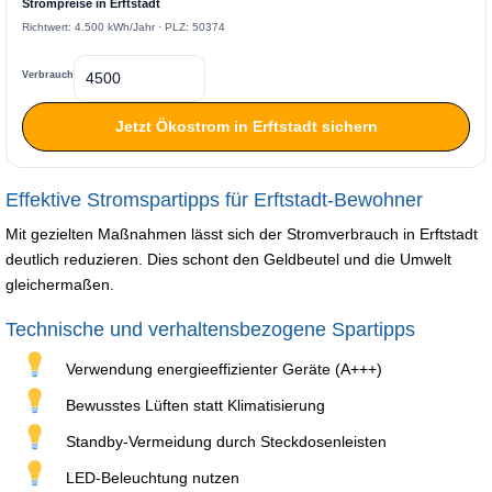
Strompreise in Erftstadt
Richtwert: 4.500 kWh/Jahr · PLZ: 50374
Verbrauch
Jetzt Ökostrom in Erftstadt sichern
Effektive Stromspartipps für Erftstadt-Bewohner
Mit gezielten Maßnahmen lässt sich der Stromverbrauch in Erftstadt
deutlich reduzieren. Dies schont den Geldbeutel und die Umwelt
gleichermaßen.
Technische und verhaltensbezogene Spartipps
Verwendung energieeffizienter Geräte (A+++)
Bewusstes Lüften statt Klimatisierung
Standby-Vermeidung durch Steckdosenleisten
LED-Beleuchtung nutzen