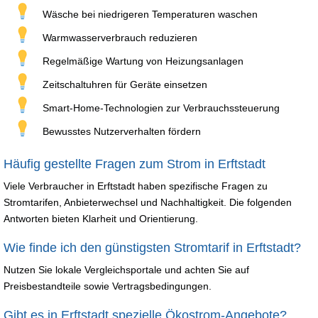
Wäsche bei niedrigeren Temperaturen waschen
Warmwasserverbrauch reduzieren
Regelmäßige Wartung von Heizungsanlagen
Zeitschaltuhren für Geräte einsetzen
Smart-Home-Technologien zur Verbrauchssteuerung
Bewusstes Nutzerverhalten fördern
Häufig gestellte Fragen zum Strom in Erftstadt
Viele Verbraucher in Erftstadt haben spezifische Fragen zu
Stromtarifen, Anbieterwechsel und Nachhaltigkeit. Die folgenden
Antworten bieten Klarheit und Orientierung.
Wie finde ich den günstigsten Stromtarif in Erftstadt?
Nutzen Sie lokale Vergleichsportale und achten Sie auf
Preisbestandteile sowie Vertragsbedingungen.
Gibt es in Erftstadt spezielle Ökostrom-Angebote?