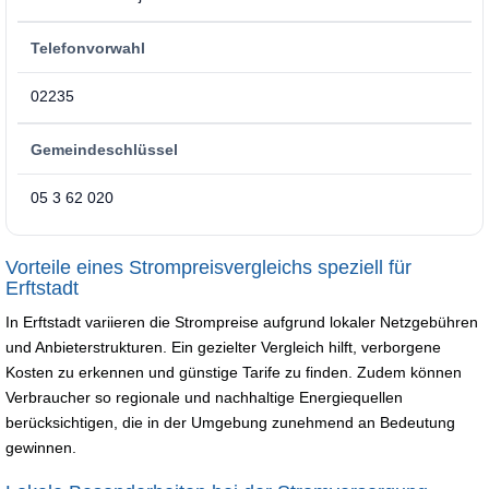
Telefonvorwahl
02235
Gemeindeschlüssel
05 3 62 020
Vorteile eines Strompreisvergleichs speziell für
Erftstadt
In Erftstadt variieren die Strompreise aufgrund lokaler Netzgebühren
und Anbieterstrukturen. Ein gezielter Vergleich hilft, verborgene
Kosten zu erkennen und günstige Tarife zu finden. Zudem können
Verbraucher so regionale und nachhaltige Energiequellen
berücksichtigen, die in der Umgebung zunehmend an Bedeutung
gewinnen.