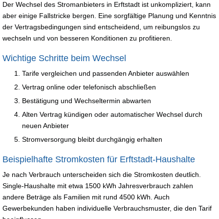
Der Wechsel des Stromanbieters in Erftstadt ist unkompliziert, kann
aber einige Fallstricke bergen. Eine sorgfältige Planung und Kenntnis
der Vertragsbedingungen sind entscheidend, um reibungslos zu
wechseln und von besseren Konditionen zu profitieren.
Wichtige Schritte beim Wechsel
Tarife vergleichen und passenden Anbieter auswählen
Vertrag online oder telefonisch abschließen
Bestätigung und Wechseltermin abwarten
Alten Vertrag kündigen oder automatischer Wechsel durch
neuen Anbieter
Stromversorgung bleibt durchgängig erhalten
Beispielhafte Stromkosten für Erftstadt-Haushalte
Je nach Verbrauch unterscheiden sich die Stromkosten deutlich.
Single-Haushalte mit etwa 1500 kWh Jahresverbrauch zahlen
andere Beträge als Familien mit rund 4500 kWh. Auch
Gewerbekunden haben individuelle Verbrauchsmuster, die den Tarif