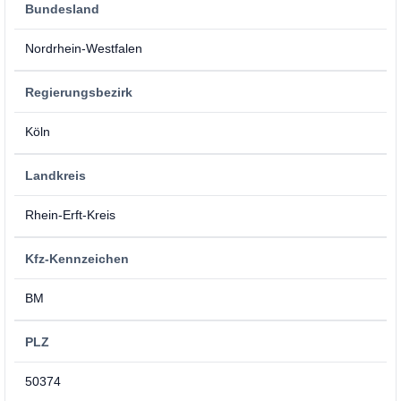
Bundesland
Nordrhein-Westfalen
Regierungsbezirk
Köln
Landkreis
Rhein-Erft-Kreis
Kfz-Kennzeichen
BM
PLZ
50374