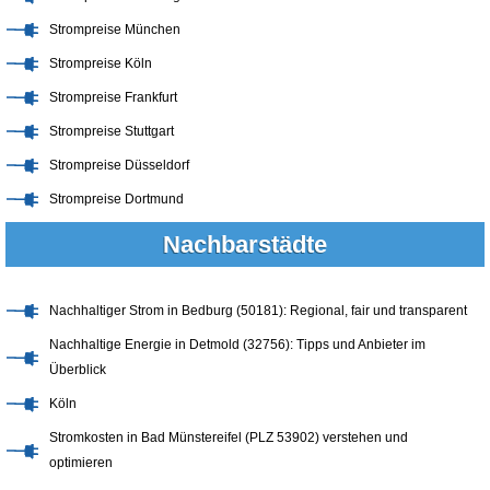
Strompreise München
Strompreise Köln
Strompreise Frankfurt
Strompreise Stuttgart
Strompreise Düsseldorf
Strompreise Dortmund
Nachbarstädte
Nachhaltiger Strom in Bedburg (50181): Regional, fair und transparent
Nachhaltige Energie in Detmold (32756): Tipps und Anbieter im
Überblick
Köln
Stromkosten in Bad Münstereifel (PLZ 53902) verstehen und
optimieren