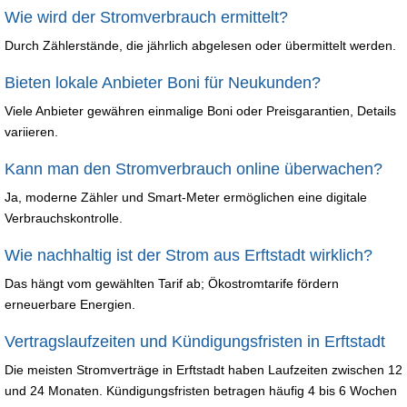
Wie wird der Stromverbrauch ermittelt?
Durch Zählerstände, die jährlich abgelesen oder übermittelt werden.
Bieten lokale Anbieter Boni für Neukunden?
Viele Anbieter gewähren einmalige Boni oder Preisgarantien, Details
variieren.
Kann man den Stromverbrauch online überwachen?
Ja, moderne Zähler und Smart-Meter ermöglichen eine digitale
Verbrauchskontrolle.
Wie nachhaltig ist der Strom aus Erftstadt wirklich?
Das hängt vom gewählten Tarif ab; Ökostromtarife fördern
erneuerbare Energien.
Vertragslaufzeiten und Kündigungsfristen in Erftstadt
Die meisten Stromverträge in Erftstadt haben Laufzeiten zwischen 12
und 24 Monaten. Kündigungsfristen betragen häufig 4 bis 6 Wochen