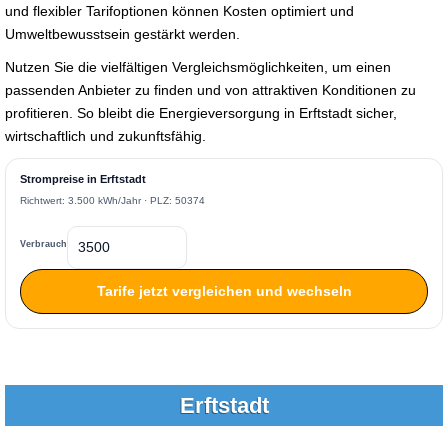
und flexibler Tarifoptionen können Kosten optimiert und
Umweltbewusstsein gestärkt werden.
Nutzen Sie die vielfältigen Vergleichsmöglichkeiten, um einen
passenden Anbieter zu finden und von attraktiven Konditionen zu
profitieren. So bleibt die Energieversorgung in Erftstadt sicher,
wirtschaftlich und zukunftsfähig.
Strompreise in Erftstadt
Richtwert: 3.500 kWh/Jahr · PLZ: 50374
Verbrauch
Tarife jetzt vergleichen und wechseln
Erftstadt