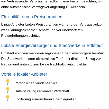
vor Vertragsende. Verbraucher sollten diese Fristen beachten, um
ohne automatische Vertragsverlängerung zu wechseln.
Flexibilität durch Preisgarantien
Einige Anbieter bieten Preisgarantien während der Vertragslaufzeit,
was Planungssicherheit schafft und vor unerwarteten
Preiserhöhungen schützt.
Lokale Energieversorger und Stadtwerke in Erftstadt
Erftstadt wird von mehreren regionalen Energieversorgern beliefert.
Die Stadtwerke bieten oft attraktive Tarife mit direktem Bezug zur
Region und unterstützen lokale Nachhaltigkeitsprojekte.
Vorteile lokaler Anbieter
Persönlicher Kundenservice
Unterstützung regionaler Wirtschaft
Förderung erneuerbarer Energiequellen