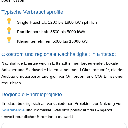
beeinflussen.
Typische Verbrauchsprofile
Single-Haushalt: 1200 bis 1800 kWh jährlich
Familienhaushalt: 3500 bis 5000 kWh
Kleinunternehmen: 5000 bis 15000 kWh
Ökostrom und regionale Nachhaltigkeit in Erftstadt
Nachhaltige Energie wird in Erftstadt immer bedeutender. Lokale
Anbieter und Stadtwerke bieten zunehmend Ökostromtarife, die den
Ausbau erneuerbarer Energien vor Ort fördern und CO₂-Emissionen
reduzieren.
Regionale Energieprojekte
Erftstadt beteiligt sich an verschiedenen Projekten zur Nutzung von
Solarenergie
und Biomasse, was sich positiv auf das Angebot
umweltfreundlicher Stromtarife auswirkt.