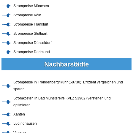
Strompreise München
Strompreise Köln
Strompreise Frankfurt
Strompreise Stuttgart
Strompreise Düsseldorf
Strompreise Dortmund
Nachbarstädte
Strompreise in Fröndenberg/Ruhr (58730): Effizient vergleichen und
sparen
Stromkosten in Bad Münstereifel (PLZ 53902) verstehen und
optimieren
Xanten
Lüdinghausen
Viersen