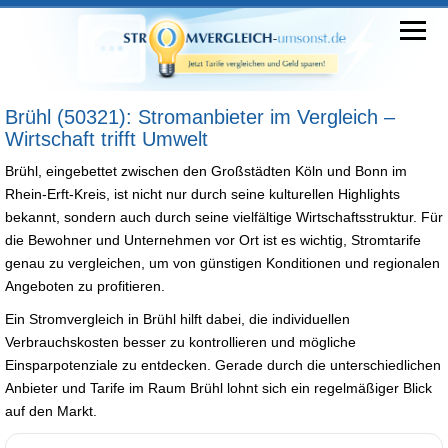
Brühl (50321): Stromanbieter im Vergleich –
Wirtschaft trifft Umwelt
Brühl, eingebettet zwischen den Großstädten Köln und Bonn im
Rhein-Erft-Kreis, ist nicht nur durch seine kulturellen Highlights
bekannt, sondern auch durch seine vielfältige Wirtschaftsstruktur. Für
die Bewohner und Unternehmen vor Ort ist es wichtig, Stromtarife
genau zu vergleichen, um von günstigen Konditionen und regionalen
Angeboten zu profitieren.
Ein Stromvergleich in Brühl hilft dabei, die individuellen
Verbrauchskosten besser zu kontrollieren und mögliche
Einsparpotenziale zu entdecken. Gerade durch die unterschiedlichen
Anbieter und Tarife im Raum Brühl lohnt sich ein regelmäßiger Blick
auf den Markt.