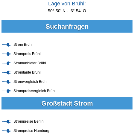
Lage von Brühl:
50° 50' N · 6° 54' O
Suchanfragen
Strom Brühl
Strompreis Brühl
Stromanbieter Brühl
Stromtarife Brühl
Stromvergleich Brühl
Strompreisvergleich Brühl
Großstadt Strom
Strompreise Berlin
Strompreise Hamburg