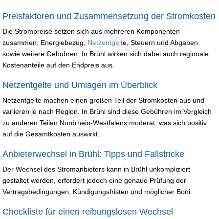
Preisfaktoren und Zusammensetzung der Stromkosten
Die Strompreise setzen sich aus mehreren Komponenten
zusammen: Energiebezug,
Netzentgelt
e, Steuern und Abgaben
sowie weitere Gebühren. In Brühl wirken sich dabei auch regionale
Kostenanteile auf den Endpreis aus.
Netzentgelte und Umlagen im Überblick
Netzentgelte machen einen großen Teil der Stromkosten aus und
variieren je nach Region. In Brühl sind diese Gebühren im Vergleich
zu anderen Teilen Nordrhein-Westfalens moderat, was sich positiv
auf die Gesamtkosten auswirkt.
Anbieterwechsel in Brühl: Tipps und Fallstricke
Der Wechsel des Stromanbieters kann in Brühl unkompliziert
gestaltet werden, erfordert jedoch eine genaue Prüfung der
Vertragsbedingungen, Kündigungsfristen und möglicher Boni.
Checkliste für einen reibungslosen Wechsel