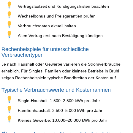
Vertragslaufzeit und Kündigungsfristen beachten
Wechselbonus und Preisgarantien prüfen
Verbrauchsdaten aktuell halten
Alten Vertrag erst nach Bestätigung kündigen
Rechenbeispiele für unterschiedliche
Verbrauchertypen
Je nach Haushalt oder Gewerbe variieren die Stromverbräuche
erheblich. Für Singles, Familien oder kleinere Betriebe in Brühl
zeigen Rechenbeispiele typische Bandbreiten der Kosten auf.
Typische Verbrauchswerte und Kostenrahmen
Single-Haushalt: 1.500–2.500 kWh pro Jahr
Familienhaushalt: 3.500–5.000 kWh pro Jahr
Kleines Gewerbe: 10.000–20.000 kWh pro Jahr