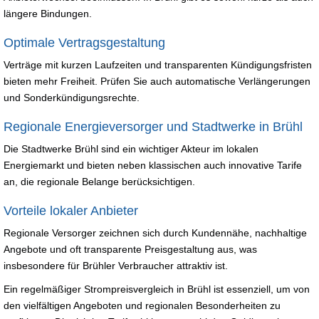
längere Bindungen.
Optimale Vertragsgestaltung
Verträge mit kurzen Laufzeiten und transparenten Kündigungsfristen
bieten mehr Freiheit. Prüfen Sie auch automatische Verlängerungen
und Sonderkündigungsrechte.
Regionale Energieversorger und Stadtwerke in Brühl
Die Stadtwerke Brühl sind ein wichtiger Akteur im lokalen
Energiemarkt und bieten neben klassischen auch innovative Tarife
an, die regionale Belange berücksichtigen.
Vorteile lokaler Anbieter
Regionale Versorger zeichnen sich durch Kundennähe, nachhaltige
Angebote und oft transparente Preisgestaltung aus, was
insbesondere für Brühler Verbraucher attraktiv ist.
Ein regelmäßiger Strompreisvergleich in Brühl ist essenziell, um von
den vielfältigen Angeboten und regionalen Besonderheiten zu