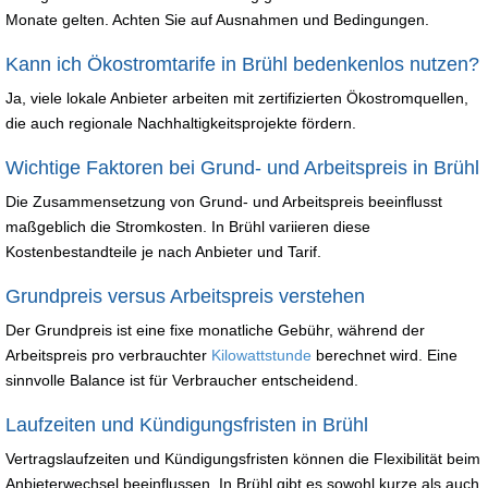
Monate gelten. Achten Sie auf Ausnahmen und Bedingungen.
Kann ich Ökostromtarife in Brühl bedenkenlos nutzen?
Ja, viele lokale Anbieter arbeiten mit zertifizierten Ökostromquellen,
die auch regionale Nachhaltigkeitsprojekte fördern.
Wichtige Faktoren bei Grund- und Arbeitspreis in Brühl
Die Zusammensetzung von Grund- und Arbeitspreis beeinflusst
maßgeblich die Stromkosten. In Brühl variieren diese
Kostenbestandteile je nach Anbieter und Tarif.
Grundpreis versus Arbeitspreis verstehen
Der Grundpreis ist eine fixe monatliche Gebühr, während der
Arbeitspreis pro verbrauchter
Kilowattstunde
berechnet wird. Eine
sinnvolle Balance ist für Verbraucher entscheidend.
Laufzeiten und Kündigungsfristen in Brühl
Vertragslaufzeiten und Kündigungsfristen können die Flexibilität beim
Anbieterwechsel beeinflussen. In Brühl gibt es sowohl kurze als auch