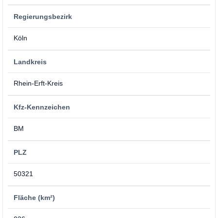
Regierungsbezirk
Köln
Landkreis
Rhein-Erft-Kreis
Kfz-Kennzeichen
BM
PLZ
50321
Fläche (km²)