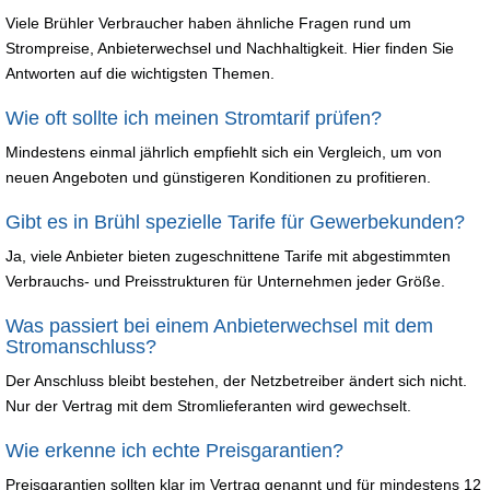
Viele Brühler Verbraucher haben ähnliche Fragen rund um
Strompreise, Anbieterwechsel und Nachhaltigkeit. Hier finden Sie
Antworten auf die wichtigsten Themen.
Wie oft sollte ich meinen Stromtarif prüfen?
Mindestens einmal jährlich empfiehlt sich ein Vergleich, um von
neuen Angeboten und günstigeren Konditionen zu profitieren.
Gibt es in Brühl spezielle Tarife für Gewerbekunden?
Ja, viele Anbieter bieten zugeschnittene Tarife mit abgestimmten
Verbrauchs- und Preisstrukturen für Unternehmen jeder Größe.
Was passiert bei einem Anbieterwechsel mit dem
Stromanschluss?
Der Anschluss bleibt bestehen, der Netzbetreiber ändert sich nicht.
Nur der Vertrag mit dem Stromlieferanten wird gewechselt.
Wie erkenne ich echte Preisgarantien?
Preisgarantien sollten klar im Vertrag genannt und für mindestens 12