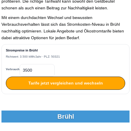
profitieren. Die richtige Tarifwahl kann sowohl den Geldbeutel
schonen als auch einen Beitrag zur Nachhaltigkeit leisten.
Mit einem durchdachten Wechsel und bewussten
Verbrauchsverhalten lässt sich das Stromkosten-Niveau in Brühl
nachhaltig optimieren. Lokale Angebote und Ökostromtarife bieten
dabei attraktive Optionen für jeden Bedarf.
Strompreise in Brühl
Richtwert: 3.500 kWh/Jahr · PLZ: 50321
Verbrauch
Tarife jetzt vergleichen und wechseln
Brühl