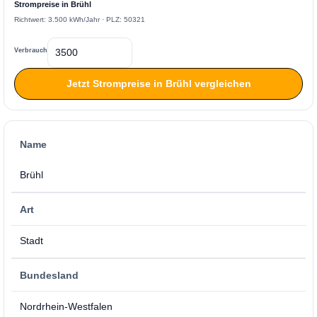
Strompreise in Brühl
Richtwert: 3.500 kWh/Jahr · PLZ: 50321
Verbrauch
Jetzt Strompreise in Brühl vergleichen
Name
Brühl
Art
Stadt
Bundesland
Nordrhein-Westfalen