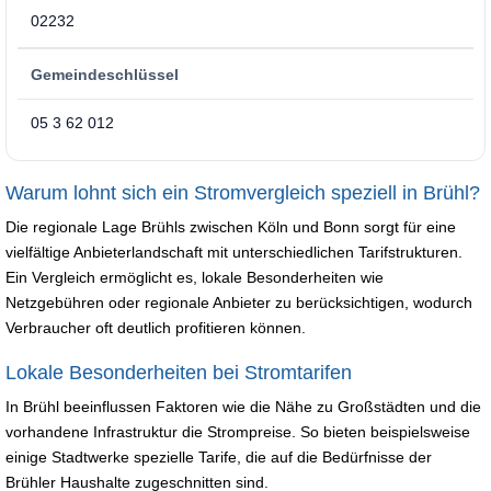
02232
Gemeindeschlüssel
05 3 62 012
Warum lohnt sich ein Stromvergleich speziell in Brühl?
Die regionale Lage Brühls zwischen Köln und Bonn sorgt für eine
vielfältige Anbieterlandschaft mit unterschiedlichen Tarifstrukturen.
Ein Vergleich ermöglicht es, lokale Besonderheiten wie
Netzgebühren oder regionale Anbieter zu berücksichtigen, wodurch
Verbraucher oft deutlich profitieren können.
Lokale Besonderheiten bei Stromtarifen
In Brühl beeinflussen Faktoren wie die Nähe zu Großstädten und die
vorhandene Infrastruktur die Strompreise. So bieten beispielsweise
einige Stadtwerke spezielle Tarife, die auf die Bedürfnisse der
Brühler Haushalte zugeschnitten sind.