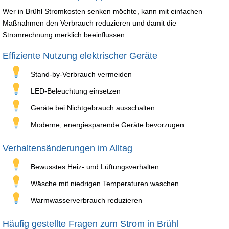
Wer in Brühl Stromkosten senken möchte, kann mit einfachen
Maßnahmen den Verbrauch reduzieren und damit die
Stromrechnung merklich beeinflussen.
Effiziente Nutzung elektrischer Geräte
Stand-by-Verbrauch vermeiden
LED-Beleuchtung einsetzen
Geräte bei Nichtgebrauch ausschalten
Moderne, energiesparende Geräte bevorzugen
Verhaltensänderungen im Alltag
Bewusstes Heiz- und Lüftungsverhalten
Wäsche mit niedrigen Temperaturen waschen
Warmwasserverbrauch reduzieren
Häufig gestellte Fragen zum Strom in Brühl