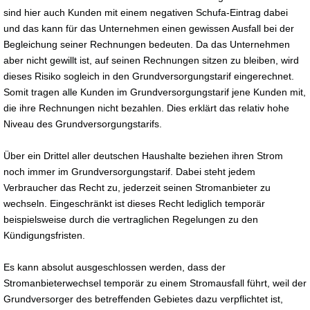
sind hier auch Kunden mit einem negativen Schufa-Eintrag dabei
und das kann für das Unternehmen einen gewissen Ausfall bei der
Begleichung seiner Rechnungen bedeuten. Da das Unternehmen
aber nicht gewillt ist, auf seinen Rechnungen sitzen zu bleiben, wird
dieses Risiko sogleich in den Grundversorgungstarif eingerechnet.
Somit tragen alle Kunden im Grundversorgungstarif jene Kunden mit,
die ihre Rechnungen nicht bezahlen. Dies erklärt das relativ hohe
Niveau des Grundversorgungstarifs.
Über ein Drittel aller deutschen Haushalte beziehen ihren Strom
noch immer im Grundversorgungstarif. Dabei steht jedem
Verbraucher das Recht zu, jederzeit seinen Stromanbieter zu
wechseln. Eingeschränkt ist dieses Recht lediglich temporär
beispielsweise durch die vertraglichen Regelungen zu den
Kündigungsfristen.
Es kann absolut ausgeschlossen werden, dass der
Stromanbieterwechsel temporär zu einem Stromausfall führt, weil der
Grundversorger des betreffenden Gebietes dazu verpflichtet ist,