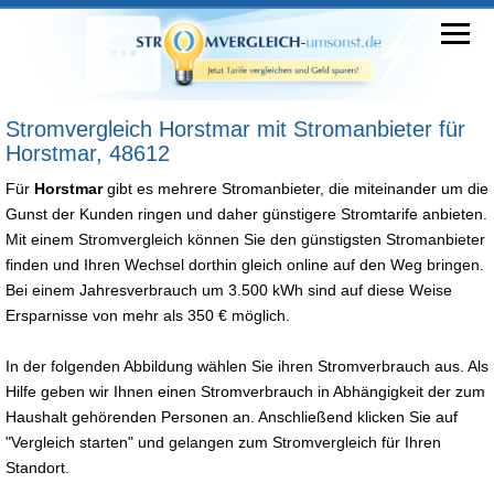
Stromvergleich Horstmar mit Stromanbieter für
Horstmar, 48612
Für
Horstmar
gibt es mehrere Stromanbieter, die miteinander um die
Gunst der Kunden ringen und daher günstigere Stromtarife anbieten.
Mit einem Stromvergleich können Sie den günstigsten Stromanbieter
finden und Ihren Wechsel dorthin gleich online auf den Weg bringen.
Bei einem Jahresverbrauch um 3.500 kWh sind auf diese Weise
Ersparnisse von mehr als 350 € möglich.
In der folgenden Abbildung wählen Sie ihren Stromverbrauch aus. Als
Hilfe geben wir Ihnen einen Stromverbrauch in Abhängigkeit der zum
Haushalt gehörenden Personen an. Anschließend klicken Sie auf
"Vergleich starten" und gelangen zum Stromvergleich für Ihren
Standort.