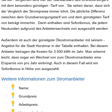
mit dem besonders günstigen -Tarif von . Sie sehen daran, dass sich
der Vergleich der Strompreise immer lohnt. Die jährliche Differenz
zwischen dem Grundversorgungstarif von und dem günstigsten Tarif
von beträgt immerhin . Darin enthalten sind Sofortbonus, die jedem
Neukunden aufgrund des Anbieterwechsels von ausgezahlt werden.
Außerdem ist auch der günstigste Ökostromanbieter mit seinem -
Angebot für die Stadt Horstmar in der Tabelle enthalten. Bei diesem
Anbieter betragen die Kosten für 3.500 kWh im Jahr. Man erkennt
leicht, dass sogar ein Wechsel von zum Ökostromanbieter eine
Ersparnis von pro Jahr einbringt. Auch in diesem Fall wird ein
Sofortbonus in Höhe von ausgezahlt.
Weitere Informationen zum Stromanbieter
Name:
Grundpreis:
Arbeitspreis: