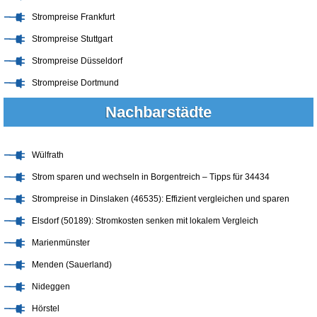
Strompreise Frankfurt
Strompreise Stuttgart
Strompreise Düsseldorf
Strompreise Dortmund
Nachbarstädte
Wülfrath
Strom sparen und wechseln in Borgentreich – Tipps für 34434
Strompreise in Dinslaken (46535): Effizient vergleichen und sparen
Elsdorf (50189): Stromkosten senken mit lokalem Vergleich
Marienmünster
Menden (Sauerland)
Nideggen
Hörstel