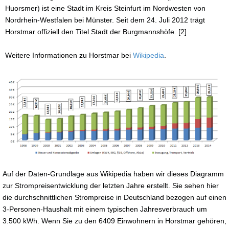
Huorsmer) ist eine Stadt im Kreis Steinfurt im Nordwesten von
Nordrhein-Westfalen bei Münster. Seit dem 24. Juli 2012 trägt
Horstmar offiziell den Titel Stadt der Burgmannshöfe. [2]
Weitere Informationen zu Horstmar bei
Wikipedia
.
Auf der Daten-Grundlage aus Wikipedia haben wir dieses Diagramm
zur Strompreisentwicklung der letzten Jahre erstellt. Sie sehen hier
die durchschnittlichen Strompreise in Deutschland bezogen auf einen
3-Personen-Haushalt mit einem typischen Jahresverbrauch um
3.500 kWh. Wenn Sie zu den 6409 Einwohnern in Horstmar gehören,