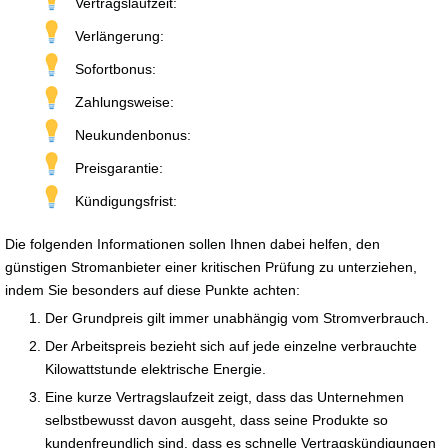
Vertragslaufzeit:
Verlängerung:
Sofortbonus:
Zahlungsweise:
Neukundenbonus:
Preisgarantie:
Kündigungsfrist:
Die folgenden Informationen sollen Ihnen dabei helfen, den
günstigen Stromanbieter einer kritischen Prüfung zu unterziehen,
indem Sie besonders auf diese Punkte achten:
Der Grundpreis gilt immer unabhängig vom Stromverbrauch.
Der Arbeitspreis bezieht sich auf jede einzelne verbrauchte
Kilowattstunde elektrische Energie.
Eine kurze Vertragslaufzeit zeigt, dass das Unternehmen
selbstbewusst davon ausgeht, dass seine Produkte so
kundenfreundlich sind, dass es schnelle Vertragskündigungen