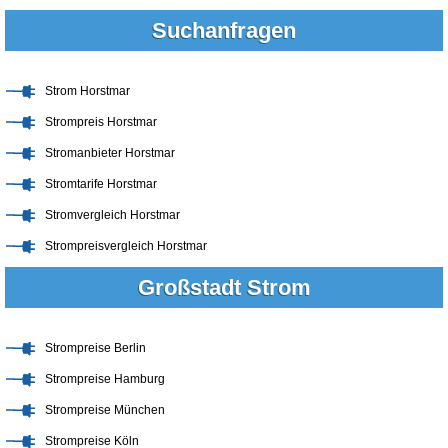
Suchanfragen
Strom Horstmar
Strompreis Horstmar
Stromanbieter Horstmar
Stromtarife Horstmar
Stromvergleich Horstmar
Strompreisvergleich Horstmar
Großstadt Strom
Strompreise Berlin
Strompreise Hamburg
Strompreise München
Strompreise Köln