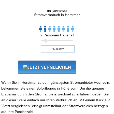
Ihr jährlicher
Stromverbrauch in Horstmar
2 Personen Haushalt
Wenn Sie in Horstmar zu dem günstigsten Stromanbieter wechseln,
bekommen Sie einen Sofortbonus in Höhe von . Um die genaue
Ersparnis durch den Stromanbieterwechsel zu erfahren, geben Sie
an dieser Stelle einfach nur Ihren Verbrauch an. Mit einem Klick auf
"Jetzt vergleichen" erfolgt unmittelbar der Stromvergleich bezogen
auf Ihre Postleitzahl.