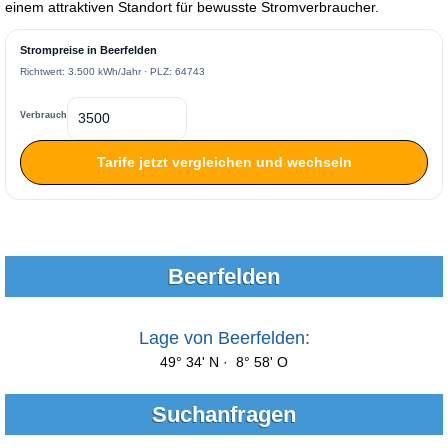
einem attraktiven Standort für bewusste Stromverbraucher.
Strompreise in Beerfelden
Richtwert: 3.500 kWh/Jahr · PLZ: 64743
Verbrauch
Tarife jetzt vergleichen und wechseln
Beerfelden
Lage von Beerfelden:
49° 34' N · 8° 58' O
Suchanfragen