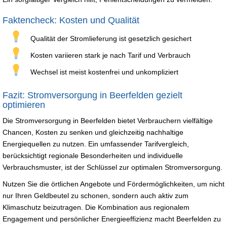
Faktencheck: Kosten und Qualität
Qualität der Stromlieferung ist gesetzlich gesichert
Kosten variieren stark je nach Tarif und Verbrauch
Wechsel ist meist kostenfrei und unkompliziert
Fazit: Stromversorgung in Beerfelden gezielt
optimieren
Die Stromversorgung in Beerfelden bietet Verbrauchern vielfältige
Chancen, Kosten zu senken und gleichzeitig nachhaltige
Energiequellen zu nutzen. Ein umfassender Tarifvergleich,
berücksichtigt regionale Besonderheiten und individuelle
Verbrauchsmuster, ist der Schlüssel zur optimalen Stromversorgung.
Nutzen Sie die örtlichen Angebote und Fördermöglichkeiten, um nicht
nur Ihren Geldbeutel zu schonen, sondern auch aktiv zum
Klimaschutz beizutragen. Die Kombination aus regionalem
Engagement und persönlicher Energieeffizienz macht Beerfelden zu