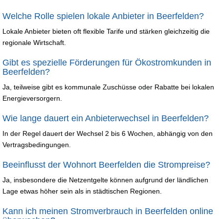
Welche Rolle spielen lokale Anbieter in Beerfelden?
Lokale Anbieter bieten oft flexible Tarife und stärken gleichzeitig die
regionale Wirtschaft.
Gibt es spezielle Förderungen für Ökostromkunden in
Beerfelden?
Ja, teilweise gibt es kommunale Zuschüsse oder Rabatte bei lokalen
Energieversorgern.
Wie lange dauert ein Anbieterwechsel in Beerfelden?
In der Regel dauert der Wechsel 2 bis 6 Wochen, abhängig von den
Vertragsbedingungen.
Beeinflusst der Wohnort Beerfelden die Strompreise?
Ja, insbesondere die Netzentgelte können aufgrund der ländlichen
Lage etwas höher sein als in städtischen Regionen.
Kann ich meinen Stromverbrauch in Beerfelden online