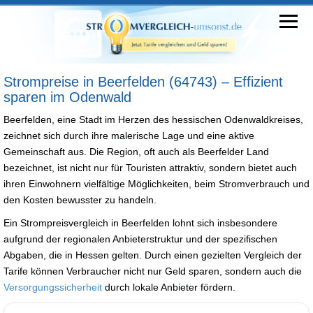
Strompreise in Beerfelden (64743) – Effizient
sparen im Odenwald
Beerfelden, eine Stadt im Herzen des hessischen Odenwaldkreises,
zeichnet sich durch ihre malerische Lage und eine aktive
Gemeinschaft aus. Die Region, oft auch als Beerfelder Land
bezeichnet, ist nicht nur für Touristen attraktiv, sondern bietet auch
ihren Einwohnern vielfältige Möglichkeiten, beim Stromverbrauch und
den Kosten bewusster zu handeln.
Ein Strompreisvergleich in Beerfelden lohnt sich insbesondere
aufgrund der regionalen Anbieterstruktur und der spezifischen
Abgaben, die in Hessen gelten. Durch einen gezielten Vergleich der
Tarife können Verbraucher nicht nur Geld sparen, sondern auch die
Versorgungssicherheit
durch lokale Anbieter fördern.