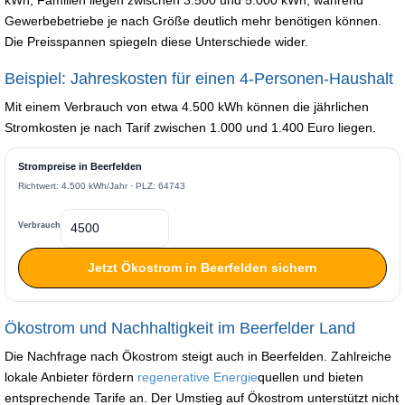
Gewerbebetriebe je nach Größe deutlich mehr benötigen können.
Die Preisspannen spiegeln diese Unterschiede wider.
Beispiel: Jahreskosten für einen 4-Personen-Haushalt
Mit einem Verbrauch von etwa 4.500 kWh können die jährlichen
Stromkosten je nach Tarif zwischen 1.000 und 1.400 Euro liegen.
Strompreise in Beerfelden
Richtwert: 4.500 kWh/Jahr · PLZ: 64743
Verbrauch
Jetzt Ökostrom in Beerfelden sichern
Ökostrom und Nachhaltigkeit im Beerfelder Land
Die Nachfrage nach Ökostrom steigt auch in Beerfelden. Zahlreiche
lokale Anbieter fördern
regenerative Energie
quellen und bieten
entsprechende Tarife an. Der Umstieg auf Ökostrom unterstützt nicht