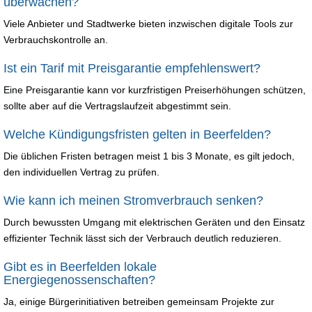
überwachen?
Viele Anbieter und Stadtwerke bieten inzwischen digitale Tools zur
Verbrauchskontrolle an.
Ist ein Tarif mit Preisgarantie empfehlenswert?
Eine Preisgarantie kann vor kurzfristigen Preiserhöhungen schützen,
sollte aber auf die Vertragslaufzeit abgestimmt sein.
Welche Kündigungsfristen gelten in Beerfelden?
Die üblichen Fristen betragen meist 1 bis 3 Monate, es gilt jedoch,
den individuellen Vertrag zu prüfen.
Wie kann ich meinen Stromverbrauch senken?
Durch bewussten Umgang mit elektrischen Geräten und den Einsatz
effizienter Technik lässt sich der Verbrauch deutlich reduzieren.
Gibt es in Beerfelden lokale
Energiegenossenschaften?
Ja, einige Bürgerinitiativen betreiben gemeinsam Projekte zur