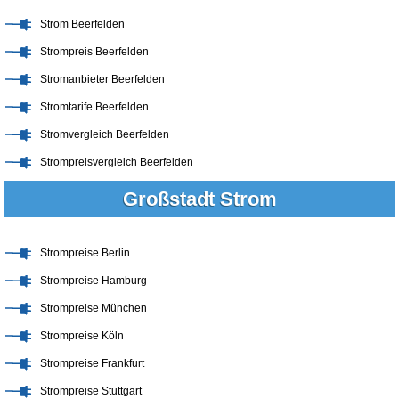
Strom Beerfelden
Strompreis Beerfelden
Stromanbieter Beerfelden
Stromtarife Beerfelden
Stromvergleich Beerfelden
Strompreisvergleich Beerfelden
Großstadt Strom
Strompreise Berlin
Strompreise Hamburg
Strompreise München
Strompreise Köln
Strompreise Frankfurt
Strompreise Stuttgart