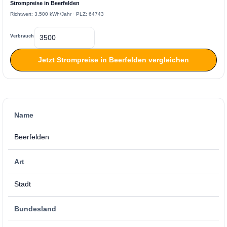
Strompreise in Beerfelden
Richtwert: 3.500 kWh/Jahr · PLZ: 64743
Verbrauch
Jetzt Strompreise in Beerfelden vergleichen
Name
Beerfelden
Art
Stadt
Bundesland