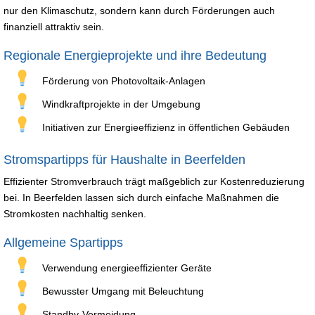
nur den Klimaschutz, sondern kann durch Förderungen auch
finanziell attraktiv sein.
Regionale Energieprojekte und ihre Bedeutung
Förderung von Photovoltaik-Anlagen
Windkraftprojekte in der Umgebung
Initiativen zur Energieeffizienz in öffentlichen Gebäuden
Stromspartipps für Haushalte in Beerfelden
Effizienter Stromverbrauch trägt maßgeblich zur Kostenreduzierung
bei. In Beerfelden lassen sich durch einfache Maßnahmen die
Stromkosten nachhaltig senken.
Allgemeine Spartipps
Verwendung energieeffizienter Geräte
Bewusster Umgang mit Beleuchtung
Standby-Vermeidung