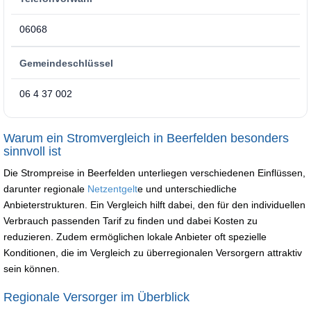
06068
Gemeindeschlüssel
06 4 37 002
Warum ein Stromvergleich in Beerfelden besonders
sinnvoll ist
Die Strompreise in Beerfelden unterliegen verschiedenen Einflüssen,
darunter regionale
Netzentgelt
e und unterschiedliche
Anbieterstrukturen. Ein Vergleich hilft dabei, den für den individuellen
Verbrauch passenden Tarif zu finden und dabei Kosten zu
reduzieren. Zudem ermöglichen lokale Anbieter oft spezielle
Konditionen, die im Vergleich zu überregionalen Versorgern attraktiv
sein können.
Regionale Versorger im Überblick