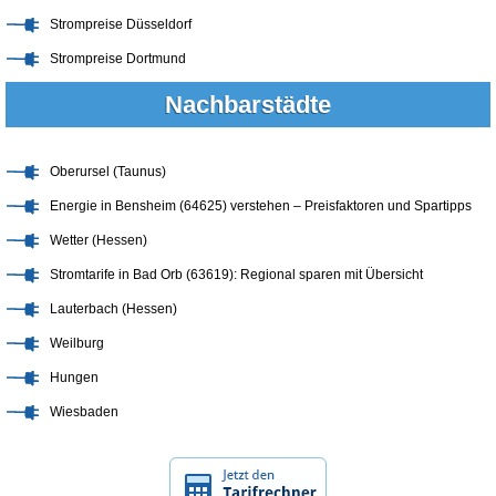
Strompreise Düsseldorf
Strompreise Dortmund
Nachbarstädte
Oberursel (Taunus)
Energie in Bensheim (64625) verstehen – Preisfaktoren und Spartipps
Wetter (Hessen)
Stromtarife in Bad Orb (63619): Regional sparen mit Übersicht
Lauterbach (Hessen)
Weilburg
Hungen
Wiesbaden