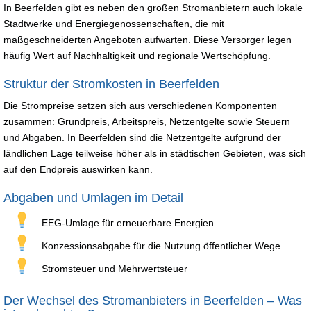
In Beerfelden gibt es neben den großen Stromanbietern auch lokale
Stadtwerke und Energiegenossenschaften, die mit
maßgeschneiderten Angeboten aufwarten. Diese Versorger legen
häufig Wert auf Nachhaltigkeit und regionale Wertschöpfung.
Struktur der Stromkosten in Beerfelden
Die Strompreise setzen sich aus verschiedenen Komponenten
zusammen: Grundpreis, Arbeitspreis, Netzentgelte sowie Steuern
und Abgaben. In Beerfelden sind die Netzentgelte aufgrund der
ländlichen Lage teilweise höher als in städtischen Gebieten, was sich
auf den Endpreis auswirken kann.
Abgaben und Umlagen im Detail
EEG-Umlage für erneuerbare Energien
Konzessionsabgabe für die Nutzung öffentlicher Wege
Stromsteuer und Mehrwertsteuer
Der Wechsel des Stromanbieters in Beerfelden – Was