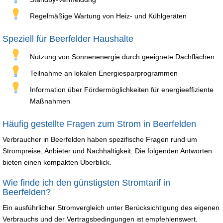
Regelmäßige Wartung von Heiz- und Kühlgeräten
Speziell für Beerfelder Haushalte
Nutzung von Sonnenenergie durch geeignete Dachflächen
Teilnahme an lokalen Energiesparprogrammen
Information über Fördermöglichkeiten für energieeffiziente
Maßnahmen
Häufig gestellte Fragen zum Strom in Beerfelden
Verbraucher in Beerfelden haben spezifische Fragen rund um
Strompreise, Anbieter und Nachhaltigkeit. Die folgenden Antworten
bieten einen kompakten Überblick.
Wie finde ich den günstigsten Stromtarif in
Beerfelden?
Ein ausführlicher Stromvergleich unter Berücksichtigung des eigenen
Verbrauchs und der Vertragsbedingungen ist empfehlenswert.