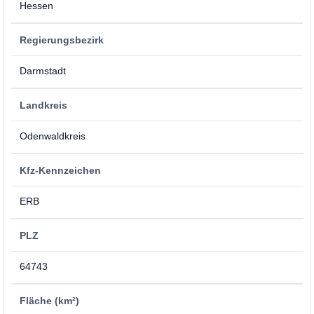
Hessen
Regierungsbezirk
Darmstadt
Landkreis
Odenwaldkreis
Kfz-Kennzeichen
ERB
PLZ
64743
Fläche (km²)