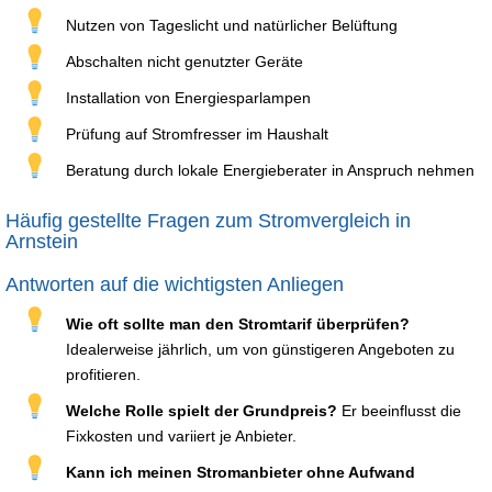
Nutzen von Tageslicht und natürlicher Belüftung
Abschalten nicht genutzter Geräte
Installation von Energiesparlampen
Prüfung auf Stromfresser im Haushalt
Beratung durch lokale Energieberater in Anspruch nehmen
Häufig gestellte Fragen zum Stromvergleich in
Arnstein
Antworten auf die wichtigsten Anliegen
Wie oft sollte man den Stromtarif überprüfen?
Idealerweise jährlich, um von günstigeren Angeboten zu
profitieren.
Welche Rolle spielt der Grundpreis?
Er beeinflusst die
Fixkosten und variiert je Anbieter.
Kann ich meinen Stromanbieter ohne Aufwand