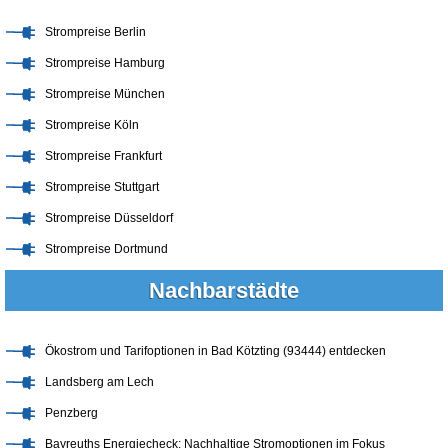
Strompreise Berlin
Strompreise Hamburg
Strompreise München
Strompreise Köln
Strompreise Frankfurt
Strompreise Stuttgart
Strompreise Düsseldorf
Strompreise Dortmund
Nachbarstädte
Ökostrom und Tarifoptionen in Bad Kötzting (93444) entdecken
Landsberg am Lech
Penzberg
Bayreuths Energiecheck: Nachhaltige Stromoptionen im Fokus