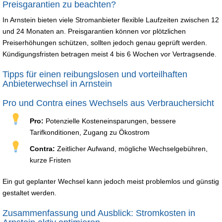
Preisgarantien zu beachten?
In Arnstein bieten viele Stromanbieter flexible Laufzeiten zwischen 12
und 24 Monaten an. Preisgarantien können vor plötzlichen
Preiserhöhungen schützen, sollten jedoch genau geprüft werden.
Kündigungsfristen betragen meist 4 bis 6 Wochen vor Vertragsende.
Tipps für einen reibungslosen und vorteilhaften
Anbieterwechsel in Arnstein
Pro und Contra eines Wechsels aus Verbrauchersicht
Pro:
Potenzielle Kosteneinsparungen, bessere
Tarifkonditionen, Zugang zu Ökostrom
Contra:
Zeitlicher Aufwand, mögliche Wechselgebühren,
kurze Fristen
Ein gut geplanter Wechsel kann jedoch meist problemlos und günstig
gestaltet werden.
Zusammenfassung und Ausblick: Stromkosten in