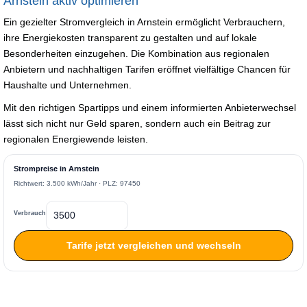
Arnstein aktiv optimieren
Ein gezielter Stromvergleich in Arnstein ermöglicht Verbrauchern,
ihre Energiekosten transparent zu gestalten und auf lokale
Besonderheiten einzugehen. Die Kombination aus regionalen
Anbietern und nachhaltigen Tarifen eröffnet vielfältige Chancen für
Haushalte und Unternehmen.
Mit den richtigen Spartipps und einem informierten Anbieterwechsel
lässt sich nicht nur Geld sparen, sondern auch ein Beitrag zur
regionalen Energiewende leisten.
Strompreise in Arnstein
Richtwert: 3.500 kWh/Jahr · PLZ: 97450
Verbrauch
Tarife jetzt vergleichen und wechseln