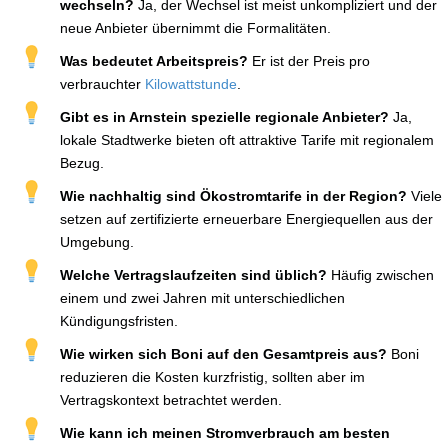
wechseln?
Ja, der Wechsel ist meist unkompliziert und der
neue Anbieter übernimmt die Formalitäten.
Was bedeutet Arbeitspreis?
Er ist der Preis pro
verbrauchter
Kilowattstunde
.
Gibt es in Arnstein spezielle regionale Anbieter?
Ja,
lokale Stadtwerke bieten oft attraktive Tarife mit regionalem
Bezug.
Wie nachhaltig sind Ökostromtarife in der Region?
Viele
setzen auf zertifizierte erneuerbare Energiequellen aus der
Umgebung.
Welche Vertragslaufzeiten sind üblich?
Häufig zwischen
einem und zwei Jahren mit unterschiedlichen
Kündigungsfristen.
Wie wirken sich Boni auf den Gesamtpreis aus?
Boni
reduzieren die Kosten kurzfristig, sollten aber im
Vertragskontext betrachtet werden.
Wie kann ich meinen Stromverbrauch am besten