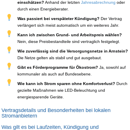
einschätzen?
Anhand der letzten
Jahresabrechnung
oder
durch einen Energieberater.
Was passiert bei verspäteter Kündigung?
Der Vertrag
verlängert sich meist automatisch um ein weiteres Jahr.
Kann ich zwischen Grund- und Arbeitspreis wählen?
Nein, diese Preisbestandteile sind vertraglich festgelegt.
Wie zuverlässig sind die Versorgungsnetze in Arnstein?
Die Netze gelten als stabil und gut ausgebaut.
Gibt es Förderprogramme für Ökostrom?
Ja, sowohl auf
kommunaler als auch auf Bundesebene.
Wie kann ich Strom sparen ohne Komfortverlust?
Durch
gezielte Maßnahmen wie LED-Beleuchtung und
energiesparende Geräte.
Vertragsdetails und Besonderheiten bei lokalen
Stromanbietern
Was gilt es bei Laufzeiten, Kündigung und