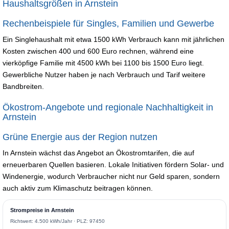
Haushaltsgrößen in Arnstein
Rechenbeispiele für Singles, Familien und Gewerbe
Ein Singlehaushalt mit etwa 1500 kWh Verbrauch kann mit jährlichen
Kosten zwischen 400 und 600 Euro rechnen, während eine
vierköpfige Familie mit 4500 kWh bei 1100 bis 1500 Euro liegt.
Gewerbliche Nutzer haben je nach Verbrauch und Tarif weitere
Bandbreiten.
Ökostrom-Angebote und regionale Nachhaltigkeit in
Arnstein
Grüne Energie aus der Region nutzen
In Arnstein wächst das Angebot an Ökostromtarifen, die auf
erneuerbaren Quellen basieren. Lokale Initiativen fördern Solar- und
Windenergie, wodurch Verbraucher nicht nur Geld sparen, sondern
auch aktiv zum Klimaschutz beitragen können.
Strompreise in Arnstein
Richtwert: 4.500 kWh/Jahr · PLZ: 97450