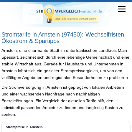
Stromtarife in Arnstein (97450): Wechselfristen,
Ökostrom & Spartipps
Arnstein, eine charmante Stadt im unterfränkischen Landkreis Main-
Spessart, zeichnet sich durch eine lebendige Gemeinschaft und eine
stabile Wirtschaft aus. Gerade für Haushalte und Unternehmen in
Arnstein lohnt sich ein gezielter Strompreisvergleich, um von den
vielfältigen Angeboten und regionalen Besonderheiten zu profitieren.
Die Stromversorgung in Arnstein ist geprägt von lokalen Anbietern
und einer wachsenden Nachfrage nach nachhaltigen
Energielösungen. Ein Vergleich der aktuellen Tarife hilft, den
individuell passenden Anbieter zu finden und langfristig Kosten zu
senken.
Strompreise in Arnstein