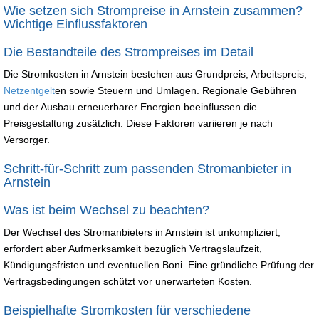
Wie setzen sich Strompreise in Arnstein zusammen?
Wichtige Einflussfaktoren
Die Bestandteile des Strompreises im Detail
Die Stromkosten in Arnstein bestehen aus Grundpreis, Arbeitspreis,
Netzentgelt
en sowie Steuern und Umlagen. Regionale Gebühren
und der Ausbau erneuerbarer Energien beeinflussen die
Preisgestaltung zusätzlich. Diese Faktoren variieren je nach
Versorger.
Schritt-für-Schritt zum passenden Stromanbieter in
Arnstein
Was ist beim Wechsel zu beachten?
Der Wechsel des Stromanbieters in Arnstein ist unkompliziert,
erfordert aber Aufmerksamkeit bezüglich Vertragslaufzeit,
Kündigungsfristen und eventuellen Boni. Eine gründliche Prüfung der
Vertragsbedingungen schützt vor unerwarteten Kosten.
Beispielhafte Stromkosten für verschiedene