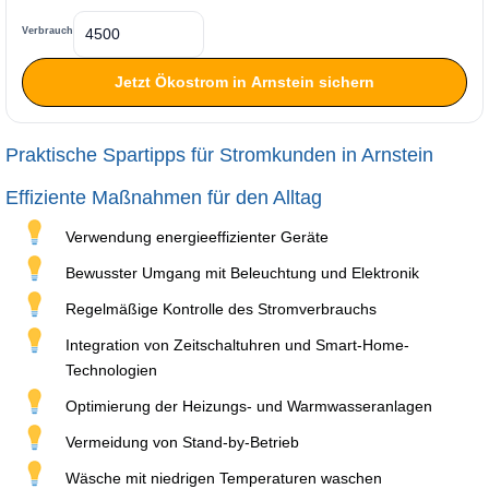
Verbrauch
Jetzt Ökostrom in Arnstein sichern
Praktische Spartipps für Stromkunden in Arnstein
Effiziente Maßnahmen für den Alltag
Verwendung energieeffizienter Geräte
Bewusster Umgang mit Beleuchtung und Elektronik
Regelmäßige Kontrolle des Stromverbrauchs
Integration von Zeitschaltuhren und Smart-Home-
Technologien
Optimierung der Heizungs- und Warmwasseranlagen
Vermeidung von Stand-by-Betrieb
Wäsche mit niedrigen Temperaturen waschen