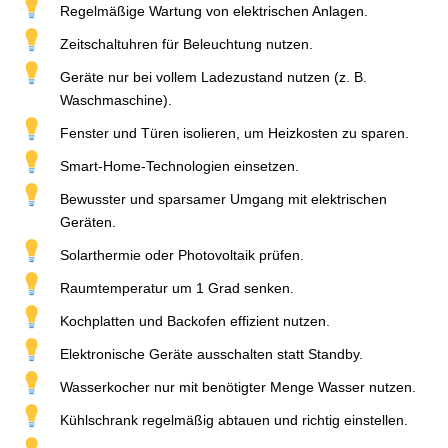
Regelmäßige Wartung von elektrischen Anlagen.
Zeitschaltuhren für Beleuchtung nutzen.
Geräte nur bei vollem Ladezustand nutzen (z. B.
Waschmaschine).
Fenster und Türen isolieren, um Heizkosten zu sparen.
Smart-Home-Technologien einsetzen.
Bewusster und sparsamer Umgang mit elektrischen
Geräten.
Solarthermie oder Photovoltaik prüfen.
Raumtemperatur um 1 Grad senken.
Kochplatten und Backofen effizient nutzen.
Elektronische Geräte ausschalten statt Standby.
Wasserkocher nur mit benötigter Menge Wasser nutzen.
Kühlschrank regelmäßig abtauen und richtig einstellen.