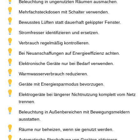
Beleuchtung in ungenutzten Räumen ausmachen.
Mehrfachsteckdosen mit Schalter verwenden.
Bewusstes Lüften statt dauerhaft gekippter Fenster.
Stromfresser identifizieren und ersetzen.
Verbrauch regelmäßig kontrollieren.
Bei Neuanschaffungen auf Energieeffizienz achten.
Elektronische Geräte nur bei Bedarf verwenden.
Warmwasserverbrauch reduzieren.
Geräte mit Energiesparmodus bevorzugen.
Elektrogeräte bei längerer Nichtnutzung komplett vom Netz
trennen.
Beleuchtung in Außenbereichen mit Bewegungsmeldern
ausstatten.
Räume nur beheizen, wenn sie genutzt werden.
Automatische Abschaltung von Geräten aktivieren.