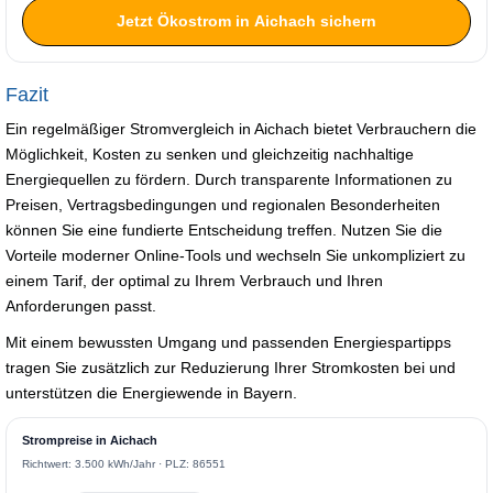
Jetzt Ökostrom in Aichach sichern
Fazit
Ein regelmäßiger Stromvergleich in Aichach bietet Verbrauchern die
Möglichkeit, Kosten zu senken und gleichzeitig nachhaltige
Energiequellen zu fördern. Durch transparente Informationen zu
Preisen, Vertragsbedingungen und regionalen Besonderheiten
können Sie eine fundierte Entscheidung treffen. Nutzen Sie die
Vorteile moderner Online-Tools und wechseln Sie unkompliziert zu
einem Tarif, der optimal zu Ihrem Verbrauch und Ihren
Anforderungen passt.
Mit einem bewussten Umgang und passenden Energiespartipps
tragen Sie zusätzlich zur Reduzierung Ihrer Stromkosten bei und
unterstützen die Energiewende in Bayern.
Strompreise in Aichach
Richtwert: 3.500 kWh/Jahr · PLZ: 86551