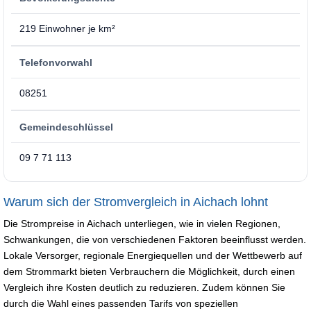
219 Einwohner je km²
Telefonvorwahl
08251
Gemeindeschlüssel
09 7 71 113
Warum sich der Stromvergleich in Aichach lohnt
Die Strompreise in Aichach unterliegen, wie in vielen Regionen,
Schwankungen, die von verschiedenen Faktoren beeinflusst werden.
Lokale Versorger, regionale Energiequellen und der Wettbewerb auf
dem Strommarkt bieten Verbrauchern die Möglichkeit, durch einen
Vergleich ihre Kosten deutlich zu reduzieren. Zudem können Sie
durch die Wahl eines passenden Tarifs von speziellen