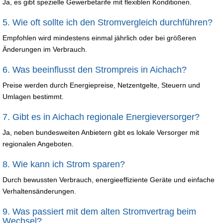
Ja, es gibt spezielle Gewerbetarife mit flexiblen Konditionen.
5. Wie oft sollte ich den Stromvergleich durchführen?
Empfohlen wird mindestens einmal jährlich oder bei größeren
Änderungen im Verbrauch.
6. Was beeinflusst den Strompreis in Aichach?
Preise werden durch Energiepreise, Netzentgelte, Steuern und
Umlagen bestimmt.
7. Gibt es in Aichach regionale Energieversorger?
Ja, neben bundesweiten Anbietern gibt es lokale Versorger mit
regionalen Angeboten.
8. Wie kann ich Strom sparen?
Durch bewussten Verbrauch, energieeffiziente Geräte und einfache
Verhaltensänderungen.
9. Was passiert mit dem alten Stromvertrag beim
Wechsel?