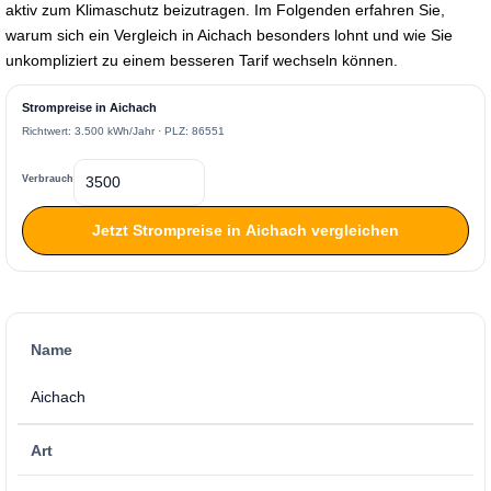
aktiv zum Klimaschutz beizutragen. Im Folgenden erfahren Sie,
warum sich ein Vergleich in Aichach besonders lohnt und wie Sie
unkompliziert zu einem besseren Tarif wechseln können.
Strompreise in Aichach
Richtwert: 3.500 kWh/Jahr · PLZ: 86551
Verbrauch
Jetzt Strompreise in Aichach vergleichen
Name
Aichach
Art