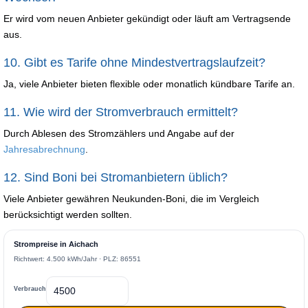
Er wird vom neuen Anbieter gekündigt oder läuft am Vertragsende
aus.
10. Gibt es Tarife ohne Mindestvertragslaufzeit?
Ja, viele Anbieter bieten flexible oder monatlich kündbare Tarife an.
11. Wie wird der Stromverbrauch ermittelt?
Durch Ablesen des Stromzählers und Angabe auf der
Jahresabrechnung
.
12. Sind Boni bei Stromanbietern üblich?
Viele Anbieter gewähren Neukunden-Boni, die im Vergleich
berücksichtigt werden sollten.
Strompreise in Aichach
Richtwert: 4.500 kWh/Jahr · PLZ: 86551
Verbrauch