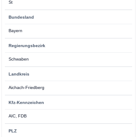
St
Bundesland
Bayern
Regierungsbezirk
Schwaben
Landkreis
Aichach-Friedberg
Kfz-Kennzeichen
AIC, FDB
PLZ