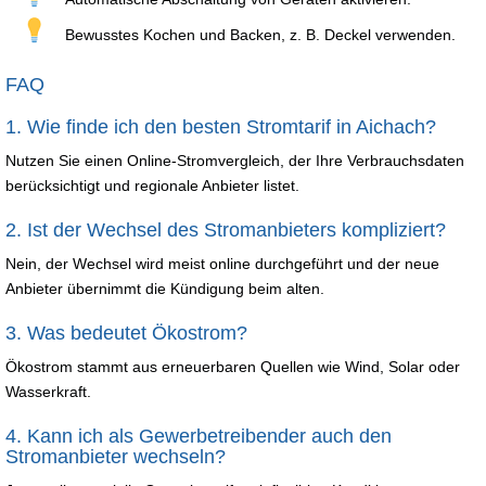
Bewusstes Kochen und Backen, z. B. Deckel verwenden.
FAQ
1. Wie finde ich den besten Stromtarif in Aichach?
Nutzen Sie einen Online-Stromvergleich, der Ihre Verbrauchsdaten
berücksichtigt und regionale Anbieter listet.
2. Ist der Wechsel des Stromanbieters kompliziert?
Nein, der Wechsel wird meist online durchgeführt und der neue
Anbieter übernimmt die Kündigung beim alten.
3. Was bedeutet Ökostrom?
Ökostrom stammt aus erneuerbaren Quellen wie Wind, Solar oder
Wasserkraft.
4. Kann ich als Gewerbetreibender auch den
Stromanbieter wechseln?