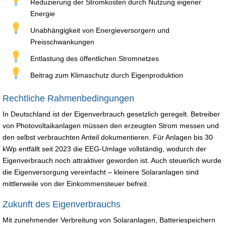
Reduzierung der Stromkosten durch Nutzung eigener
Energie
Unabhängigkeit von Energieversorgern und
Preisschwankungen
Entlastung des öffentlichen Stromnetzes
Beitrag zum Klimaschutz durch Eigenproduktion
Rechtliche Rahmenbedingungen
In Deutschland ist der Eigenverbrauch gesetzlich geregelt. Betreiber
von Photovoltaikanlagen müssen den erzeugten Strom messen und
den selbst verbrauchten Anteil dokumentieren. Für Anlagen bis 30
kWp entfällt seit 2023 die EEG-Umlage vollständig, wodurch der
Eigenverbrauch noch attraktiver geworden ist. Auch steuerlich wurde
die Eigenversorgung vereinfacht – kleinere Solaranlagen sind
mittlerweile von der Einkommensteuer befreit.
Zukunft des Eigenverbrauchs
Mit zunehmender Verbreitung von Solaranlagen, Batteriespeichern