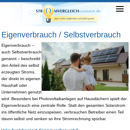
Eigenverbrauch / Selbstverbrauch
Eigenverbrauch –
auch Selbstverbrauch
genannt – beschreibt
den Anteil des selbst
erzeugten Stroms,
der direkt im eigenen
Haushalt oder
Unternehmen genutzt
wird. Besonders bei Photovoltaikanlagen auf Hausdächern spielt der
Eigenverbrauch eine zentrale Rolle. Statt den gesamten Solarstrom
ins öffentliche Netz einzuspeisen, verbrauchen Betreiber einen Teil
davon selbst und senken so ihre Stromrechnung spürbar.