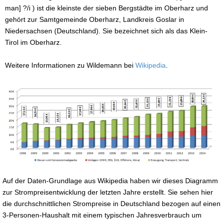
man] ?/i ) ist die kleinste der sieben Bergstädte im Oberharz und
gehört zur Samtgemeinde Oberharz, Landkreis Goslar in
Niedersachsen (Deutschland). Sie bezeichnet sich als das Klein-
Tirol im Oberharz.
Weitere Informationen zu Wildemann bei
Wikipedia
.
Auf der Daten-Grundlage aus Wikipedia haben wir dieses Diagramm
zur Strompreisentwicklung der letzten Jahre erstellt. Sie sehen hier
die durchschnittlichen Strompreise in Deutschland bezogen auf einen
3-Personen-Haushalt mit einem typischen Jahresverbrauch um