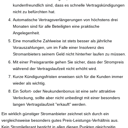
kundenfreundlich sind, dass es schnelle Vertragskündigungen
nicht zu befürchten hat.
Automatische Vertragsverlängerungen von höchstens drei
Monaten sind für alle Beteiligten eine praktische
Angelegenheit.
Eine monatliche Zahlweise ist stets besser als jährliche
Vorauszahlungen, um im Falle einer Insolvenz des
Stromanbieters seinem Geld nicht hinterher laufen zu müssen.
Mit einer Preisgarantie gehen Sie sicher, dass der Strompreis
während der Vertragslaufzeit nicht erhöht wird.
Kurze Kündigungsfristen erweisen sich für die Kunden immer
wieder als wichtig.
Ein Sofort- oder Neukundenbonus ist eine sehr attraktive
Verlockung, sollte aber nicht unbedingt mit einer besonders
langen Vertragslaufzeit "erkauft" werden.
Ein wirklich günstiger Stromanbieter zeichnet sich durch ein
vergleichsweise besonders gutes Preis-Leistungs-Verhältnis aus.
Kein Stromlieferant besticht in allen diesen Punkten gleichzeitig.