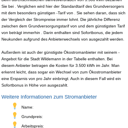
Sie bei . Verglichen wird hier der Standardtarif des Grundversorgers
mit dem besonders günstigen -Tarif von . Sie sehen daran, dass sich
der Vergleich der Strompreise immer lohnt. Die jährliche Differenz
zwischen dem Grundversorgungstarif von und dem günstigsten Tarif
von beträgt immerhin . Darin enthalten sind Sofortbonus, die jedem
Neukunden aufgrund des Anbieterwechsels von ausgezahlt werden.
Außerdem ist auch der günstigste Ökostromanbieter mit seinem -
Angebot für die Stadt Wildemann in der Tabelle enthalten. Bei
diesem Anbieter betragen die Kosten für 3.500 kWh im Jahr. Man
erkennt leicht, dass sogar ein Wechsel von zum Ökostromanbieter
eine Ersparnis von pro Jahr einbringt. Auch in diesem Fall wird ein
Sofortbonus in Höhe von ausgezahlt.
Weitere Informationen zum Stromanbieter
Name:
Grundpreis:
Arbeitspreis: