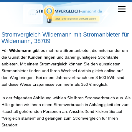
Stromvergleich Wildemann mit Stromanbieter für
Wildemann, 38709
Für
Wildemann
gibt es mehrere Stromanbieter, die miteinander um
die Gunst der Kunden ringen und daher günstigere Stromtarife
anbieten. Mit einem Stromvergleich können Sie den günstigsten
Stromanbieter finden und Ihren Wechsel dorthin gleich online auf
den Weg bringen. Bei einem Jahresverbrauch um 3.500 kWh sind
auf diese Weise Ersparnisse von mehr als 350 € möglich.
In der folgenden Abbildung wählen Sie ihren Stromverbrauch aus. Als
Hilfe geben wir Ihnen einen Stromverbrauch in Abhängigkeit der zum
Haushalt gehörenden Personen an. Anschließend klicken Sie auf
"Vergleich starten" und gelangen zum Stromvergleich für Ihren
Standort.