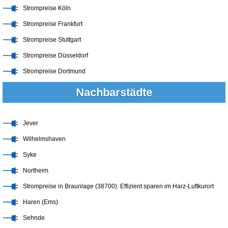
Strompreise Köln
Strompreise Frankfurt
Strompreise Stuttgart
Strompreise Düsseldorf
Strompreise Dortmund
Nachbarstädte
Jever
Wilhelmshaven
Syke
Northeim
Strompreise in Braunlage (38700): Effizient sparen im Harz-Luftkurort
Haren (Ems)
Sehnde