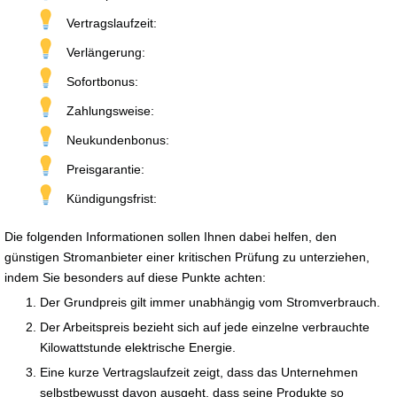
Vertragslaufzeit:
Verlängerung:
Sofortbonus:
Zahlungsweise:
Neukundenbonus:
Preisgarantie:
Kündigungsfrist:
Die folgenden Informationen sollen Ihnen dabei helfen, den
günstigen Stromanbieter einer kritischen Prüfung zu unterziehen,
indem Sie besonders auf diese Punkte achten:
Der Grundpreis gilt immer unabhängig vom Stromverbrauch.
Der Arbeitspreis bezieht sich auf jede einzelne verbrauchte
Kilowattstunde elektrische Energie.
Eine kurze Vertragslaufzeit zeigt, dass das Unternehmen
selbstbewusst davon ausgeht, dass seine Produkte so