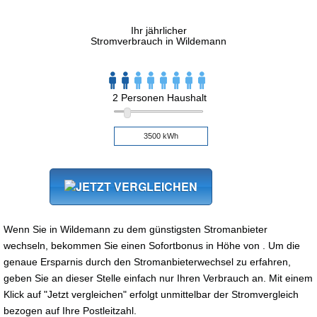
Ihr jährlicher
Stromverbrauch in Wildemann
2 Personen Haushalt
Wenn Sie in Wildemann zu dem günstigsten Stromanbieter
wechseln, bekommen Sie einen Sofortbonus in Höhe von . Um die
genaue Ersparnis durch den Stromanbieterwechsel zu erfahren,
geben Sie an dieser Stelle einfach nur Ihren Verbrauch an. Mit einem
Klick auf "Jetzt vergleichen" erfolgt unmittelbar der Stromvergleich
bezogen auf Ihre Postleitzahl.