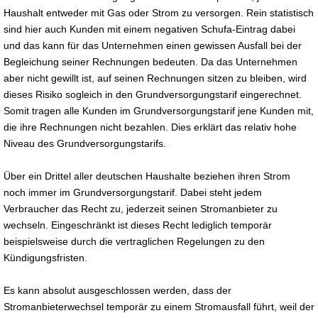
Haushalt entweder mit Gas oder Strom zu versorgen. Rein statistisch
sind hier auch Kunden mit einem negativen Schufa-Eintrag dabei
und das kann für das Unternehmen einen gewissen Ausfall bei der
Begleichung seiner Rechnungen bedeuten. Da das Unternehmen
aber nicht gewillt ist, auf seinen Rechnungen sitzen zu bleiben, wird
dieses Risiko sogleich in den Grundversorgungstarif eingerechnet.
Somit tragen alle Kunden im Grundversorgungstarif jene Kunden mit,
die ihre Rechnungen nicht bezahlen. Dies erklärt das relativ hohe
Niveau des Grundversorgungstarifs.
Über ein Drittel aller deutschen Haushalte beziehen ihren Strom
noch immer im Grundversorgungstarif. Dabei steht jedem
Verbraucher das Recht zu, jederzeit seinen Stromanbieter zu
wechseln. Eingeschränkt ist dieses Recht lediglich temporär
beispielsweise durch die vertraglichen Regelungen zu den
Kündigungsfristen.
Es kann absolut ausgeschlossen werden, dass der
Stromanbieterwechsel temporär zu einem Stromausfall führt, weil der