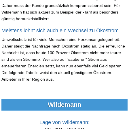
Daher muss der Kunde grundsätzlich kompromissbereit sein. Für
Wildemann hat sich aktuell zum Beispiel der -Tarif als besonders
günstig herauskristallisiert.
Meistens lohnt sich auch ein Wechsel zu Ökostrom
Umweltschutz ist für viele Menschen eine Herzensangelegenheit.
Daher steigt die Nachfrage nach Ökostrom stetig an. Die erfreuliche
Nachricht ist, dass heute 100 Prozent Ökostrom nicht mehr teurer
sind als ein Strommix. Wer also auf "sauberen" Strom aus
erneuerbaren Energien setzt, kann nun ebenfalls viel Geld sparen.
Die folgende Tabelle weist den aktuell günstigsten Ökostrom-
Anbieter in Ihrer Region aus.
Wildemann
Lage von Wildemann: