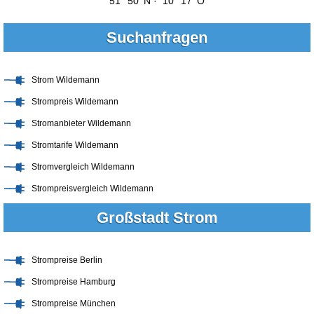
51° 50' N · 10° 17' O
Suchanfragen
Strom Wildemann
Strompreis Wildemann
Stromanbieter Wildemann
Stromtarife Wildemann
Stromvergleich Wildemann
Strompreisvergleich Wildemann
Großstadt Strom
Strompreise Berlin
Strompreise Hamburg
Strompreise München