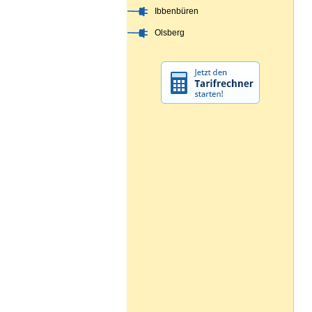
Ibbenbüren
Olsberg