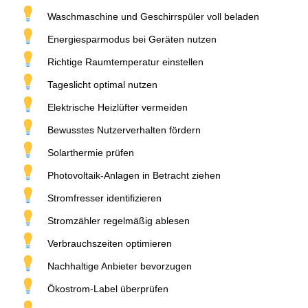
Waschmaschine und Geschirrspüler voll beladen
Energiesparmodus bei Geräten nutzen
Richtige Raumtemperatur einstellen
Tageslicht optimal nutzen
Elektrische Heizlüfter vermeiden
Bewusstes Nutzerverhalten fördern
Solarthermie prüfen
Photovoltaik-Anlagen in Betracht ziehen
Stromfresser identifizieren
Stromzähler regelmäßig ablesen
Verbrauchszeiten optimieren
Nachhaltige Anbieter bevorzugen
Ökostrom-Label überprüfen