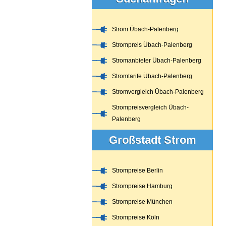
Strom Übach-Palenberg
Strompreis Übach-Palenberg
Stromanbieter Übach-Palenberg
Stromtarife Übach-Palenberg
Stromvergleich Übach-Palenberg
Strompreisvergleich Übach-
Palenberg
Großstadt Strom
Strompreise Berlin
Strompreise Hamburg
Strompreise München
Strompreise Köln