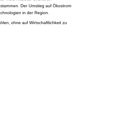
r stammen. Der Umstieg auf Ökostrom
chnologien in der Region.
hlen, ohne auf Wirtschaftlichkeit zu