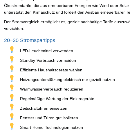
Ökostromtarife, die aus erneuerbaren Energien wie Wind oder Sola
unterstützt den Klimaschutz und fördert den Ausbau erneuerbarer Te
Der Stromvergleich ermöglicht es, gezielt nachhaltige Tarife auszuwä
verzichten.
20–30 Stromspartipps
LED-Leuchtmittel verwenden
Standby-Verbrauch vermeiden
Effiziente Haushaltsgeräte wählen
Heizungsunterstützung elektrisch nur gezielt nutzen
Warmwasserverbrauch reduzieren
Regelmäßige Wartung der Elektrogeräte
Zeitschaltuhren einsetzen
Fenster und Türen gut isolieren
Smart-Home-Technologien nutzen