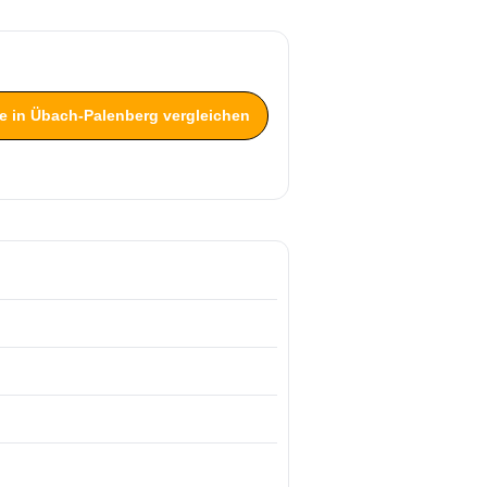
se in Übach-Palenberg vergleichen