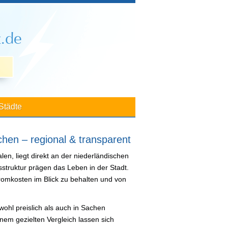
Städte
hen – regional & transparent
en, liegt direkt an der niederländischen
struktur prägen das Leben in der Stadt.
romkosten im Blick zu behalten und von
owohl preislich als auch in Sachen
nem gezielten Vergleich lassen sich