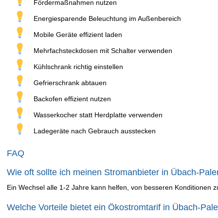
Fördermaßnahmen nutzen
Energiesparende Beleuchtung im Außenbereich
Mobile Geräte effizient laden
Mehrfachsteckdosen mit Schalter verwenden
Kühlschrank richtig einstellen
Gefrierschrank abtauen
Backofen effizient nutzen
Wasserkocher statt Herdplatte verwenden
Ladegeräte nach Gebrauch ausstecken
FAQ
Wie oft sollte ich meinen Stromanbieter in Übach-Pal
Ein Wechsel alle 1-2 Jahre kann helfen, von besseren Konditionen zu
Welche Vorteile bietet ein Ökostromtarif in Übach-Pal