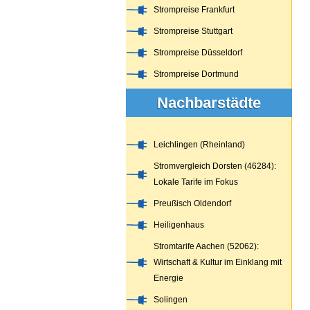
Strompreise Frankfurt
Strompreise Stuttgart
Strompreise Düsseldorf
Strompreise Dortmund
Nachbarstädte
Leichlingen (Rheinland)
Stromvergleich Dorsten (46284):
Lokale Tarife im Fokus
Preußisch Oldendorf
Heiligenhaus
Stromtarife Aachen (52062):
Wirtschaft & Kultur im Einklang mit
Energie
Solingen