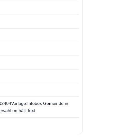
 02404Vorlage:Infobox Gemeinde in
wahl enthält Text