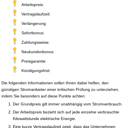
Arbeitspreis:
Vertragslaufzeit:
Verlängerung:
Sofortbonus:
Zahlungsweise:
Neukundenbonus:
Preisgarantie:
Kündigungsfrist:
Die folgenden Informationen sollen Ihnen dabei helfen, den
günstigen Stromanbieter einer kritischen Prüfung zu unterziehen,
indem Sie besonders auf diese Punkte achten:
Der Grundpreis gilt immer unabhängig vom Stromverbrauch.
Der Arbeitspreis bezieht sich auf jede einzelne verbrauchte
Kilowattstunde elektrische Energie.
Eine kurze Vertragslaufzeit zeigt, dass das Unternehmen