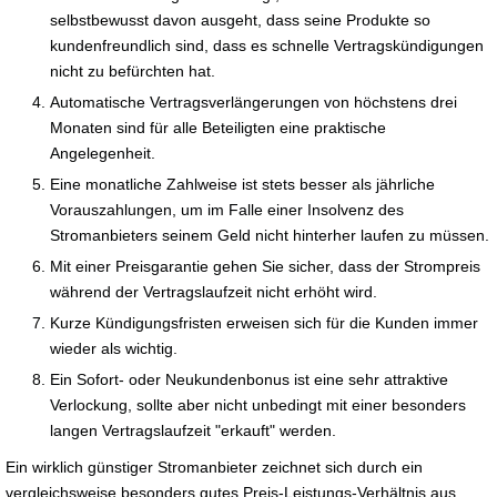
selbstbewusst davon ausgeht, dass seine Produkte so
kundenfreundlich sind, dass es schnelle Vertragskündigungen
nicht zu befürchten hat.
Automatische Vertragsverlängerungen von höchstens drei
Monaten sind für alle Beteiligten eine praktische
Angelegenheit.
Eine monatliche Zahlweise ist stets besser als jährliche
Vorauszahlungen, um im Falle einer Insolvenz des
Stromanbieters seinem Geld nicht hinterher laufen zu müssen.
Mit einer Preisgarantie gehen Sie sicher, dass der Strompreis
während der Vertragslaufzeit nicht erhöht wird.
Kurze Kündigungsfristen erweisen sich für die Kunden immer
wieder als wichtig.
Ein Sofort- oder Neukundenbonus ist eine sehr attraktive
Verlockung, sollte aber nicht unbedingt mit einer besonders
langen Vertragslaufzeit "erkauft" werden.
Ein wirklich günstiger Stromanbieter zeichnet sich durch ein
vergleichsweise besonders gutes Preis-Leistungs-Verhältnis aus.