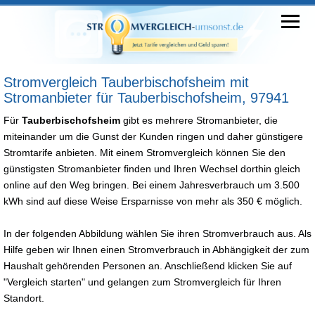
Stromvergleich Tauberbischofsheim mit
Stromanbieter für Tauberbischofsheim, 97941
Für
Tauberbischofsheim
gibt es mehrere Stromanbieter, die
miteinander um die Gunst der Kunden ringen und daher günstigere
Stromtarife anbieten. Mit einem Stromvergleich können Sie den
günstigsten Stromanbieter finden und Ihren Wechsel dorthin gleich
online auf den Weg bringen. Bei einem Jahresverbrauch um 3.500
kWh sind auf diese Weise Ersparnisse von mehr als 350 € möglich.
In der folgenden Abbildung wählen Sie ihren Stromverbrauch aus. Als
Hilfe geben wir Ihnen einen Stromverbrauch in Abhängigkeit der zum
Haushalt gehörenden Personen an. Anschließend klicken Sie auf
"Vergleich starten" und gelangen zum Stromvergleich für Ihren
Standort.