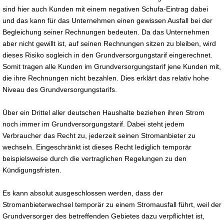
sind hier auch Kunden mit einem negativen Schufa-Eintrag dabei
und das kann für das Unternehmen einen gewissen Ausfall bei der
Begleichung seiner Rechnungen bedeuten. Da das Unternehmen
aber nicht gewillt ist, auf seinen Rechnungen sitzen zu bleiben, wird
dieses Risiko sogleich in den Grundversorgungstarif eingerechnet.
Somit tragen alle Kunden im Grundversorgungstarif jene Kunden mit,
die ihre Rechnungen nicht bezahlen. Dies erklärt das relativ hohe
Niveau des Grundversorgungstarifs.
Über ein Drittel aller deutschen Haushalte beziehen ihren Strom
noch immer im Grundversorgungstarif. Dabei steht jedem
Verbraucher das Recht zu, jederzeit seinen Stromanbieter zu
wechseln. Eingeschränkt ist dieses Recht lediglich temporär
beispielsweise durch die vertraglichen Regelungen zu den
Kündigungsfristen.
Es kann absolut ausgeschlossen werden, dass der
Stromanbieterwechsel temporär zu einem Stromausfall führt, weil der
Grundversorger des betreffenden Gebietes dazu verpflichtet ist,