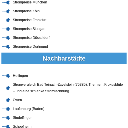
Strompreise München
Strompreise Köln
Strompreise Frankfurt
Strompreise Stuttgart
Strompreise Düsseldorf
Strompreise Dortmund
Nachbarstädte
Hettingen
Stromvergleich Bad Teinach-Zavelstein (75385): Thermen, Krokusblüte
– und eine schlanke Stromrechnung
Owen
Laufenburg (Baden)
Sindelfingen
Schopfheim