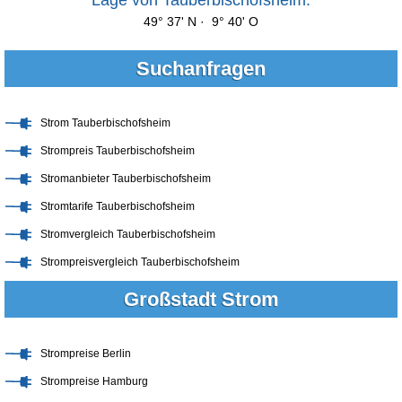
49° 37' N · 9° 40' O
Suchanfragen
Strom Tauberbischofsheim
Strompreis Tauberbischofsheim
Stromanbieter Tauberbischofsheim
Stromtarife Tauberbischofsheim
Stromvergleich Tauberbischofsheim
Strompreisvergleich Tauberbischofsheim
Großstadt Strom
Strompreise Berlin
Strompreise Hamburg