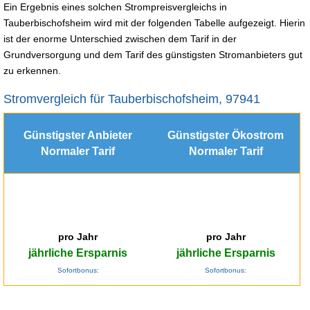
Ein Ergebnis eines solchen Strompreisvergleichs in
Tauberbischofsheim wird mit der folgenden Tabelle aufgezeigt. Hierin
ist der enorme Unterschied zwischen dem Tarif in der
Grundversorgung und dem Tarif des günstigsten Stromanbieters gut
zu erkennen.
Stromvergleich für Tauberbischofsheim, 97941
Günstigster Anbieter
Günstigster Ökostrom
Normaler Tarif
Normaler Tarif
pro Jahr
pro Jahr
jährliche Ersparnis
jährliche Ersparnis
Sofortbonus:
Sofortbonus: