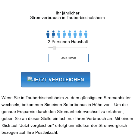
Ihr jährlicher
Stromverbrauch in Tauberbischofsheim
2 Personen Haushalt
Wenn Sie in Tauberbischofsheim zu dem günstigsten Stromanbieter
wechseln, bekommen Sie einen Sofortbonus in Höhe von . Um die
genaue Ersparnis durch den Stromanbieterwechsel zu erfahren,
geben Sie an dieser Stelle einfach nur Ihren Verbrauch an. Mit einem
Klick auf "Jetzt vergleichen" erfolgt unmittelbar der Stromvergleich
bezogen auf Ihre Postleitzahl.