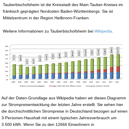
Tauberbischofsheim ist die Kreisstadt des Main-Tauber-Kreises im
fränkisch geprägten Nordosten Baden-Württembergs. Sie ist
Mittelzentrum in der Region Heilbronn-Franken.
Weitere Informationen zu Tauberbischofsheim bei
Wikipedia
.
Auf der Daten-Grundlage aus Wikipedia haben wir dieses Diagramm
zur Strompreisentwicklung der letzten Jahre erstellt. Sie sehen hier
die durchschnittlichen Strompreise in Deutschland bezogen auf einen
3-Personen-Haushalt mit einem typischen Jahresverbrauch um
3.500 kWh. Wenn Sie zu den 12666 Einwohnern in