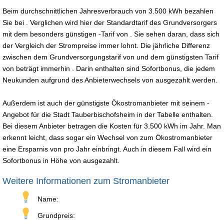
Beim durchschnittlichen Jahresverbrauch von 3.500 kWh bezahlen
Sie bei . Verglichen wird hier der Standardtarif des Grundversorgers
mit dem besonders günstigen -Tarif von . Sie sehen daran, dass sich
der Vergleich der Strompreise immer lohnt. Die jährliche Differenz
zwischen dem Grundversorgungstarif von und dem günstigsten Tarif
von beträgt immerhin . Darin enthalten sind Sofortbonus, die jedem
Neukunden aufgrund des Anbieterwechsels von ausgezahlt werden.
Außerdem ist auch der günstigste Ökostromanbieter mit seinem -
Angebot für die Stadt Tauberbischofsheim in der Tabelle enthalten.
Bei diesem Anbieter betragen die Kosten für 3.500 kWh im Jahr. Man
erkennt leicht, dass sogar ein Wechsel von zum Ökostromanbieter
eine Ersparnis von pro Jahr einbringt. Auch in diesem Fall wird ein
Sofortbonus in Höhe von ausgezahlt.
Weitere Informationen zum Stromanbieter
Name:
Grundpreis: