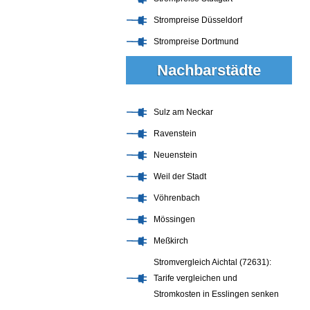
Strompreise Düsseldorf
Strompreise Dortmund
Nachbarstädte
Sulz am Neckar
Ravenstein
Neuenstein
Weil der Stadt
Vöhrenbach
Mössingen
Meßkirch
Stromvergleich Aichtal (72631):
Tarife vergleichen und
Stromkosten in Esslingen senken