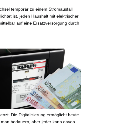
chsel temporär zu einem Stromausfall
chtet ist, jeden Haushalt mit elektrischer
mittelbar auf eine Ersatzversorgung durch
nzt. Die Digitalisierung ermöglicht heute
 man bedauern, aber jeder kann davon