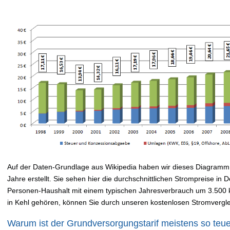
Auf der Daten-Grundlage aus Wikipedia haben wir dieses Diagramm 
Jahre erstellt. Sie sehen hier die durchschnittlichen Strompreise in
Personen-Haushalt mit einem typischen Jahresverbrauch um 3.500
in Kehl gehören, können Sie durch unseren kostenlosen Stromvergl
Warum ist der Grundversorgungstarif meistens so teu