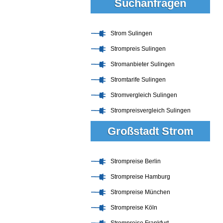
Suchanfragen
Strom Sulingen
Strompreis Sulingen
Stromanbieter Sulingen
Stromtarife Sulingen
Stromvergleich Sulingen
Strompreisvergleich Sulingen
Großstadt Strom
Strompreise Berlin
Strompreise Hamburg
Strompreise München
Strompreise Köln