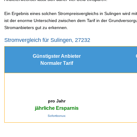
Ein Ergebnis eines solchen Strompreisvergleichs in Sulingen wird mit
ist der enorme Unterschied zwischen dem Tarif in der Grundversorg
Stromanbieters gut zu erkennen.
Stromvergleich für Sulingen, 27232
Günstigster Anbieter
Normaler Tarif
pro Jahr
jährliche Ersparnis
Sofortbonus: