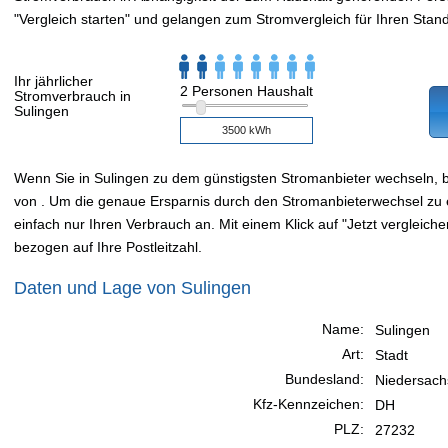
"Vergleich starten" und gelangen zum Stromvergleich für Ihren Stand
Ihr jährlicher
2 Personen Haushalt
Stromverbrauch in
Sulingen
Wenn Sie in Sulingen zu dem günstigsten Stromanbieter wechseln,
von . Um die genaue Ersparnis durch den Stromanbieterwechsel zu e
einfach nur Ihren Verbrauch an. Mit einem Klick auf "Jetzt vergleiche
bezogen auf Ihre Postleitzahl.
Daten und Lage von Sulingen
Name:
Sulingen
Art:
Stadt
Bundesland:
Niedersac
Kfz-Kennzeichen:
DH
PLZ:
27232