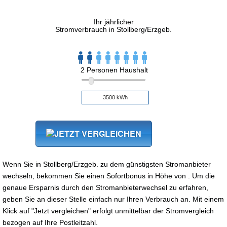
Ihr jährlicher
Stromverbrauch in Stollberg/Erzgeb.
2 Personen Haushalt
Wenn Sie in Stollberg/Erzgeb. zu dem günstigsten Stromanbieter
wechseln, bekommen Sie einen Sofortbonus in Höhe von . Um die
genaue Ersparnis durch den Stromanbieterwechsel zu erfahren,
geben Sie an dieser Stelle einfach nur Ihren Verbrauch an. Mit einem
Klick auf "Jetzt vergleichen" erfolgt unmittelbar der Stromvergleich
bezogen auf Ihre Postleitzahl.