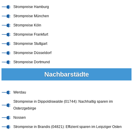
Strompreise Hamburg
Strompreise München
Strompreise Köln
Strompreise Frankfurt
Strompreise Stuttgart
Strompreise Düsseldorf
Strompreise Dortmund
Nachbarstädte
Werdau
Strompreise in Dippoldiswalde (01744): Nachhaltig sparen im
Osterzgebirge
Nossen
Strompreise in Brandis (04821): Effizient sparen im Leipziger Osten