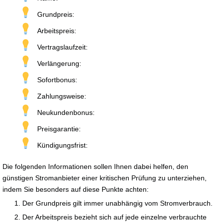
Grundpreis:
Arbeitspreis:
Vertragslaufzeit:
Verlängerung:
Sofortbonus:
Zahlungsweise:
Neukundenbonus:
Preisgarantie:
Kündigungsfrist:
Die folgenden Informationen sollen Ihnen dabei helfen, den
günstigen Stromanbieter einer kritischen Prüfung zu unterziehen,
indem Sie besonders auf diese Punkte achten:
Der Grundpreis gilt immer unabhängig vom Stromverbrauch.
Der Arbeitspreis bezieht sich auf jede einzelne verbrauchte