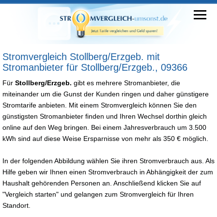
Stromvergleich Stollberg/Erzgeb. mit
Stromanbieter für Stollberg/Erzgeb., 09366
Für
Stollberg/Erzgeb.
gibt es mehrere Stromanbieter, die
miteinander um die Gunst der Kunden ringen und daher günstigere
Stromtarife anbieten. Mit einem Stromvergleich können Sie den
günstigsten Stromanbieter finden und Ihren Wechsel dorthin gleich
online auf den Weg bringen. Bei einem Jahresverbrauch um 3.500
kWh sind auf diese Weise Ersparnisse von mehr als 350 € möglich.
In der folgenden Abbildung wählen Sie ihren Stromverbrauch aus. Als
Hilfe geben wir Ihnen einen Stromverbrauch in Abhängigkeit der zum
Haushalt gehörenden Personen an. Anschließend klicken Sie auf
"Vergleich starten" und gelangen zum Stromvergleich für Ihren
Standort.