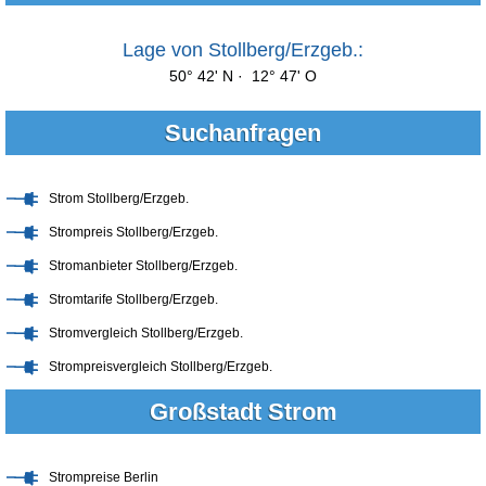
Lage von Stollberg/Erzgeb.:
50° 42' N · 12° 47' O
Suchanfragen
Strom Stollberg/Erzgeb.
Strompreis Stollberg/Erzgeb.
Stromanbieter Stollberg/Erzgeb.
Stromtarife Stollberg/Erzgeb.
Stromvergleich Stollberg/Erzgeb.
Strompreisvergleich Stollberg/Erzgeb.
Großstadt Strom
Strompreise Berlin