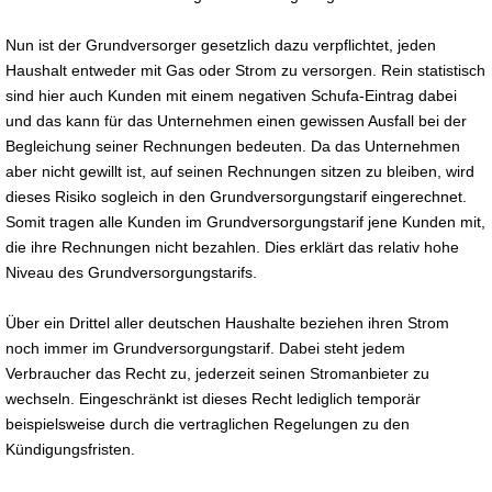
Nun ist der Grundversorger gesetzlich dazu verpflichtet, jeden
Haushalt entweder mit Gas oder Strom zu versorgen. Rein statistisch
sind hier auch Kunden mit einem negativen Schufa-Eintrag dabei
und das kann für das Unternehmen einen gewissen Ausfall bei der
Begleichung seiner Rechnungen bedeuten. Da das Unternehmen
aber nicht gewillt ist, auf seinen Rechnungen sitzen zu bleiben, wird
dieses Risiko sogleich in den Grundversorgungstarif eingerechnet.
Somit tragen alle Kunden im Grundversorgungstarif jene Kunden mit,
die ihre Rechnungen nicht bezahlen. Dies erklärt das relativ hohe
Niveau des Grundversorgungstarifs.
Über ein Drittel aller deutschen Haushalte beziehen ihren Strom
noch immer im Grundversorgungstarif. Dabei steht jedem
Verbraucher das Recht zu, jederzeit seinen Stromanbieter zu
wechseln. Eingeschränkt ist dieses Recht lediglich temporär
beispielsweise durch die vertraglichen Regelungen zu den
Kündigungsfristen.