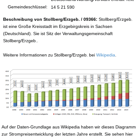
Gemeindeschlüssel:
14 5 21 590
Beschreibung von Stollberg/Erzgeb. / 09366:
Stollberg/Erzgeb.
ist eine Große Kreisstadt im Erzgebirgskreis in Sachsen
(Deutschland). Sie ist Sitz der Verwaltungsgemeinschaft
Stollberg/Erzgeb..
Weitere Informationen zu Stollberg/Erzgeb. bei
Wikipedia
.
Auf der Daten-Grundlage aus Wikipedia haben wir dieses Diagramm
zur Strompreisentwicklung der letzten Jahre erstellt. Sie sehen hier