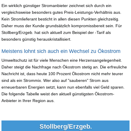
Ein wirklich günstiger Stromanbieter zeichnet sich durch ein
vergleichsweise besonders gutes Preis-Leistungs-Verhältnis aus.
Kein Stromlieferant besticht in allen diesen Punkten gleichzeitig.
Daher muss der Kunde grundsätzlich kompromissbereit sein. Für
Stollberg/Erzgeb. hat sich aktuell zum Beispiel der -Tarif als
besonders günstig herauskristallisiert.
Meistens lohnt sich auch ein Wechsel zu Ökostrom
Umweltschutz ist für viele Menschen eine Herzensangelegenheit.
Daher steigt die Nachfrage nach Ökostrom stetig an. Die erfreuliche
Nachricht ist, dass heute 100 Prozent Ökostrom nicht mehr teurer
sind als ein Strommix. Wer also auf "sauberen" Strom aus
erneuerbaren Energien setzt, kann nun ebenfalls viel Geld sparen.
Die folgende Tabelle weist den aktuell günstigsten Ökostrom-
Anbieter in Ihrer Region aus.
Stollberg/Erzgeb.