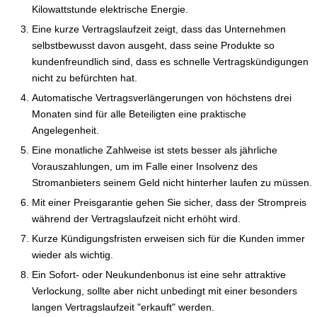
Kilowattstunde elektrische Energie.
Eine kurze Vertragslaufzeit zeigt, dass das Unternehmen
selbstbewusst davon ausgeht, dass seine Produkte so
kundenfreundlich sind, dass es schnelle Vertragskündigungen
nicht zu befürchten hat.
Automatische Vertragsverlängerungen von höchstens drei
Monaten sind für alle Beteiligten eine praktische
Angelegenheit.
Eine monatliche Zahlweise ist stets besser als jährliche
Vorauszahlungen, um im Falle einer Insolvenz des
Stromanbieters seinem Geld nicht hinterher laufen zu müssen.
Mit einer Preisgarantie gehen Sie sicher, dass der Strompreis
während der Vertragslaufzeit nicht erhöht wird.
Kurze Kündigungsfristen erweisen sich für die Kunden immer
wieder als wichtig.
Ein Sofort- oder Neukundenbonus ist eine sehr attraktive
Verlockung, sollte aber nicht unbedingt mit einer besonders
langen Vertragslaufzeit "erkauft" werden.