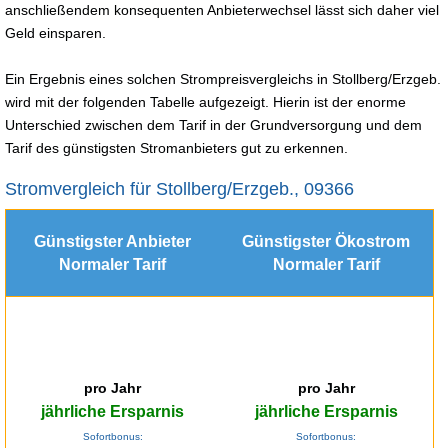
anschließendem konsequenten Anbieterwechsel lässt sich daher viel
Geld einsparen.
Ein Ergebnis eines solchen Strompreisvergleichs in Stollberg/Erzgeb.
wird mit der folgenden Tabelle aufgezeigt. Hierin ist der enorme
Unterschied zwischen dem Tarif in der Grundversorgung und dem
Tarif des günstigsten Stromanbieters gut zu erkennen.
Stromvergleich für Stollberg/Erzgeb., 09366
Günstigster Anbieter
Günstigster Ökostrom
Normaler Tarif
Normaler Tarif
pro Jahr
pro Jahr
jährliche Ersparnis
jährliche Ersparnis
Sofortbonus:
Sofortbonus: