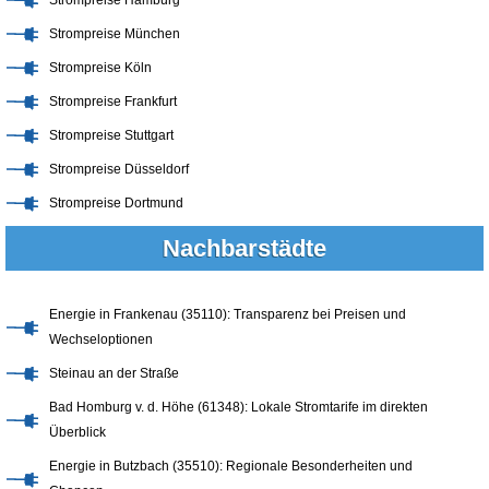
Strompreise München
Strompreise Köln
Strompreise Frankfurt
Strompreise Stuttgart
Strompreise Düsseldorf
Strompreise Dortmund
Nachbarstädte
Energie in Frankenau (35110): Transparenz bei Preisen und
Wechseloptionen
Steinau an der Straße
Bad Homburg v. d. Höhe (61348): Lokale Stromtarife im direkten
Überblick
Energie in Butzbach (35510): Regionale Besonderheiten und