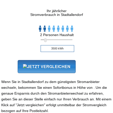
Ihr jährlicher
Stromverbrauch in Stadtallendorf
2 Personen Haushalt
Wenn Sie in Stadtallendorf zu dem günstigsten Stromanbieter
wechseln, bekommen Sie einen Sofortbonus in Höhe von . Um die
genaue Ersparnis durch den Stromanbieterwechsel zu erfahren,
geben Sie an dieser Stelle einfach nur Ihren Verbrauch an. Mit einem
Klick auf "Jetzt vergleichen" erfolgt unmittelbar der Stromvergleich
bezogen auf Ihre Postleitzahl.