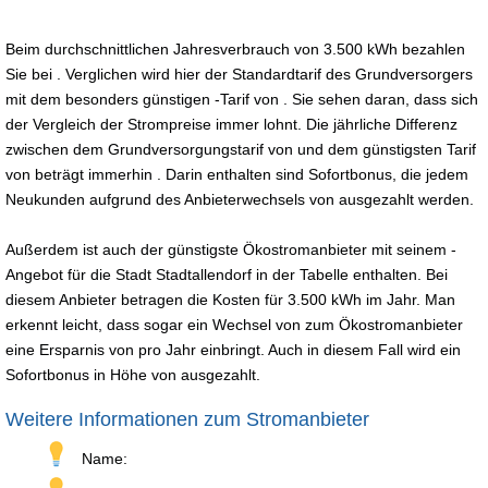
Beim durchschnittlichen Jahresverbrauch von 3.500 kWh bezahlen
Sie bei . Verglichen wird hier der Standardtarif des Grundversorgers
mit dem besonders günstigen -Tarif von . Sie sehen daran, dass sich
der Vergleich der Strompreise immer lohnt. Die jährliche Differenz
zwischen dem Grundversorgungstarif von und dem günstigsten Tarif
von beträgt immerhin . Darin enthalten sind Sofortbonus, die jedem
Neukunden aufgrund des Anbieterwechsels von ausgezahlt werden.
Außerdem ist auch der günstigste Ökostromanbieter mit seinem -
Angebot für die Stadt Stadtallendorf in der Tabelle enthalten. Bei
diesem Anbieter betragen die Kosten für 3.500 kWh im Jahr. Man
erkennt leicht, dass sogar ein Wechsel von zum Ökostromanbieter
eine Ersparnis von pro Jahr einbringt. Auch in diesem Fall wird ein
Sofortbonus in Höhe von ausgezahlt.
Weitere Informationen zum Stromanbieter
Name: