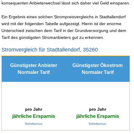
konsequenten Anbieterwechsel lässt sich daher viel Geld einsparen.
Ein Ergebnis eines solchen Strompreisvergleichs in Stadtallendorf
wird mit der folgenden Tabelle aufgezeigt. Hierin ist der enorme
Unterschied zwischen dem Tarif in der Grundversorgung und dem
Tarif des günstigsten Stromanbieters gut zu erkennen.
Stromvergleich für Stadtallendorf, 35260
Günstigster Anbieter
Günstigster Ökostrom
Normaler Tarif
Normaler Tarif
pro Jahr
pro Jahr
jährliche Ersparnis
jährliche Ersparnis
Sofortbonus:
Sofortbonus: