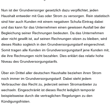
Nun ist der Grundversorger gesetzlich dazu verpflichtet, jeden
Haushalt entweder mit Gas oder Strom zu versorgen. Rein statistisch
sind hier auch Kunden mit einem negativen Schufa-Eintrag dabei
und das kann für das Unternehmen einen gewissen Ausfall bei der
Begleichung seiner Rechnungen bedeuten. Da das Unternehmen
aber nicht gewillt ist, auf seinen Rechnungen sitzen zu bleiben, wird
dieses Risiko sogleich in den Grundversorgungstarif eingerechnet.
Somit tragen alle Kunden im Grundversorgungstarif jene Kunden mit,
die ihre Rechnungen nicht bezahlen. Dies erklärt das relativ hohe
Niveau des Grundversorgungstarifs.
Über ein Drittel aller deutschen Haushalte beziehen ihren Strom
noch immer im Grundversorgungstarif. Dabei steht jedem
Verbraucher das Recht zu, jederzeit seinen Stromanbieter zu
wechseln. Eingeschränkt ist dieses Recht lediglich temporär
beispielsweise durch die vertraglichen Regelungen zu den
Kündigungsfristen.