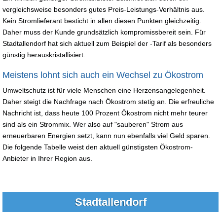
vergleichsweise besonders gutes Preis-Leistungs-Verhältnis aus.
Kein Stromlieferant besticht in allen diesen Punkten gleichzeitig.
Daher muss der Kunde grundsätzlich kompromissbereit sein. Für
Stadtallendorf hat sich aktuell zum Beispiel der -Tarif als besonders
günstig herauskristallisiert.
Meistens lohnt sich auch ein Wechsel zu Ökostrom
Umweltschutz ist für viele Menschen eine Herzensangelegenheit.
Daher steigt die Nachfrage nach Ökostrom stetig an. Die erfreuliche
Nachricht ist, dass heute 100 Prozent Ökostrom nicht mehr teurer
sind als ein Strommix. Wer also auf "sauberen" Strom aus
erneuerbaren Energien setzt, kann nun ebenfalls viel Geld sparen.
Die folgende Tabelle weist den aktuell günstigsten Ökostrom-
Anbieter in Ihrer Region aus.
Stadtallendorf