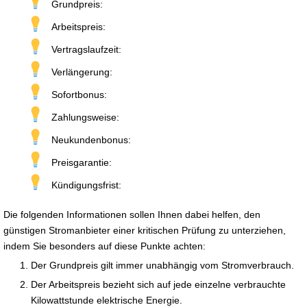
Grundpreis:
Arbeitspreis:
Vertragslaufzeit:
Verlängerung:
Sofortbonus:
Zahlungsweise:
Neukundenbonus:
Preisgarantie:
Kündigungsfrist:
Die folgenden Informationen sollen Ihnen dabei helfen, den
günstigen Stromanbieter einer kritischen Prüfung zu unterziehen,
indem Sie besonders auf diese Punkte achten:
Der Grundpreis gilt immer unabhängig vom Stromverbrauch.
Der Arbeitspreis bezieht sich auf jede einzelne verbrauchte
Kilowattstunde elektrische Energie.