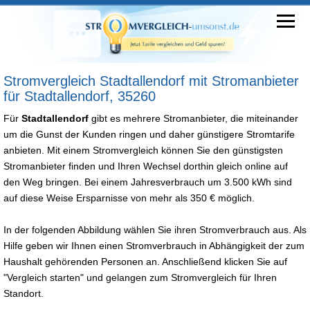
Stromvergleich Stadtallendorf mit Stromanbieter
für Stadtallendorf, 35260
Für
Stadtallendorf
gibt es mehrere Stromanbieter, die miteinander
um die Gunst der Kunden ringen und daher günstigere Stromtarife
anbieten. Mit einem Stromvergleich können Sie den günstigsten
Stromanbieter finden und Ihren Wechsel dorthin gleich online auf
den Weg bringen. Bei einem Jahresverbrauch um 3.500 kWh sind
auf diese Weise Ersparnisse von mehr als 350 € möglich.
In der folgenden Abbildung wählen Sie ihren Stromverbrauch aus. Als
Hilfe geben wir Ihnen einen Stromverbrauch in Abhängigkeit der zum
Haushalt gehörenden Personen an. Anschließend klicken Sie auf
"Vergleich starten" und gelangen zum Stromvergleich für Ihren
Standort.