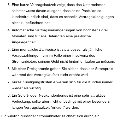
Eine kurze Vertragslaufzeit zeigt, dass das Unternehmen
selbstbewusst davon ausgeht, dass seine Produkte so
kundenfreundlich sind, dass es schnelle Vertragskündigungen
nicht zu befürchten hat.
Automatische Vertragsverlängerungen von höchstens drei
Monaten sind für alle Beteiligten eine praktische
Angelegenheit.
Eine monatliche Zahlweise ist stets besser als jährliche
Vorauszahlungen, um im Falle einer Insolvenz des
Stromanbieters seinem Geld nicht hinterher laufen zu müssen.
Mit einer Preisgarantie gehen Sie sicher, dass der Strompreis
während der Vertragslaufzeit nicht erhöht wird.
Kurze Kündigungsfristen erweisen sich für die Kunden immer
wieder als wichtig.
Ein Sofort- oder Neukundenbonus ist eine sehr attraktive
Verlockung, sollte aber nicht unbedingt mit einer besonders
langen Vertragslaufzeit "erkauft" werden.
Ein wirklich günstiger Stromanbieter zeichnet sich durch ein