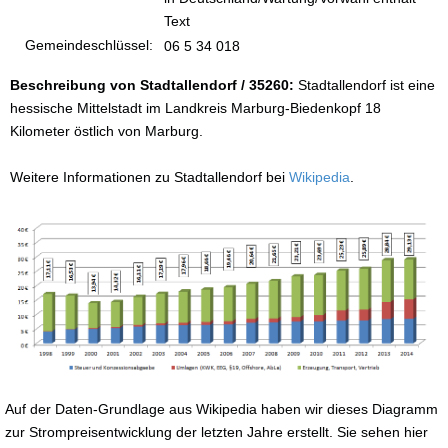
Text
Gemeindeschlüssel:
06 5 34 018
Beschreibung von Stadtallendorf / 35260:
Stadtallendorf ist eine
hessische Mittelstadt im Landkreis Marburg-Biedenkopf 18
Kilometer östlich von Marburg.
Weitere Informationen zu Stadtallendorf bei
Wikipedia
.
Auf der Daten-Grundlage aus Wikipedia haben wir dieses Diagramm
zur Strompreisentwicklung der letzten Jahre erstellt. Sie sehen hier