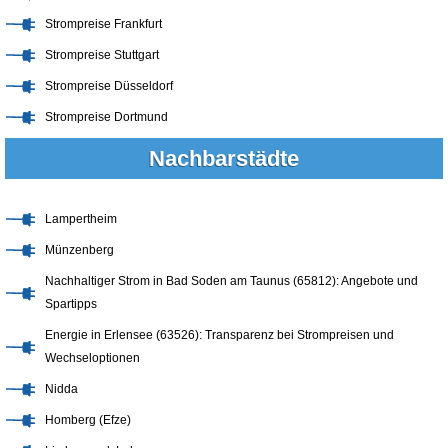
Strompreise Frankfurt
Strompreise Stuttgart
Strompreise Düsseldorf
Strompreise Dortmund
Nachbarstädte
Lampertheim
Münzenberg
Nachhaltiger Strom in Bad Soden am Taunus (65812): Angebote und
Spartipps
Energie in Erlensee (63526): Transparenz bei Strompreisen und
Wechseloptionen
Nidda
Homberg (Efze)