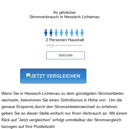
Ihr jährlicher
Stromverbrauch in Hessisch Lichtenau
2 Personen Haushalt
Wenn Sie in Hessisch Lichtenau zu dem günstigsten Stromanbieter
wechseln, bekommen Sie einen Sofortbonus in Höhe von . Um die
genaue Ersparnis durch den Stromanbieterwechsel zu erfahren,
geben Sie an dieser Stelle einfach nur Ihren Verbrauch an. Mit einem
Klick auf "Jetzt vergleichen" erfolgt unmittelbar der Stromvergleich
bezogen auf Ihre Postleitzahl.