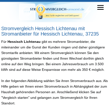
Stromvergleich Hessisch Lichtenau mit
Stromanbieter für Hessisch Lichtenau, 37235
Für
Hessisch Lichtenau
gibt es mehrere Stromanbieter, die
miteinander um die Gunst der Kunden ringen und daher günstigere
Stromtarife anbieten. Mit einem Stromvergleich können Sie den
günstigsten Stromanbieter finden und Ihren Wechsel dorthin gleich
online auf den Weg bringen. Bei einem Jahresverbrauch um 3.500
kWh sind auf diese Weise Ersparnisse von mehr als 350 € möglich.
In der folgenden Abbildung wählen Sie ihren Stromverbrauch aus. Als
Hilfe geben wir Ihnen einen Stromverbrauch in Abhängigkeit der zum
Haushalt gehörenden Personen an. Anschließend klicken Sie auf
"Vergleich starten" und gelangen zum Stromvergleich für Ihren
Standort.