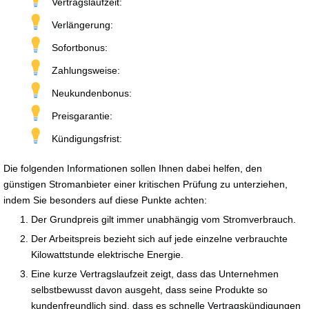
Vertragslaufzeit:
Verlängerung:
Sofortbonus:
Zahlungsweise:
Neukundenbonus:
Preisgarantie:
Kündigungsfrist:
Die folgenden Informationen sollen Ihnen dabei helfen, den
günstigen Stromanbieter einer kritischen Prüfung zu unterziehen,
indem Sie besonders auf diese Punkte achten:
Der Grundpreis gilt immer unabhängig vom Stromverbrauch.
Der Arbeitspreis bezieht sich auf jede einzelne verbrauchte
Kilowattstunde elektrische Energie.
Eine kurze Vertragslaufzeit zeigt, dass das Unternehmen
selbstbewusst davon ausgeht, dass seine Produkte so
kundenfreundlich sind, dass es schnelle Vertragskündigungen