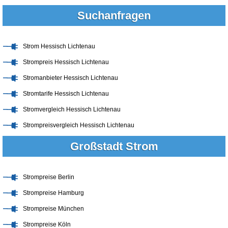
Suchanfragen
Strom Hessisch Lichtenau
Strompreis Hessisch Lichtenau
Stromanbieter Hessisch Lichtenau
Stromtarife Hessisch Lichtenau
Stromvergleich Hessisch Lichtenau
Strompreisvergleich Hessisch Lichtenau
Großstadt Strom
Strompreise Berlin
Strompreise Hamburg
Strompreise München
Strompreise Köln