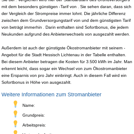
mit dem besonders günstigen -Tarif von . Sie sehen daran, dass sich
der Vergleich der Strompreise immer lohnt. Die jährliche Differenz
zwischen dem Grundversorgungstarif von und dem günstigsten Tarif
von beträgt immerhin . Darin enthalten sind Sofortbonus, die jedem
Neukunden aufgrund des Anbieterwechsels von ausgezahlt werden.
Außerdem ist auch der günstigste Ökostromanbieter mit seinem -
Angebot für die Stadt Hessisch Lichtenau in der Tabelle enthalten.
Bei diesem Anbieter betragen die Kosten für 3.500 kWh im Jahr. Man
erkennt leicht, dass sogar ein Wechsel von zum Ökostromanbieter
eine Ersparnis von pro Jahr einbringt. Auch in diesem Fall wird ein
Sofortbonus in Höhe von ausgezahlt.
Weitere Informationen zum Stromanbieter
Name:
Grundpreis:
Arbeitspreis: