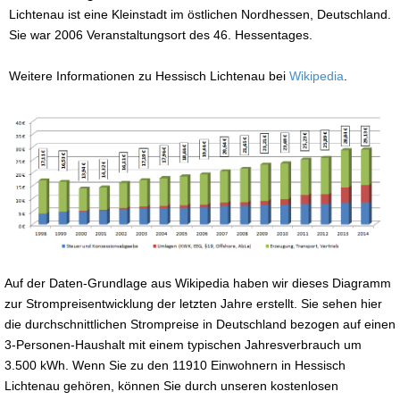
Lichtenau ist eine Kleinstadt im östlichen Nordhessen, Deutschland.
Sie war 2006 Veranstaltungsort des 46. Hessentages.
Weitere Informationen zu Hessisch Lichtenau bei
Wikipedia
.
Auf der Daten-Grundlage aus Wikipedia haben wir dieses Diagramm
zur Strompreisentwicklung der letzten Jahre erstellt. Sie sehen hier
die durchschnittlichen Strompreise in Deutschland bezogen auf einen
3-Personen-Haushalt mit einem typischen Jahresverbrauch um
3.500 kWh. Wenn Sie zu den 11910 Einwohnern in Hessisch
Lichtenau gehören, können Sie durch unseren kostenlosen