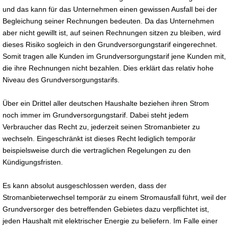
und das kann für das Unternehmen einen gewissen Ausfall bei der
Begleichung seiner Rechnungen bedeuten. Da das Unternehmen
aber nicht gewillt ist, auf seinen Rechnungen sitzen zu bleiben, wird
dieses Risiko sogleich in den Grundversorgungstarif eingerechnet.
Somit tragen alle Kunden im Grundversorgungstarif jene Kunden mit,
die ihre Rechnungen nicht bezahlen. Dies erklärt das relativ hohe
Niveau des Grundversorgungstarifs.
Über ein Drittel aller deutschen Haushalte beziehen ihren Strom
noch immer im Grundversorgungstarif. Dabei steht jedem
Verbraucher das Recht zu, jederzeit seinen Stromanbieter zu
wechseln. Eingeschränkt ist dieses Recht lediglich temporär
beispielsweise durch die vertraglichen Regelungen zu den
Kündigungsfristen.
Es kann absolut ausgeschlossen werden, dass der
Stromanbieterwechsel temporär zu einem Stromausfall führt, weil der
Grundversorger des betreffenden Gebietes dazu verpflichtet ist,
jeden Haushalt mit elektrischer Energie zu beliefern. Im Falle einer