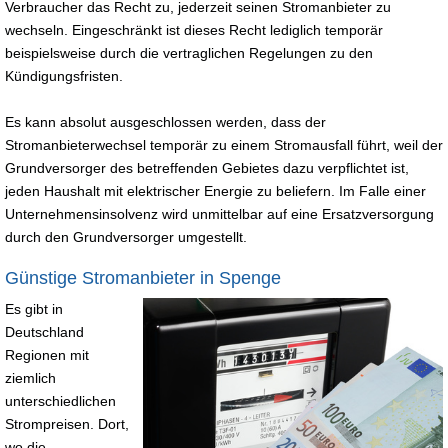
Verbraucher das Recht zu, jederzeit seinen Stromanbieter zu
wechseln. Eingeschränkt ist dieses Recht lediglich temporär
beispielsweise durch die vertraglichen Regelungen zu den
Kündigungsfristen.
Es kann absolut ausgeschlossen werden, dass der
Stromanbieterwechsel temporär zu einem Stromausfall führt, weil der
Grundversorger des betreffenden Gebietes dazu verpflichtet ist,
jeden Haushalt mit elektrischer Energie zu beliefern. Im Falle einer
Unternehmensinsolvenz wird unmittelbar auf eine Ersatzversorgung
durch den Grundversorger umgestellt.
Günstige Stromanbieter in Spenge
Es gibt in
Deutschland
Regionen mit
ziemlich
unterschiedlichen
Strompreisen. Dort,
wo die