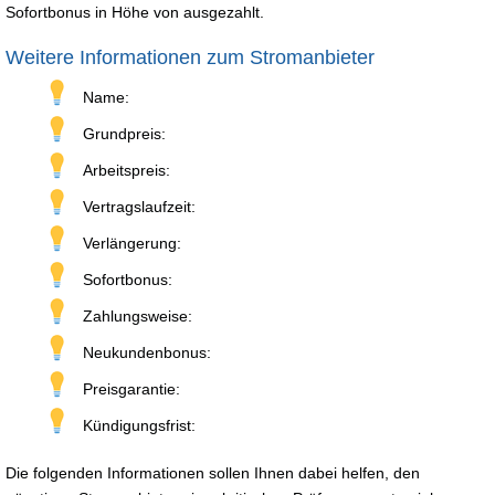
Sofortbonus in Höhe von ausgezahlt.
Weitere Informationen zum Stromanbieter
Name:
Grundpreis:
Arbeitspreis:
Vertragslaufzeit:
Verlängerung:
Sofortbonus:
Zahlungsweise:
Neukundenbonus:
Preisgarantie:
Kündigungsfrist:
Die folgenden Informationen sollen Ihnen dabei helfen, den