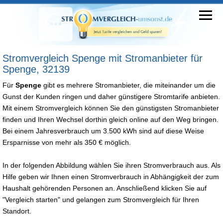
Stromvergleich Spenge mit Stromanbieter für
Spenge, 32139
Für
Spenge
gibt es mehrere Stromanbieter, die miteinander um die
Gunst der Kunden ringen und daher günstigere Stromtarife anbieten.
Mit einem Stromvergleich können Sie den günstigsten Stromanbieter
finden und Ihren Wechsel dorthin gleich online auf den Weg bringen.
Bei einem Jahresverbrauch um 3.500 kWh sind auf diese Weise
Ersparnisse von mehr als 350 € möglich.
In der folgenden Abbildung wählen Sie ihren Stromverbrauch aus. Als
Hilfe geben wir Ihnen einen Stromverbrauch in Abhängigkeit der zum
Haushalt gehörenden Personen an. Anschließend klicken Sie auf
"Vergleich starten" und gelangen zum Stromvergleich für Ihren
Standort.