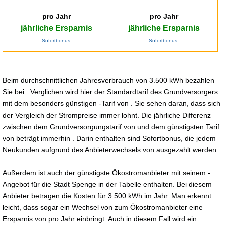
pro Jahr
pro Jahr
jährliche Ersparnis
jährliche Ersparnis
Sofortbonus:
Sofortbonus:
Beim durchschnittlichen Jahresverbrauch von 3.500 kWh bezahlen
Sie bei . Verglichen wird hier der Standardtarif des Grundversorgers
mit dem besonders günstigen -Tarif von . Sie sehen daran, dass sich
der Vergleich der Strompreise immer lohnt. Die jährliche Differenz
zwischen dem Grundversorgungstarif von und dem günstigsten Tarif
von beträgt immerhin . Darin enthalten sind Sofortbonus, die jedem
Neukunden aufgrund des Anbieterwechsels von ausgezahlt werden.
Außerdem ist auch der günstigste Ökostromanbieter mit seinem -
Angebot für die Stadt Spenge in der Tabelle enthalten. Bei diesem
Anbieter betragen die Kosten für 3.500 kWh im Jahr. Man erkennt
leicht, dass sogar ein Wechsel von zum Ökostromanbieter eine
Ersparnis von pro Jahr einbringt. Auch in diesem Fall wird ein