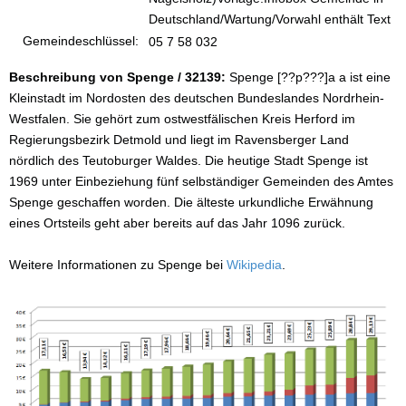
Deutschland/Wartung/Vorwahl enthält Text
Gemeindeschlüssel:
05 7 58 032
Beschreibung von Spenge / 32139:
Spenge [??p???]a a ist eine
Kleinstadt im Nordosten des deutschen Bundeslandes Nordrhein-
Westfalen. Sie gehört zum ostwestfälischen Kreis Herford im
Regierungsbezirk Detmold und liegt im Ravensberger Land
nördlich des Teutoburger Waldes. Die heutige Stadt Spenge ist
1969 unter Einbeziehung fünf selbständiger Gemeinden des Amtes
Spenge geschaffen worden. Die älteste urkundliche Erwähnung
eines Ortsteils geht aber bereits auf das Jahr 1096 zurück.
Weitere Informationen zu Spenge bei
Wikipedia
.