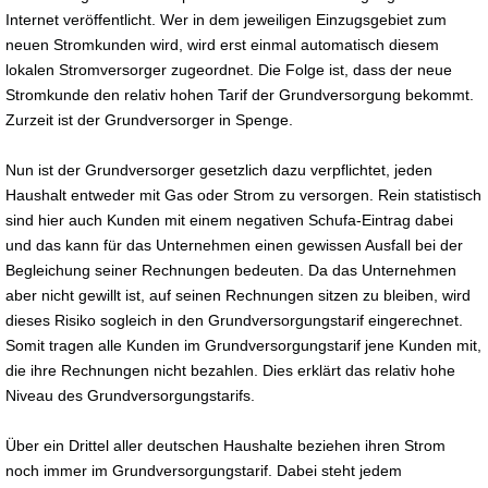
Internet veröffentlicht. Wer in dem jeweiligen Einzugsgebiet zum
neuen Stromkunden wird, wird erst einmal automatisch diesem
lokalen Stromversorger zugeordnet. Die Folge ist, dass der neue
Stromkunde den relativ hohen Tarif der Grundversorgung bekommt.
Zurzeit ist der Grundversorger in Spenge.
Nun ist der Grundversorger gesetzlich dazu verpflichtet, jeden
Haushalt entweder mit Gas oder Strom zu versorgen. Rein statistisch
sind hier auch Kunden mit einem negativen Schufa-Eintrag dabei
und das kann für das Unternehmen einen gewissen Ausfall bei der
Begleichung seiner Rechnungen bedeuten. Da das Unternehmen
aber nicht gewillt ist, auf seinen Rechnungen sitzen zu bleiben, wird
dieses Risiko sogleich in den Grundversorgungstarif eingerechnet.
Somit tragen alle Kunden im Grundversorgungstarif jene Kunden mit,
die ihre Rechnungen nicht bezahlen. Dies erklärt das relativ hohe
Niveau des Grundversorgungstarifs.
Über ein Drittel aller deutschen Haushalte beziehen ihren Strom
noch immer im Grundversorgungstarif. Dabei steht jedem