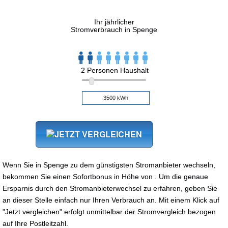
Ihr jährlicher
Stromverbrauch in Spenge
2 Personen Haushalt
Wenn Sie in Spenge zu dem günstigsten Stromanbieter wechseln,
bekommen Sie einen Sofortbonus in Höhe von . Um die genaue
Ersparnis durch den Stromanbieterwechsel zu erfahren, geben Sie
an dieser Stelle einfach nur Ihren Verbrauch an. Mit einem Klick auf
"Jetzt vergleichen" erfolgt unmittelbar der Stromvergleich bezogen
auf Ihre Postleitzahl.