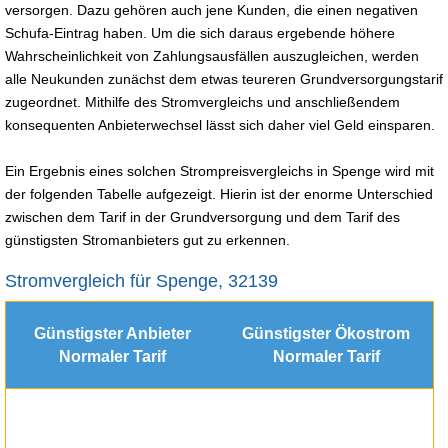
versorgen. Dazu gehören auch jene Kunden, die einen negativen
Schufa-Eintrag haben. Um die sich daraus ergebende höhere
Wahrscheinlichkeit von Zahlungsausfällen auszugleichen, werden
alle Neukunden zunächst dem etwas teureren Grundversorgungstarif
zugeordnet. Mithilfe des Stromvergleichs und anschließendem
konsequenten Anbieterwechsel lässt sich daher viel Geld einsparen.
Ein Ergebnis eines solchen Strompreisvergleichs in Spenge wird mit
der folgenden Tabelle aufgezeigt. Hierin ist der enorme Unterschied
zwischen dem Tarif in der Grundversorgung und dem Tarif des
günstigsten Stromanbieters gut zu erkennen.
Stromvergleich für Spenge, 32139
Günstigster Anbieter
Günstigster Ökostrom
Normaler Tarif
Normaler Tarif