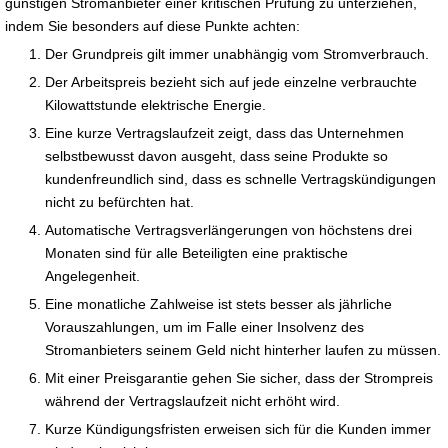
günstigen Stromanbieter einer kritischen Prüfung zu unterziehen,
indem Sie besonders auf diese Punkte achten:
Der Grundpreis gilt immer unabhängig vom Stromverbrauch.
Der Arbeitspreis bezieht sich auf jede einzelne verbrauchte
Kilowattstunde elektrische Energie.
Eine kurze Vertragslaufzeit zeigt, dass das Unternehmen
selbstbewusst davon ausgeht, dass seine Produkte so
kundenfreundlich sind, dass es schnelle Vertragskündigungen
nicht zu befürchten hat.
Automatische Vertragsverlängerungen von höchstens drei
Monaten sind für alle Beteiligten eine praktische
Angelegenheit.
Eine monatliche Zahlweise ist stets besser als jährliche
Vorauszahlungen, um im Falle einer Insolvenz des
Stromanbieters seinem Geld nicht hinterher laufen zu müssen.
Mit einer Preisgarantie gehen Sie sicher, dass der Strompreis
während der Vertragslaufzeit nicht erhöht wird.
Kurze Kündigungsfristen erweisen sich für die Kunden immer