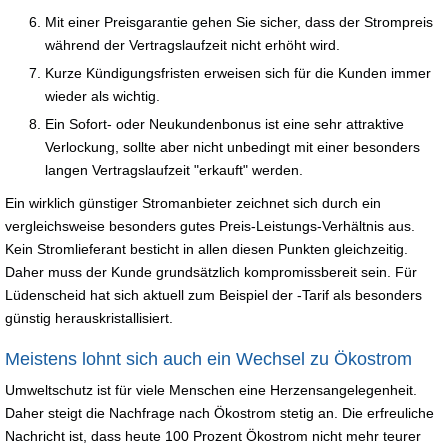
Mit einer Preisgarantie gehen Sie sicher, dass der Strompreis
während der Vertragslaufzeit nicht erhöht wird.
Kurze Kündigungsfristen erweisen sich für die Kunden immer
wieder als wichtig.
Ein Sofort- oder Neukundenbonus ist eine sehr attraktive
Verlockung, sollte aber nicht unbedingt mit einer besonders
langen Vertragslaufzeit "erkauft" werden.
Ein wirklich günstiger Stromanbieter zeichnet sich durch ein
vergleichsweise besonders gutes Preis-Leistungs-Verhältnis aus.
Kein Stromlieferant besticht in allen diesen Punkten gleichzeitig.
Daher muss der Kunde grundsätzlich kompromissbereit sein. Für
Lüdenscheid hat sich aktuell zum Beispiel der -Tarif als besonders
günstig herauskristallisiert.
Meistens lohnt sich auch ein Wechsel zu Ökostrom
Umweltschutz ist für viele Menschen eine Herzensangelegenheit.
Daher steigt die Nachfrage nach Ökostrom stetig an. Die erfreuliche
Nachricht ist, dass heute 100 Prozent Ökostrom nicht mehr teurer