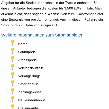
Angebot für die Stadt Lüdenscheid in der Tabelle enthalten. Bei
diesem Anbieter betragen die Kosten für 3.500 kWh im Jahr. Man
erkennt leicht, dass sogar ein Wechsel von zum Ökostromanbieter
eine Ersparnis von pro Jahr einbringt. Auch in diesem Fall wird ein
Sofortbonus in Höhe von ausgezahlt.
Weitere Informationen zum Stromanbieter
Name:
Grundpreis:
Arbeitspreis:
Vertragslaufzeit:
Verlängerung:
Sofortbonus:
Zahlungsweise:
Neukundenbonus:
Preisgarantie: