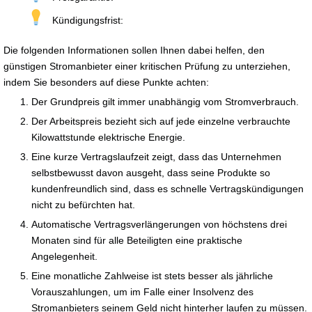
Kündigungsfrist:
Die folgenden Informationen sollen Ihnen dabei helfen, den
günstigen Stromanbieter einer kritischen Prüfung zu unterziehen,
indem Sie besonders auf diese Punkte achten:
Der Grundpreis gilt immer unabhängig vom Stromverbrauch.
Der Arbeitspreis bezieht sich auf jede einzelne verbrauchte
Kilowattstunde elektrische Energie.
Eine kurze Vertragslaufzeit zeigt, dass das Unternehmen
selbstbewusst davon ausgeht, dass seine Produkte so
kundenfreundlich sind, dass es schnelle Vertragskündigungen
nicht zu befürchten hat.
Automatische Vertragsverlängerungen von höchstens drei
Monaten sind für alle Beteiligten eine praktische
Angelegenheit.
Eine monatliche Zahlweise ist stets besser als jährliche
Vorauszahlungen, um im Falle einer Insolvenz des
Stromanbieters seinem Geld nicht hinterher laufen zu müssen.