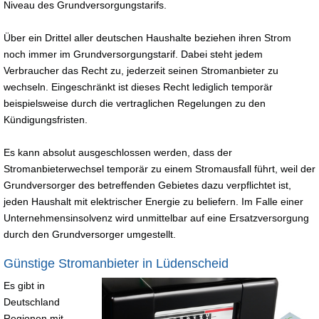
Niveau des Grundversorgungstarifs.
Über ein Drittel aller deutschen Haushalte beziehen ihren Strom
noch immer im Grundversorgungstarif. Dabei steht jedem
Verbraucher das Recht zu, jederzeit seinen Stromanbieter zu
wechseln. Eingeschränkt ist dieses Recht lediglich temporär
beispielsweise durch die vertraglichen Regelungen zu den
Kündigungsfristen.
Es kann absolut ausgeschlossen werden, dass der
Stromanbieterwechsel temporär zu einem Stromausfall führt, weil der
Grundversorger des betreffenden Gebietes dazu verpflichtet ist,
jeden Haushalt mit elektrischer Energie zu beliefern. Im Falle einer
Unternehmensinsolvenz wird unmittelbar auf eine Ersatzversorgung
durch den Grundversorger umgestellt.
Günstige Stromanbieter in Lüdenscheid
Es gibt in
Deutschland
Regionen mit