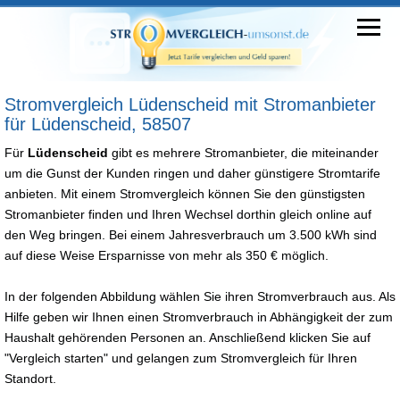
Stromvergleich Lüdenscheid mit Stromanbieter
für Lüdenscheid, 58507
Für
Lüdenscheid
gibt es mehrere Stromanbieter, die miteinander
um die Gunst der Kunden ringen und daher günstigere Stromtarife
anbieten. Mit einem Stromvergleich können Sie den günstigsten
Stromanbieter finden und Ihren Wechsel dorthin gleich online auf
den Weg bringen. Bei einem Jahresverbrauch um 3.500 kWh sind
auf diese Weise Ersparnisse von mehr als 350 € möglich.
In der folgenden Abbildung wählen Sie ihren Stromverbrauch aus. Als
Hilfe geben wir Ihnen einen Stromverbrauch in Abhängigkeit der zum
Haushalt gehörenden Personen an. Anschließend klicken Sie auf
"Vergleich starten" und gelangen zum Stromvergleich für Ihren
Standort.