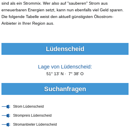
sind als ein Strommix. Wer also auf "sauberen" Strom aus
erneuerbaren Energien setzt, kann nun ebenfalls viel Geld sparen.
Die folgende Tabelle weist den aktuell günstigsten Ökostrom-
Anbieter in Ihrer Region aus.
Lüdenscheid
Lage von Lüdenscheid:
51° 13' N · 7° 38' O
Suchanfragen
Strom Lüdenscheid
Strompreis Lüdenscheid
Stromanbieter Lüdenscheid