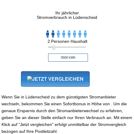
Ihr jährlicher
Stromverbrauch in Lüdenscheid
2 Personen Haushalt
Wenn Sie in Lüdenscheid zu dem günstigsten Stromanbieter
wechseln, bekommen Sie einen Sofortbonus in Höhe von . Um die
genaue Ersparnis durch den Stromanbieterwechsel zu erfahren,
geben Sie an dieser Stelle einfach nur Ihren Verbrauch an. Mit einem
Klick auf "Jetzt vergleichen" erfolgt unmittelbar der Stromvergleich
bezogen auf Ihre Postleitzahl.