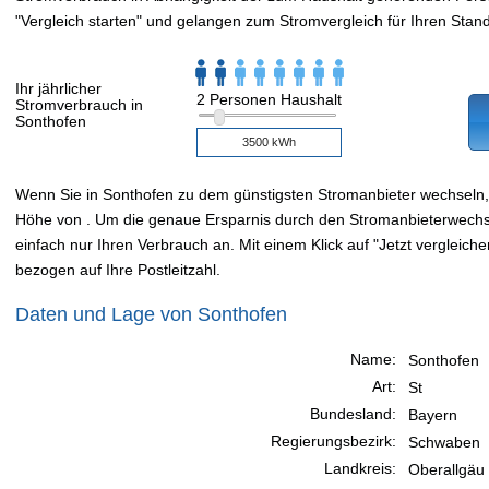
"Vergleich starten" und gelangen zum Stromvergleich für Ihren Stand
Ihr jährlicher
2 Personen Haushalt
Stromverbrauch in
Sonthofen
Wenn Sie in Sonthofen zu dem günstigsten Stromanbieter wechseln
Höhe von . Um die genaue Ersparnis durch den Stromanbieterwechsel
einfach nur Ihren Verbrauch an. Mit einem Klick auf "Jetzt vergleiche
bezogen auf Ihre Postleitzahl.
Daten und Lage von Sonthofen
Name:
Sonthofen
Art:
St
Bundesland:
Bayern
Regierungsbezirk:
Schwaben
Landkreis:
Oberallgäu