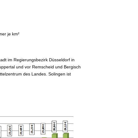
ner je km²
Stadt im Regierungsbezirk Düsseldorf in
uppertal und vor Remscheid und Bergisch
ttelzentrum des Landes. Solingen ist