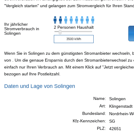
"Vergleich starten" und gelangen zum Stromvergleich für Ihren Stand
Ihr jährlicher
2 Personen Haushalt
Stromverbrauch in
Solingen
Wenn Sie in Solingen zu dem günstigsten Stromanbieter wechseln,
von . Um die genaue Ersparnis durch den Stromanbieterwechsel zu e
einfach nur Ihren Verbrauch an. Mit einem Klick auf "Jetzt vergleiche
bezogen auf Ihre Postleitzahl.
Daten und Lage von Solingen
Name:
Solingen
Art:
Klingenstadt
Bundesland:
Nordrhein-We
Kfz-Kennzeichen:
SG
PLZ:
42651