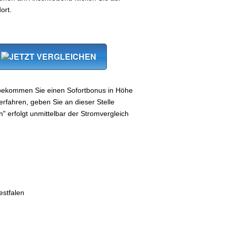
ort.
 bekommen Sie einen Sofortbonus in Höhe
rfahren, geben Sie an dieser Stelle
n" erfolgt unmittelbar der Stromvergleich
stfalen