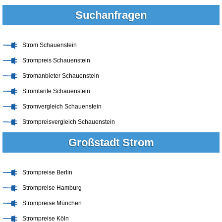
Suchanfragen
Strom Schauenstein
Strompreis Schauenstein
Stromanbieter Schauenstein
Stromtarife Schauenstein
Stromvergleich Schauenstein
Strompreisvergleich Schauenstein
Großstadt Strom
Strompreise Berlin
Strompreise Hamburg
Strompreise München
Strompreise Köln