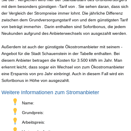
mit dem besonders günstigen -Tarif von . Sie sehen daran, dass sich
der Vergleich der Strompreise immer lohnt. Die jährliche Differenz
zwischen dem Grundversorgungstarif von und dem günstigsten Tarif
von beträgt immerhin . Darin enthalten sind Sofortbonus, die jedem
Neukunden aufgrund des Anbieterwechsels von ausgezahlt werden.
Außerdem ist auch der günstigste Ökostromanbieter mit seinem -
Angebot für die Stadt Schauenstein in der Tabelle enthalten. Bei
diesem Anbieter betragen die Kosten für 3.500 kWh im Jahr. Man
erkennt leicht, dass sogar ein Wechsel von zum Ökostromanbieter
eine Ersparnis von pro Jahr einbringt. Auch in diesem Fall wird ein
Sofortbonus in Höhe von ausgezahlt.
Weitere Informationen zum Stromanbieter
Name:
Grundpreis:
Arbeitspreis: