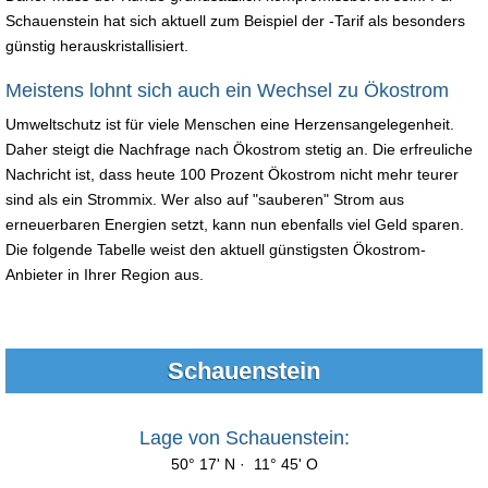
Schauenstein hat sich aktuell zum Beispiel der -Tarif als besonders
günstig herauskristallisiert.
Meistens lohnt sich auch ein Wechsel zu Ökostrom
Umweltschutz ist für viele Menschen eine Herzensangelegenheit.
Daher steigt die Nachfrage nach Ökostrom stetig an. Die erfreuliche
Nachricht ist, dass heute 100 Prozent Ökostrom nicht mehr teurer
sind als ein Strommix. Wer also auf "sauberen" Strom aus
erneuerbaren Energien setzt, kann nun ebenfalls viel Geld sparen.
Die folgende Tabelle weist den aktuell günstigsten Ökostrom-
Anbieter in Ihrer Region aus.
Schauenstein
Lage von Schauenstein:
50° 17' N · 11° 45' O