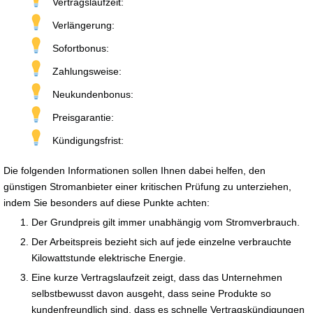
Vertragslaufzeit:
Verlängerung:
Sofortbonus:
Zahlungsweise:
Neukundenbonus:
Preisgarantie:
Kündigungsfrist:
Die folgenden Informationen sollen Ihnen dabei helfen, den
günstigen Stromanbieter einer kritischen Prüfung zu unterziehen,
indem Sie besonders auf diese Punkte achten:
Der Grundpreis gilt immer unabhängig vom Stromverbrauch.
Der Arbeitspreis bezieht sich auf jede einzelne verbrauchte
Kilowattstunde elektrische Energie.
Eine kurze Vertragslaufzeit zeigt, dass das Unternehmen
selbstbewusst davon ausgeht, dass seine Produkte so
kundenfreundlich sind, dass es schnelle Vertragskündigungen