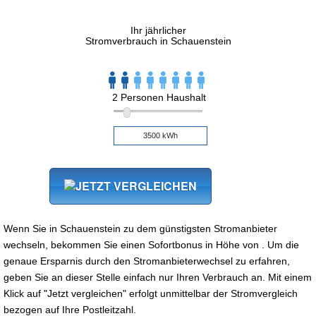
Ihr jährlicher
Stromverbrauch in Schauenstein
2 Personen Haushalt
Wenn Sie in Schauenstein zu dem günstigsten Stromanbieter
wechseln, bekommen Sie einen Sofortbonus in Höhe von . Um die
genaue Ersparnis durch den Stromanbieterwechsel zu erfahren,
geben Sie an dieser Stelle einfach nur Ihren Verbrauch an. Mit einem
Klick auf "Jetzt vergleichen" erfolgt unmittelbar der Stromvergleich
bezogen auf Ihre Postleitzahl.