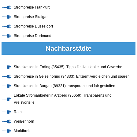
Strompreise Frankfurt
Strompreise Stuttgart
Strompreise Düsseldorf
Strompreise Dortmund
Nachbarstädte
Stromkosten in Erding (85435): Tipps für Haushalte und Gewerbe
Strompreise in Geiselhöring (94333): Effizient vergleichen und sparen
Stromkosten in Burgau (89331) transparent und fair gestalten
Lokale Stromanbieter in Arzberg (95659): Transparenz und
Preisvorteile
Roth
Weißenhorn
Marktbreit