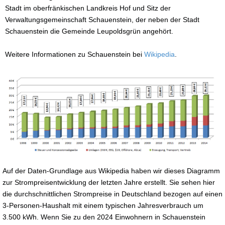
Stadt im oberfränkischen Landkreis Hof und Sitz der
Verwaltungsgemeinschaft Schauenstein, der neben der Stadt
Schauenstein die Gemeinde Leupoldsgrün angehört.
Weitere Informationen zu Schauenstein bei
Wikipedia
.
Auf der Daten-Grundlage aus Wikipedia haben wir dieses Diagramm
zur Strompreisentwicklung der letzten Jahre erstellt. Sie sehen hier
die durchschnittlichen Strompreise in Deutschland bezogen auf einen
3-Personen-Haushalt mit einem typischen Jahresverbrauch um
3.500 kWh. Wenn Sie zu den 2024 Einwohnern in Schauenstein