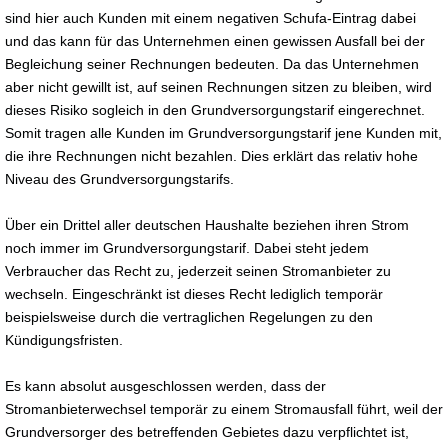
sind hier auch Kunden mit einem negativen Schufa-Eintrag dabei
und das kann für das Unternehmen einen gewissen Ausfall bei der
Begleichung seiner Rechnungen bedeuten. Da das Unternehmen
aber nicht gewillt ist, auf seinen Rechnungen sitzen zu bleiben, wird
dieses Risiko sogleich in den Grundversorgungstarif eingerechnet.
Somit tragen alle Kunden im Grundversorgungstarif jene Kunden mit,
die ihre Rechnungen nicht bezahlen. Dies erklärt das relativ hohe
Niveau des Grundversorgungstarifs.
Über ein Drittel aller deutschen Haushalte beziehen ihren Strom
noch immer im Grundversorgungstarif. Dabei steht jedem
Verbraucher das Recht zu, jederzeit seinen Stromanbieter zu
wechseln. Eingeschränkt ist dieses Recht lediglich temporär
beispielsweise durch die vertraglichen Regelungen zu den
Kündigungsfristen.
Es kann absolut ausgeschlossen werden, dass der
Stromanbieterwechsel temporär zu einem Stromausfall führt, weil der
Grundversorger des betreffenden Gebietes dazu verpflichtet ist,