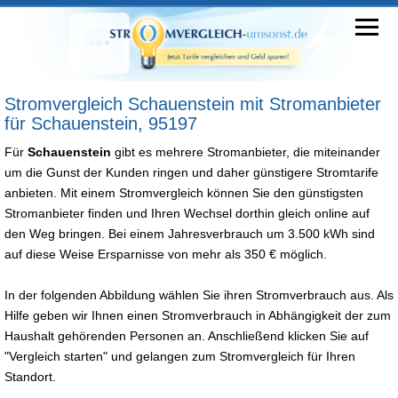
Stromvergleich Schauenstein mit Stromanbieter
für Schauenstein, 95197
Für
Schauenstein
gibt es mehrere Stromanbieter, die miteinander
um die Gunst der Kunden ringen und daher günstigere Stromtarife
anbieten. Mit einem Stromvergleich können Sie den günstigsten
Stromanbieter finden und Ihren Wechsel dorthin gleich online auf
den Weg bringen. Bei einem Jahresverbrauch um 3.500 kWh sind
auf diese Weise Ersparnisse von mehr als 350 € möglich.
In der folgenden Abbildung wählen Sie ihren Stromverbrauch aus. Als
Hilfe geben wir Ihnen einen Stromverbrauch in Abhängigkeit der zum
Haushalt gehörenden Personen an. Anschließend klicken Sie auf
"Vergleich starten" und gelangen zum Stromvergleich für Ihren
Standort.