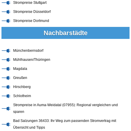
Strompreise Stuttgart
Strompreise Düsseldorf
Strompreise Dortmund
Nachbarstädte
Münchenbernsdorf
Mühlhausen/Thüringen
Magdala
Greußen
Hirschberg
Schlotheim
Strompreise in Auma-Weidatal (07955): Regional vergleichen und
sparen
Bad Salzungen 36433: Ihr Weg zum passenden Stromvertrag mit
Übersicht und Tipps