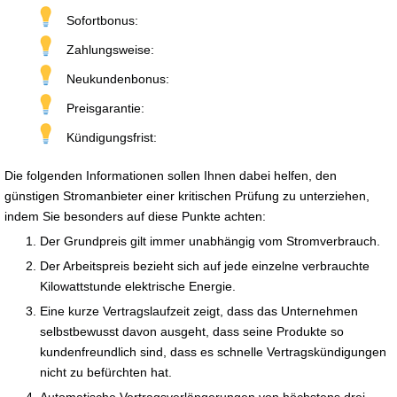
Sofortbonus:
Zahlungsweise:
Neukundenbonus:
Preisgarantie:
Kündigungsfrist:
Die folgenden Informationen sollen Ihnen dabei helfen, den
günstigen Stromanbieter einer kritischen Prüfung zu unterziehen,
indem Sie besonders auf diese Punkte achten:
Der Grundpreis gilt immer unabhängig vom Stromverbrauch.
Der Arbeitspreis bezieht sich auf jede einzelne verbrauchte
Kilowattstunde elektrische Energie.
Eine kurze Vertragslaufzeit zeigt, dass das Unternehmen
selbstbewusst davon ausgeht, dass seine Produkte so
kundenfreundlich sind, dass es schnelle Vertragskündigungen
nicht zu befürchten hat.
Automatische Vertragsverlängerungen von höchstens drei