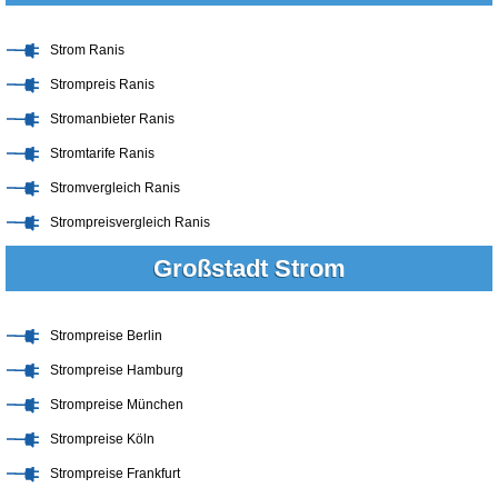
Strom Ranis
Strompreis Ranis
Stromanbieter Ranis
Stromtarife Ranis
Stromvergleich Ranis
Strompreisvergleich Ranis
Großstadt Strom
Strompreise Berlin
Strompreise Hamburg
Strompreise München
Strompreise Köln
Strompreise Frankfurt