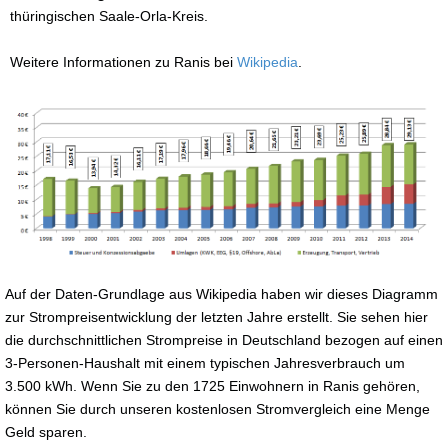
thüringischen Saale-Orla-Kreis.
Weitere Informationen zu Ranis bei
Wikipedia
.
Auf der Daten-Grundlage aus Wikipedia haben wir dieses Diagramm
zur Strompreisentwicklung der letzten Jahre erstellt. Sie sehen hier
die durchschnittlichen Strompreise in Deutschland bezogen auf einen
3-Personen-Haushalt mit einem typischen Jahresverbrauch um
3.500 kWh. Wenn Sie zu den 1725 Einwohnern in Ranis gehören,
können Sie durch unseren kostenlosen Stromvergleich eine Menge
Geld sparen.