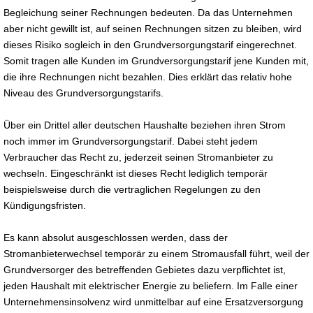
Begleichung seiner Rechnungen bedeuten. Da das Unternehmen
aber nicht gewillt ist, auf seinen Rechnungen sitzen zu bleiben, wird
dieses Risiko sogleich in den Grundversorgungstarif eingerechnet.
Somit tragen alle Kunden im Grundversorgungstarif jene Kunden mit,
die ihre Rechnungen nicht bezahlen. Dies erklärt das relativ hohe
Niveau des Grundversorgungstarifs.
Über ein Drittel aller deutschen Haushalte beziehen ihren Strom
noch immer im Grundversorgungstarif. Dabei steht jedem
Verbraucher das Recht zu, jederzeit seinen Stromanbieter zu
wechseln. Eingeschränkt ist dieses Recht lediglich temporär
beispielsweise durch die vertraglichen Regelungen zu den
Kündigungsfristen.
Es kann absolut ausgeschlossen werden, dass der
Stromanbieterwechsel temporär zu einem Stromausfall führt, weil der
Grundversorger des betreffenden Gebietes dazu verpflichtet ist,
jeden Haushalt mit elektrischer Energie zu beliefern. Im Falle einer
Unternehmensinsolvenz wird unmittelbar auf eine Ersatzversorgung