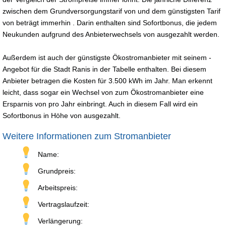
zwischen dem Grundversorgungstarif von und dem günstigsten Tarif
von beträgt immerhin . Darin enthalten sind Sofortbonus, die jedem
Neukunden aufgrund des Anbieterwechsels von ausgezahlt werden.
Außerdem ist auch der günstigste Ökostromanbieter mit seinem -
Angebot für die Stadt Ranis in der Tabelle enthalten. Bei diesem
Anbieter betragen die Kosten für 3.500 kWh im Jahr. Man erkennt
leicht, dass sogar ein Wechsel von zum Ökostromanbieter eine
Ersparnis von pro Jahr einbringt. Auch in diesem Fall wird ein
Sofortbonus in Höhe von ausgezahlt.
Weitere Informationen zum Stromanbieter
Name:
Grundpreis:
Arbeitspreis:
Vertragslaufzeit:
Verlängerung: