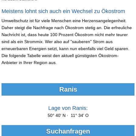
Meistens lohnt sich auch ein Wechsel zu Ökostrom
Umweltschutz ist für viele Menschen eine Herzensangelegenheit.
Daher steigt die Nachfrage nach Ökostrom stetig an. Die erfreuliche
Nachricht ist, dass heute 100 Prozent Ökostrom nicht mehr teurer
sind als ein Strommix. Wer also auf "sauberen" Strom aus
erneuerbaren Energien setzt, kann nun ebenfalls viel Geld sparen.
Die folgende Tabelle weist den aktuell günstigsten Ökostrom-
Anbieter in Ihrer Region aus.
Ranis
Lage von Ranis:
50° 40' N · 11° 34' O
Suchanfragen