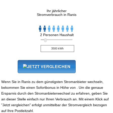
Ihr jährlicher
Stromverbrauch in Ranis
2 Personen Haushalt
Wenn Sie in Ranis zu dem günstigsten Stromanbieter wechseln,
bekommen Sie einen Sofortbonus in Höhe von . Um die genaue
Ersparnis durch den Stromanbieterwechsel zu erfahren, geben Sie
an dieser Stelle einfach nur Ihren Verbrauch an. Mit einem Klick auf
"Jetzt vergleichen" erfolgt unmittelbar der Stromvergleich bezogen
auf Ihre Postleitzahl.