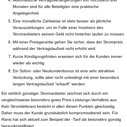
Monaten sind für alle Beteiligten eine praktische
Angelegenheit.
Eine monatliche Zahlweise ist stets besser als jährliche
Vorauszahlungen, um im Falle einer Insolvenz des
Stromanbieters seinem Geld nicht hinterher laufen zu müssen.
Mit einer Preisgarantie gehen Sie sicher, dass der Strompreis
während der Vertragslaufzeit nicht erhöht wird.
Kurze Kündigungsfristen erweisen sich für die Kunden immer
wieder als wichtig.
Ein Sofort- oder Neukundenbonus ist eine sehr attraktive
Verlockung, sollte aber nicht unbedingt mit einer besonders
langen Vertragslaufzeit "erkauft" werden.
Ein wirklich günstiger Stromanbieter zeichnet sich durch ein
vergleichsweise besonders gutes Preis-Leistungs-Verhältnis aus.
Kein Stromlieferant besticht in allen diesen Punkten gleichzeitig.
Daher muss der Kunde grundsätzlich kompromissbereit sein. Für
Ranis hat sich aktuell zum Beispiel der -Tarif als besonders günstig
herauskristallisiert.