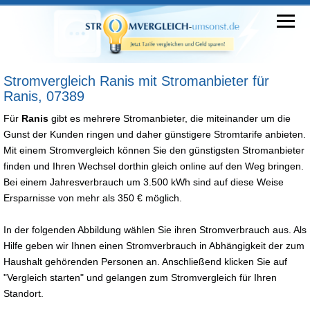
Stromvergleich Ranis mit Stromanbieter für
Ranis, 07389
Für
Ranis
gibt es mehrere Stromanbieter, die miteinander um die
Gunst der Kunden ringen und daher günstigere Stromtarife anbieten.
Mit einem Stromvergleich können Sie den günstigsten Stromanbieter
finden und Ihren Wechsel dorthin gleich online auf den Weg bringen.
Bei einem Jahresverbrauch um 3.500 kWh sind auf diese Weise
Ersparnisse von mehr als 350 € möglich.
In der folgenden Abbildung wählen Sie ihren Stromverbrauch aus. Als
Hilfe geben wir Ihnen einen Stromverbrauch in Abhängigkeit der zum
Haushalt gehörenden Personen an. Anschließend klicken Sie auf
"Vergleich starten" und gelangen zum Stromvergleich für Ihren
Standort.