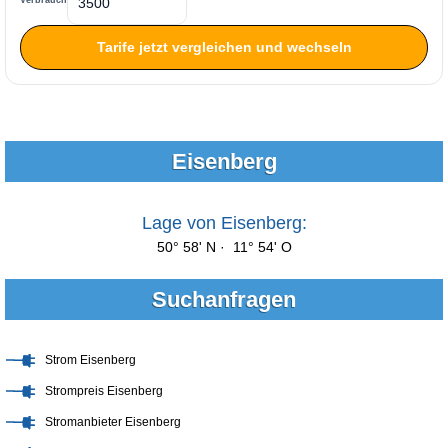
Verbrauch
Tarife jetzt vergleichen und wechseln
Eisenberg
Lage von Eisenberg:
50° 58' N · 11° 54' O
Suchanfragen
Strom Eisenberg
Strompreis Eisenberg
Stromanbieter Eisenberg