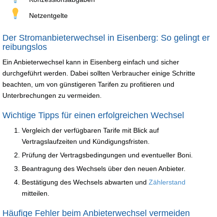
Netzentgelte
Der Stromanbieterwechsel in Eisenberg: So gelingt er
reibungslos
Ein Anbieterwechsel kann in Eisenberg einfach und sicher
durchgeführt werden. Dabei sollten Verbraucher einige Schritte
beachten, um von günstigeren Tarifen zu profitieren und
Unterbrechungen zu vermeiden.
Wichtige Tipps für einen erfolgreichen Wechsel
Vergleich der verfügbaren Tarife mit Blick auf
Vertragslaufzeiten und Kündigungsfristen.
Prüfung der Vertragsbedingungen und eventueller Boni.
Beantragung des Wechsels über den neuen Anbieter.
Bestätigung des Wechsels abwarten und
Zählerstand
mitteilen.
Häufige Fehler beim Anbieterwechsel vermeiden