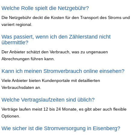
Welche Rolle spielt die Netzgebühr?
Die Netzgebühr deckt die Kosten für den Transport des Stroms und
variiert regional.
Was passiert, wenn ich den Zählerstand nicht
übermittle?
Der Anbieter schätzt den Verbrauch, was zu ungenauen
Abrechnungen führen kann.
Kann ich meinen Stromverbrauch online einsehen?
Viele Anbieter bieten Kundenportale mit detaillierten
Verbrauchsdaten an.
Welche Vertragslaufzeiten sind üblich?
Verträge laufen meist 12 bis 24 Monate, es gibt aber auch flexible
Optionen.
Wie sicher ist die Stromversorgung in Eisenberg?