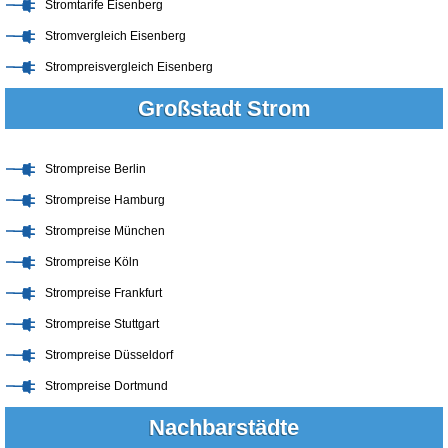
Stromtarife Eisenberg
Stromvergleich Eisenberg
Strompreisvergleich Eisenberg
Großstadt Strom
Strompreise Berlin
Strompreise Hamburg
Strompreise München
Strompreise Köln
Strompreise Frankfurt
Strompreise Stuttgart
Strompreise Düsseldorf
Strompreise Dortmund
Nachbarstädte