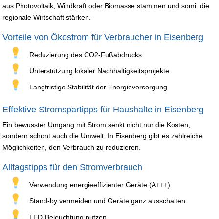
aus Photovoltaik, Windkraft oder Biomasse stammen und somit die
regionale Wirtschaft stärken.
Vorteile von Ökostrom für Verbraucher in Eisenberg
Reduzierung des CO2-Fußabdrucks
Unterstützung lokaler Nachhaltigkeitsprojekte
Langfristige Stabilität der Energieversorgung
Effektive Stromspartipps für Haushalte in Eisenberg
Ein bewusster Umgang mit Strom senkt nicht nur die Kosten,
sondern schont auch die Umwelt. In Eisenberg gibt es zahlreiche
Möglichkeiten, den Verbrauch zu reduzieren.
Alltagstipps für den Stromverbrauch
Verwendung energieeffizienter Geräte (A+++)
Stand-by vermeiden und Geräte ganz ausschalten
LED-Beleuchtung nutzen