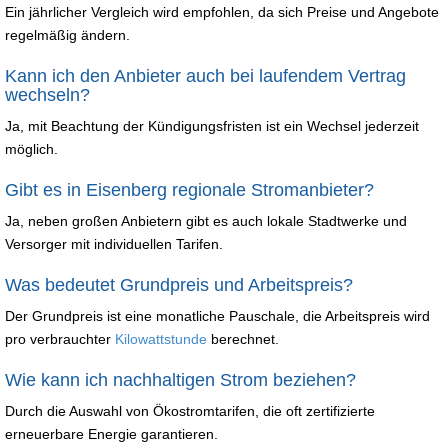
Ein jährlicher Vergleich wird empfohlen, da sich Preise und Angebote
regelmäßig ändern.
Kann ich den Anbieter auch bei laufendem Vertrag
wechseln?
Ja, mit Beachtung der Kündigungsfristen ist ein Wechsel jederzeit
möglich.
Gibt es in Eisenberg regionale Stromanbieter?
Ja, neben großen Anbietern gibt es auch lokale Stadtwerke und
Versorger mit individuellen Tarifen.
Was bedeutet Grundpreis und Arbeitspreis?
Der Grundpreis ist eine monatliche Pauschale, die Arbeitspreis wird
pro verbrauchter
Kilowattstunde
berechnet.
Wie kann ich nachhaltigen Strom beziehen?
Durch die Auswahl von Ökostromtarifen, die oft zertifizierte
erneuerbare Energie garantieren.