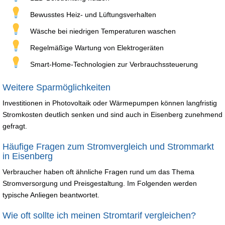
Bewusstes Heiz- und Lüftungsverhalten
Wäsche bei niedrigen Temperaturen waschen
Regelmäßige Wartung von Elektrogeräten
Smart-Home-Technologien zur Verbrauchssteuerung
Weitere Sparmöglichkeiten
Investitionen in Photovoltaik oder Wärmepumpen können langfristig
Stromkosten deutlich senken und sind auch in Eisenberg zunehmend
gefragt.
Häufige Fragen zum Stromvergleich und Strommarkt
in Eisenberg
Verbraucher haben oft ähnliche Fragen rund um das Thema
Stromversorgung und Preisgestaltung. Im Folgenden werden
typische Anliegen beantwortet.
Wie oft sollte ich meinen Stromtarif vergleichen?