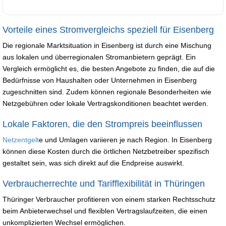
Vorteile eines Stromvergleichs speziell für Eisenberg
Die regionale Marktsituation in Eisenberg ist durch eine Mischung
aus lokalen und überregionalen Stromanbietern geprägt. Ein
Vergleich ermöglicht es, die besten Angebote zu finden, die auf die
Bedürfnisse von Haushalten oder Unternehmen in Eisenberg
zugeschnitten sind. Zudem können regionale Besonderheiten wie
Netzgebühren oder lokale Vertragskonditionen beachtet werden.
Lokale Faktoren, die den Strompreis beeinflussen
Netzentgelt
e und Umlagen variieren je nach Region. In Eisenberg
können diese Kosten durch die örtlichen Netzbetreiber spezifisch
gestaltet sein, was sich direkt auf die Endpreise auswirkt.
Verbraucherrechte und Tarifflexibilität in Thüringen
Thüringer Verbraucher profitieren von einem starken Rechtsschutz
beim Anbieterwechsel und flexiblen Vertragslaufzeiten, die einen
unkomplizierten Wechsel ermöglichen.