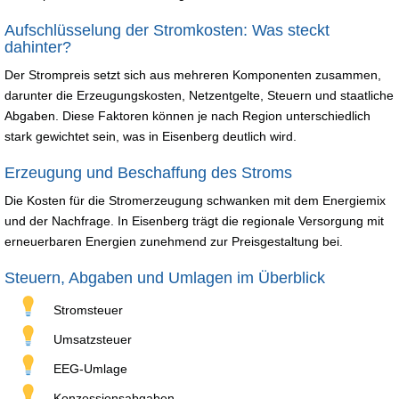
Aufschlüsselung der Stromkosten: Was steckt
dahinter?
Der Strompreis setzt sich aus mehreren Komponenten zusammen,
darunter die Erzeugungskosten, Netzentgelte, Steuern und staatliche
Abgaben. Diese Faktoren können je nach Region unterschiedlich
stark gewichtet sein, was in Eisenberg deutlich wird.
Erzeugung und Beschaffung des Stroms
Die Kosten für die Stromerzeugung schwanken mit dem Energiemix
und der Nachfrage. In Eisenberg trägt die regionale Versorgung mit
erneuerbaren Energien zunehmend zur Preisgestaltung bei.
Steuern, Abgaben und Umlagen im Überblick
Stromsteuer
Umsatzsteuer
EEG-Umlage
Konzessionsabgaben