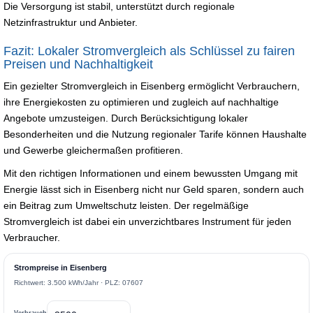
Die Versorgung ist stabil, unterstützt durch regionale
Netzinfrastruktur und Anbieter.
Fazit: Lokaler Stromvergleich als Schlüssel zu fairen
Preisen und Nachhaltigkeit
Ein gezielter Stromvergleich in Eisenberg ermöglicht Verbrauchern,
ihre Energiekosten zu optimieren und zugleich auf nachhaltige
Angebote umzusteigen. Durch Berücksichtigung lokaler
Besonderheiten und die Nutzung regionaler Tarife können Haushalte
und Gewerbe gleichermaßen profitieren.
Mit den richtigen Informationen und einem bewussten Umgang mit
Energie lässt sich in Eisenberg nicht nur Geld sparen, sondern auch
ein Beitrag zum Umweltschutz leisten. Der regelmäßige
Stromvergleich ist dabei ein unverzichtbares Instrument für jeden
Verbraucher.
Strompreise in Eisenberg
Richtwert: 3.500 kWh/Jahr · PLZ: 07607