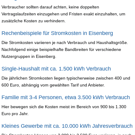
Verbraucher sollten darauf achten, keine doppelten
Vertragslaufzeiten einzugehen und Fristen exakt einzuhalten, um
zusätzliche Kosten zu verhindern.
Rechenbeispiele für Stromkosten in Eisenberg
Die Stromkosten variieren je nach Verbrauch und Haushaltsgröße.
Nachfolgend einige beispielhafte Bandbreiten für verschiedene
Nutzergruppen in Eisenberg.
Single-Haushalt mit ca. 1.500 kWh Verbrauch
Die jährlichen Stromkosten liegen typischerweise zwischen 400 und
600 Euro, abhängig vom gewählten Tarif und Anbieter.
Familie mit 3-4 Personen, etwa 3.500 kWh Verbrauch
Hier bewegen sich die Kosten meist im Bereich von 900 bis 1.300
Euro pro Jahr.
Kleines Gewerbe mit ca. 10.000 kWh Jahresverbrauch