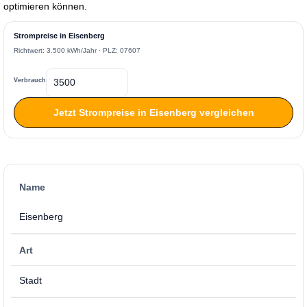
optimieren können.
Strompreise in Eisenberg
Richtwert: 3.500 kWh/Jahr · PLZ: 07607
Verbrauch
Jetzt Strompreise in Eisenberg vergleichen
Name
Eisenberg
Art
Stadt