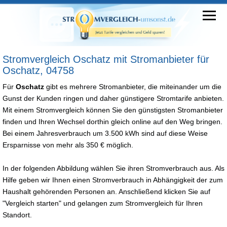
Stromvergleich Oschatz mit Stromanbieter für
Oschatz, 04758
Für
Oschatz
gibt es mehrere Stromanbieter, die miteinander um die
Gunst der Kunden ringen und daher günstigere Stromtarife anbieten.
Mit einem Stromvergleich können Sie den günstigsten Stromanbieter
finden und Ihren Wechsel dorthin gleich online auf den Weg bringen.
Bei einem Jahresverbrauch um 3.500 kWh sind auf diese Weise
Ersparnisse von mehr als 350 € möglich.
In der folgenden Abbildung wählen Sie ihren Stromverbrauch aus. Als
Hilfe geben wir Ihnen einen Stromverbrauch in Abhängigkeit der zum
Haushalt gehörenden Personen an. Anschließend klicken Sie auf
"Vergleich starten" und gelangen zum Stromvergleich für Ihren
Standort.