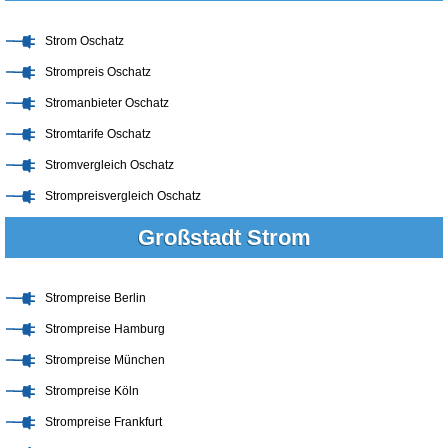
Strom Oschatz
Strompreis Oschatz
Stromanbieter Oschatz
Stromtarife Oschatz
Stromvergleich Oschatz
Strompreisvergleich Oschatz
Großstadt Strom
Strompreise Berlin
Strompreise Hamburg
Strompreise München
Strompreise Köln
Strompreise Frankfurt