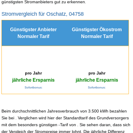
günstigsten Stromanbieters gut zu erkennen.
Stromvergleich für Oschatz, 04758
Günstigster Anbieter
Günstigster Ökostrom
Normaler Tarif
Normaler Tarif
pro Jahr
pro Jahr
jährliche Ersparnis
jährliche Ersparnis
Sofortbonus:
Sofortbonus:
Beim durchschnittlichen Jahresverbrauch von 3.500 kWh bezahlen
Sie bei . Verglichen wird hier der Standardtarif des Grundversorgers
mit dem besonders günstigen -Tarif von . Sie sehen daran, dass sich
der Vergleich der Strompreise immer lohnt. Die jährliche Differenz