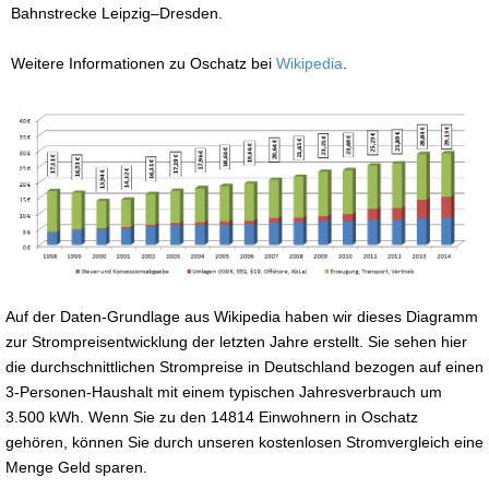
Bahnstrecke Leipzig–Dresden.
Weitere Informationen zu Oschatz bei
Wikipedia
.
Auf der Daten-Grundlage aus Wikipedia haben wir dieses Diagramm
zur Strompreisentwicklung der letzten Jahre erstellt. Sie sehen hier
die durchschnittlichen Strompreise in Deutschland bezogen auf einen
3-Personen-Haushalt mit einem typischen Jahresverbrauch um
3.500 kWh. Wenn Sie zu den 14814 Einwohnern in Oschatz
gehören, können Sie durch unseren kostenlosen Stromvergleich eine
Menge Geld sparen.