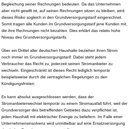
Begleichung seiner Rechnungen bedeuten. Da das Unternehmen
aber nicht gewillt ist, auf seinen Rechnungen sitzen zu bleiben, wird
dieses Risiko sogleich in den Grundversorgungstarif eingerechnet.
Somit tragen alle Kunden im Grundversorgungstarif jene Kunden mit,
die ihre Rechnungen nicht bezahlen. Dies erklärt das relativ hohe
Niveau des Grundversorgungstarifs.
Über ein Drittel aller deutschen Haushalte beziehen ihren Strom
noch immer im Grundversorgungstarif. Dabei steht jedem
Verbraucher das Recht zu, jederzeit seinen Stromanbieter zu
wechseln. Eingeschränkt ist dieses Recht lediglich temporär
beispielsweise durch die vertraglichen Regelungen zu den
Kündigungsfristen.
Es kann absolut ausgeschlossen werden, dass der
Stromanbieterwechsel temporär zu einem Stromausfall führt, weil der
Grundversorger des betreffenden Gebietes dazu verpflichtet ist,
jeden Haushalt mit elektrischer Energie zu beliefern. Im Falle einer
Unternehmensinsolvenz wird unmittelbar auf eine Ersatzversorgung