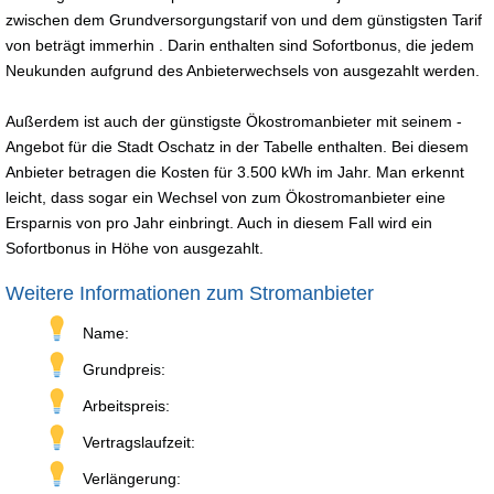
zwischen dem Grundversorgungstarif von und dem günstigsten Tarif
von beträgt immerhin . Darin enthalten sind Sofortbonus, die jedem
Neukunden aufgrund des Anbieterwechsels von ausgezahlt werden.
Außerdem ist auch der günstigste Ökostromanbieter mit seinem -
Angebot für die Stadt Oschatz in der Tabelle enthalten. Bei diesem
Anbieter betragen die Kosten für 3.500 kWh im Jahr. Man erkennt
leicht, dass sogar ein Wechsel von zum Ökostromanbieter eine
Ersparnis von pro Jahr einbringt. Auch in diesem Fall wird ein
Sofortbonus in Höhe von ausgezahlt.
Weitere Informationen zum Stromanbieter
Name:
Grundpreis:
Arbeitspreis:
Vertragslaufzeit:
Verlängerung: