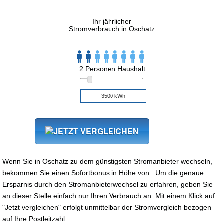
Ihr jährlicher
Stromverbrauch in Oschatz
2 Personen Haushalt
Wenn Sie in Oschatz zu dem günstigsten Stromanbieter wechseln,
bekommen Sie einen Sofortbonus in Höhe von . Um die genaue
Ersparnis durch den Stromanbieterwechsel zu erfahren, geben Sie
an dieser Stelle einfach nur Ihren Verbrauch an. Mit einem Klick auf
"Jetzt vergleichen" erfolgt unmittelbar der Stromvergleich bezogen
auf Ihre Postleitzahl.