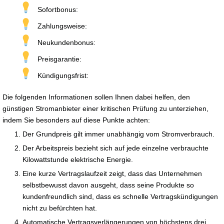
Sofortbonus:
Zahlungsweise:
Neukundenbonus:
Preisgarantie:
Kündigungsfrist:
Die folgenden Informationen sollen Ihnen dabei helfen, den
günstigen Stromanbieter einer kritischen Prüfung zu unterziehen,
indem Sie besonders auf diese Punkte achten:
Der Grundpreis gilt immer unabhängig vom Stromverbrauch.
Der Arbeitspreis bezieht sich auf jede einzelne verbrauchte
Kilowattstunde elektrische Energie.
Eine kurze Vertragslaufzeit zeigt, dass das Unternehmen
selbstbewusst davon ausgeht, dass seine Produkte so
kundenfreundlich sind, dass es schnelle Vertragskündigungen
nicht zu befürchten hat.
Automatische Vertragsverlängerungen von höchstens drei