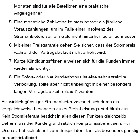
Monaten sind für alle Beteiligten eine praktische
Angelegenheit.
Eine monatliche Zahlweise ist stets besser als jährliche
Vorauszahlungen, um im Falle einer Insolvenz des
Stromanbieters seinem Geld nicht hinterher laufen zu müssen.
Mit einer Preisgarantie gehen Sie sicher, dass der Strompreis
während der Vertragslaufzeit nicht erhöht wird.
Kurze Kündigungsfristen erweisen sich für die Kunden immer
wieder als wichtig.
Ein Sofort- oder Neukundenbonus ist eine sehr attraktive
Verlockung, sollte aber nicht unbedingt mit einer besonders
langen Vertragslaufzeit "erkauft" werden.
Ein wirklich günstiger Stromanbieter zeichnet sich durch ein
vergleichsweise besonders gutes Preis-Leistungs-Verhältnis aus.
Kein Stromlieferant besticht in allen diesen Punkten gleichzeitig.
Daher muss der Kunde grundsätzlich kompromissbereit sein. Für
Oschatz hat sich aktuell zum Beispiel der -Tarif als besonders günstig
herauskristallisiert.