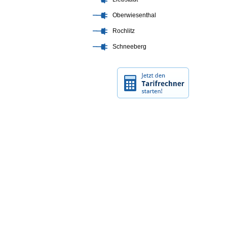
Oberwiesenthal
Rochlitz
Schneeberg