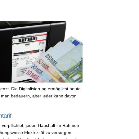
nzt. Die Digitalisierung ermöglicht heute
 man bedauern, aber jeder kann davon
tarif
ser verpflichtet, jeden Haushalt im Rahmen
ungsweise Elektrizität zu versorgen.