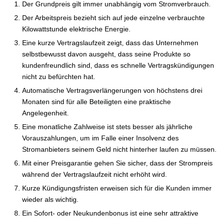
Der Grundpreis gilt immer unabhängig vom Stromverbrauch.
Der Arbeitspreis bezieht sich auf jede einzelne verbrauchte
Kilowattstunde elektrische Energie.
Eine kurze Vertragslaufzeit zeigt, dass das Unternehmen
selbstbewusst davon ausgeht, dass seine Produkte so
kundenfreundlich sind, dass es schnelle Vertragskündigungen
nicht zu befürchten hat.
Automatische Vertragsverlängerungen von höchstens drei
Monaten sind für alle Beteiligten eine praktische
Angelegenheit.
Eine monatliche Zahlweise ist stets besser als jährliche
Vorauszahlungen, um im Falle einer Insolvenz des
Stromanbieters seinem Geld nicht hinterher laufen zu müssen.
Mit einer Preisgarantie gehen Sie sicher, dass der Strompreis
während der Vertragslaufzeit nicht erhöht wird.
Kurze Kündigungsfristen erweisen sich für die Kunden immer
wieder als wichtig.
Ein Sofort- oder Neukundenbonus ist eine sehr attraktive