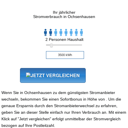
Ihr jährlicher
Stromverbrauch in Ochsenhausen
2 Personen Haushalt
Wenn Sie in Ochsenhausen zu dem günstigsten Stromanbieter
wechseln, bekommen Sie einen Sofortbonus in Höhe von . Um die
genaue Ersparnis durch den Stromanbieterwechsel zu erfahren,
geben Sie an dieser Stelle einfach nur Ihren Verbrauch an. Mit einem
Klick auf "Jetzt vergleichen" erfolgt unmittelbar der Stromvergleich
bezogen auf Ihre Postleitzahl.