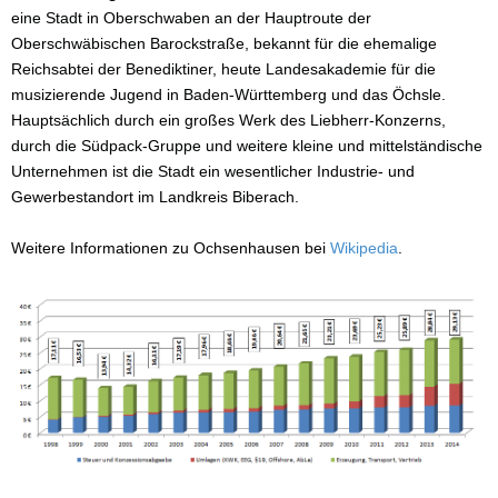
eine Stadt in Oberschwaben an der Hauptroute der
Oberschwäbischen Barockstraße, bekannt für die ehemalige
Reichsabtei der Benediktiner, heute Landesakademie für die
musizierende Jugend in Baden-Württemberg und das Öchsle.
Hauptsächlich durch ein großes Werk des Liebherr-Konzerns,
durch die Südpack-Gruppe und weitere kleine und mittelständische
Unternehmen ist die Stadt ein wesentlicher Industrie- und
Gewerbestandort im Landkreis Biberach.
Weitere Informationen zu Ochsenhausen bei
Wikipedia
.