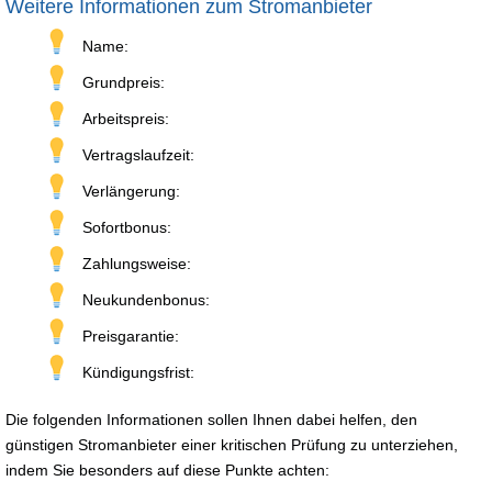
Weitere Informationen zum Stromanbieter
Name:
Grundpreis:
Arbeitspreis:
Vertragslaufzeit:
Verlängerung:
Sofortbonus:
Zahlungsweise:
Neukundenbonus:
Preisgarantie:
Kündigungsfrist:
Die folgenden Informationen sollen Ihnen dabei helfen, den
günstigen Stromanbieter einer kritischen Prüfung zu unterziehen,
indem Sie besonders auf diese Punkte achten: