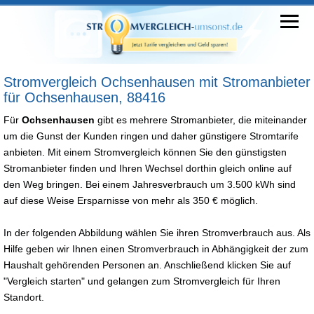
Stromvergleich Ochsenhausen mit Stromanbieter
für Ochsenhausen, 88416
Für
Ochsenhausen
gibt es mehrere Stromanbieter, die miteinander
um die Gunst der Kunden ringen und daher günstigere Stromtarife
anbieten. Mit einem Stromvergleich können Sie den günstigsten
Stromanbieter finden und Ihren Wechsel dorthin gleich online auf
den Weg bringen. Bei einem Jahresverbrauch um 3.500 kWh sind
auf diese Weise Ersparnisse von mehr als 350 € möglich.
In der folgenden Abbildung wählen Sie ihren Stromverbrauch aus. Als
Hilfe geben wir Ihnen einen Stromverbrauch in Abhängigkeit der zum
Haushalt gehörenden Personen an. Anschließend klicken Sie auf
"Vergleich starten" und gelangen zum Stromvergleich für Ihren
Standort.