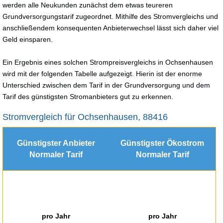
werden alle Neukunden zunächst dem etwas teureren
Grundversorgungstarif zugeordnet. Mithilfe des Stromvergleichs und
anschließendem konsequenten Anbieterwechsel lässt sich daher viel
Geld einsparen.
Ein Ergebnis eines solchen Strompreisvergleichs in Ochsenhausen
wird mit der folgenden Tabelle aufgezeigt. Hierin ist der enorme
Unterschied zwischen dem Tarif in der Grundversorgung und dem
Tarif des günstigsten Stromanbieters gut zu erkennen.
Stromvergleich für Ochsenhausen, 88416
Günstigster Anbieter
Günstigster Ökostrom
Normaler Tarif
Normaler Tarif
pro Jahr
pro Jahr