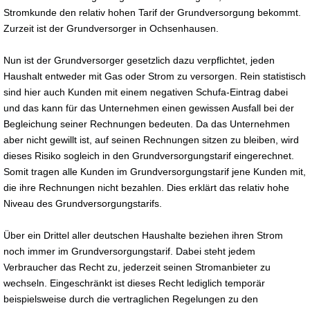
Stromkunde den relativ hohen Tarif der Grundversorgung bekommt.
Zurzeit ist der Grundversorger in Ochsenhausen.
Nun ist der Grundversorger gesetzlich dazu verpflichtet, jeden
Haushalt entweder mit Gas oder Strom zu versorgen. Rein statistisch
sind hier auch Kunden mit einem negativen Schufa-Eintrag dabei
und das kann für das Unternehmen einen gewissen Ausfall bei der
Begleichung seiner Rechnungen bedeuten. Da das Unternehmen
aber nicht gewillt ist, auf seinen Rechnungen sitzen zu bleiben, wird
dieses Risiko sogleich in den Grundversorgungstarif eingerechnet.
Somit tragen alle Kunden im Grundversorgungstarif jene Kunden mit,
die ihre Rechnungen nicht bezahlen. Dies erklärt das relativ hohe
Niveau des Grundversorgungstarifs.
Über ein Drittel aller deutschen Haushalte beziehen ihren Strom
noch immer im Grundversorgungstarif. Dabei steht jedem
Verbraucher das Recht zu, jederzeit seinen Stromanbieter zu
wechseln. Eingeschränkt ist dieses Recht lediglich temporär
beispielsweise durch die vertraglichen Regelungen zu den