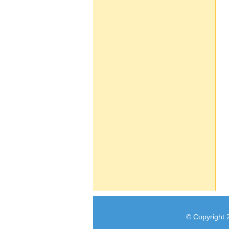
© Copyright 