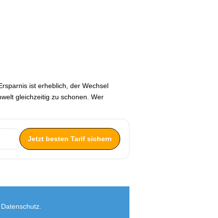
Ersparnis ist erheblich, der Wechsel
welt gleichzeitig zu schonen. Wer
Jetzt besten Tarif sichern
,
Datenschutz
.