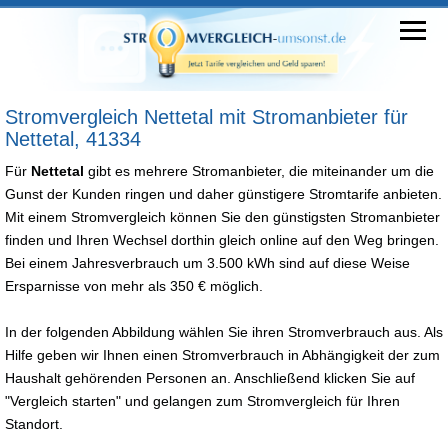
Stromvergleich Nettetal mit Stromanbieter für
Nettetal, 41334
Für
Nettetal
gibt es mehrere Stromanbieter, die miteinander um die
Gunst der Kunden ringen und daher günstigere Stromtarife anbieten.
Mit einem Stromvergleich können Sie den günstigsten Stromanbieter
finden und Ihren Wechsel dorthin gleich online auf den Weg bringen.
Bei einem Jahresverbrauch um 3.500 kWh sind auf diese Weise
Ersparnisse von mehr als 350 € möglich.
In der folgenden Abbildung wählen Sie ihren Stromverbrauch aus. Als
Hilfe geben wir Ihnen einen Stromverbrauch in Abhängigkeit der zum
Haushalt gehörenden Personen an. Anschließend klicken Sie auf
"Vergleich starten" und gelangen zum Stromvergleich für Ihren
Standort.