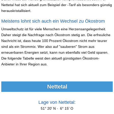
Nettetal hat sich aktuell zum Beispiel der -Tarif als besonders günstig
herauskristallisiert.
Meistens lohnt sich auch ein Wechsel zu Ökostrom
Umweltschutz ist für viele Menschen eine Herzensangelegenheit.
Daher steigt die Nachfrage nach Ökostrom stetig an. Die erfreuliche
Nachricht ist, dass heute 100 Prozent Ökostrom nicht mehr teurer
sind als ein Strommix. Wer also auf "sauberen" Strom aus
erneuerbaren Energien setzt, kann nun ebenfalls viel Geld sparen.
Die folgende Tabelle weist den aktuell günstigsten Ökostrom-
Anbieter in Ihrer Region aus.
Nettetal
Lage von Nettetal:
51° 20' N · 6° 15' O