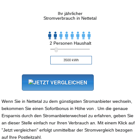
Ihr jährlicher
Stromverbrauch in Nettetal
2 Personen Haushalt
Wenn Sie in Nettetal zu dem günstigsten Stromanbieter wechseln,
bekommen Sie einen Sofortbonus in Höhe von . Um die genaue
Ersparnis durch den Stromanbieterwechsel zu erfahren, geben Sie
an dieser Stelle einfach nur Ihren Verbrauch an. Mit einem Klick auf
"Jetzt vergleichen" erfolgt unmittelbar der Stromvergleich bezogen
auf Ihre Postleitzahl.