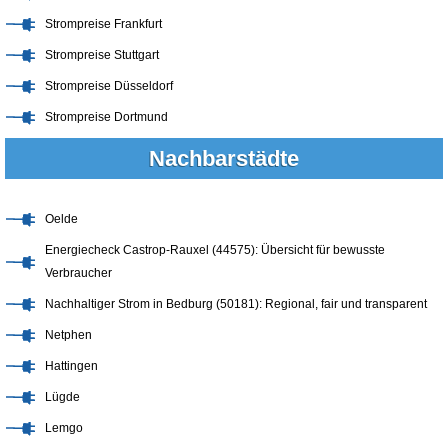
Strompreise Frankfurt
Strompreise Stuttgart
Strompreise Düsseldorf
Strompreise Dortmund
Nachbarstädte
Oelde
Energiecheck Castrop-Rauxel (44575): Übersicht für bewusste
Verbraucher
Nachhaltiger Strom in Bedburg (50181): Regional, fair und transparent
Netphen
Hattingen
Lügde
Lemgo