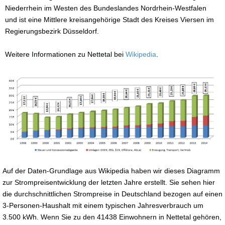
Niederrhein im Westen des Bundeslandes Nordrhein-Westfalen
und ist eine Mittlere kreisangehörige Stadt des Kreises Viersen im
Regierungsbezirk Düsseldorf.
Weitere Informationen zu Nettetal bei
Wikipedia
.
Auf der Daten-Grundlage aus Wikipedia haben wir dieses Diagramm
zur Strompreisentwicklung der letzten Jahre erstellt. Sie sehen hier
die durchschnittlichen Strompreise in Deutschland bezogen auf einen
3-Personen-Haushalt mit einem typischen Jahresverbrauch um
3.500 kWh. Wenn Sie zu den 41438 Einwohnern in Nettetal gehören,