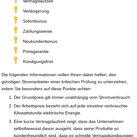
Vertragslaufzeit:
Verlängerung:
Sofortbonus:
Zahlungsweise:
Neukundenbonus:
Preisgarantie:
Kündigungsfrist:
Die folgenden Informationen sollen Ihnen dabei helfen, den
günstigen Stromanbieter einer kritischen Prüfung zu unterziehen,
indem Sie besonders auf diese Punkte achten:
Der Grundpreis gilt immer unabhängig vom Stromverbrauch.
Der Arbeitspreis bezieht sich auf jede einzelne verbrauchte
Kilowattstunde elektrische Energie.
Eine kurze Vertragslaufzeit zeigt, dass das Unternehmen
selbstbewusst davon ausgeht, dass seine Produkte so
kundenfreundlich sind, dass es schnelle Vertragskündigungen