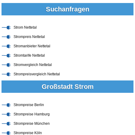
Suchanfragen
Strom Nettetal
Strompreis Nettetal
Stromanbieter Nettetal
Stromtarife Nettetal
Stromvergleich Nettetal
Strompreisvergleich Nettetal
Großstadt Strom
Strompreise Berlin
Strompreise Hamburg
Strompreise München
Strompreise Köln