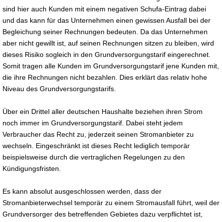
sind hier auch Kunden mit einem negativen Schufa-Eintrag dabei
und das kann für das Unternehmen einen gewissen Ausfall bei der
Begleichung seiner Rechnungen bedeuten. Da das Unternehmen
aber nicht gewillt ist, auf seinen Rechnungen sitzen zu bleiben, wird
dieses Risiko sogleich in den Grundversorgungstarif eingerechnet.
Somit tragen alle Kunden im Grundversorgungstarif jene Kunden mit,
die ihre Rechnungen nicht bezahlen. Dies erklärt das relativ hohe
Niveau des Grundversorgungstarifs.
Über ein Drittel aller deutschen Haushalte beziehen ihren Strom
noch immer im Grundversorgungstarif. Dabei steht jedem
Verbraucher das Recht zu, jederzeit seinen Stromanbieter zu
wechseln. Eingeschränkt ist dieses Recht lediglich temporär
beispielsweise durch die vertraglichen Regelungen zu den
Kündigungsfristen.
Es kann absolut ausgeschlossen werden, dass der
Stromanbieterwechsel temporär zu einem Stromausfall führt, weil der
Grundversorger des betreffenden Gebietes dazu verpflichtet ist,