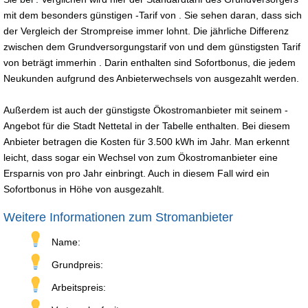
mit dem besonders günstigen -Tarif von . Sie sehen daran, dass sich
der Vergleich der Strompreise immer lohnt. Die jährliche Differenz
zwischen dem Grundversorgungstarif von und dem günstigsten Tarif
von beträgt immerhin . Darin enthalten sind Sofortbonus, die jedem
Neukunden aufgrund des Anbieterwechsels von ausgezahlt werden.
Außerdem ist auch der günstigste Ökostromanbieter mit seinem -
Angebot für die Stadt Nettetal in der Tabelle enthalten. Bei diesem
Anbieter betragen die Kosten für 3.500 kWh im Jahr. Man erkennt
leicht, dass sogar ein Wechsel von zum Ökostromanbieter eine
Ersparnis von pro Jahr einbringt. Auch in diesem Fall wird ein
Sofortbonus in Höhe von ausgezahlt.
Weitere Informationen zum Stromanbieter
Name:
Grundpreis:
Arbeitspreis: