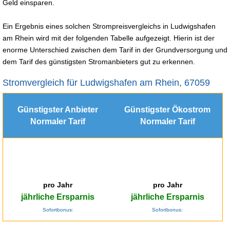
Geld einsparen.
Ein Ergebnis eines solchen Strompreisvergleichs in Ludwigshafen
am Rhein wird mit der folgenden Tabelle aufgezeigt. Hierin ist der
enorme Unterschied zwischen dem Tarif in der Grundversorgung und
dem Tarif des günstigsten Stromanbieters gut zu erkennen.
Stromvergleich für Ludwigshafen am Rhein, 67059
Günstigster Anbieter
Günstigster Ökostrom
Normaler Tarif
Normaler Tarif
pro Jahr
pro Jahr
jährliche Ersparnis
jährliche Ersparnis
Sofortbonus:
Sofortbonus: