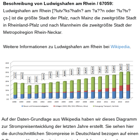
Beschreibung von Ludwigshafen am Rhein / 67059:
Ludwigshafen am Rhein [?lutv?ks?hafn? am ?a??n oder ?lu?tv?
çs-] ist die größte Stadt der Pfalz, nach Mainz die zweitgrößte Stadt
in Rheinland-Pfalz und nach Mannheim die zweitgrößte Stadt der
Metropolregion Rhein-Neckar.
Weitere Informationen zu Ludwigshafen am Rhein bei
Wikipedia
.
Auf der Daten-Grundlage aus Wikipedia haben wir dieses Diagramm
zur Strompreisentwicklung der letzten Jahre erstellt. Sie sehen hier
die durchschnittlichen Strompreise in Deutschland bezogen auf einen