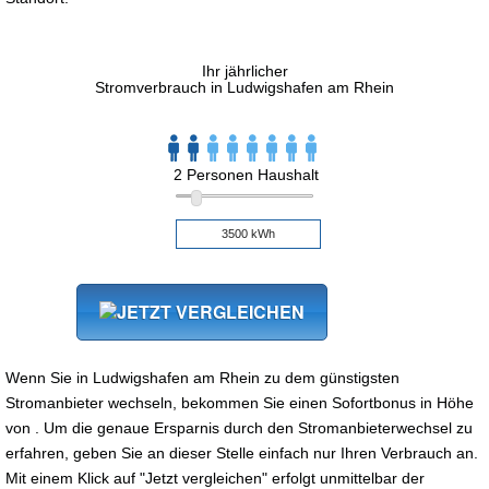
Ihr jährlicher
Stromverbrauch in Ludwigshafen am Rhein
2 Personen Haushalt
Wenn Sie in Ludwigshafen am Rhein zu dem günstigsten
Stromanbieter wechseln, bekommen Sie einen Sofortbonus in Höhe
von . Um die genaue Ersparnis durch den Stromanbieterwechsel zu
erfahren, geben Sie an dieser Stelle einfach nur Ihren Verbrauch an.
Mit einem Klick auf "Jetzt vergleichen" erfolgt unmittelbar der