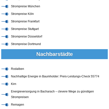
Strompreise München
Strompreise Köln
Strompreise Frankfurt
Strompreise Stuttgart
Strompreise Düsseldorf
Strompreise Dortmund
Nachbarstädte
Rodalben
Nachhaltige Energie in Baumholder: Preis-Leistungs-Check 55774
Kirn
Energieversorgung in Bacharach – clevere Wege zu günstigen
Strompreisen
Remagen