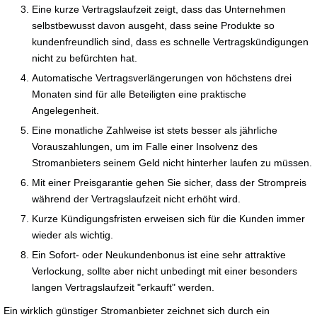
Eine kurze Vertragslaufzeit zeigt, dass das Unternehmen
selbstbewusst davon ausgeht, dass seine Produkte so
kundenfreundlich sind, dass es schnelle Vertragskündigungen
nicht zu befürchten hat.
Automatische Vertragsverlängerungen von höchstens drei
Monaten sind für alle Beteiligten eine praktische
Angelegenheit.
Eine monatliche Zahlweise ist stets besser als jährliche
Vorauszahlungen, um im Falle einer Insolvenz des
Stromanbieters seinem Geld nicht hinterher laufen zu müssen.
Mit einer Preisgarantie gehen Sie sicher, dass der Strompreis
während der Vertragslaufzeit nicht erhöht wird.
Kurze Kündigungsfristen erweisen sich für die Kunden immer
wieder als wichtig.
Ein Sofort- oder Neukundenbonus ist eine sehr attraktive
Verlockung, sollte aber nicht unbedingt mit einer besonders
langen Vertragslaufzeit "erkauft" werden.
Ein wirklich günstiger Stromanbieter zeichnet sich durch ein