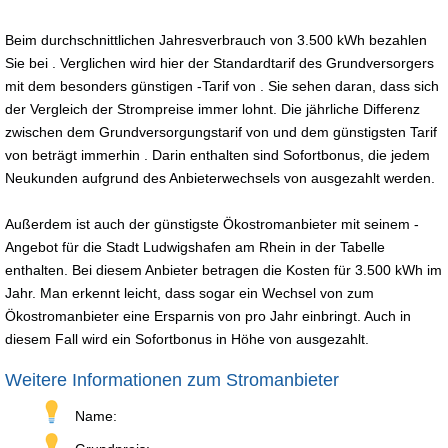
Beim durchschnittlichen Jahresverbrauch von 3.500 kWh bezahlen
Sie bei . Verglichen wird hier der Standardtarif des Grundversorgers
mit dem besonders günstigen -Tarif von . Sie sehen daran, dass sich
der Vergleich der Strompreise immer lohnt. Die jährliche Differenz
zwischen dem Grundversorgungstarif von und dem günstigsten Tarif
von beträgt immerhin . Darin enthalten sind Sofortbonus, die jedem
Neukunden aufgrund des Anbieterwechsels von ausgezahlt werden.
Außerdem ist auch der günstigste Ökostromanbieter mit seinem -
Angebot für die Stadt Ludwigshafen am Rhein in der Tabelle
enthalten. Bei diesem Anbieter betragen die Kosten für 3.500 kWh im
Jahr. Man erkennt leicht, dass sogar ein Wechsel von zum
Ökostromanbieter eine Ersparnis von pro Jahr einbringt. Auch in
diesem Fall wird ein Sofortbonus in Höhe von ausgezahlt.
Weitere Informationen zum Stromanbieter
Name: