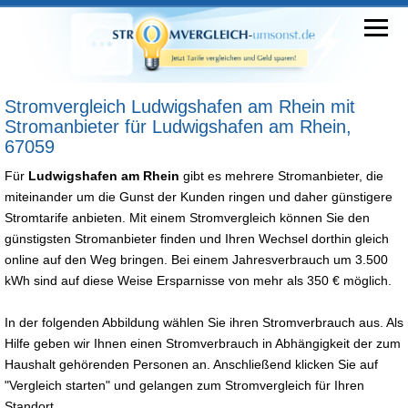
Stromvergleich Ludwigshafen am Rhein mit
Stromanbieter für Ludwigshafen am Rhein,
67059
Für
Ludwigshafen am Rhein
gibt es mehrere Stromanbieter, die
miteinander um die Gunst der Kunden ringen und daher günstigere
Stromtarife anbieten. Mit einem Stromvergleich können Sie den
günstigsten Stromanbieter finden und Ihren Wechsel dorthin gleich
online auf den Weg bringen. Bei einem Jahresverbrauch um 3.500
kWh sind auf diese Weise Ersparnisse von mehr als 350 € möglich.
In der folgenden Abbildung wählen Sie ihren Stromverbrauch aus. Als
Hilfe geben wir Ihnen einen Stromverbrauch in Abhängigkeit der zum
Haushalt gehörenden Personen an. Anschließend klicken Sie auf
"Vergleich starten" und gelangen zum Stromvergleich für Ihren
Standort.