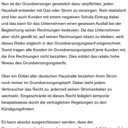
Nun ist der Grundversorger gesetzlich dazu verpflichtet, jeden
Haushalt entweder mit Gas oder Strom zu versorgen. Rein statistisch
sind hier auch Kunden mit einem negativen Schufa-Eintrag dabei
und das kann für das Unternehmen einen gewissen Ausfall bei der
Begleichung seiner Rechnungen bedeuten. Da das Unternehmen
aber nicht gewillt ist, auf seinen Rechnungen sitzen zu bleiben, wird
dieses Risiko sogleich in den Grundversorgungstarif eingerechnet.
Somit tragen alle Kunden im Grundversorgungstarif jene Kunden mit,
die ihre Rechnungen nicht bezahlen. Dies erklärt das relativ hohe
Niveau des Grundversorgungstarifs.
Über ein Drittel aller deutschen Haushalte beziehen ihren Strom
noch immer im Grundversorgungstarif. Dabei steht jedem
Verbraucher das Recht zu, jederzeit seinen Stromanbieter zu
wechseln. Eingeschränkt ist dieses Recht lediglich temporär
beispielsweise durch die vertraglichen Regelungen zu den
Kündigungsfristen.
Es kann absolut ausgeschlossen werden, dass der