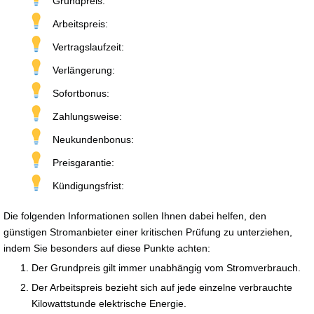
Grundpreis:
Arbeitspreis:
Vertragslaufzeit:
Verlängerung:
Sofortbonus:
Zahlungsweise:
Neukundenbonus:
Preisgarantie:
Kündigungsfrist:
Die folgenden Informationen sollen Ihnen dabei helfen, den
günstigen Stromanbieter einer kritischen Prüfung zu unterziehen,
indem Sie besonders auf diese Punkte achten:
Der Grundpreis gilt immer unabhängig vom Stromverbrauch.
Der Arbeitspreis bezieht sich auf jede einzelne verbrauchte
Kilowattstunde elektrische Energie.