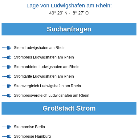
Lage von Ludwigshafen am Rhein:
49° 29' N · 8° 27' O
Suchanfragen
Strom Ludwigshafen am Rhein
Strompreis Ludwigshafen am Rhein
Stromanbieter Ludwigshafen am Rhein
Stromtarife Ludwigshafen am Rhein
Stromvergleich Ludwigshafen am Rhein
Strompreisvergleich Ludwigshafen am Rhein
Großstadt Strom
Strompreise Berlin
Strompreise Hamburg