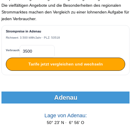
Die vielfältigen Angebote und die Besonderheiten des regionalen
Strommarktes machen den Vergleich zu einer lohnenden Aufgabe für
jeden Verbraucher.
Strompreise in Adenau
Richtwert: 3.500 kWh/Jahr · PLZ: 53518
Verbrauch
Tarife jetzt vergleichen und wechseln
Adenau
Lage von Adenau:
50° 23' N · 6° 56' O