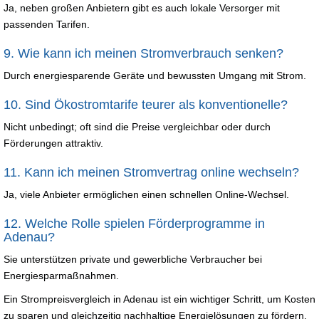
Ja, neben großen Anbietern gibt es auch lokale Versorger mit
passenden Tarifen.
9. Wie kann ich meinen Stromverbrauch senken?
Durch energiesparende Geräte und bewussten Umgang mit Strom.
10. Sind Ökostromtarife teurer als konventionelle?
Nicht unbedingt; oft sind die Preise vergleichbar oder durch
Förderungen attraktiv.
11. Kann ich meinen Stromvertrag online wechseln?
Ja, viele Anbieter ermöglichen einen schnellen Online-Wechsel.
12. Welche Rolle spielen Förderprogramme in
Adenau?
Sie unterstützen private und gewerbliche Verbraucher bei
Energiesparmaßnahmen.
Ein Strompreisvergleich in Adenau ist ein wichtiger Schritt, um Kosten
zu sparen und gleichzeitig nachhaltige Energielösungen zu fördern.