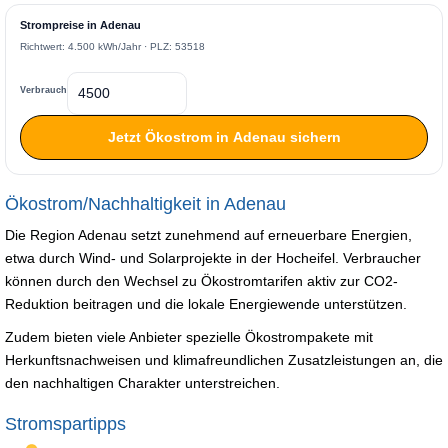
Strompreise in Adenau
Richtwert: 4.500 kWh/Jahr · PLZ: 53518
Verbrauch
Jetzt Ökostrom in Adenau sichern
Ökostrom/Nachhaltigkeit in Adenau
Die Region Adenau setzt zunehmend auf erneuerbare Energien,
etwa durch Wind- und Solarprojekte in der Hocheifel. Verbraucher
können durch den Wechsel zu Ökostromtarifen aktiv zur CO2-
Reduktion beitragen und die lokale Energiewende unterstützen.
Zudem bieten viele Anbieter spezielle Ökostrompakete mit
Herkunftsnachweisen und klimafreundlichen Zusatzleistungen an, die
den nachhaltigen Charakter unterstreichen.
Stromspartipps