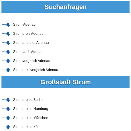
Suchanfragen
Strom Adenau
Strompreis Adenau
Stromanbieter Adenau
Stromtarife Adenau
Stromvergleich Adenau
Strompreisvergleich Adenau
Großstadt Strom
Strompreise Berlin
Strompreise Hamburg
Strompreise München
Strompreise Köln