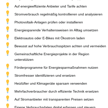
Auf energieeffiziente Anbieter und Tarife achten
Stromverbrauch regelmäßig kontrollieren und analysieren
Photovoltaik-Anlagen prüfen oder installieren
Energiesparende Verhaltensweisen im Alltag umsetzen
Elektroautos oder E-Bikes mit Ökostrom laden
Bewusst auf hohe Verbrauchsspitzen achten und vermeiden
Gemeinschaftliche Energieprojekte in der Region
unterstützen
Förderprogramme für Energiesparmaßnahmen nutzen
Stromfresser identifizieren und ersetzen
Heizlüfter und Klimageräte sparsam verwenden
Mehrfachverbraucher durch effiziente Technik ersetzen
Auf Stromanbieter mit transparenten Preisen setzen
Eigene Verbrauchsdaten digital erfassen und steuern