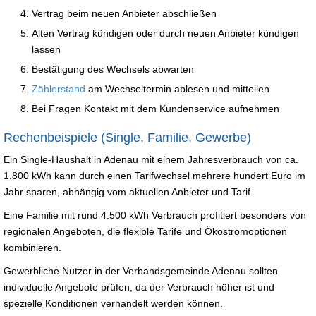
Vertrag beim neuen Anbieter abschließen
Alten Vertrag kündigen oder durch neuen Anbieter kündigen
lassen
Bestätigung des Wechsels abwarten
Zählerstand
am Wechseltermin ablesen und mitteilen
Bei Fragen Kontakt mit dem Kundenservice aufnehmen
Rechenbeispiele (Single, Familie, Gewerbe)
Ein Single-Haushalt in Adenau mit einem Jahresverbrauch von ca.
1.800 kWh kann durch einen Tarifwechsel mehrere hundert Euro im
Jahr sparen, abhängig vom aktuellen Anbieter und Tarif.
Eine Familie mit rund 4.500 kWh Verbrauch profitiert besonders von
regionalen Angeboten, die flexible Tarife und Ökostromoptionen
kombinieren.
Gewerbliche Nutzer in der Verbandsgemeinde Adenau sollten
individuelle Angebote prüfen, da der Verbrauch höher ist und
spezielle Konditionen verhandelt werden können.