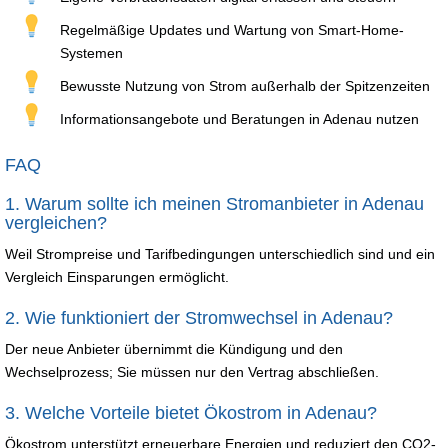
Regelmäßige Updates und Wartung von Smart-Home-
Systemen
Bewusste Nutzung von Strom außerhalb der Spitzenzeiten
Informationsangebote und Beratungen in Adenau nutzen
FAQ
1. Warum sollte ich meinen Stromanbieter in Adenau
vergleichen?
Weil Strompreise und Tarifbedingungen unterschiedlich sind und ein
Vergleich Einsparungen ermöglicht.
2. Wie funktioniert der Stromwechsel in Adenau?
Der neue Anbieter übernimmt die Kündigung und den
Wechselprozess; Sie müssen nur den Vertrag abschließen.
3. Welche Vorteile bietet Ökostrom in Adenau?
Ökostrom unterstützt erneuerbare Energien und reduziert den CO2-