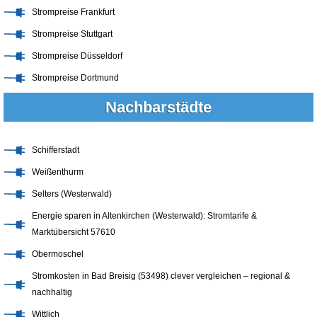
Strompreise Frankfurt
Strompreise Stuttgart
Strompreise Düsseldorf
Strompreise Dortmund
Nachbarstädte
Schifferstadt
Weißenthurm
Selters (Westerwald)
Energie sparen in Altenkirchen (Westerwald): Stromtarife &
Marktübersicht 57610
Obermoschel
Stromkosten in Bad Breisig (53498) clever vergleichen – regional &
nachhaltig
Wittlich