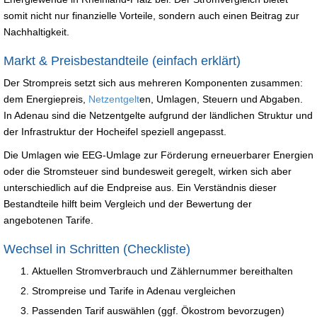
somit nicht nur finanzielle Vorteile, sondern auch einen Beitrag zur
Nachhaltigkeit.
Markt & Preisbestandteile (einfach erklärt)
Der Strompreis setzt sich aus mehreren Komponenten zusammen:
dem Energiepreis,
Netzentgelt
en, Umlagen, Steuern und Abgaben.
In Adenau sind die Netzentgelte aufgrund der ländlichen Struktur und
der Infrastruktur der Hocheifel speziell angepasst.
Die Umlagen wie EEG-Umlage zur Förderung erneuerbarer Energien
oder die Stromsteuer sind bundesweit geregelt, wirken sich aber
unterschiedlich auf die Endpreise aus. Ein Verständnis dieser
Bestandteile hilft beim Vergleich und der Bewertung der
angebotenen Tarife.
Wechsel in Schritten (Checkliste)
Aktuellen Stromverbrauch und Zählernummer bereithalten
Strompreise und Tarife in Adenau vergleichen
Passenden Tarif auswählen (ggf. Ökostrom bevorzugen)