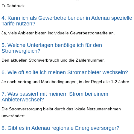
Fußabdruck.
4. Kann ich als Gewerbetreibender in Adenau spezielle
Tarife nutzen?
Ja, viele Anbieter bieten individuelle Gewerbestromtarife an.
5. Welche Unterlagen benötige ich für den
Stromvergleich?
Den aktuellen Stromverbrauch und die Zählernummer.
6. Wie oft sollte ich meinen Stromanbieter wechseln?
Je nach Vertrag und Marktbedingungen, in der Regel alle 1-2 Jahre.
7. Was passiert mit meinem Strom bei einem
Anbieterwechsel?
Die Stromversorgung bleibt durch das lokale Netzunternehmen
unverändert.
8. Gibt es in Adenau regionale Energieversorger?