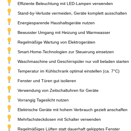
Effiziente Beleuchtung mit LED-Lampen verwenden
Stand-by-Verluste vermeiden, Geräte komplett ausschalten
Energiesparende Haushaltsgeräte nutzen
Bewusster Umgang mit Heizung und Warmwasser
Regelmäßige Wartung von Elektrogeräten
Smart-Home-Technologien zur Steuerung einsetzen
Waschmaschine und Geschirrspüler nur voll beladen starten
Temperatur im Kühlschrank optimal einstellen (ca. 7°C)
Fenster und Türen gut isolieren
Verwendung von Zeitschaltuhren für Geräte
Vorrangig Tageslicht nutzen
Elektrische Geräte mit hohem Verbrauch gezielt anschaffen
Mehrfachsteckdosen mit Schalter verwenden
Regelmäßiges Lüften statt dauerhaft gekipptes Fenster