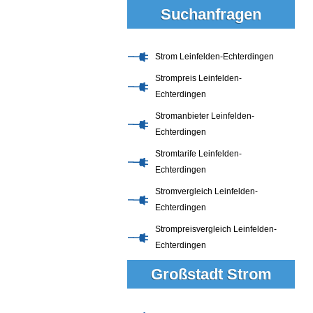
Suchanfragen
Strom Leinfelden-Echterdingen
Strompreis Leinfelden-
Echterdingen
Stromanbieter Leinfelden-
Echterdingen
Stromtarife Leinfelden-
Echterdingen
Stromvergleich Leinfelden-
Echterdingen
Strompreisvergleich Leinfelden-
Echterdingen
Großstadt Strom