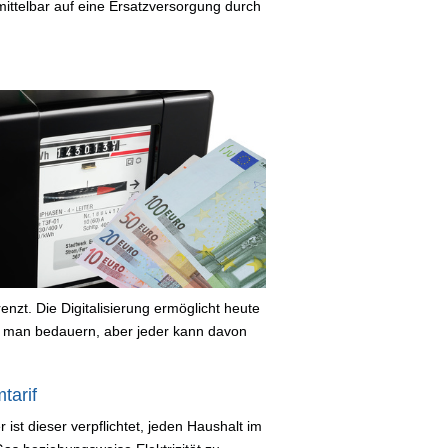
mittelbar auf eine Ersatzversorgung durch
nzt. Die Digitalisierung ermöglicht heute
 man bedauern, aber jeder kann davon
tarif
 ist dieser verpflichtet, jeden Haushalt im