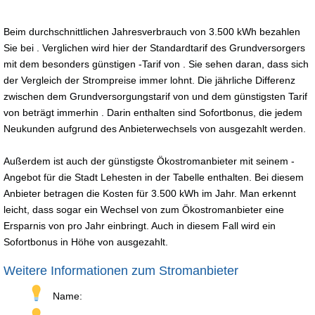
Beim durchschnittlichen Jahresverbrauch von 3.500 kWh bezahlen
Sie bei . Verglichen wird hier der Standardtarif des Grundversorgers
mit dem besonders günstigen -Tarif von . Sie sehen daran, dass sich
der Vergleich der Strompreise immer lohnt. Die jährliche Differenz
zwischen dem Grundversorgungstarif von und dem günstigsten Tarif
von beträgt immerhin . Darin enthalten sind Sofortbonus, die jedem
Neukunden aufgrund des Anbieterwechsels von ausgezahlt werden.
Außerdem ist auch der günstigste Ökostromanbieter mit seinem -
Angebot für die Stadt Lehesten in der Tabelle enthalten. Bei diesem
Anbieter betragen die Kosten für 3.500 kWh im Jahr. Man erkennt
leicht, dass sogar ein Wechsel von zum Ökostromanbieter eine
Ersparnis von pro Jahr einbringt. Auch in diesem Fall wird ein
Sofortbonus in Höhe von ausgezahlt.
Weitere Informationen zum Stromanbieter
Name: