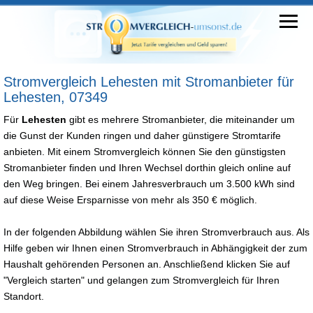
Stromvergleich Lehesten mit Stromanbieter für
Lehesten, 07349
Für
Lehesten
gibt es mehrere Stromanbieter, die miteinander um
die Gunst der Kunden ringen und daher günstigere Stromtarife
anbieten. Mit einem Stromvergleich können Sie den günstigsten
Stromanbieter finden und Ihren Wechsel dorthin gleich online auf
den Weg bringen. Bei einem Jahresverbrauch um 3.500 kWh sind
auf diese Weise Ersparnisse von mehr als 350 € möglich.
In der folgenden Abbildung wählen Sie ihren Stromverbrauch aus. Als
Hilfe geben wir Ihnen einen Stromverbrauch in Abhängigkeit der zum
Haushalt gehörenden Personen an. Anschließend klicken Sie auf
"Vergleich starten" und gelangen zum Stromvergleich für Ihren
Standort.