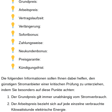
Grundpreis:
Arbeitspreis:
Vertragslaufzeit:
Verlängerung:
Sofortbonus:
Zahlungsweise:
Neukundenbonus:
Preisgarantie:
Kündigungsfrist:
Die folgenden Informationen sollen Ihnen dabei helfen, den
günstigen Stromanbieter einer kritischen Prüfung zu unterziehen,
indem Sie besonders auf diese Punkte achten:
Der Grundpreis gilt immer unabhängig vom Stromverbrauch.
Der Arbeitspreis bezieht sich auf jede einzelne verbrauchte
Kilowattstunde elektrische Energie.