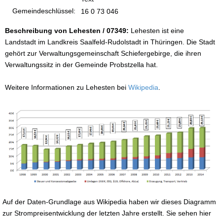
Gemeindeschlüssel:
16 0 73 046
Beschreibung von Lehesten / 07349:
Lehesten ist eine
Landstadt im Landkreis Saalfeld-Rudolstadt in Thüringen. Die Stadt
gehört zur Verwaltungsgemeinschaft Schiefergebirge, die ihren
Verwaltungssitz in der Gemeinde Probstzella hat.
Weitere Informationen zu Lehesten bei
Wikipedia
.
Auf der Daten-Grundlage aus Wikipedia haben wir dieses Diagramm
zur Strompreisentwicklung der letzten Jahre erstellt. Sie sehen hier