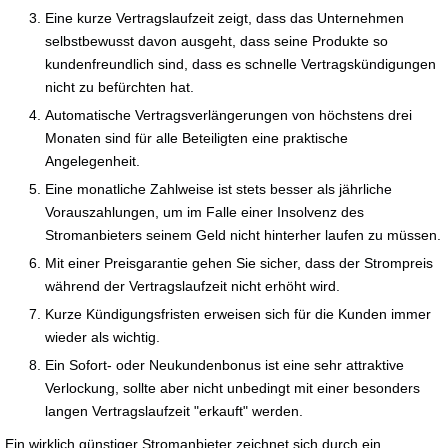
Eine kurze Vertragslaufzeit zeigt, dass das Unternehmen
selbstbewusst davon ausgeht, dass seine Produkte so
kundenfreundlich sind, dass es schnelle Vertragskündigungen
nicht zu befürchten hat.
Automatische Vertragsverlängerungen von höchstens drei
Monaten sind für alle Beteiligten eine praktische
Angelegenheit.
Eine monatliche Zahlweise ist stets besser als jährliche
Vorauszahlungen, um im Falle einer Insolvenz des
Stromanbieters seinem Geld nicht hinterher laufen zu müssen.
Mit einer Preisgarantie gehen Sie sicher, dass der Strompreis
während der Vertragslaufzeit nicht erhöht wird.
Kurze Kündigungsfristen erweisen sich für die Kunden immer
wieder als wichtig.
Ein Sofort- oder Neukundenbonus ist eine sehr attraktive
Verlockung, sollte aber nicht unbedingt mit einer besonders
langen Vertragslaufzeit "erkauft" werden.
Ein wirklich günstiger Stromanbieter zeichnet sich durch ein