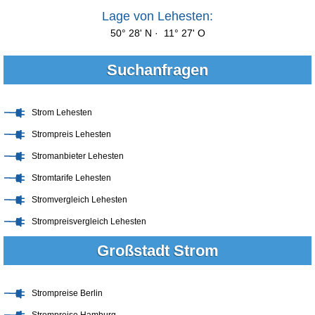
Lage von Lehesten:
50° 28' N · 11° 27' O
Suchanfragen
Strom Lehesten
Strompreis Lehesten
Stromanbieter Lehesten
Stromtarife Lehesten
Stromvergleich Lehesten
Strompreisvergleich Lehesten
Großstadt Strom
Strompreise Berlin
Strompreise Hamburg