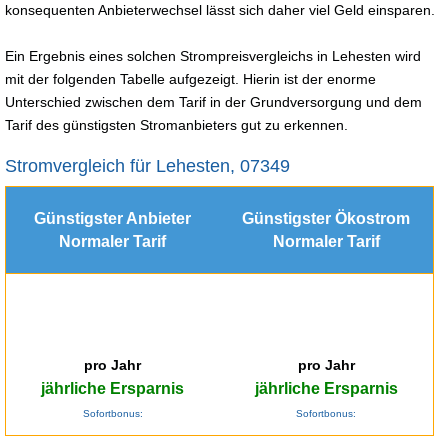
konsequenten Anbieterwechsel lässt sich daher viel Geld einsparen.
Ein Ergebnis eines solchen Strompreisvergleichs in Lehesten wird
mit der folgenden Tabelle aufgezeigt. Hierin ist der enorme
Unterschied zwischen dem Tarif in der Grundversorgung und dem
Tarif des günstigsten Stromanbieters gut zu erkennen.
Stromvergleich für Lehesten, 07349
Günstigster Anbieter
Günstigster Ökostrom
Normaler Tarif
Normaler Tarif
pro Jahr
pro Jahr
jährliche Ersparnis
jährliche Ersparnis
Sofortbonus:
Sofortbonus: