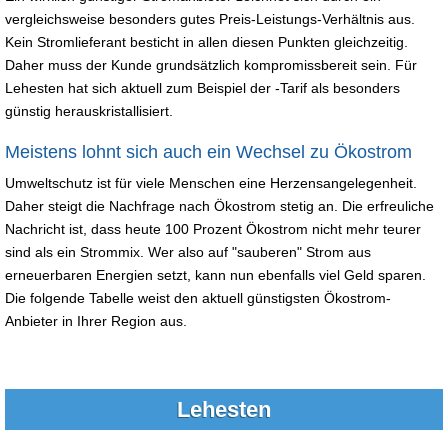
vergleichsweise besonders gutes Preis-Leistungs-Verhältnis aus.
Kein Stromlieferant besticht in allen diesen Punkten gleichzeitig.
Daher muss der Kunde grundsätzlich kompromissbereit sein. Für
Lehesten hat sich aktuell zum Beispiel der -Tarif als besonders
günstig herauskristallisiert.
Meistens lohnt sich auch ein Wechsel zu Ökostrom
Umweltschutz ist für viele Menschen eine Herzensangelegenheit.
Daher steigt die Nachfrage nach Ökostrom stetig an. Die erfreuliche
Nachricht ist, dass heute 100 Prozent Ökostrom nicht mehr teurer
sind als ein Strommix. Wer also auf "sauberen" Strom aus
erneuerbaren Energien setzt, kann nun ebenfalls viel Geld sparen.
Die folgende Tabelle weist den aktuell günstigsten Ökostrom-
Anbieter in Ihrer Region aus.
Lehesten