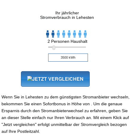
Ihr jährlicher
Stromverbrauch in Lehesten
2 Personen Haushalt
Wenn Sie in Lehesten zu dem günstigsten Stromanbieter wechseln,
bekommen Sie einen Sofortbonus in Höhe von . Um die genaue
Ersparnis durch den Stromanbieterwechsel zu erfahren, geben Sie
an dieser Stelle einfach nur Ihren Verbrauch an. Mit einem Klick auf
"Jetzt vergleichen" erfolgt unmittelbar der Stromvergleich bezogen
auf Ihre Postleitzahl.