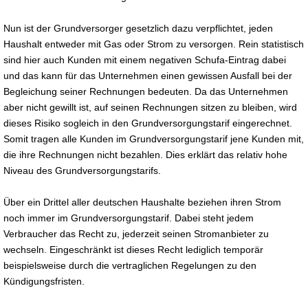
Nun ist der Grundversorger gesetzlich dazu verpflichtet, jeden
Haushalt entweder mit Gas oder Strom zu versorgen. Rein statistisch
sind hier auch Kunden mit einem negativen Schufa-Eintrag dabei
und das kann für das Unternehmen einen gewissen Ausfall bei der
Begleichung seiner Rechnungen bedeuten. Da das Unternehmen
aber nicht gewillt ist, auf seinen Rechnungen sitzen zu bleiben, wird
dieses Risiko sogleich in den Grundversorgungstarif eingerechnet.
Somit tragen alle Kunden im Grundversorgungstarif jene Kunden mit,
die ihre Rechnungen nicht bezahlen. Dies erklärt das relativ hohe
Niveau des Grundversorgungstarifs.
Über ein Drittel aller deutschen Haushalte beziehen ihren Strom
noch immer im Grundversorgungstarif. Dabei steht jedem
Verbraucher das Recht zu, jederzeit seinen Stromanbieter zu
wechseln. Eingeschränkt ist dieses Recht lediglich temporär
beispielsweise durch die vertraglichen Regelungen zu den
Kündigungsfristen.