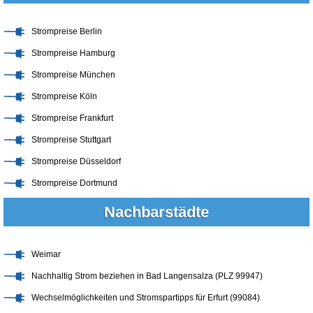
Strompreise Berlin
Strompreise Hamburg
Strompreise München
Strompreise Köln
Strompreise Frankfurt
Strompreise Stuttgart
Strompreise Düsseldorf
Strompreise Dortmund
Nachbarstädte
Weimar
Nachhaltig Strom beziehen in Bad Langensalza (PLZ 99947)
Wechselmöglichkeiten und Stromspartipps für Erfurt (99084)