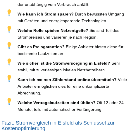
der unabhängig vom Verbrauch anfällt.
Wie kann ich Strom sparen?
Durch bewussten Umgang
mit Geräten und energiesparende Technologien.
Welche Rolle spielen Netzentgelte?
Sie sind Teil des
Strompreises und variieren je nach Region.
Gibt es Preisgarantien?
Einige Anbieter bieten diese für
bestimmte Laufzeiten an.
Wie sicher ist die Stromversorgung in Eisfeld?
Sehr
stabil, mit zuverlässigen lokalen Netzbetreibern.
Kann ich meinen Zählerstand online übermitteln?
Viele
Anbieter ermöglichen dies für eine unkomplizierte
Abrechnung.
Welche Vertragslaufzeiten sind üblich?
Oft 12 oder 24
Monate, teils mit automatischer Verlängerung.
Fazit: Stromvergleich in Eisfeld als Schlüssel zur
Kostenoptimierung