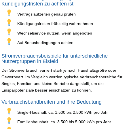
Kündigungsfristen zu achten ist
Vertragslaufzeiten genau prüfen
Kündigungsfristen frühzeitig wahrnehmen
Wechselservice nutzen, wenn angeboten
Auf Bonusbedingungen achten
Stromverbrauchsbeispiele für unterschiedliche
Nutzergruppen in Eisfeld
Der Stromverbrauch variiert stark je nach Haushaltsgröße oder
Gewerbeart. Im Vergleich werden typische Verbrauchsbereiche für
Singles, Familien und kleine Betriebe dargestellt, um die
Einsparpotenziale besser einschätzen zu können.
Verbrauchsbandbreiten und ihre Bedeutung
Single-Haushalt: ca. 1.500 bis 2.500 kWh pro Jahr
Familienhaushalt: ca. 3.500 bis 5.000 kWh pro Jahr