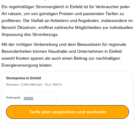
Ein regelmäßiger Stromvergleich in Eisfeld ist für Verbraucher jeder
Art ratsam, um von günstigen Preisen und passenden Tarifen zu
profitieren. Die Vielfalt an Anbietern und Angeboten, insbesondere im
Bereich Ökostrom, eröffnet zahlreiche Möglichkeiten zur individuellen
Anpassung des Strombezugs.
Mit der richtigen Vorbereitung und dem Bewusstsein für regionale
Besonderheiten können Haushalte und Unternehmen in Eisfeld
sowohl Kosten sparen als auch einen Beitrag zur nachhaltigen
Energieversorgung leisten.
Strompreise in Eisfeld
Richtwert: 3.500 kWh/Jahr · PLZ: 98673
Verbrauch
Tarife jetzt vergleichen und wechseln