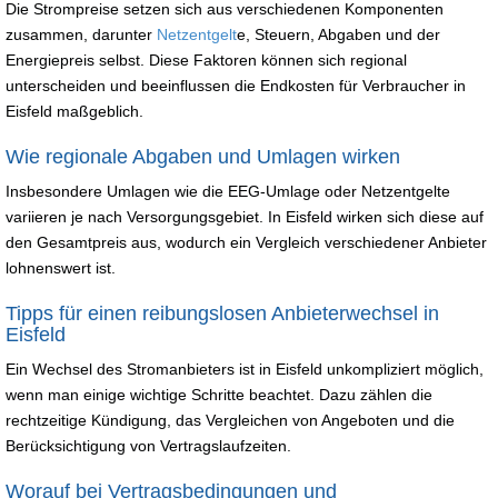
Die Strompreise setzen sich aus verschiedenen Komponenten
zusammen, darunter
Netzentgelt
e, Steuern, Abgaben und der
Energiepreis selbst. Diese Faktoren können sich regional
unterscheiden und beeinflussen die Endkosten für Verbraucher in
Eisfeld maßgeblich.
Wie regionale Abgaben und Umlagen wirken
Insbesondere Umlagen wie die EEG-Umlage oder Netzentgelte
variieren je nach Versorgungsgebiet. In Eisfeld wirken sich diese auf
den Gesamtpreis aus, wodurch ein Vergleich verschiedener Anbieter
lohnenswert ist.
Tipps für einen reibungslosen Anbieterwechsel in
Eisfeld
Ein Wechsel des Stromanbieters ist in Eisfeld unkompliziert möglich,
wenn man einige wichtige Schritte beachtet. Dazu zählen die
rechtzeitige Kündigung, das Vergleichen von Angeboten und die
Berücksichtigung von Vertragslaufzeiten.
Worauf bei Vertragsbedingungen und