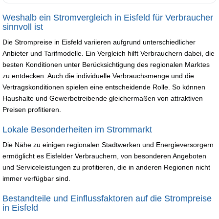
Weshalb ein Stromvergleich in Eisfeld für Verbraucher
sinnvoll ist
Die Strompreise in Eisfeld variieren aufgrund unterschiedlicher
Anbieter und Tarifmodelle. Ein Vergleich hilft Verbrauchern dabei, die
besten Konditionen unter Berücksichtigung des regionalen Marktes
zu entdecken. Auch die individuelle Verbrauchsmenge und die
Vertragskonditionen spielen eine entscheidende Rolle. So können
Haushalte und Gewerbetreibende gleichermaßen von attraktiven
Preisen profitieren.
Lokale Besonderheiten im Strommarkt
Die Nähe zu einigen regionalen Stadtwerken und Energieversorgern
ermöglicht es Eisfelder Verbrauchern, von besonderen Angeboten
und Serviceleistungen zu profitieren, die in anderen Regionen nicht
immer verfügbar sind.
Bestandteile und Einflussfaktoren auf die Strompreise
in Eisfeld