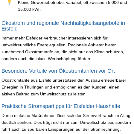
Kleine Gewerbebetriebe: variabel, oft zwischen 5.000 und
15.000 kWh
Ökostrom und regionale Nachhaltigkeitsangebote in
Eisfeld
Immer mehr Eisfelder Verbraucher interessieren sich für
umweltfreundliche Energiequellen. Regionale Anbieter bieten
zunehmend Ökostromtarife an, die nicht nur das Klima schützen,
sondern auch die lokale Wertschöpfung fördern.
Besondere Vorteile von Ökostromtarifen vor Ort
Ökostromtarife aus Eisfeld unterstützen den Ausbau erneuerbarer
Energien in Thüringen und ermöglichen es den Kunden, einen
aktiven Beitrag zum Umweltschutz zu leisten.
Praktische Stromspartipps für Eisfelder Haushalte
Durch einfache Maßnahmen lässt sich der Stromverbrauch im Alltag
deutlich senken. Dies trägt nicht nur zum Umweltschutz bei, sondern
führt auch zu spürbaren Einsparungen auf der Stromrechnung.