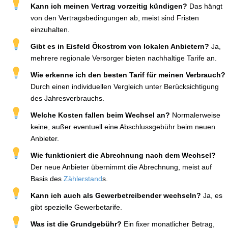
Kann ich meinen Vertrag vorzeitig kündigen?
Das hängt
von den Vertragsbedingungen ab, meist sind Fristen
einzuhalten.
Gibt es in Eisfeld Ökostrom von lokalen Anbietern?
Ja,
mehrere regionale Versorger bieten nachhaltige Tarife an.
Wie erkenne ich den besten Tarif für meinen Verbrauch?
Durch einen individuellen Vergleich unter Berücksichtigung
des Jahresverbrauchs.
Welche Kosten fallen beim Wechsel an?
Normalerweise
keine, außer eventuell eine Abschlussgebühr beim neuen
Anbieter.
Wie funktioniert die Abrechnung nach dem Wechsel?
Der neue Anbieter übernimmt die Abrechnung, meist auf
Basis des
Zählerstand
s.
Kann ich auch als Gewerbetreibender wechseln?
Ja, es
gibt spezielle Gewerbetarife.
Was ist die Grundgebühr?
Ein fixer monatlicher Betrag,