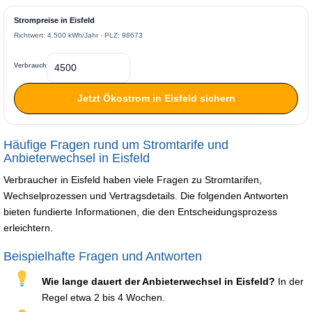
Strompreise in Eisfeld
Richtwert: 4.500 kWh/Jahr · PLZ: 98673
Verbrauch
Jetzt Ökostrom in Eisfeld sichern
Häufige Fragen rund um Stromtarife und
Anbieterwechsel in Eisfeld
Verbraucher in Eisfeld haben viele Fragen zu Stromtarifen,
Wechselprozessen und Vertragsdetails. Die folgenden Antworten
bieten fundierte Informationen, die den Entscheidungsprozess
erleichtern.
Beispielhafte Fragen und Antworten
Wie lange dauert der Anbieterwechsel in Eisfeld?
In der
Regel etwa 2 bis 4 Wochen.