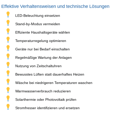
Effektive Verhaltensweisen und technische Lösungen
LED-Beleuchtung einsetzen
Stand-by-Modus vermeiden
Effiziente Haushaltsgeräte wählen
Temperaturregelung optimieren
Geräte nur bei Bedarf einschalten
Regelmäßige Wartung der Anlagen
Nutzung von Zeitschaltuhren
Bewusstes Lüften statt dauerhaftes Heizen
Wäsche bei niedrigeren Temperaturen waschen
Warmwasserverbrauch reduzieren
Solarthermie oder Photovoltaik prüfen
Stromfresser identifizieren und ersetzen