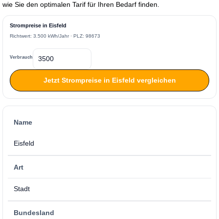
wie Sie den optimalen Tarif für Ihren Bedarf finden.
Strompreise in Eisfeld
Richtwert: 3.500 kWh/Jahr · PLZ: 98673
Verbrauch
Jetzt Strompreise in Eisfeld vergleichen
Name
Eisfeld
Art
Stadt
Bundesland