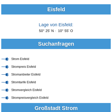
Eisfeld
Lage von Eisfeld:
50° 25' N · 10° 55' O
Suchanfragen
Strom Eisfeld
Strompreis Eisfeld
Stromanbieter Eisfeld
Stromtarife Eisfeld
Stromvergleich Eisfeld
Strompreisvergleich Eisfeld
Großstadt Strom