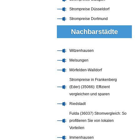
Strompreise Düsseldorf
Strompreise Dortmund
Nachbarstädte
Witzenhausen
Melsungen
Mörfelden-Walldorf
Strompreise in Frankenberg
(Eder) (35066): Effizient
vergleichen und sparen
Riedstadt
Fulda (36037) Stromvergleich: So
profitieren Sie von lokalen
Vorteilen
Immenhausen