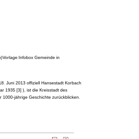
n)Vorlage:Infobox Gemeinde in
8. Juni 2013 offiziell Hansestadt Korbach
 1935 [3] ), ist die Kreisstadt des
 1000-jährige Geschichte zurückblicken.