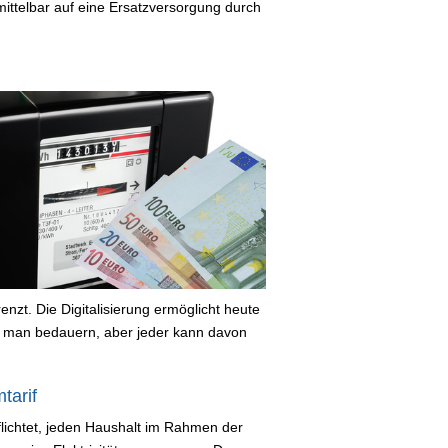
mittelbar auf eine Ersatzversorgung durch
nzt. Die Digitalisierung ermöglicht heute
 man bedauern, aber jeder kann davon
tarif
pflichtet, jeden Haushalt im Rahmen der