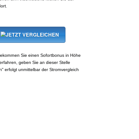
ort.
bekommen Sie einen Sofortbonus in Höhe
rfahren, geben Sie an dieser Stelle
n" erfolgt unmittelbar der Stromvergleich