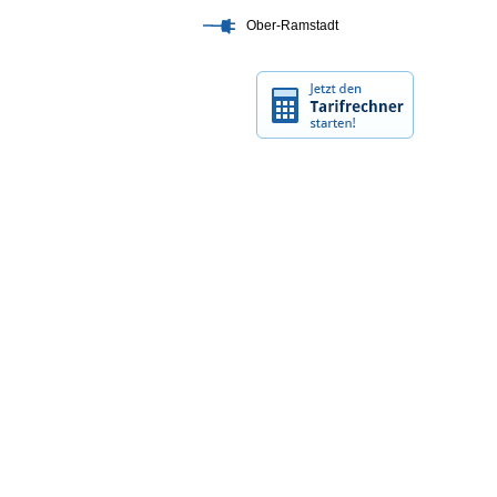
Ober-Ramstadt