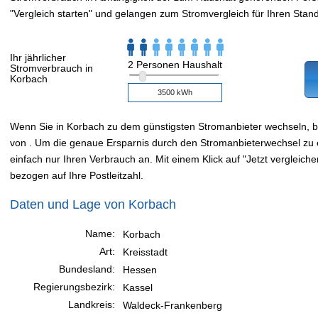
"Vergleich starten" und gelangen zum Stromvergleich für Ihren Stand
Ihr jährlicher
2 Personen Haushalt
Stromverbrauch in
Korbach
Wenn Sie in Korbach zu dem günstigsten Stromanbieter wechseln, 
von . Um die genaue Ersparnis durch den Stromanbieterwechsel zu e
einfach nur Ihren Verbrauch an. Mit einem Klick auf "Jetzt vergleiche
bezogen auf Ihre Postleitzahl.
Daten und Lage von Korbach
Name:
Korbach
Art:
Kreisstadt
Bundesland:
Hessen
Regierungsbezirk:
Kassel
Landkreis:
Waldeck-Frankenberg