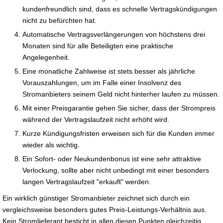
kundenfreundlich sind, dass es schnelle Vertragskündigungen
nicht zu befürchten hat.
Automatische Vertragsverlängerungen von höchstens drei
Monaten sind für alle Beteiligten eine praktische
Angelegenheit.
Eine monatliche Zahlweise ist stets besser als jährliche
Vorauszahlungen, um im Falle einer Insolvenz des
Stromanbieters seinem Geld nicht hinterher laufen zu müssen.
Mit einer Preisgarantie gehen Sie sicher, dass der Strompreis
während der Vertragslaufzeit nicht erhöht wird.
Kurze Kündigungsfristen erweisen sich für die Kunden immer
wieder als wichtig.
Ein Sofort- oder Neukundenbonus ist eine sehr attraktive
Verlockung, sollte aber nicht unbedingt mit einer besonders
langen Vertragslaufzeit "erkauft" werden.
Ein wirklich günstiger Stromanbieter zeichnet sich durch ein
vergleichsweise besonders gutes Preis-Leistungs-Verhältnis aus.
Kein Stromlieferant besticht in allen diesen Punkten gleichzeitig.