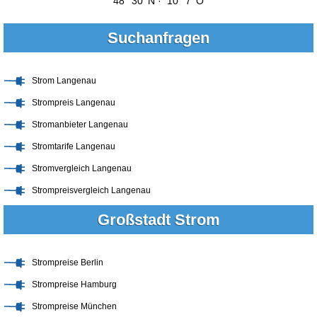
48° 30' N · 10° 7' O
Suchanfragen
Strom Langenau
Strompreis Langenau
Stromanbieter Langenau
Stromtarife Langenau
Stromvergleich Langenau
Strompreisvergleich Langenau
Großstadt Strom
Strompreise Berlin
Strompreise Hamburg
Strompreise München