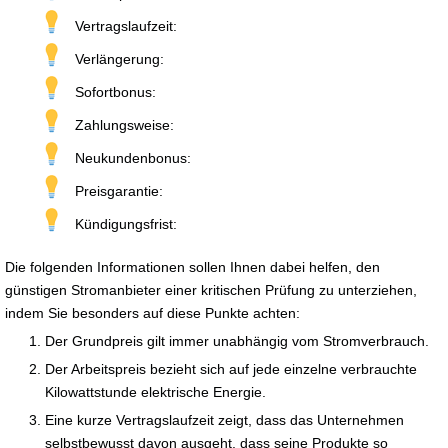
Vertragslaufzeit:
Verlängerung:
Sofortbonus:
Zahlungsweise:
Neukundenbonus:
Preisgarantie:
Kündigungsfrist:
Die folgenden Informationen sollen Ihnen dabei helfen, den
günstigen Stromanbieter einer kritischen Prüfung zu unterziehen,
indem Sie besonders auf diese Punkte achten:
Der Grundpreis gilt immer unabhängig vom Stromverbrauch.
Der Arbeitspreis bezieht sich auf jede einzelne verbrauchte
Kilowattstunde elektrische Energie.
Eine kurze Vertragslaufzeit zeigt, dass das Unternehmen
selbstbewusst davon ausgeht, dass seine Produkte so