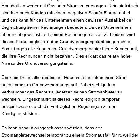
Haushalt entweder mit Gas oder Strom zu versorgen. Rein statistisch
sind hier auch Kunden mit einem negativen Schufa-Eintrag dabei
und das kann für das Unternehmen einen gewissen Ausfall bei der
Begleichung seiner Rechnungen bedeuten. Da das Unternehmen
aber nicht gewillt ist, auf seinen Rechnungen sitzen zu bleiben, wird
dieses Risiko sogleich in den Grundversorgungstarif eingerechnet.
Somit tragen alle Kunden im Grundversorgungstarif jene Kunden mit,
die ihre Rechnungen nicht bezahlen. Dies erklärt das relativ hohe
Niveau des Grundversorgungstarifs.
Über ein Drittel aller deutschen Haushalte beziehen ihren Strom
noch immer im Grundversorgungstarif. Dabei steht jedem
Verbraucher das Recht zu, jederzeit seinen Stromanbieter zu
wechseln. Eingeschränkt ist dieses Recht lediglich temporär
beispielsweise durch die vertraglichen Regelungen zu den
Kündigungsfristen.
Es kann absolut ausgeschlossen werden, dass der
Stromanbieterwechsel temporär zu einem Stromausfall führt, weil der