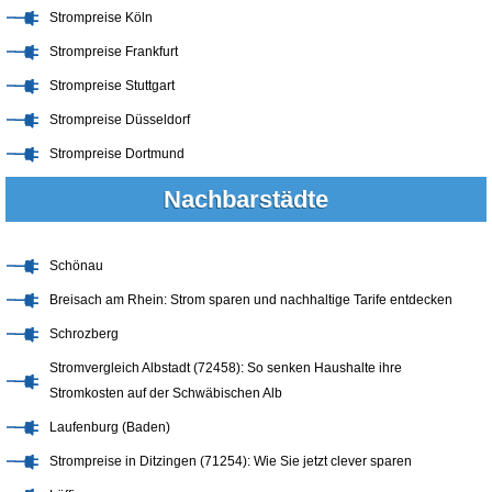
Strompreise Köln
Strompreise Frankfurt
Strompreise Stuttgart
Strompreise Düsseldorf
Strompreise Dortmund
Nachbarstädte
Schönau
Breisach am Rhein: Strom sparen und nachhaltige Tarife entdecken
Schrozberg
Stromvergleich Albstadt (72458): So senken Haushalte ihre
Stromkosten auf der Schwäbischen Alb
Laufenburg (Baden)
Strompreise in Ditzingen (71254): Wie Sie jetzt clever sparen