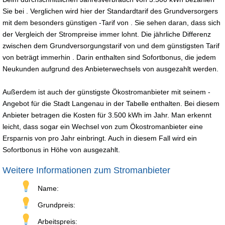
Sie bei . Verglichen wird hier der Standardtarif des Grundversorgers
mit dem besonders günstigen -Tarif von . Sie sehen daran, dass sich
der Vergleich der Strompreise immer lohnt. Die jährliche Differenz
zwischen dem Grundversorgungstarif von und dem günstigsten Tarif
von beträgt immerhin . Darin enthalten sind Sofortbonus, die jedem
Neukunden aufgrund des Anbieterwechsels von ausgezahlt werden.
Außerdem ist auch der günstigste Ökostromanbieter mit seinem -
Angebot für die Stadt Langenau in der Tabelle enthalten. Bei diesem
Anbieter betragen die Kosten für 3.500 kWh im Jahr. Man erkennt
leicht, dass sogar ein Wechsel von zum Ökostromanbieter eine
Ersparnis von pro Jahr einbringt. Auch in diesem Fall wird ein
Sofortbonus in Höhe von ausgezahlt.
Weitere Informationen zum Stromanbieter
Name:
Grundpreis:
Arbeitspreis: