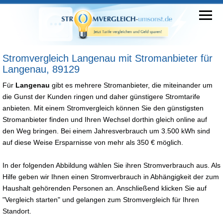
Stromvergleich Langenau mit Stromanbieter für
Langenau, 89129
Für
Langenau
gibt es mehrere Stromanbieter, die miteinander um
die Gunst der Kunden ringen und daher günstigere Stromtarife
anbieten. Mit einem Stromvergleich können Sie den günstigsten
Stromanbieter finden und Ihren Wechsel dorthin gleich online auf
den Weg bringen. Bei einem Jahresverbrauch um 3.500 kWh sind
auf diese Weise Ersparnisse von mehr als 350 € möglich.
In der folgenden Abbildung wählen Sie ihren Stromverbrauch aus. Als
Hilfe geben wir Ihnen einen Stromverbrauch in Abhängigkeit der zum
Haushalt gehörenden Personen an. Anschließend klicken Sie auf
"Vergleich starten" und gelangen zum Stromvergleich für Ihren
Standort.