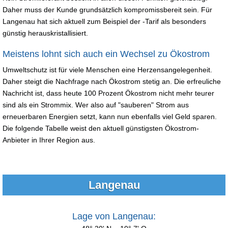
Daher muss der Kunde grundsätzlich kompromissbereit sein. Für
Langenau hat sich aktuell zum Beispiel der -Tarif als besonders
günstig herauskristallisiert.
Meistens lohnt sich auch ein Wechsel zu Ökostrom
Umweltschutz ist für viele Menschen eine Herzensangelegenheit.
Daher steigt die Nachfrage nach Ökostrom stetig an. Die erfreuliche
Nachricht ist, dass heute 100 Prozent Ökostrom nicht mehr teurer
sind als ein Strommix. Wer also auf "sauberen" Strom aus
erneuerbaren Energien setzt, kann nun ebenfalls viel Geld sparen.
Die folgende Tabelle weist den aktuell günstigsten Ökostrom-
Anbieter in Ihrer Region aus.
Langenau
Lage von Langenau: