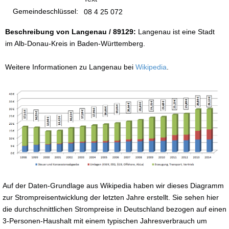
Gemeindeschlüssel:
08 4 25 072
Beschreibung von Langenau / 89129:
Langenau ist eine Stadt
im Alb-Donau-Kreis in Baden-Württemberg.
Weitere Informationen zu Langenau bei
Wikipedia
.
Auf der Daten-Grundlage aus Wikipedia haben wir dieses Diagramm
zur Strompreisentwicklung der letzten Jahre erstellt. Sie sehen hier
die durchschnittlichen Strompreise in Deutschland bezogen auf einen
3-Personen-Haushalt mit einem typischen Jahresverbrauch um