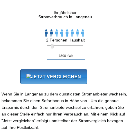
Ihr jährlicher
Stromverbrauch in Langenau
2 Personen Haushalt
Wenn Sie in Langenau zu dem günstigsten Stromanbieter wechseln,
bekommen Sie einen Sofortbonus in Höhe von . Um die genaue
Ersparnis durch den Stromanbieterwechsel zu erfahren, geben Sie
an dieser Stelle einfach nur Ihren Verbrauch an. Mit einem Klick auf
"Jetzt vergleichen" erfolgt unmittelbar der Stromvergleich bezogen
auf Ihre Postleitzahl.