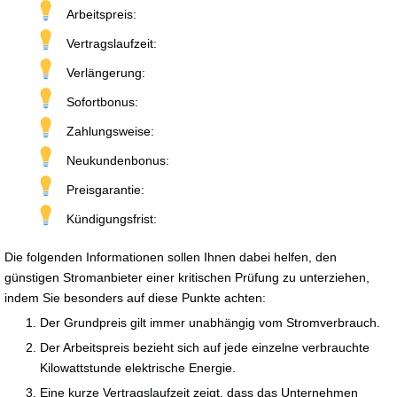
Arbeitspreis:
Vertragslaufzeit:
Verlängerung:
Sofortbonus:
Zahlungsweise:
Neukundenbonus:
Preisgarantie:
Kündigungsfrist:
Die folgenden Informationen sollen Ihnen dabei helfen, den
günstigen Stromanbieter einer kritischen Prüfung zu unterziehen,
indem Sie besonders auf diese Punkte achten:
Der Grundpreis gilt immer unabhängig vom Stromverbrauch.
Der Arbeitspreis bezieht sich auf jede einzelne verbrauchte
Kilowattstunde elektrische Energie.
Eine kurze Vertragslaufzeit zeigt, dass das Unternehmen