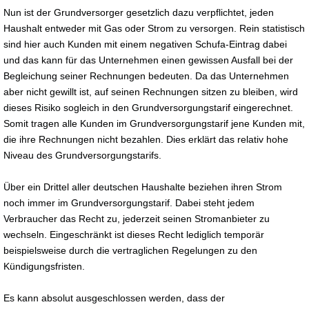
Nun ist der Grundversorger gesetzlich dazu verpflichtet, jeden
Haushalt entweder mit Gas oder Strom zu versorgen. Rein statistisch
sind hier auch Kunden mit einem negativen Schufa-Eintrag dabei
und das kann für das Unternehmen einen gewissen Ausfall bei der
Begleichung seiner Rechnungen bedeuten. Da das Unternehmen
aber nicht gewillt ist, auf seinen Rechnungen sitzen zu bleiben, wird
dieses Risiko sogleich in den Grundversorgungstarif eingerechnet.
Somit tragen alle Kunden im Grundversorgungstarif jene Kunden mit,
die ihre Rechnungen nicht bezahlen. Dies erklärt das relativ hohe
Niveau des Grundversorgungstarifs.
Über ein Drittel aller deutschen Haushalte beziehen ihren Strom
noch immer im Grundversorgungstarif. Dabei steht jedem
Verbraucher das Recht zu, jederzeit seinen Stromanbieter zu
wechseln. Eingeschränkt ist dieses Recht lediglich temporär
beispielsweise durch die vertraglichen Regelungen zu den
Kündigungsfristen.
Es kann absolut ausgeschlossen werden, dass der