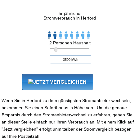
Ihr jährlicher
Stromverbrauch in Herford
2 Personen Haushalt
Wenn Sie in Herford zu dem günstigsten Stromanbieter wechseln,
bekommen Sie einen Sofortbonus in Höhe von . Um die genaue
Ersparnis durch den Stromanbieterwechsel zu erfahren, geben Sie
an dieser Stelle einfach nur Ihren Verbrauch an. Mit einem Klick auf
"Jetzt vergleichen" erfolgt unmittelbar der Stromvergleich bezogen
auf Ihre Postleitzahl.