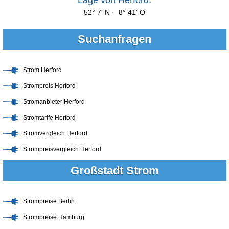
52° 7' N · 8° 41' O
Suchanfragen
Strom Herford
Strompreis Herford
Stromanbieter Herford
Stromtarife Herford
Stromvergleich Herford
Strompreisvergleich Herford
Großstadt Strom
Strompreise Berlin
Strompreise Hamburg