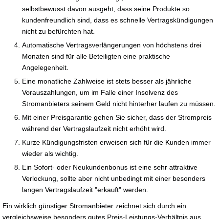
selbstbewusst davon ausgeht, dass seine Produkte so
kundenfreundlich sind, dass es schnelle Vertragskündigungen
nicht zu befürchten hat.
Automatische Vertragsverlängerungen von höchstens drei
Monaten sind für alle Beteiligten eine praktische
Angelegenheit.
Eine monatliche Zahlweise ist stets besser als jährliche
Vorauszahlungen, um im Falle einer Insolvenz des
Stromanbieters seinem Geld nicht hinterher laufen zu müssen.
Mit einer Preisgarantie gehen Sie sicher, dass der Strompreis
während der Vertragslaufzeit nicht erhöht wird.
Kurze Kündigungsfristen erweisen sich für die Kunden immer
wieder als wichtig.
Ein Sofort- oder Neukundenbonus ist eine sehr attraktive
Verlockung, sollte aber nicht unbedingt mit einer besonders
langen Vertragslaufzeit "erkauft" werden.
Ein wirklich günstiger Stromanbieter zeichnet sich durch ein
vergleichsweise besonders gutes Preis-Leistungs-Verhältnis aus.