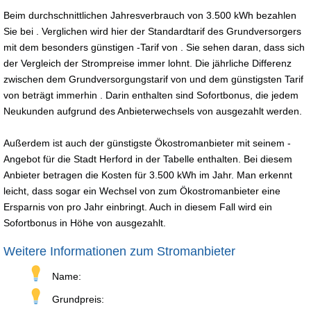
Beim durchschnittlichen Jahresverbrauch von 3.500 kWh bezahlen
Sie bei . Verglichen wird hier der Standardtarif des Grundversorgers
mit dem besonders günstigen -Tarif von . Sie sehen daran, dass sich
der Vergleich der Strompreise immer lohnt. Die jährliche Differenz
zwischen dem Grundversorgungstarif von und dem günstigsten Tarif
von beträgt immerhin . Darin enthalten sind Sofortbonus, die jedem
Neukunden aufgrund des Anbieterwechsels von ausgezahlt werden.
Außerdem ist auch der günstigste Ökostromanbieter mit seinem -
Angebot für die Stadt Herford in der Tabelle enthalten. Bei diesem
Anbieter betragen die Kosten für 3.500 kWh im Jahr. Man erkennt
leicht, dass sogar ein Wechsel von zum Ökostromanbieter eine
Ersparnis von pro Jahr einbringt. Auch in diesem Fall wird ein
Sofortbonus in Höhe von ausgezahlt.
Weitere Informationen zum Stromanbieter
Name:
Grundpreis: