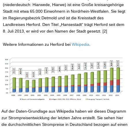
(niederdeutsch: Hiarwede, Hiarwe) ist eine Große kreisangehörige
Stadt mit etwa 65.000 Einwohnern in Nordrhein-Westfalen. Sie liegt
im Regierungsbezirk Detmold und ist die Kreisstadt des
Landkreises Herford. Den Titel „Hansestadt“ trägt Herford seit dem
8. Juli 2013, er wird vor den Namen der Stadt gesetzt. [2]
Weitere Informationen zu Herford bei
Wikipedia
.
Auf der Daten-Grundlage aus Wikipedia haben wir dieses Diagramm
zur Strompreisentwicklung der letzten Jahre erstellt. Sie sehen hier
die durchschnittlichen Strompreise in Deutschland bezogen auf einen