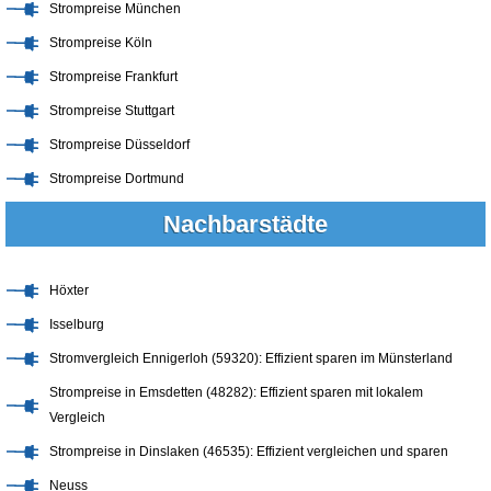
Strompreise München
Strompreise Köln
Strompreise Frankfurt
Strompreise Stuttgart
Strompreise Düsseldorf
Strompreise Dortmund
Nachbarstädte
Höxter
Isselburg
Stromvergleich Ennigerloh (59320): Effizient sparen im Münsterland
Strompreise in Emsdetten (48282): Effizient sparen mit lokalem
Vergleich
Strompreise in Dinslaken (46535): Effizient vergleichen und sparen
Neuss