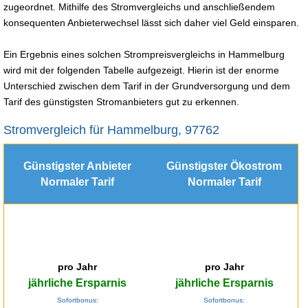
zugeordnet. Mithilfe des Stromvergleichs und anschließendem
konsequenten Anbieterwechsel lässt sich daher viel Geld einsparen.
Ein Ergebnis eines solchen Strompreisvergleichs in Hammelburg
wird mit der folgenden Tabelle aufgezeigt. Hierin ist der enorme
Unterschied zwischen dem Tarif in der Grundversorgung und dem
Tarif des günstigsten Stromanbieters gut zu erkennen.
Stromvergleich für Hammelburg, 97762
Günstigster Anbieter
Günstigster Ökostrom
Normaler Tarif
Normaler Tarif
pro Jahr
pro Jahr
jährliche Ersparnis
jährliche Ersparnis
Sofortbonus:
Sofortbonus: