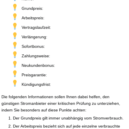
Grundpreis:
Arbeitspreis:
Vertragslaufzeit:
Verlängerung:
Sofortbonus:
Zahlungsweise:
Neukundenbonus:
Preisgarantie:
Kündigungsfrist:
Die folgenden Informationen sollen Ihnen dabei helfen, den
günstigen Stromanbieter einer kritischen Prüfung zu unterziehen,
indem Sie besonders auf diese Punkte achten:
Der Grundpreis gilt immer unabhängig vom Stromverbrauch.
Der Arbeitspreis bezieht sich auf jede einzelne verbrauchte