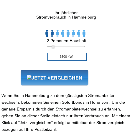
Ihr jährlicher
Stromverbrauch in Hammelburg
2 Personen Haushalt
Wenn Sie in Hammelburg zu dem günstigsten Stromanbieter
wechseln, bekommen Sie einen Sofortbonus in Höhe von . Um die
genaue Ersparnis durch den Stromanbieterwechsel zu erfahren,
geben Sie an dieser Stelle einfach nur Ihren Verbrauch an. Mit einem
Klick auf "Jetzt vergleichen" erfolgt unmittelbar der Stromvergleich
bezogen auf Ihre Postleitzahl.