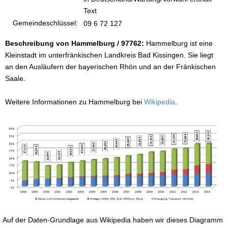
Text
Gemeindeschlüssel:
09 6 72 127
Beschreibung von Hammelburg / 97762:
Hammelburg ist eine
Kleinstadt im unterfränkischen Landkreis Bad Kissingen. Sie liegt
an den Ausläufern der bayerischen Rhön und an der Fränkischen
Saale.
Weitere Informationen zu Hammelburg bei
Wikipedia
.
Auf der Daten-Grundlage aus Wikipedia haben wir dieses Diagramm