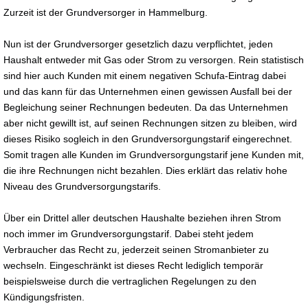
Zurzeit ist der Grundversorger in Hammelburg.
Nun ist der Grundversorger gesetzlich dazu verpflichtet, jeden
Haushalt entweder mit Gas oder Strom zu versorgen. Rein statistisch
sind hier auch Kunden mit einem negativen Schufa-Eintrag dabei
und das kann für das Unternehmen einen gewissen Ausfall bei der
Begleichung seiner Rechnungen bedeuten. Da das Unternehmen
aber nicht gewillt ist, auf seinen Rechnungen sitzen zu bleiben, wird
dieses Risiko sogleich in den Grundversorgungstarif eingerechnet.
Somit tragen alle Kunden im Grundversorgungstarif jene Kunden mit,
die ihre Rechnungen nicht bezahlen. Dies erklärt das relativ hohe
Niveau des Grundversorgungstarifs.
Über ein Drittel aller deutschen Haushalte beziehen ihren Strom
noch immer im Grundversorgungstarif. Dabei steht jedem
Verbraucher das Recht zu, jederzeit seinen Stromanbieter zu
wechseln. Eingeschränkt ist dieses Recht lediglich temporär
beispielsweise durch die vertraglichen Regelungen zu den
Kündigungsfristen.