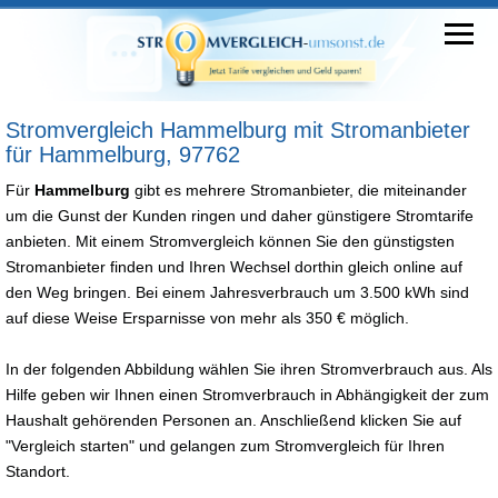
Stromvergleich Hammelburg mit Stromanbieter
für Hammelburg, 97762
Für
Hammelburg
gibt es mehrere Stromanbieter, die miteinander
um die Gunst der Kunden ringen und daher günstigere Stromtarife
anbieten. Mit einem Stromvergleich können Sie den günstigsten
Stromanbieter finden und Ihren Wechsel dorthin gleich online auf
den Weg bringen. Bei einem Jahresverbrauch um 3.500 kWh sind
auf diese Weise Ersparnisse von mehr als 350 € möglich.
In der folgenden Abbildung wählen Sie ihren Stromverbrauch aus. Als
Hilfe geben wir Ihnen einen Stromverbrauch in Abhängigkeit der zum
Haushalt gehörenden Personen an. Anschließend klicken Sie auf
"Vergleich starten" und gelangen zum Stromvergleich für Ihren
Standort.