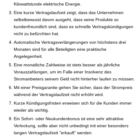
Kilowattstunde elektrische Energie.
Eine kurze Vertragslaufzeit zeigt, dass das Unternehmen
selbstbewusst davon ausgeht, dass seine Produkte so
kundenfreundlich sind, dass es schnelle Vertragskündigungen
nicht zu befürchten hat.
Automatische Vertragsverlängerungen von höchstens drei
Monaten sind für alle Beteiligten eine praktische
Angelegenheit.
Eine monatliche Zahlweise ist stets besser als jährliche
Vorauszahlungen, um im Falle einer Insolvenz des
Stromanbieters seinem Geld nicht hinterher laufen zu müssen.
Mit einer Preisgarantie gehen Sie sicher, dass der Strompreis
während der Vertragslaufzeit nicht erhöht wird.
Kurze Kündigungsfristen erweisen sich für die Kunden immer
wieder als wichtig.
Ein Sofort- oder Neukundenbonus ist eine sehr attraktive
Verlockung, sollte aber nicht unbedingt mit einer besonders
langen Vertragslaufzeit "erkauft" werden.