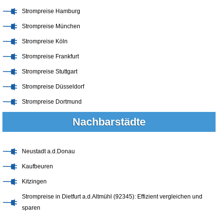
Strompreise Hamburg
Strompreise München
Strompreise Köln
Strompreise Frankfurt
Strompreise Stuttgart
Strompreise Düsseldorf
Strompreise Dortmund
Nachbarstädte
Neustadt a.d.Donau
Kaufbeuren
Kitzingen
Strompreise in Dietfurt a.d.Altmühl (92345): Effizient vergleichen und
sparen