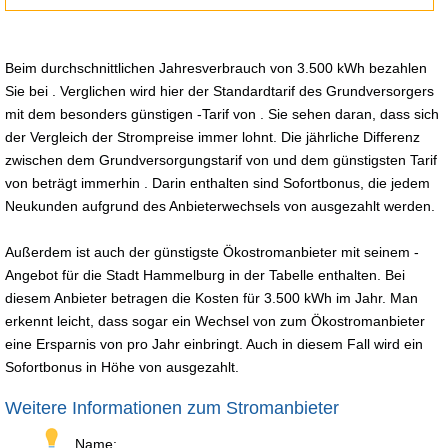
Beim durchschnittlichen Jahresverbrauch von 3.500 kWh bezahlen
Sie bei . Verglichen wird hier der Standardtarif des Grundversorgers
mit dem besonders günstigen -Tarif von . Sie sehen daran, dass sich
der Vergleich der Strompreise immer lohnt. Die jährliche Differenz
zwischen dem Grundversorgungstarif von und dem günstigsten Tarif
von beträgt immerhin . Darin enthalten sind Sofortbonus, die jedem
Neukunden aufgrund des Anbieterwechsels von ausgezahlt werden.
Außerdem ist auch der günstigste Ökostromanbieter mit seinem -
Angebot für die Stadt Hammelburg in der Tabelle enthalten. Bei
diesem Anbieter betragen die Kosten für 3.500 kWh im Jahr. Man
erkennt leicht, dass sogar ein Wechsel von zum Ökostromanbieter
eine Ersparnis von pro Jahr einbringt. Auch in diesem Fall wird ein
Sofortbonus in Höhe von ausgezahlt.
Weitere Informationen zum Stromanbieter
Name: