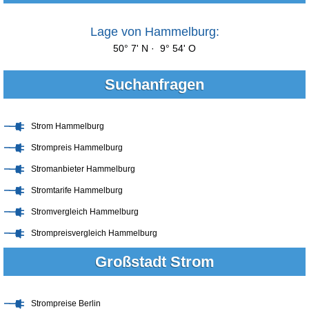
Lage von Hammelburg:
50° 7' N · 9° 54' O
Suchanfragen
Strom Hammelburg
Strompreis Hammelburg
Stromanbieter Hammelburg
Stromtarife Hammelburg
Stromvergleich Hammelburg
Strompreisvergleich Hammelburg
Großstadt Strom
Strompreise Berlin