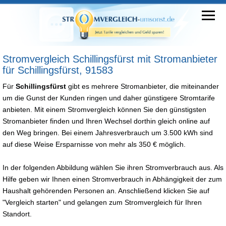
Stromvergleich Schillingsfürst mit Stromanbieter
für Schillingsfürst, 91583
Für
Schillingsfürst
gibt es mehrere Stromanbieter, die miteinander
um die Gunst der Kunden ringen und daher günstigere Stromtarife
anbieten. Mit einem Stromvergleich können Sie den günstigsten
Stromanbieter finden und Ihren Wechsel dorthin gleich online auf
den Weg bringen. Bei einem Jahresverbrauch um 3.500 kWh sind
auf diese Weise Ersparnisse von mehr als 350 € möglich.
In der folgenden Abbildung wählen Sie ihren Stromverbrauch aus. Als
Hilfe geben wir Ihnen einen Stromverbrauch in Abhängigkeit der zum
Haushalt gehörenden Personen an. Anschließend klicken Sie auf
"Vergleich starten" und gelangen zum Stromvergleich für Ihren
Standort.