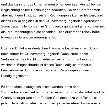
und das kann für das Unternehmen einen gewissen Ausfall bei der
Begleichung seiner Rechnungen bedeuten. Da das Unternehmen
aber nicht gewillt ist, auf seinen Rechnungen sitzen zu bleiben, wird
dieses Risiko sogleich in den Grundversorgungstarif eingerechnet.
Somit tragen alle Kunden im Grundversorgungstarif jene Kunden mit,
die ihre Rechnungen nicht bezahlen. Dies erklärt das relativ hohe
Niveau des Grundversorgungstarifs.
Über ein Drittel aller deutschen Haushalte beziehen ihren Strom
noch immer im Grundversorgungstarif. Dabei steht jedem
Verbraucher das Recht zu, jederzeit seinen Stromanbieter zu
wechseln. Eingeschränkt ist dieses Recht lediglich temporär
beispielsweise durch die vertraglichen Regelungen zu den
Kündigungsfristen.
Es kann absolut ausgeschlossen werden, dass der
Stromanbieterwechsel temporär zu einem Stromausfall führt, weil der
Grundversorger des betreffenden Gebietes dazu verpflichtet ist,
jeden Haushalt mit elektrischer Energie zu beliefern. Im Falle einer