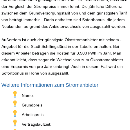
der Vergleich der Strompreise immer lohnt. Die jährliche Differenz
zwischen dem Grundversorgungstarif von und dem günstigsten Tarif
von beträgt immerhin . Darin enthalten sind Sofortbonus, die jedem
Neukunden aufgrund des Anbieterwechsels von ausgezahlt werden.
Außerdem ist auch der günstigste Ökostromanbieter mit seinem -
Angebot für die Stadt Schillingsfürst in der Tabelle enthalten. Bei
diesem Anbieter betragen die Kosten für 3.500 kWh im Jahr. Man
erkennt leicht, dass sogar ein Wechsel von zum Ökostromanbieter
eine Ersparnis von pro Jahr einbringt. Auch in diesem Fall wird ein
Sofortbonus in Höhe von ausgezahlt.
Weitere Informationen zum Stromanbieter
Name:
Grundpreis:
Arbeitspreis:
Vertragslaufzeit: