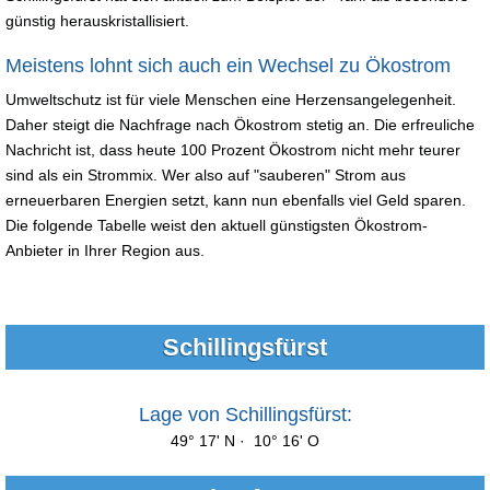
günstig herauskristallisiert.
Meistens lohnt sich auch ein Wechsel zu Ökostrom
Umweltschutz ist für viele Menschen eine Herzensangelegenheit.
Daher steigt die Nachfrage nach Ökostrom stetig an. Die erfreuliche
Nachricht ist, dass heute 100 Prozent Ökostrom nicht mehr teurer
sind als ein Strommix. Wer also auf "sauberen" Strom aus
erneuerbaren Energien setzt, kann nun ebenfalls viel Geld sparen.
Die folgende Tabelle weist den aktuell günstigsten Ökostrom-
Anbieter in Ihrer Region aus.
Schillingsfürst
Lage von Schillingsfürst:
49° 17' N · 10° 16' O