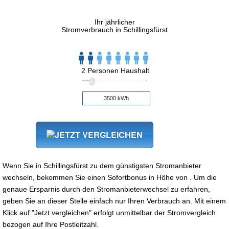
Ihr jährlicher
Stromverbrauch in Schillingsfürst
2 Personen Haushalt
Wenn Sie in Schillingsfürst zu dem günstigsten Stromanbieter
wechseln, bekommen Sie einen Sofortbonus in Höhe von . Um die
genaue Ersparnis durch den Stromanbieterwechsel zu erfahren,
geben Sie an dieser Stelle einfach nur Ihren Verbrauch an. Mit einem
Klick auf "Jetzt vergleichen" erfolgt unmittelbar der Stromvergleich
bezogen auf Ihre Postleitzahl.