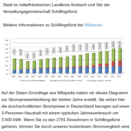
Stadt im mittelfränkischen Landkreis Ansbach und Sitz der
Verwaltungsgemeinschaft Schillingsfürst.
Weitere Informationen zu Schillingsfürst bei
Wikipedia
.
Auf der Daten-Grundlage aus Wikipedia haben wir dieses Diagramm
zur Strompreisentwicklung der letzten Jahre erstellt. Sie sehen hier
die durchschnittlichen Strompreise in Deutschland bezogen auf einen
3-Personen-Haushalt mit einem typischen Jahresverbrauch um
3.500 kWh. Wenn Sie zu den 2791 Einwohnern in Schillingsfürst
gehören, können Sie durch unseren kostenlosen Stromvergleich eine