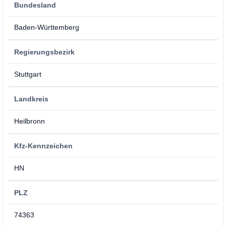
Bundesland
Baden-Württemberg
Regierungsbezirk
Stuttgart
Landkreis
Heilbronn
Kfz-Kennzeichen
HN
PLZ
74363