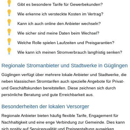
Gibt es besondere Tarife für Gewerbekunden?
Wie erkenne ich versteckte Kosten im Vertrag?
Kann ich auch online den Anbieter wechseln?
Wie sicher sind meine Daten beim Wechsel?
Welche Rolle spielen Laufzeiten und Preisgarantien?
Wie kann ich meinen Stromverbrauch langfristig senken?
Regionale Stromanbieter und Stadtwerke in Güglingen
Güglingen verfügt über mehrere lokale Anbieter und Stadtwerke, die
neben klassischen Stromtarifen auch spezielle Angebote für Privat-
und Geschäftskunden bereitstellen. Diese zeichnen sich durch
persönliche Beratung und gute Erreichbarkeit aus.
Besonderheiten der lokalen Versorger
Regionale Anbieter bieten häufig flexible Tarife, Engagement für
Nachhaltigkeit und eine enge Verbindung zur Gemeinde. Dies kann
sich positiv auf Servicequalität und Preisgestaltung auswirken.