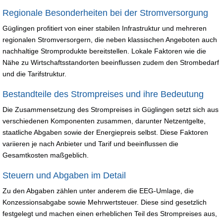
Regionale Besonderheiten bei der Stromversorgung
Güglingen profitiert von einer stabilen Infrastruktur und mehreren
regionalen Stromversorgern, die neben klassischen Angeboten auch
nachhaltige Stromprodukte bereitstellen. Lokale Faktoren wie die
Nähe zu Wirtschaftsstandorten beeinflussen zudem den Strombedarf
und die Tarifstruktur.
Bestandteile des Strompreises und ihre Bedeutung
Die Zusammensetzung des Strompreises in Güglingen setzt sich aus
verschiedenen Komponenten zusammen, darunter Netzentgelte,
staatliche Abgaben sowie der Energiepreis selbst. Diese Faktoren
variieren je nach Anbieter und Tarif und beeinflussen die
Gesamtkosten maßgeblich.
Steuern und Abgaben im Detail
Zu den Abgaben zählen unter anderem die EEG-Umlage, die
Konzessionsabgabe sowie Mehrwertsteuer. Diese sind gesetzlich
festgelegt und machen einen erheblichen Teil des Strompreises aus,