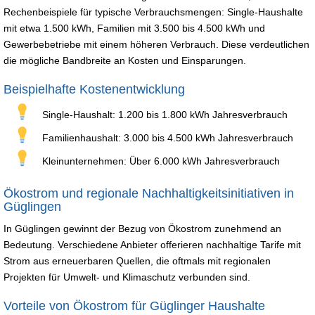
Rechenbeispiele für typische Verbrauchsmengen: Single-Haushalte
mit etwa 1.500 kWh, Familien mit 3.500 bis 4.500 kWh und
Gewerbebetriebe mit einem höheren Verbrauch. Diese verdeutlichen
die mögliche Bandbreite an Kosten und Einsparungen.
Beispielhafte Kostenentwicklung
Single-Haushalt: 1.200 bis 1.800 kWh Jahresverbrauch
Familienhaushalt: 3.000 bis 4.500 kWh Jahresverbrauch
Kleinunternehmen: Über 6.000 kWh Jahresverbrauch
Ökostrom und regionale Nachhaltigkeitsinitiativen in
Güglingen
In Güglingen gewinnt der Bezug von Ökostrom zunehmend an
Bedeutung. Verschiedene Anbieter offerieren nachhaltige Tarife mit
Strom aus erneuerbaren Quellen, die oftmals mit regionalen
Projekten für Umwelt- und Klimaschutz verbunden sind.
Vorteile von Ökostrom für Güglinger Haushalte