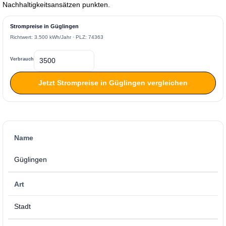
Nachhaltigkeitsansätzen punkten.
Strompreise in Güglingen
Richtwert: 3.500 kWh/Jahr · PLZ: 74363
Verbrauch
Jetzt Strompreise in Güglingen vergleichen
Name
Güglingen
Art
Stadt