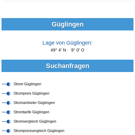
Güglingen
Lage von Güglingen:
49° 4' N · 9° 0' O
Suchanfragen
Strom Güglingen
Strompreis Güglingen
Stromanbieter Güglingen
Stromtarife Güglingen
Stromvergleich Güglingen
Strompreisvergleich Güglingen