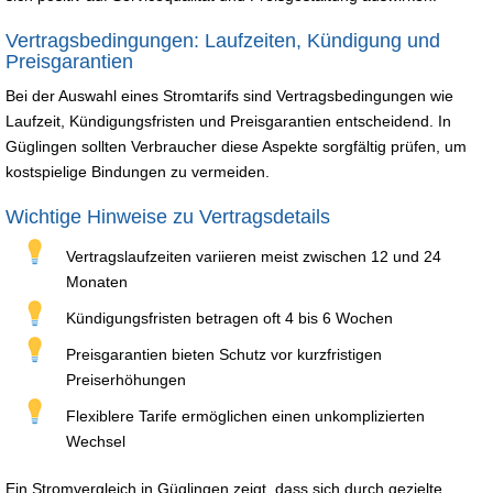
Vertragsbedingungen: Laufzeiten, Kündigung und
Preisgarantien
Bei der Auswahl eines Stromtarifs sind Vertragsbedingungen wie
Laufzeit, Kündigungsfristen und Preisgarantien entscheidend. In
Güglingen sollten Verbraucher diese Aspekte sorgfältig prüfen, um
kostspielige Bindungen zu vermeiden.
Wichtige Hinweise zu Vertragsdetails
Vertragslaufzeiten variieren meist zwischen 12 und 24
Monaten
Kündigungsfristen betragen oft 4 bis 6 Wochen
Preisgarantien bieten Schutz vor kurzfristigen
Preiserhöhungen
Flexiblere Tarife ermöglichen einen unkomplizierten
Wechsel
Ein Stromvergleich in Güglingen zeigt, dass sich durch gezielte