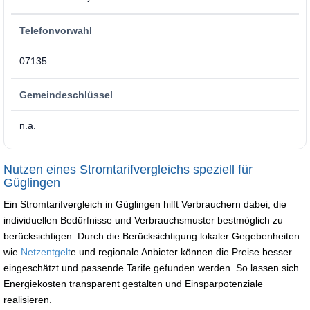
Telefonvorwahl
07135
Gemeindeschlüssel
n.a.
Nutzen eines Stromtarifvergleichs speziell für
Güglingen
Ein Stromtarifvergleich in Güglingen hilft Verbrauchern dabei, die
individuellen Bedürfnisse und Verbrauchsmuster bestmöglich zu
berücksichtigen. Durch die Berücksichtigung lokaler Gegebenheiten
wie
Netzentgelt
e und regionale Anbieter können die Preise besser
eingeschätzt und passende Tarife gefunden werden. So lassen sich
Energiekosten transparent gestalten und Einsparpotenziale
realisieren.