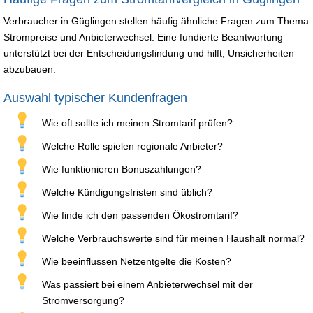
Verbraucher in Güglingen stellen häufig ähnliche Fragen zum Thema
Strompreise und Anbieterwechsel. Eine fundierte Beantwortung
unterstützt bei der Entscheidungsfindung und hilft, Unsicherheiten
abzubauen.
Auswahl typischer Kundenfragen
Wie oft sollte ich meinen Stromtarif prüfen?
Welche Rolle spielen regionale Anbieter?
Wie funktionieren Bonuszahlungen?
Welche Kündigungsfristen sind üblich?
Wie finde ich den passenden Ökostromtarif?
Welche Verbrauchswerte sind für meinen Haushalt normal?
Wie beeinflussen Netzentgelte die Kosten?
Was passiert bei einem Anbieterwechsel mit der
Stromversorgung?