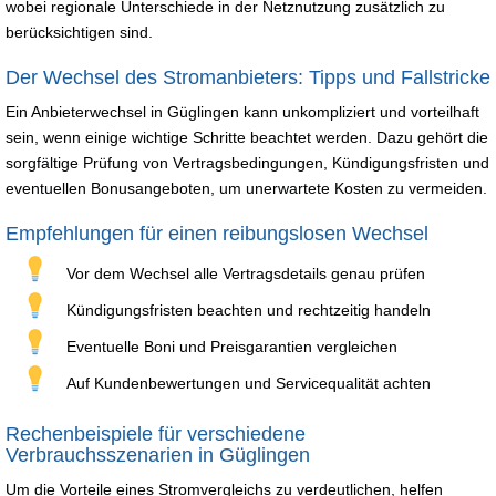
wobei regionale Unterschiede in der Netznutzung zusätzlich zu
berücksichtigen sind.
Der Wechsel des Stromanbieters: Tipps und Fallstricke
Ein Anbieterwechsel in Güglingen kann unkompliziert und vorteilhaft
sein, wenn einige wichtige Schritte beachtet werden. Dazu gehört die
sorgfältige Prüfung von Vertragsbedingungen, Kündigungsfristen und
eventuellen Bonusangeboten, um unerwartete Kosten zu vermeiden.
Empfehlungen für einen reibungslosen Wechsel
Vor dem Wechsel alle Vertragsdetails genau prüfen
Kündigungsfristen beachten und rechtzeitig handeln
Eventuelle Boni und Preisgarantien vergleichen
Auf Kundenbewertungen und Servicequalität achten
Rechenbeispiele für verschiedene
Verbrauchsszenarien in Güglingen
Um die Vorteile eines Stromvergleichs zu verdeutlichen, helfen