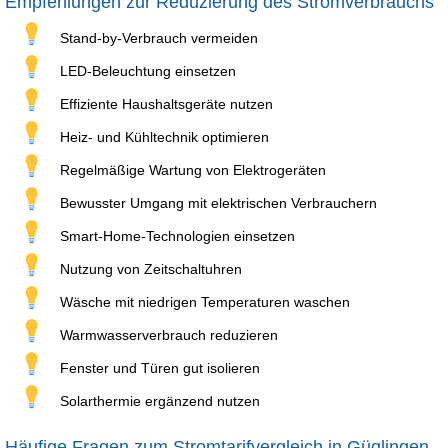
Empfehlungen zur Reduzierung des Stromverbrauchs
Stand-by-Verbrauch vermeiden
LED-Beleuchtung einsetzen
Effiziente Haushaltsgeräte nutzen
Heiz- und Kühltechnik optimieren
Regelmäßige Wartung von Elektrogeräten
Bewusster Umgang mit elektrischen Verbrauchern
Smart-Home-Technologien einsetzen
Nutzung von Zeitschaltuhren
Wäsche mit niedrigen Temperaturen waschen
Warmwasserverbrauch reduzieren
Fenster und Türen gut isolieren
Solarthermie ergänzend nutzen
Häufige Fragen zum Stromtarifvergleich in Güglingen