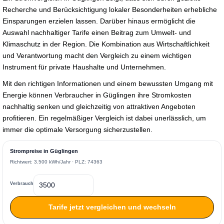
Recherche und Berücksichtigung lokaler Besonderheiten erhebliche
Einsparungen erzielen lassen. Darüber hinaus ermöglicht die
Auswahl nachhaltiger Tarife einen Beitrag zum Umwelt- und
Klimaschutz in der Region. Die Kombination aus Wirtschaftlichkeit
und Verantwortung macht den Vergleich zu einem wichtigen
Instrument für private Haushalte und Unternehmen.
Mit den richtigen Informationen und einem bewussten Umgang mit
Energie können Verbraucher in Güglingen ihre Stromkosten
nachhaltig senken und gleichzeitig von attraktiven Angeboten
profitieren. Ein regelmäßiger Vergleich ist dabei unerlässlich, um
immer die optimale Versorgung sicherzustellen.
Strompreise in Güglingen
Richtwert: 3.500 kWh/Jahr · PLZ: 74363
Verbrauch
Tarife jetzt vergleichen und wechseln