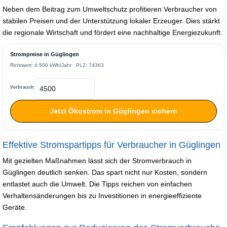
Neben dem Beitrag zum Umweltschutz profitieren Verbraucher von
stabilen Preisen und der Unterstützung lokaler Erzeuger. Dies stärkt
die regionale Wirtschaft und fördert eine nachhaltige Energiezukunft.
Strompreise in Güglingen
Richtwert: 4.500 kWh/Jahr · PLZ: 74363
Verbrauch
Jetzt Ökostrom in Güglingen sichern
Effektive Stromspartipps für Verbraucher in Güglingen
Mit gezielten Maßnahmen lässt sich der Stromverbrauch in
Güglingen deutlich senken. Das spart nicht nur Kosten, sondern
entlastet auch die Umwelt. Die Tipps reichen von einfachen
Verhaltensänderungen bis zu Investitionen in energieeffiziente
Geräte.