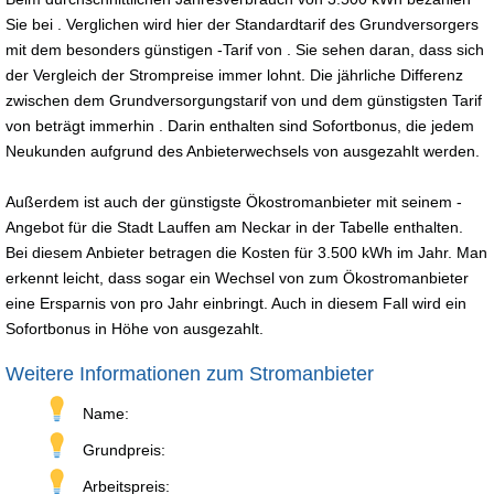
Sie bei . Verglichen wird hier der Standardtarif des Grundversorgers
mit dem besonders günstigen -Tarif von . Sie sehen daran, dass sich
der Vergleich der Strompreise immer lohnt. Die jährliche Differenz
zwischen dem Grundversorgungstarif von und dem günstigsten Tarif
von beträgt immerhin . Darin enthalten sind Sofortbonus, die jedem
Neukunden aufgrund des Anbieterwechsels von ausgezahlt werden.
Außerdem ist auch der günstigste Ökostromanbieter mit seinem -
Angebot für die Stadt Lauffen am Neckar in der Tabelle enthalten.
Bei diesem Anbieter betragen die Kosten für 3.500 kWh im Jahr. Man
erkennt leicht, dass sogar ein Wechsel von zum Ökostromanbieter
eine Ersparnis von pro Jahr einbringt. Auch in diesem Fall wird ein
Sofortbonus in Höhe von ausgezahlt.
Weitere Informationen zum Stromanbieter
Name:
Grundpreis:
Arbeitspreis: