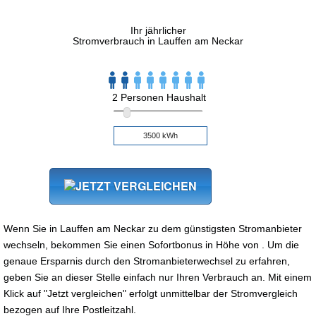
Ihr jährlicher
Stromverbrauch in Lauffen am Neckar
2 Personen Haushalt
Wenn Sie in Lauffen am Neckar zu dem günstigsten Stromanbieter
wechseln, bekommen Sie einen Sofortbonus in Höhe von . Um die
genaue Ersparnis durch den Stromanbieterwechsel zu erfahren,
geben Sie an dieser Stelle einfach nur Ihren Verbrauch an. Mit einem
Klick auf "Jetzt vergleichen" erfolgt unmittelbar der Stromvergleich
bezogen auf Ihre Postleitzahl.