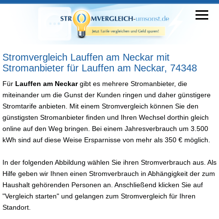
Stromvergleich Lauffen am Neckar mit
Stromanbieter für Lauffen am Neckar, 74348
Für
Lauffen am Neckar
gibt es mehrere Stromanbieter, die
miteinander um die Gunst der Kunden ringen und daher günstigere
Stromtarife anbieten. Mit einem Stromvergleich können Sie den
günstigsten Stromanbieter finden und Ihren Wechsel dorthin gleich
online auf den Weg bringen. Bei einem Jahresverbrauch um 3.500
kWh sind auf diese Weise Ersparnisse von mehr als 350 € möglich.
In der folgenden Abbildung wählen Sie ihren Stromverbrauch aus. Als
Hilfe geben wir Ihnen einen Stromverbrauch in Abhängigkeit der zum
Haushalt gehörenden Personen an. Anschließend klicken Sie auf
"Vergleich starten" und gelangen zum Stromvergleich für Ihren
Standort.