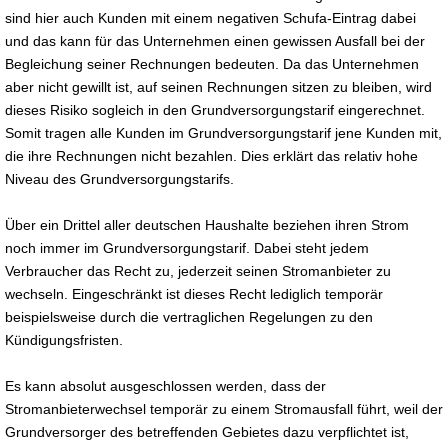
sind hier auch Kunden mit einem negativen Schufa-Eintrag dabei
und das kann für das Unternehmen einen gewissen Ausfall bei der
Begleichung seiner Rechnungen bedeuten. Da das Unternehmen
aber nicht gewillt ist, auf seinen Rechnungen sitzen zu bleiben, wird
dieses Risiko sogleich in den Grundversorgungstarif eingerechnet.
Somit tragen alle Kunden im Grundversorgungstarif jene Kunden mit,
die ihre Rechnungen nicht bezahlen. Dies erklärt das relativ hohe
Niveau des Grundversorgungstarifs.
Über ein Drittel aller deutschen Haushalte beziehen ihren Strom
noch immer im Grundversorgungstarif. Dabei steht jedem
Verbraucher das Recht zu, jederzeit seinen Stromanbieter zu
wechseln. Eingeschränkt ist dieses Recht lediglich temporär
beispielsweise durch die vertraglichen Regelungen zu den
Kündigungsfristen.
Es kann absolut ausgeschlossen werden, dass der
Stromanbieterwechsel temporär zu einem Stromausfall führt, weil der
Grundversorger des betreffenden Gebietes dazu verpflichtet ist,