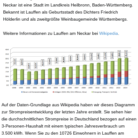
Neckar ist eine Stadt im Landkreis Heilbronn, Baden-Württemberg.
Bekannt ist Lauffen als Geburtsstadt des Dichters Friedrich
Hölderlin und als zweitgrößte Weinbaugemeinde Württembergs.
Weitere Informationen zu Lauffen am Neckar bei
Wikipedia
.
Auf der Daten-Grundlage aus Wikipedia haben wir dieses Diagramm
zur Strompreisentwicklung der letzten Jahre erstellt. Sie sehen hier
die durchschnittlichen Strompreise in Deutschland bezogen auf einen
3-Personen-Haushalt mit einem typischen Jahresverbrauch um
3.500 kWh. Wenn Sie zu den 10726 Einwohnern in Lauffen am