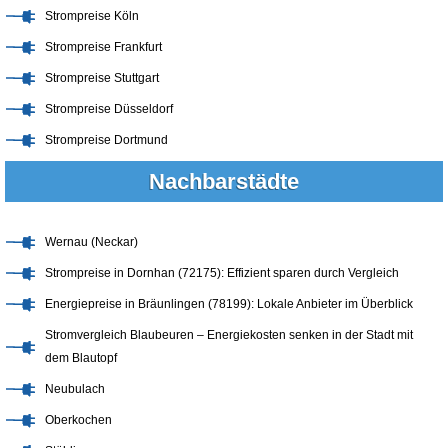
Strompreise Köln
Strompreise Frankfurt
Strompreise Stuttgart
Strompreise Düsseldorf
Strompreise Dortmund
Nachbarstädte
Wernau (Neckar)
Strompreise in Dornhan (72175): Effizient sparen durch Vergleich
Energiepreise in Bräunlingen (78199): Lokale Anbieter im Überblick
Stromvergleich Blaubeuren – Energiekosten senken in der Stadt mit
dem Blautopf
Neubulach
Oberkochen