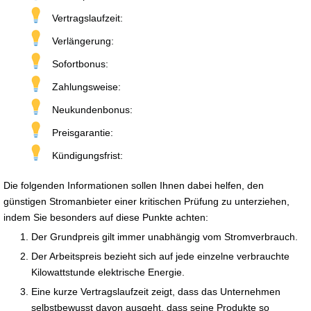
Vertragslaufzeit:
Verlängerung:
Sofortbonus:
Zahlungsweise:
Neukundenbonus:
Preisgarantie:
Kündigungsfrist:
Die folgenden Informationen sollen Ihnen dabei helfen, den
günstigen Stromanbieter einer kritischen Prüfung zu unterziehen,
indem Sie besonders auf diese Punkte achten:
Der Grundpreis gilt immer unabhängig vom Stromverbrauch.
Der Arbeitspreis bezieht sich auf jede einzelne verbrauchte
Kilowattstunde elektrische Energie.
Eine kurze Vertragslaufzeit zeigt, dass das Unternehmen
selbstbewusst davon ausgeht, dass seine Produkte so