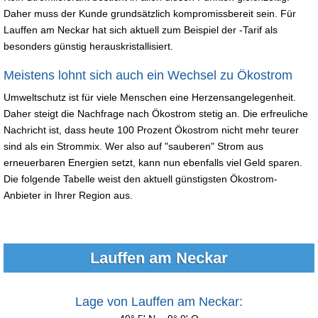
Daher muss der Kunde grundsätzlich kompromissbereit sein. Für
Lauffen am Neckar hat sich aktuell zum Beispiel der -Tarif als
besonders günstig herauskristallisiert.
Meistens lohnt sich auch ein Wechsel zu Ökostrom
Umweltschutz ist für viele Menschen eine Herzensangelegenheit.
Daher steigt die Nachfrage nach Ökostrom stetig an. Die erfreuliche
Nachricht ist, dass heute 100 Prozent Ökostrom nicht mehr teurer
sind als ein Strommix. Wer also auf "sauberen" Strom aus
erneuerbaren Energien setzt, kann nun ebenfalls viel Geld sparen.
Die folgende Tabelle weist den aktuell günstigsten Ökostrom-
Anbieter in Ihrer Region aus.
Lauffen am Neckar
Lage von Lauffen am Neckar: