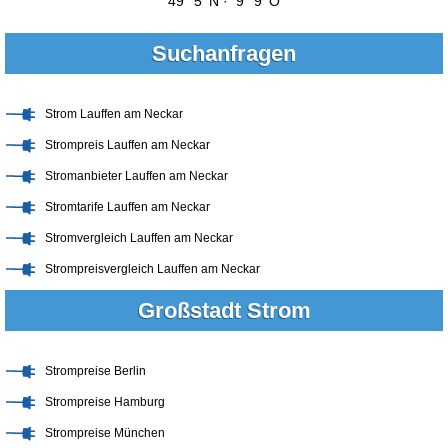
49° 5' N · 9° 9' O
Suchanfragen
Strom Lauffen am Neckar
Strompreis Lauffen am Neckar
Stromanbieter Lauffen am Neckar
Stromtarife Lauffen am Neckar
Stromvergleich Lauffen am Neckar
Strompreisvergleich Lauffen am Neckar
Großstadt Strom
Strompreise Berlin
Strompreise Hamburg
Strompreise München