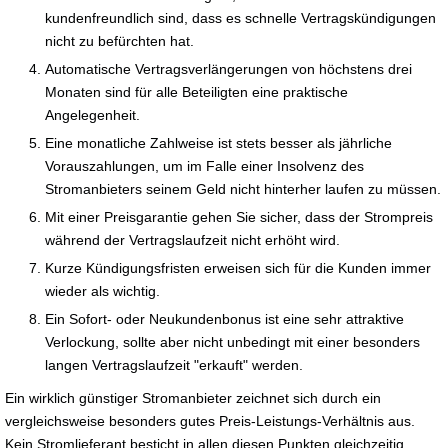
kundenfreundlich sind, dass es schnelle Vertragskündigungen
nicht zu befürchten hat.
Automatische Vertragsverlängerungen von höchstens drei
Monaten sind für alle Beteiligten eine praktische
Angelegenheit.
Eine monatliche Zahlweise ist stets besser als jährliche
Vorauszahlungen, um im Falle einer Insolvenz des
Stromanbieters seinem Geld nicht hinterher laufen zu müssen.
Mit einer Preisgarantie gehen Sie sicher, dass der Strompreis
während der Vertragslaufzeit nicht erhöht wird.
Kurze Kündigungsfristen erweisen sich für die Kunden immer
wieder als wichtig.
Ein Sofort- oder Neukundenbonus ist eine sehr attraktive
Verlockung, sollte aber nicht unbedingt mit einer besonders
langen Vertragslaufzeit "erkauft" werden.
Ein wirklich günstiger Stromanbieter zeichnet sich durch ein
vergleichsweise besonders gutes Preis-Leistungs-Verhältnis aus.
Kein Stromlieferant besticht in allen diesen Punkten gleichzeitig.