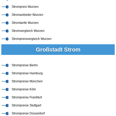
Strompreis Wurzen
Stromanbieter Wurzen
Stromtarife Wurzen
Stromvergleich Wurzen
Strompreisvergleich Wurzen
Großstadt Strom
Strompreise Berlin
Strompreise Hamburg
Strompreise München
Strompreise Köln
Strompreise Frankfurt
Strompreise Stuttgart
Strompreise Düsseldorf