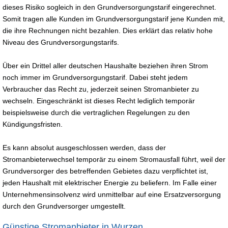
dieses Risiko sogleich in den Grundversorgungstarif eingerechnet.
Somit tragen alle Kunden im Grundversorgungstarif jene Kunden mit,
die ihre Rechnungen nicht bezahlen. Dies erklärt das relativ hohe
Niveau des Grundversorgungstarifs.
Über ein Drittel aller deutschen Haushalte beziehen ihren Strom
noch immer im Grundversorgungstarif. Dabei steht jedem
Verbraucher das Recht zu, jederzeit seinen Stromanbieter zu
wechseln. Eingeschränkt ist dieses Recht lediglich temporär
beispielsweise durch die vertraglichen Regelungen zu den
Kündigungsfristen.
Es kann absolut ausgeschlossen werden, dass der
Stromanbieterwechsel temporär zu einem Stromausfall führt, weil der
Grundversorger des betreffenden Gebietes dazu verpflichtet ist,
jeden Haushalt mit elektrischer Energie zu beliefern. Im Falle einer
Unternehmensinsolvenz wird unmittelbar auf eine Ersatzversorgung
durch den Grundversorger umgestellt.
Günstige Stromanbieter in Wurzen