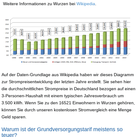
Weitere Informationen zu Wurzen bei
Wikipedia
.
Auf der Daten-Grundlage aus Wikipedia haben wir dieses Diagramm
zur Strompreisentwicklung der letzten Jahre erstellt. Sie sehen hier
die durchschnittlichen Strompreise in Deutschland bezogen auf einen
3-Personen-Haushalt mit einem typischen Jahresverbrauch um
3.500 kWh. Wenn Sie zu den 16521 Einwohnern in Wurzen gehören,
können Sie durch unseren kostenlosen Stromvergleich eine Menge
Geld sparen.
Warum ist der Grundversorgungstarif meistens so
teuer?