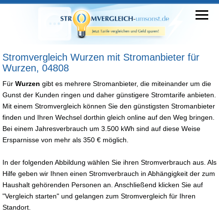
Stromvergleich Wurzen mit Stromanbieter für
Wurzen, 04808
Für
Wurzen
gibt es mehrere Stromanbieter, die miteinander um die
Gunst der Kunden ringen und daher günstigere Stromtarife anbieten.
Mit einem Stromvergleich können Sie den günstigsten Stromanbieter
finden und Ihren Wechsel dorthin gleich online auf den Weg bringen.
Bei einem Jahresverbrauch um 3.500 kWh sind auf diese Weise
Ersparnisse von mehr als 350 € möglich.
In der folgenden Abbildung wählen Sie ihren Stromverbrauch aus. Als
Hilfe geben wir Ihnen einen Stromverbrauch in Abhängigkeit der zum
Haushalt gehörenden Personen an. Anschließend klicken Sie auf
"Vergleich starten" und gelangen zum Stromvergleich für Ihren
Standort.