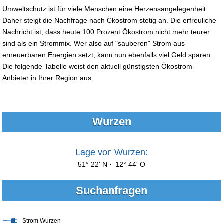
Umweltschutz ist für viele Menschen eine Herzensangelegenheit.
Daher steigt die Nachfrage nach Ökostrom stetig an. Die erfreuliche
Nachricht ist, dass heute 100 Prozent Ökostrom nicht mehr teurer
sind als ein Strommix. Wer also auf "sauberen" Strom aus
erneuerbaren Energien setzt, kann nun ebenfalls viel Geld sparen.
Die folgende Tabelle weist den aktuell günstigsten Ökostrom-
Anbieter in Ihrer Region aus.
Wurzen
Lage von Wurzen:
51° 22' N · 12° 44' O
Suchanfragen
Strom Wurzen