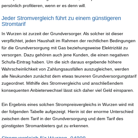
persönlich profitieren, wenn er es denn will.
Jeder Stromvergleich führt zu einem günstigeren
Stromtarif
In Wurzen ist zurzeit der Grundversorger. Als solcher ist dieser
verpflichtet, jeden Haushalt im Rahmen der rechtlichen Bedingungen
für die Grundversorgung mit Gas beziehungsweise Elektrizität zu
versorgen. Dazu gehören auch jene Kunden, die einen negativen
Schufa-Eintrag haben. Um die sich daraus ergebende höhere
Wahrscheinlichkeit von Zahlungsausfällen auszugleichen, werden
alle Neukunden zunächst dem etwas teureren Grundversorgungstarif
zugeordnet. Mithilfe des Stromvergleichs und anschließendem
konsequenten Anbieterwechsel lässt sich daher viel Geld einsparen.
Ein Ergebnis eines solchen Strompreisvergleichs in Wurzen wird mit
der folgenden Tabelle aufgezeigt. Hierin ist der enorme Unterschied
zwischen dem Tarif in der Grundversorgung und dem Tarif des
günstigsten Stromanbieters gut zu erkennen.