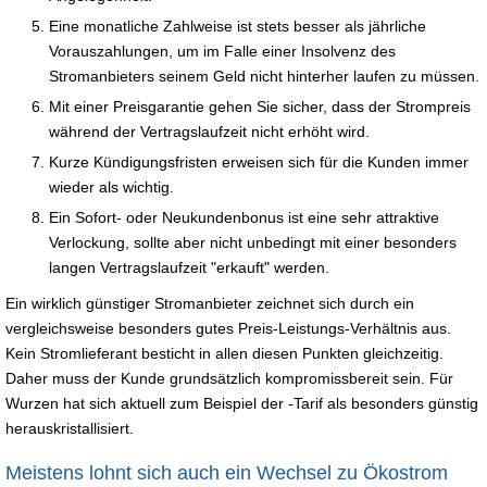
Eine monatliche Zahlweise ist stets besser als jährliche
Vorauszahlungen, um im Falle einer Insolvenz des
Stromanbieters seinem Geld nicht hinterher laufen zu müssen.
Mit einer Preisgarantie gehen Sie sicher, dass der Strompreis
während der Vertragslaufzeit nicht erhöht wird.
Kurze Kündigungsfristen erweisen sich für die Kunden immer
wieder als wichtig.
Ein Sofort- oder Neukundenbonus ist eine sehr attraktive
Verlockung, sollte aber nicht unbedingt mit einer besonders
langen Vertragslaufzeit "erkauft" werden.
Ein wirklich günstiger Stromanbieter zeichnet sich durch ein
vergleichsweise besonders gutes Preis-Leistungs-Verhältnis aus.
Kein Stromlieferant besticht in allen diesen Punkten gleichzeitig.
Daher muss der Kunde grundsätzlich kompromissbereit sein. Für
Wurzen hat sich aktuell zum Beispiel der -Tarif als besonders günstig
herauskristallisiert.
Meistens lohnt sich auch ein Wechsel zu Ökostrom