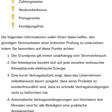
Zahlungsweise:
Neukundenbonus:
Preisgarantie:
Kündigungsfrist:
Die folgenden Informationen sollen Ihnen dabei helfen, den
günstigen Stromanbieter einer kritischen Prüfung zu unterziehen,
indem Sie besonders auf diese Punkte achten:
Der Grundpreis gilt immer unabhängig vom Stromverbrauch.
Der Arbeitspreis bezieht sich auf jede einzelne verbrauchte
Kilowattstunde elektrische Energie.
Eine kurze Vertragslaufzeit zeigt, dass das Unternehmen
selbstbewusst davon ausgeht, dass seine Produkte so
kundenfreundlich sind, dass es schnelle Vertragskündigungen
nicht zu befürchten hat.
Automatische Vertragsverlängerungen von höchstens drei
Monaten sind für alle Beteiligten eine praktische
Angelegenheit.