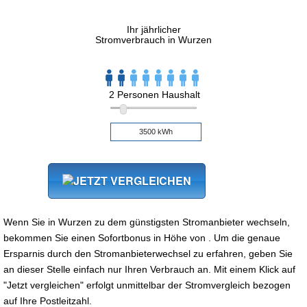
Ihr jährlicher
Stromverbrauch in Wurzen
2 Personen Haushalt
Wenn Sie in Wurzen zu dem günstigsten Stromanbieter wechseln,
bekommen Sie einen Sofortbonus in Höhe von . Um die genaue
Ersparnis durch den Stromanbieterwechsel zu erfahren, geben Sie
an dieser Stelle einfach nur Ihren Verbrauch an. Mit einem Klick auf
"Jetzt vergleichen" erfolgt unmittelbar der Stromvergleich bezogen
auf Ihre Postleitzahl.