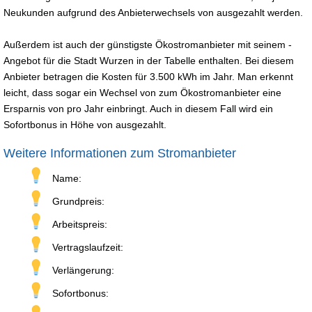
Neukunden aufgrund des Anbieterwechsels von ausgezahlt werden.
Außerdem ist auch der günstigste Ökostromanbieter mit seinem -
Angebot für die Stadt Wurzen in der Tabelle enthalten. Bei diesem
Anbieter betragen die Kosten für 3.500 kWh im Jahr. Man erkennt
leicht, dass sogar ein Wechsel von zum Ökostromanbieter eine
Ersparnis von pro Jahr einbringt. Auch in diesem Fall wird ein
Sofortbonus in Höhe von ausgezahlt.
Weitere Informationen zum Stromanbieter
Name:
Grundpreis:
Arbeitspreis:
Vertragslaufzeit:
Verlängerung:
Sofortbonus: