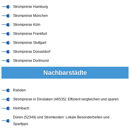
Strompreise Hamburg
Strompreise München
Strompreise Köln
Strompreise Frankfurt
Strompreise Stuttgart
Strompreise Düsseldorf
Strompreise Dortmund
Nachbarstädte
Rahden
Strompreise in Dinslaken (46535): Effizient vergleichen und sparen
Heimbach
Düren (52349) und Stromkosten: Lokale Besonderheiten und
Spartipps