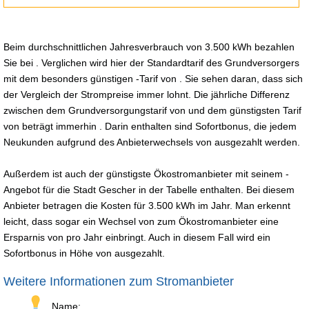
Beim durchschnittlichen Jahresverbrauch von 3.500 kWh bezahlen
Sie bei . Verglichen wird hier der Standardtarif des Grundversorgers
mit dem besonders günstigen -Tarif von . Sie sehen daran, dass sich
der Vergleich der Strompreise immer lohnt. Die jährliche Differenz
zwischen dem Grundversorgungstarif von und dem günstigsten Tarif
von beträgt immerhin . Darin enthalten sind Sofortbonus, die jedem
Neukunden aufgrund des Anbieterwechsels von ausgezahlt werden.
Außerdem ist auch der günstigste Ökostromanbieter mit seinem -
Angebot für die Stadt Gescher in der Tabelle enthalten. Bei diesem
Anbieter betragen die Kosten für 3.500 kWh im Jahr. Man erkennt
leicht, dass sogar ein Wechsel von zum Ökostromanbieter eine
Ersparnis von pro Jahr einbringt. Auch in diesem Fall wird ein
Sofortbonus in Höhe von ausgezahlt.
Weitere Informationen zum Stromanbieter
Name: