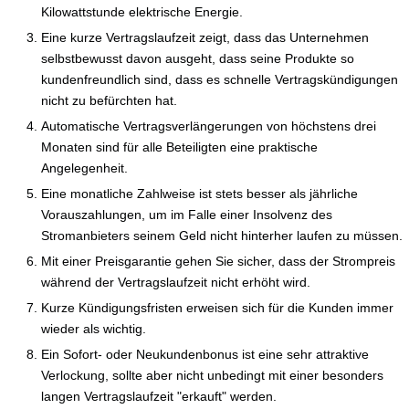
Kilowattstunde elektrische Energie.
Eine kurze Vertragslaufzeit zeigt, dass das Unternehmen
selbstbewusst davon ausgeht, dass seine Produkte so
kundenfreundlich sind, dass es schnelle Vertragskündigungen
nicht zu befürchten hat.
Automatische Vertragsverlängerungen von höchstens drei
Monaten sind für alle Beteiligten eine praktische
Angelegenheit.
Eine monatliche Zahlweise ist stets besser als jährliche
Vorauszahlungen, um im Falle einer Insolvenz des
Stromanbieters seinem Geld nicht hinterher laufen zu müssen.
Mit einer Preisgarantie gehen Sie sicher, dass der Strompreis
während der Vertragslaufzeit nicht erhöht wird.
Kurze Kündigungsfristen erweisen sich für die Kunden immer
wieder als wichtig.
Ein Sofort- oder Neukundenbonus ist eine sehr attraktive
Verlockung, sollte aber nicht unbedingt mit einer besonders
langen Vertragslaufzeit "erkauft" werden.