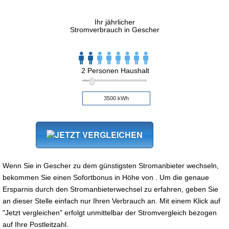
Ihr jährlicher
Stromverbrauch in Gescher
2 Personen Haushalt
Wenn Sie in Gescher zu dem günstigsten Stromanbieter wechseln,
bekommen Sie einen Sofortbonus in Höhe von . Um die genaue
Ersparnis durch den Stromanbieterwechsel zu erfahren, geben Sie
an dieser Stelle einfach nur Ihren Verbrauch an. Mit einem Klick auf
"Jetzt vergleichen" erfolgt unmittelbar der Stromvergleich bezogen
auf Ihre Postleitzahl.