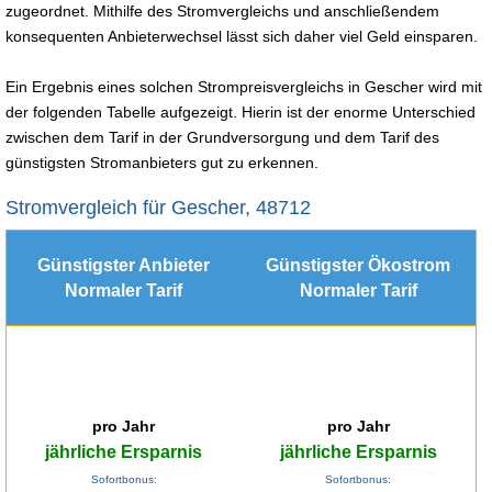
zugeordnet. Mithilfe des Stromvergleichs und anschließendem
konsequenten Anbieterwechsel lässt sich daher viel Geld einsparen.
Ein Ergebnis eines solchen Strompreisvergleichs in Gescher wird mit
der folgenden Tabelle aufgezeigt. Hierin ist der enorme Unterschied
zwischen dem Tarif in der Grundversorgung und dem Tarif des
günstigsten Stromanbieters gut zu erkennen.
Stromvergleich für Gescher, 48712
Günstigster Anbieter
Günstigster Ökostrom
Normaler Tarif
Normaler Tarif
pro Jahr
pro Jahr
jährliche Ersparnis
jährliche Ersparnis
Sofortbonus:
Sofortbonus: