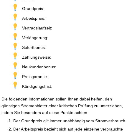
Grundpreis:
Arbeitspreis:
Vertragslaufzeit:
Verlängerung:
Sofortbonus:
Zahlungsweise:
Neukundenbonus:
Preisgarantie:
Kündigungsfrist:
Die folgenden Informationen sollen Ihnen dabei helfen, den
günstigen Stromanbieter einer kritischen Prüfung zu unterziehen,
indem Sie besonders auf diese Punkte achten:
Der Grundpreis gilt immer unabhängig vom Stromverbrauch.
Der Arbeitspreis bezieht sich auf jede einzelne verbrauchte