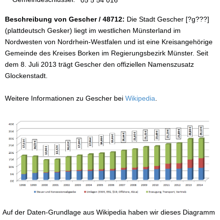
Beschreibung von Gescher / 48712:
Die Stadt Gescher [?g???]
(plattdeutsch Gesker) liegt im westlichen Münsterland im
Nordwesten von Nordrhein-Westfalen und ist eine Kreisangehörige
Gemeinde des Kreises Borken im Regierungsbezirk Münster. Seit
dem 8. Juli 2013 trägt Gescher den offiziellen Namenszusatz
Glockenstadt.
Weitere Informationen zu Gescher bei
Wikipedia
.
Auf der Daten-Grundlage aus Wikipedia haben wir dieses Diagramm