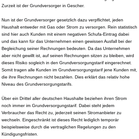
Zurzeit ist der Grundversorger in Gescher.
Nun ist der Grundversorger gesetzlich dazu verpflichtet, jeden
Haushalt entweder mit Gas oder Strom zu versorgen. Rein statistisch
sind hier auch Kunden mit einem negativen Schufa-Eintrag dabei
und das kann für das Unternehmen einen gewissen Ausfall bei der
Begleichung seiner Rechnungen bedeuten. Da das Unternehmen
aber nicht gewillt ist, auf seinen Rechnungen sitzen zu bleiben, wird
dieses Risiko sogleich in den Grundversorgungstarif eingerechnet.
Somit tragen alle Kunden im Grundversorgungstarif jene Kunden mit,
die ihre Rechnungen nicht bezahlen. Dies erklärt das relativ hohe
Niveau des Grundversorgungstarifs.
Über ein Drittel aller deutschen Haushalte beziehen ihren Strom
noch immer im Grundversorgungstarif. Dabei steht jedem
Verbraucher das Recht zu, jederzeit seinen Stromanbieter zu
wechseln. Eingeschränkt ist dieses Recht lediglich temporär
beispielsweise durch die vertraglichen Regelungen zu den
Kündigungsfristen.