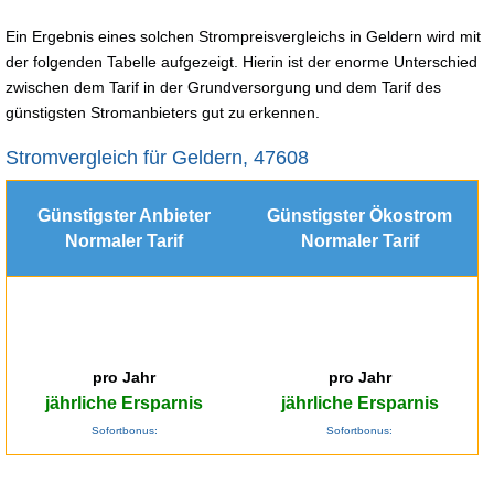
Ein Ergebnis eines solchen Strompreisvergleichs in Geldern wird mit
der folgenden Tabelle aufgezeigt. Hierin ist der enorme Unterschied
zwischen dem Tarif in der Grundversorgung und dem Tarif des
günstigsten Stromanbieters gut zu erkennen.
Stromvergleich für Geldern, 47608
Günstigster Anbieter
Günstigster Ökostrom
Normaler Tarif
Normaler Tarif
pro Jahr
pro Jahr
jährliche Ersparnis
jährliche Ersparnis
Sofortbonus:
Sofortbonus: