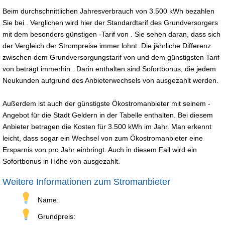
Beim durchschnittlichen Jahresverbrauch von 3.500 kWh bezahlen
Sie bei . Verglichen wird hier der Standardtarif des Grundversorgers
mit dem besonders günstigen -Tarif von . Sie sehen daran, dass sich
der Vergleich der Strompreise immer lohnt. Die jährliche Differenz
zwischen dem Grundversorgungstarif von und dem günstigsten Tarif
von beträgt immerhin . Darin enthalten sind Sofortbonus, die jedem
Neukunden aufgrund des Anbieterwechsels von ausgezahlt werden.
Außerdem ist auch der günstigste Ökostromanbieter mit seinem -
Angebot für die Stadt Geldern in der Tabelle enthalten. Bei diesem
Anbieter betragen die Kosten für 3.500 kWh im Jahr. Man erkennt
leicht, dass sogar ein Wechsel von zum Ökostromanbieter eine
Ersparnis von pro Jahr einbringt. Auch in diesem Fall wird ein
Sofortbonus in Höhe von ausgezahlt.
Weitere Informationen zum Stromanbieter
Name:
Grundpreis: