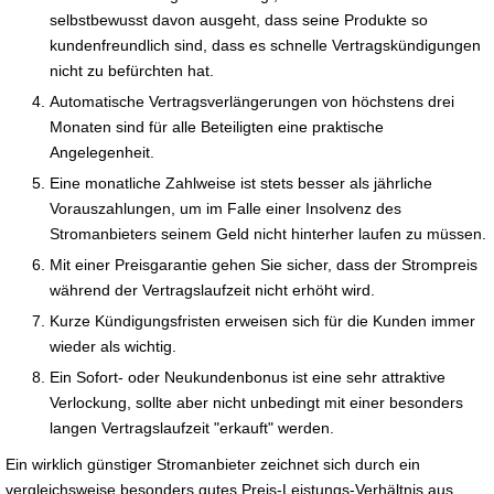
selbstbewusst davon ausgeht, dass seine Produkte so
kundenfreundlich sind, dass es schnelle Vertragskündigungen
nicht zu befürchten hat.
Automatische Vertragsverlängerungen von höchstens drei
Monaten sind für alle Beteiligten eine praktische
Angelegenheit.
Eine monatliche Zahlweise ist stets besser als jährliche
Vorauszahlungen, um im Falle einer Insolvenz des
Stromanbieters seinem Geld nicht hinterher laufen zu müssen.
Mit einer Preisgarantie gehen Sie sicher, dass der Strompreis
während der Vertragslaufzeit nicht erhöht wird.
Kurze Kündigungsfristen erweisen sich für die Kunden immer
wieder als wichtig.
Ein Sofort- oder Neukundenbonus ist eine sehr attraktive
Verlockung, sollte aber nicht unbedingt mit einer besonders
langen Vertragslaufzeit "erkauft" werden.
Ein wirklich günstiger Stromanbieter zeichnet sich durch ein
vergleichsweise besonders gutes Preis-Leistungs-Verhältnis aus.