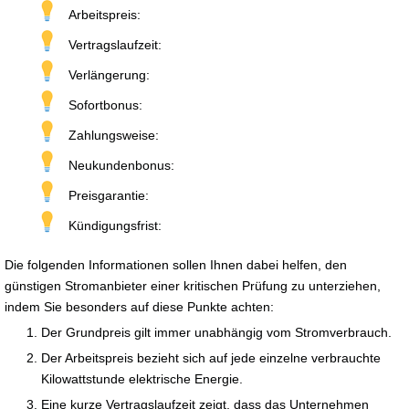
Arbeitspreis:
Vertragslaufzeit:
Verlängerung:
Sofortbonus:
Zahlungsweise:
Neukundenbonus:
Preisgarantie:
Kündigungsfrist:
Die folgenden Informationen sollen Ihnen dabei helfen, den
günstigen Stromanbieter einer kritischen Prüfung zu unterziehen,
indem Sie besonders auf diese Punkte achten:
Der Grundpreis gilt immer unabhängig vom Stromverbrauch.
Der Arbeitspreis bezieht sich auf jede einzelne verbrauchte
Kilowattstunde elektrische Energie.
Eine kurze Vertragslaufzeit zeigt, dass das Unternehmen