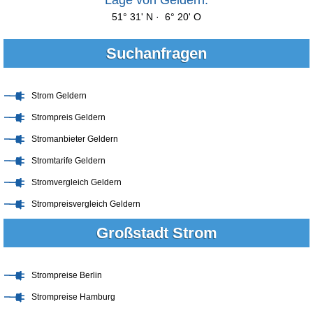
51° 31' N · 6° 20' O
Suchanfragen
Strom Geldern
Strompreis Geldern
Stromanbieter Geldern
Stromtarife Geldern
Stromvergleich Geldern
Strompreisvergleich Geldern
Großstadt Strom
Strompreise Berlin
Strompreise Hamburg