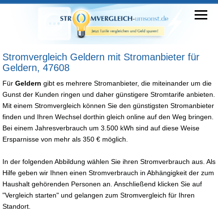
Stromvergleich Geldern mit Stromanbieter für
Geldern, 47608
Für
Geldern
gibt es mehrere Stromanbieter, die miteinander um die
Gunst der Kunden ringen und daher günstigere Stromtarife anbieten.
Mit einem Stromvergleich können Sie den günstigsten Stromanbieter
finden und Ihren Wechsel dorthin gleich online auf den Weg bringen.
Bei einem Jahresverbrauch um 3.500 kWh sind auf diese Weise
Ersparnisse von mehr als 350 € möglich.
In der folgenden Abbildung wählen Sie ihren Stromverbrauch aus. Als
Hilfe geben wir Ihnen einen Stromverbrauch in Abhängigkeit der zum
Haushalt gehörenden Personen an. Anschließend klicken Sie auf
"Vergleich starten" und gelangen zum Stromvergleich für Ihren
Standort.