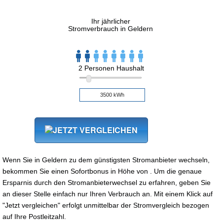
Ihr jährlicher
Stromverbrauch in Geldern
2 Personen Haushalt
Wenn Sie in Geldern zu dem günstigsten Stromanbieter wechseln,
bekommen Sie einen Sofortbonus in Höhe von . Um die genaue
Ersparnis durch den Stromanbieterwechsel zu erfahren, geben Sie
an dieser Stelle einfach nur Ihren Verbrauch an. Mit einem Klick auf
"Jetzt vergleichen" erfolgt unmittelbar der Stromvergleich bezogen
auf Ihre Postleitzahl.