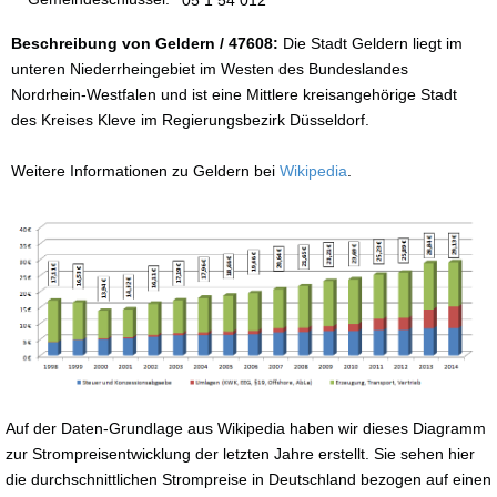
Beschreibung von Geldern / 47608:
Die Stadt Geldern liegt im
unteren Niederrheingebiet im Westen des Bundeslandes
Nordrhein-Westfalen und ist eine Mittlere kreisangehörige Stadt
des Kreises Kleve im Regierungsbezirk Düsseldorf.
Weitere Informationen zu Geldern bei
Wikipedia
.
Auf der Daten-Grundlage aus Wikipedia haben wir dieses Diagramm
zur Strompreisentwicklung der letzten Jahre erstellt. Sie sehen hier
die durchschnittlichen Strompreise in Deutschland bezogen auf einen