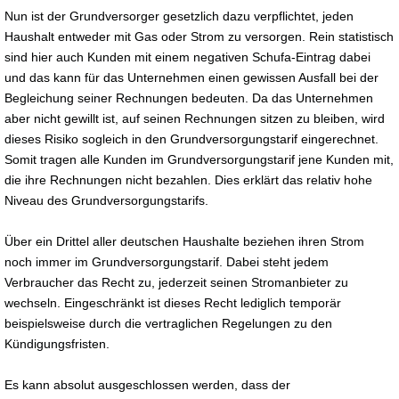
Nun ist der Grundversorger gesetzlich dazu verpflichtet, jeden
Haushalt entweder mit Gas oder Strom zu versorgen. Rein statistisch
sind hier auch Kunden mit einem negativen Schufa-Eintrag dabei
und das kann für das Unternehmen einen gewissen Ausfall bei der
Begleichung seiner Rechnungen bedeuten. Da das Unternehmen
aber nicht gewillt ist, auf seinen Rechnungen sitzen zu bleiben, wird
dieses Risiko sogleich in den Grundversorgungstarif eingerechnet.
Somit tragen alle Kunden im Grundversorgungstarif jene Kunden mit,
die ihre Rechnungen nicht bezahlen. Dies erklärt das relativ hohe
Niveau des Grundversorgungstarifs.
Über ein Drittel aller deutschen Haushalte beziehen ihren Strom
noch immer im Grundversorgungstarif. Dabei steht jedem
Verbraucher das Recht zu, jederzeit seinen Stromanbieter zu
wechseln. Eingeschränkt ist dieses Recht lediglich temporär
beispielsweise durch die vertraglichen Regelungen zu den
Kündigungsfristen.
Es kann absolut ausgeschlossen werden, dass der