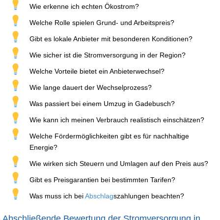
Wie erkenne ich echten Ökostrom?
Welche Rolle spielen Grund- und Arbeitspreis?
Gibt es lokale Anbieter mit besonderen Konditionen?
Wie sicher ist die Stromversorgung in der Region?
Welche Vorteile bietet ein Anbieterwechsel?
Wie lange dauert der Wechselprozess?
Was passiert bei einem Umzug in Gadebusch?
Wie kann ich meinen Verbrauch realistisch einschätzen?
Welche Fördermöglichkeiten gibt es für nachhaltige
Energie?
Wie wirken sich Steuern und Umlagen auf den Preis aus?
Gibt es Preisgarantien bei bestimmten Tarifen?
Was muss ich bei
Abschlag
szahlungen beachten?
Abschließende Bewertung der Stromversorgung in