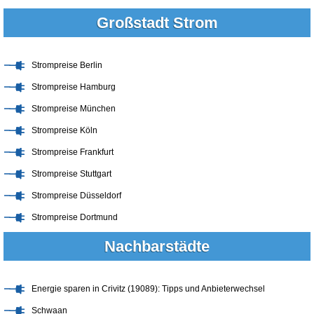
Großstadt Strom
Strompreise Berlin
Strompreise Hamburg
Strompreise München
Strompreise Köln
Strompreise Frankfurt
Strompreise Stuttgart
Strompreise Düsseldorf
Strompreise Dortmund
Nachbarstädte
Energie sparen in Crivitz (19089): Tipps und Anbieterwechsel
Schwaan