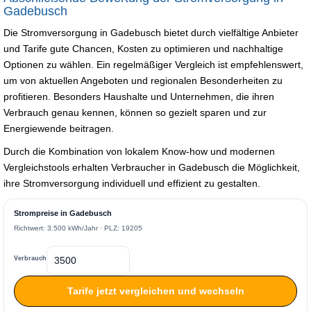
Gadebusch
Die Stromversorgung in Gadebusch bietet durch vielfältige Anbieter
und Tarife gute Chancen, Kosten zu optimieren und nachhaltige
Optionen zu wählen. Ein regelmäßiger Vergleich ist empfehlenswert,
um von aktuellen Angeboten und regionalen Besonderheiten zu
profitieren. Besonders Haushalte und Unternehmen, die ihren
Verbrauch genau kennen, können so gezielt sparen und zur
Energiewende beitragen.
Durch die Kombination von lokalem Know-how und modernen
Vergleichstools erhalten Verbraucher in Gadebusch die Möglichkeit,
ihre Stromversorgung individuell und effizient zu gestalten.
Strompreise in Gadebusch
Richtwert: 3.500 kWh/Jahr · PLZ: 19205
Verbrauch
Tarife jetzt vergleichen und wechseln