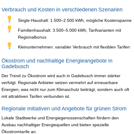
Verbrauch und Kosten in verschiedenen Szenarien
Single-Haushalt: 1.500–2.500 kWh, mögliche Kostenspanne
Familienhaushalt: 3.500–5.000 kWh, Tarifvarianten mit
Regionalbonus
Kleinunternehmen: variabler Verbrauch mit flexiblen Tarifen
Ökostrom und nachhaltige Energieangebote in
Gadebusch
Der Trend zu Ökostrom wird auch in Gadebusch immer stärker
verfolgt. Regionale Anbieter setzen vermehrt auf erneuerbare
Energien, was nicht nur zum Klimaschutz beiträgt, sondern auch oft
mit attraktiven Tarifen verbunden ist.
Regionale Initiativen und Angebote für grünen Strom
Lokale Stadtwerke und Energiegenossenschaften fördern den
Ausbau nachhaltiger Energiequellen und bieten spezielle
Ökostromtarife an.