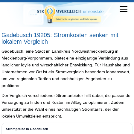
Gadebusch 19205: Stromkosten senken mit
lokalem Vergleich
Gadebusch, eine Stadt im Landkreis Nordwestmecklenburg in
Mecklenburg-Vorpommern, bietet eine einzigartige Verbindung aus
ländlicher Idylle und wirtschaftlicher Entwicklung. Für Haushalte und
Unternehmen vor Ort ist ein Stromvergleich besonders lohnenswert,
um von regionalen Tarifen und nachhaltigen Angeboten zu
profitieren.
Der Vergleich verschiedener Stromanbieter hilft dabei, die passende
Versorgung zu finden und Kosten im Alltag zu optimieren. Zudem
unterstützt er die Wahl eines nachhaltigen Stromtarifs, der den
lokalen Umweltzielen entspricht.
Strompreise in Gadebusch