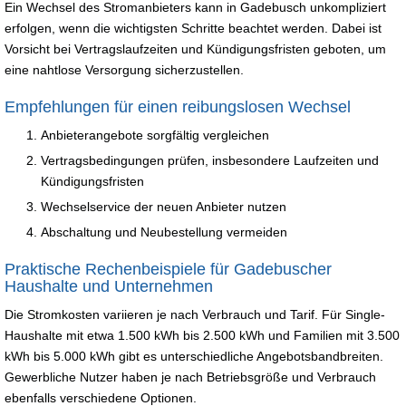
Ein Wechsel des Stromanbieters kann in Gadebusch unkompliziert
erfolgen, wenn die wichtigsten Schritte beachtet werden. Dabei ist
Vorsicht bei Vertragslaufzeiten und Kündigungsfristen geboten, um
eine nahtlose Versorgung sicherzustellen.
Empfehlungen für einen reibungslosen Wechsel
Anbieterangebote sorgfältig vergleichen
Vertragsbedingungen prüfen, insbesondere Laufzeiten und
Kündigungsfristen
Wechselservice der neuen Anbieter nutzen
Abschaltung und Neubestellung vermeiden
Praktische Rechenbeispiele für Gadebuscher
Haushalte und Unternehmen
Die Stromkosten variieren je nach Verbrauch und Tarif. Für Single-
Haushalte mit etwa 1.500 kWh bis 2.500 kWh und Familien mit 3.500
kWh bis 5.000 kWh gibt es unterschiedliche Angebotsbandbreiten.
Gewerbliche Nutzer haben je nach Betriebsgröße und Verbrauch
ebenfalls verschiedene Optionen.