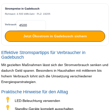
Strompreise in Gadebusch
Richtwert: 4.500 kWh/Jahr · PLZ: 19205
Verbrauch
Jetzt Ökostrom in Gadebusch sichern
Effektive Stromspartipps für Verbraucher in
Gadebusch
Mit gezielten Maßnahmen lässt sich der Stromverbrauch senken und
dadurch Geld sparen. Besonders in Haushalten mit mittlerem bis
hohem Verbrauch lohnt sich die Umsetzung verschiedener
Energiesparstrategien.
Praktische Hinweise für den Alltag
LED-Beleuchtung verwenden
Standby-Geräte komplett ausschalten