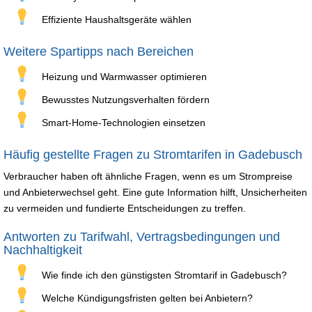
Effiziente Haushaltsgeräte wählen
Weitere Spartipps nach Bereichen
Heizung und Warmwasser optimieren
Bewusstes Nutzungsverhalten fördern
Smart-Home-Technologien einsetzen
Häufig gestellte Fragen zu Stromtarifen in Gadebusch
Verbraucher haben oft ähnliche Fragen, wenn es um Strompreise
und Anbieterwechsel geht. Eine gute Information hilft, Unsicherheiten
zu vermeiden und fundierte Entscheidungen zu treffen.
Antworten zu Tarifwahl, Vertragsbedingungen und
Nachhaltigkeit
Wie finde ich den günstigsten Stromtarif in Gadebusch?
Welche Kündigungsfristen gelten bei Anbietern?