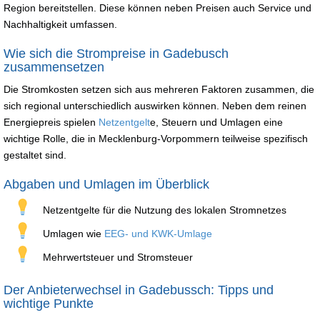
Region bereitstellen. Diese können neben Preisen auch Service und
Nachhaltigkeit umfassen.
Wie sich die Strompreise in Gadebusch
zusammensetzen
Die Stromkosten setzen sich aus mehreren Faktoren zusammen, die
sich regional unterschiedlich auswirken können. Neben dem reinen
Energiepreis spielen
Netzentgelt
e, Steuern und Umlagen eine
wichtige Rolle, die in Mecklenburg-Vorpommern teilweise spezifisch
gestaltet sind.
Abgaben und Umlagen im Überblick
Netzentgelte für die Nutzung des lokalen Stromnetzes
Umlagen wie
EEG- und KWK-Umlage
Mehrwertsteuer und Stromsteuer
Der Anbieterwechsel in Gadebussch: Tipps und
wichtige Punkte