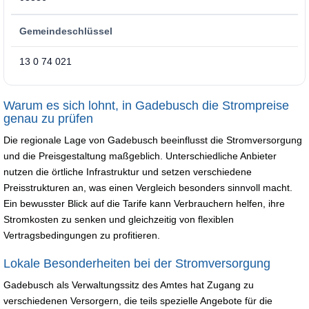
Gemeindeschlüssel
13 0 74 021
Warum es sich lohnt, in Gadebusch die Strompreise
genau zu prüfen
Die regionale Lage von Gadebusch beeinflusst die Stromversorgung
und die Preisgestaltung maßgeblich. Unterschiedliche Anbieter
nutzen die örtliche Infrastruktur und setzen verschiedene
Preisstrukturen an, was einen Vergleich besonders sinnvoll macht.
Ein bewusster Blick auf die Tarife kann Verbrauchern helfen, ihre
Stromkosten zu senken und gleichzeitig von flexiblen
Vertragsbedingungen zu profitieren.
Lokale Besonderheiten bei der Stromversorgung
Gadebusch als Verwaltungssitz des Amtes hat Zugang zu
verschiedenen Versorgern, die teils spezielle Angebote für die