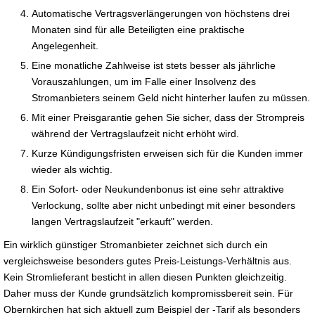
Automatische Vertragsverlängerungen von höchstens drei
Monaten sind für alle Beteiligten eine praktische
Angelegenheit.
Eine monatliche Zahlweise ist stets besser als jährliche
Vorauszahlungen, um im Falle einer Insolvenz des
Stromanbieters seinem Geld nicht hinterher laufen zu müssen.
Mit einer Preisgarantie gehen Sie sicher, dass der Strompreis
während der Vertragslaufzeit nicht erhöht wird.
Kurze Kündigungsfristen erweisen sich für die Kunden immer
wieder als wichtig.
Ein Sofort- oder Neukundenbonus ist eine sehr attraktive
Verlockung, sollte aber nicht unbedingt mit einer besonders
langen Vertragslaufzeit "erkauft" werden.
Ein wirklich günstiger Stromanbieter zeichnet sich durch ein
vergleichsweise besonders gutes Preis-Leistungs-Verhältnis aus.
Kein Stromlieferant besticht in allen diesen Punkten gleichzeitig.
Daher muss der Kunde grundsätzlich kompromissbereit sein. Für
Obernkirchen hat sich aktuell zum Beispiel der -Tarif als besonders