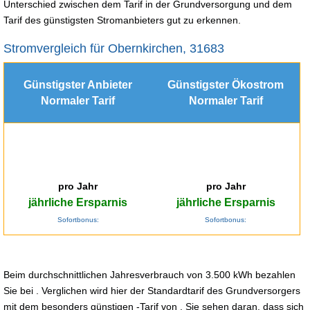
Unterschied zwischen dem Tarif in der Grundversorgung und dem
Tarif des günstigsten Stromanbieters gut zu erkennen.
Stromvergleich für Obernkirchen, 31683
Günstigster Anbieter
Günstigster Ökostrom
Normaler Tarif
Normaler Tarif
pro Jahr
pro Jahr
jährliche Ersparnis
jährliche Ersparnis
Sofortbonus:
Sofortbonus:
Beim durchschnittlichen Jahresverbrauch von 3.500 kWh bezahlen
Sie bei . Verglichen wird hier der Standardtarif des Grundversorgers
mit dem besonders günstigen -Tarif von . Sie sehen daran, dass sich