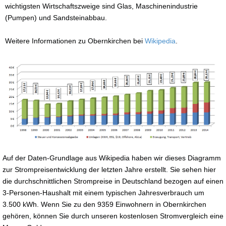
wichtigsten Wirtschaftszweige sind Glas, Maschinenindustrie
(Pumpen) und Sandsteinabbau.
Weitere Informationen zu Obernkirchen bei
Wikipedia
.
Auf der Daten-Grundlage aus Wikipedia haben wir dieses Diagramm
zur Strompreisentwicklung der letzten Jahre erstellt. Sie sehen hier
die durchschnittlichen Strompreise in Deutschland bezogen auf einen
3-Personen-Haushalt mit einem typischen Jahresverbrauch um
3.500 kWh. Wenn Sie zu den 9359 Einwohnern in Obernkirchen
gehören, können Sie durch unseren kostenlosen Stromvergleich eine