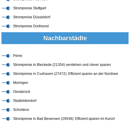
Strompreise Stuttgart
Strompreise Düsseldorf
Strompreise Dortmund
Nachbarstädte
Peine
Strompreise in Bleckede (21354) verstehen und clever sparen
Strompreise in Cuxhaven (27472): Effizient sparen an der Nordsee
Moringen
Osnabrück
Stadtoldendorf
Schortens
Strompreise in Bad Bevensen (29549): Effizient sparen im Kurort