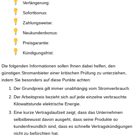
Verlängerung:
Sofortbonus:
Zahlungsweise:
Neukundenbonus:
Preisgarantie:
Kündigungsfrist:
Die folgenden Informationen sollen Ihnen dabei helfen, den
günstigen Stromanbieter einer kritischen Prüfung zu unterziehen,
indem Sie besonders auf diese Punkte achten:
Der Grundpreis gilt immer unabhängig vom Stromverbrauch.
Der Arbeitspreis bezieht sich auf jede einzelne verbrauchte
Kilowattstunde elektrische Energie.
Eine kurze Vertragslaufzeit zeigt, dass das Unternehmen
selbstbewusst davon ausgeht, dass seine Produkte so
kundenfreundlich sind, dass es schnelle Vertragskündigungen
nicht zu befürchten hat.