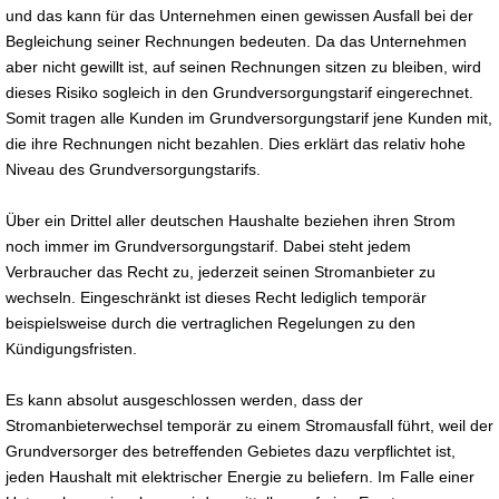
und das kann für das Unternehmen einen gewissen Ausfall bei der
Begleichung seiner Rechnungen bedeuten. Da das Unternehmen
aber nicht gewillt ist, auf seinen Rechnungen sitzen zu bleiben, wird
dieses Risiko sogleich in den Grundversorgungstarif eingerechnet.
Somit tragen alle Kunden im Grundversorgungstarif jene Kunden mit,
die ihre Rechnungen nicht bezahlen. Dies erklärt das relativ hohe
Niveau des Grundversorgungstarifs.
Über ein Drittel aller deutschen Haushalte beziehen ihren Strom
noch immer im Grundversorgungstarif. Dabei steht jedem
Verbraucher das Recht zu, jederzeit seinen Stromanbieter zu
wechseln. Eingeschränkt ist dieses Recht lediglich temporär
beispielsweise durch die vertraglichen Regelungen zu den
Kündigungsfristen.
Es kann absolut ausgeschlossen werden, dass der
Stromanbieterwechsel temporär zu einem Stromausfall führt, weil der
Grundversorger des betreffenden Gebietes dazu verpflichtet ist,
jeden Haushalt mit elektrischer Energie zu beliefern. Im Falle einer