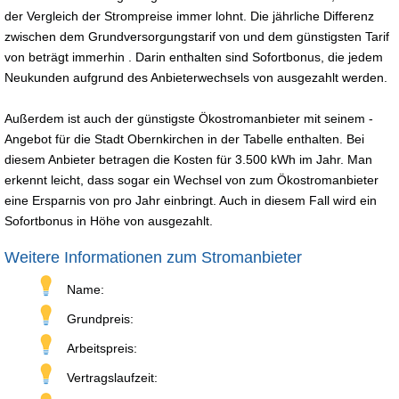
der Vergleich der Strompreise immer lohnt. Die jährliche Differenz
zwischen dem Grundversorgungstarif von und dem günstigsten Tarif
von beträgt immerhin . Darin enthalten sind Sofortbonus, die jedem
Neukunden aufgrund des Anbieterwechsels von ausgezahlt werden.
Außerdem ist auch der günstigste Ökostromanbieter mit seinem -
Angebot für die Stadt Obernkirchen in der Tabelle enthalten. Bei
diesem Anbieter betragen die Kosten für 3.500 kWh im Jahr. Man
erkennt leicht, dass sogar ein Wechsel von zum Ökostromanbieter
eine Ersparnis von pro Jahr einbringt. Auch in diesem Fall wird ein
Sofortbonus in Höhe von ausgezahlt.
Weitere Informationen zum Stromanbieter
Name:
Grundpreis:
Arbeitspreis:
Vertragslaufzeit: