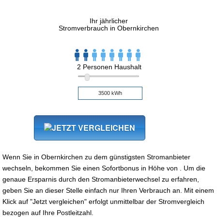
Ihr jährlicher
Stromverbrauch in Obernkirchen
2 Personen Haushalt
Wenn Sie in Obernkirchen zu dem günstigsten Stromanbieter
wechseln, bekommen Sie einen Sofortbonus in Höhe von . Um die
genaue Ersparnis durch den Stromanbieterwechsel zu erfahren,
geben Sie an dieser Stelle einfach nur Ihren Verbrauch an. Mit einem
Klick auf "Jetzt vergleichen" erfolgt unmittelbar der Stromvergleich
bezogen auf Ihre Postleitzahl.