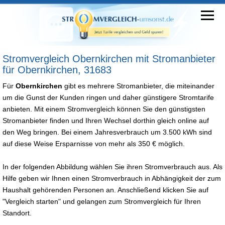
Stromvergleich Obernkirchen mit Stromanbieter
für Obernkirchen, 31683
Für
Obernkirchen
gibt es mehrere Stromanbieter, die miteinander
um die Gunst der Kunden ringen und daher günstigere Stromtarife
anbieten. Mit einem Stromvergleich können Sie den günstigsten
Stromanbieter finden und Ihren Wechsel dorthin gleich online auf
den Weg bringen. Bei einem Jahresverbrauch um 3.500 kWh sind
auf diese Weise Ersparnisse von mehr als 350 € möglich.
In der folgenden Abbildung wählen Sie ihren Stromverbrauch aus. Als
Hilfe geben wir Ihnen einen Stromverbrauch in Abhängigkeit der zum
Haushalt gehörenden Personen an. Anschließend klicken Sie auf
"Vergleich starten" und gelangen zum Stromvergleich für Ihren
Standort.